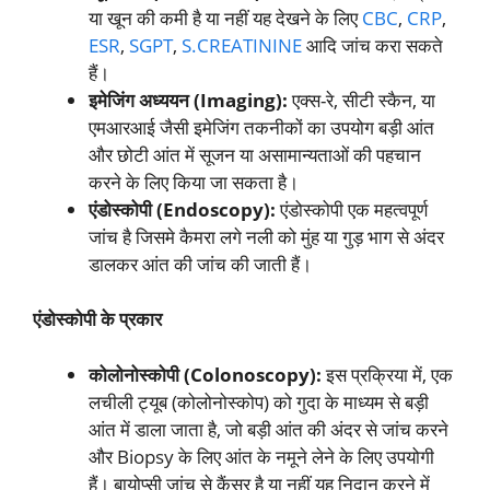
या खून की कमी है या नहीं यह देखने के लिए
CBC
,
CRP
,
ESR
,
SGPT
,
S.CREATININE
आदि जांच करा सकते
हैं।
इमेजिंग अध्ययन (Imaging):
एक्स-रे, सीटी स्कैन, या
एमआरआई जैसी इमेजिंग तकनीकों का उपयोग बड़ी आंत
और छोटी आंत में सूजन या असामान्यताओं की पहचान
करने के लिए किया जा सकता है।
एंडोस्कोपी (Endoscopy):
एंडोस्कोपी एक महत्वपूर्ण
जांच है जिसमे कैमरा लगे नली को मुंह या गुड़ भाग से अंदर
डालकर आंत की जांच की जाती हैं।
एंडोस्कोपी के प्रकार
कोलोनोस्कोपी (Colonoscopy):
इस प्रक्रिया में, एक
लचीली ट्यूब (कोलोनोस्कोप) को गुदा के माध्यम से बड़ी
आंत में डाला जाता है, जो बड़ी आंत की अंदर से जांच करने
और Biopsy के लिए आंत के नमूने लेने के लिए उपयोगी
हैं। बायोप्सी जांच से कैंसर है या नहीं यह निदान करने में