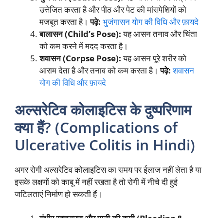
उत्तेजित करता है और पीठ और पेट की मांसपेशियों को
मजबूत करता है।
पढ़े:
भुजंगासन
योग की विधि और फ़ायदे
बालासन (Child’s Pose):
यह आसन तनाव और चिंता
को कम करने में मदद करता है।
शवासन (Corpse Pose):
यह आसन पूरे शरीर को
आराम देता है और तनाव को कम करता है।
पढ़े:
शवासन
योग की विधि और फ़ायदे
अल्सरेटिव कोलाइटिस के दुष्परिणाम
क्या हैं? (Complications of
Ulcerative Colitis in Hindi)
अगर रोगी अल्सरेटिव कोलाइटिस का समय पर ईलाज नहीं लेता है या
इसके लक्षणों को काबू में नहीं रखता है तो रोगी में नीचे दी हुई
जटिलताएं निर्माण हो सकती हैं।