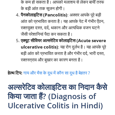
के कम हो सकता है। आपको मलाशय से लेकर बायीं तरफ
के बड़ी आंत तक सूजन होगी।
पैनकोलाइटिस (Pancolitis)
: अक्सर आपके पूरे बड़ी
आंत को प्रभावित करता है। यह आपके पेट में गंभीर ऐंठन,
रक्तयुक्त दस्त, दर्द, थकान और अत्यधिक वजन घटने
जैसी परेशानियां पैदा कर सकता है।
एक्यूट सीवियर अल्सरेटिव कोलाइटिस (Acute severe
ulcerative colitis)
: यह रोग दुर्लभ है। यह आपके पूरे
बड़ी आंत को प्रभावित करता है और गंभीर दर्द, भारी दस्त,
रक्तस्त्राव और बुखार का कारण बनता है।
हेल्थ टिप:
गाय और भैस के दूध में कौन सा दूध है बेहतर ?
अल्सरेटिव कोलाइटिस का निदान कैसे
किया जाता हैं? (Diagnosis of
Ulcerative Colitis in Hindi)