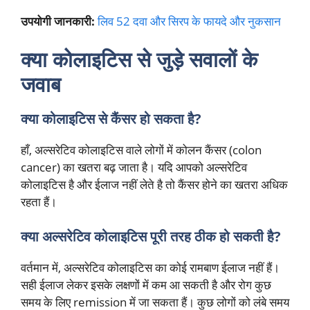
उपयोगी जानकारी:
लिव 52 दवा और सिरप के फायदे और नुकसान
क्या कोलाइटिस से जुड़े सवालों के
जवाब
क्या कोलाइटिस से कैंसर हो सकता है?
हाँ, अल्सरेटिव कोलाइटिस वाले लोगों में कोलन कैंसर (colon
cancer) का खतरा बढ़ जाता है। यदि आपको अल्सरेटिव
कोलाइटिस है और ईलाज नहीं लेते है तो कैंसर होने का खतरा अधिक
रहता हैं।
क्या अल्सरेटिव कोलाइटिस पूरी तरह ठीक हो सकती है?
वर्तमान में, अल्सरेटिव कोलाइटिस का कोई रामबाण ईलाज नहीं हैं।
सही ईलाज लेकर इसके लक्षणों में कम आ सकती है और रोग कुछ
समय के लिए remission में जा सकता हैं। कुछ लोगों को लंबे समय