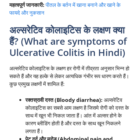
महत्वपूर्ण जानकारी:
पीतल के बर्तन में खाना बनाने और खाने के
फायदे और नुकसान
अल्सरेटिव कोलाइटिस के लक्षण क्या
हैं? (What are symptoms of
Ulcerative Colitis in Hindi)
अल्सरेटिव कोलाइटिस के लक्षण हर रोगी में तीव्रता अनुसार भिन्न हो
सकते हैं और यह हल्के से लेकर अत्यधिक गंभीर रूप धारण करते हैं।
कुछ प्रमुख लक्षणों में शामिल हैं:
रक्तस्रावी दस्त (Bloody diarrhea):
अल्सरेटिव
कोलाइटिस का सबसे आम लक्षण है जिसमे रोगी को दस्त के
साथ में खून भी निकल जाता हैं। आंत में अल्सर होने के
कारण ब्लीडिंग होती है और दस्त के साथ खून निकलने
लगता हैं।
पेट दर्द और मरोड़ (Abdominal pain and