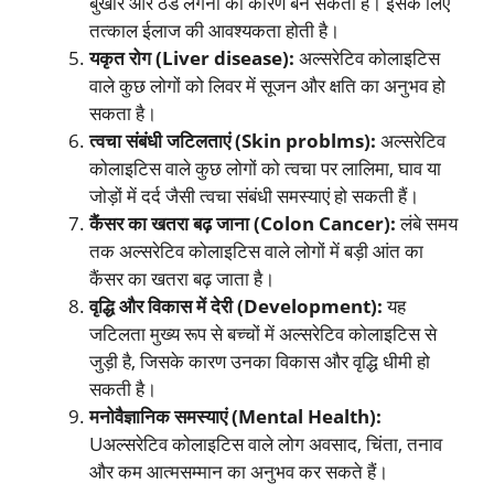
बुखार और ठंड लगना का कारण बन सकता है। इसके लिए
तत्काल ईलाज की आवश्यकता होती है।
यकृत रोग (Liver disease):
अल्सरेटिव कोलाइटिस
वाले कुछ लोगों को लिवर में सूजन और क्षति का अनुभव हो
सकता है।
त्वचा संबंधी जटिलताएं (Skin problms):
अल्सरेटिव
कोलाइटिस वाले कुछ लोगों को त्वचा पर लालिमा, घाव या
जोड़ों में दर्द जैसी त्वचा संबंधी समस्याएं हो सकती हैं।
कैंसर का खतरा बढ़ जाना (Colon Cancer):
लंबे समय
तक अल्सरेटिव कोलाइटिस वाले लोगों में बड़ी आंत का
कैंसर का खतरा बढ़ जाता है।
वृद्धि और विकास में देरी (Development):
यह
जटिलता मुख्य रूप से बच्चों में अल्सरेटिव कोलाइटिस से
जुड़ी है, जिसके कारण उनका विकास और वृद्धि धीमी हो
सकती है।
मनोवैज्ञानिक समस्याएं (Mental Health):
Uअल्सरेटिव कोलाइटिस वाले लोग अवसाद, चिंता, तनाव
और कम आत्मसम्मान का अनुभव कर सकते हैं।