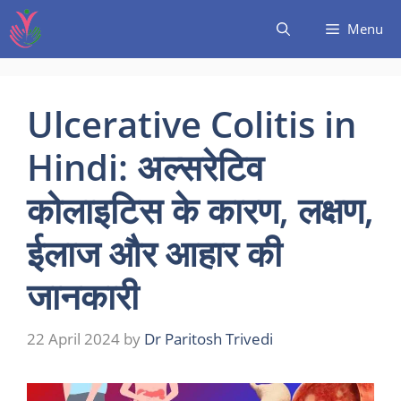
Menu
Ulcerative Colitis in
Hindi: अल्सरेटिव
कोलाइटिस के कारण, लक्षण,
ईलाज और आहार की
जानकारी
22 April 2024
by
Dr Paritosh Trivedi