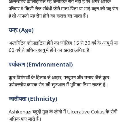
अल्सरेटिव कोलाइटिस यह जेनेटिक रोग नहीं है पर अगर आपके
परिवार में किसी सेज संबंधी जैसे माता-पिता या भाई-बहन को यह रोग
है तो आपको यह रोग होने का खतरा बढ़ जाता हैं।
उम्र (Age)
अल्सरेटिव कोलाइटिस होने का जोखिम 15 से 30 वर्ष के आयु में या
60 वर्ष से अधिक आयु में होने का खतरा अधिक हैं।
पर्यावरण (Environmental)
कुछ विशेषज्ञों के हिसाब से आहार, प्रदूषण और तनाव जैसे कुछ
पर्यावरणीय कारक रोग की शुरुआत में भूमिका निभा सकते हैं।
जातीयता (Ethnicity)
Ashkenazi यहूदी मूल के लोगो में Ulcerative Colitis के रोगी
अधिक पाए जाते हैं।