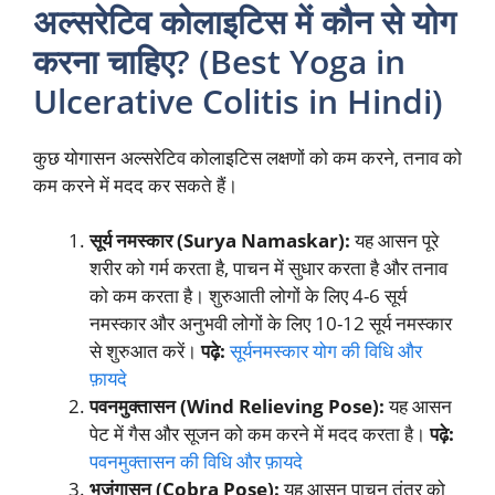
अल्सरेटिव कोलाइटिस में कौन से योग
करना चाहिए? (Best Yoga in
Ulcerative Colitis in Hindi)
कुछ योगासन अल्सरेटिव कोलाइटिस लक्षणों को कम करने, तनाव को
कम करने में मदद कर सकते हैं।
सूर्य नमस्कार (Surya Namaskar):
यह आसन पूरे
शरीर को गर्म करता है, पाचन में सुधार करता है और तनाव
को कम करता है। शुरुआती लोगों के लिए 4-6 सूर्य
नमस्कार और अनुभवी लोगों के लिए 10-12 सूर्य नमस्कार
से शुरुआत करें।
पढ़े:
सूर्यनमस्कार योग की विधि और
फ़ायदे
पवनमुक्तासन (Wind Relieving Pose):
यह आसन
पेट में गैस और सूजन को कम करने में मदद करता है।
पढ़े:
पवनमुक्तासन की विधि और फ़ायदे
भुजंगासन (Cobra Pose):
यह आसन पाचन तंत्र को