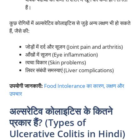
हैं।
कुछ रोगियों में अल्सरेटिव कोलाइटिस से जुड़े अन्य लक्षण भी हो सकते
हैं, जैसे की:
जोड़ों में दर्द और सूजन (Joint pain and arthritis)
आँखों में सूजन (Eye inflammation)
त्वचा विकार (Skin problems)
लिवर संबंधी समस्याएं (Liver complications)
उपयोगी जानकारी:
Food Intolerance का कारण, लक्षण और
उपचार
अल्सरेटिव कोलाइटिस के कितने
प्रकार हैं? (Types of
Ulcerative Colitis in Hindi)