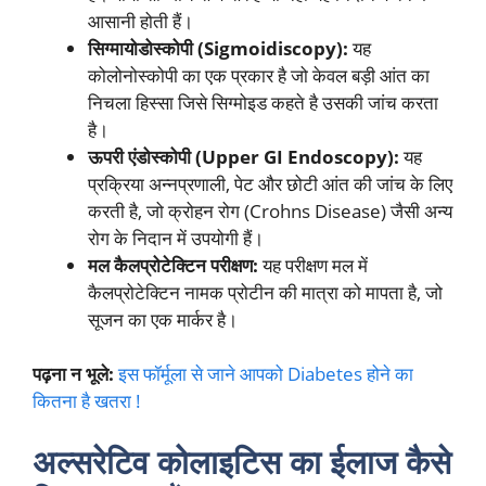
आसानी होती हैं।
सिग्मायोडोस्कोपी (Sigmoidiscopy):
यह
कोलोनोस्कोपी का एक प्रकार है जो केवल बड़ी आंत का
निचला हिस्सा जिसे सिग्मोइड कहते है उसकी जांच करता
है।
ऊपरी एंडोस्कोपी (Upper GI Endoscopy):
यह
प्रक्रिया अन्नप्रणाली, पेट और छोटी आंत की जांच के लिए
करती है, जो क्रोहन रोग (Crohns Disease) जैसी अन्य
रोग के निदान में उपयोगी हैं।
मल कैलप्रोटेक्टिन परीक्षण:
यह परीक्षण मल में
कैलप्रोटेक्टिन नामक प्रोटीन की मात्रा को मापता है, जो
सूजन का एक मार्कर है।
पढ़ना न भूले:
इस फॉर्मूला से जाने आपको Diabetes होने का
कितना है खतरा !
अल्सरेटिव कोलाइटिस का ईलाज कैसे