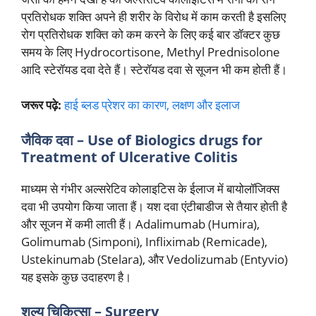
प्रतिरोधक शक्ति अपने ही शरीर के विरोध में काम करती है इसलिए
रोग प्रतिरोधक शक्ति को कम करने के लिए कई बार डॉक्टर कुछ
समय के लिए Hydrocortisone, Methyl Prednisolone
आदि स्टेरॉयड दवा देते हैं। स्टेरॉयड दवा से सूजन भी कम होती हैं।
जरूर पढ़े:
हाई ब्लड प्रेशर का कारण, लक्षण और इलाज
जैविक दवा – Use of Biologics drugs for
Treatment of Ulcerative Colitis
माध्यम से गंभीर अल्सरेटिव कोलाइटिस के ईलाज में बायोलॉजिक्स
दवा भी उपयोग किया जाता हैं। यश दवा एंटीबाडीज से तैयार होती है
और सूजन में कमी लाती हैं। Adalimumab (Humira),
Golimumab (Simponi), Infliximab (Remicade),
Ustekinumab (Stelara), और Vedolizumab (Entyvio)
यह इसके कुछ उदाहरण है।
शल्य चिकित्सा – Surgery