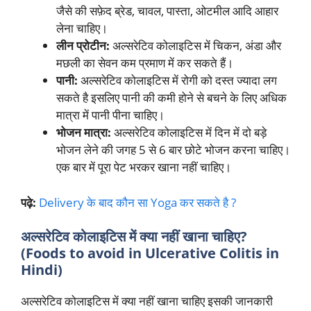
जैसे की सफ़ेद ब्रेड, चावल, पास्ता, ओटमील आदि आहार
लेना चाहिए।
लीन प्रोटीन:
अल्सरेटिव कोलाइटिस में चिकन, अंडा और
मछली का सेवन कम प्रमाण में कर सकते हैं।
पानी:
अल्सरेटिव कोलाइटिस में रोगी को दस्त ज्यादा लग
सकते है इसलिए पानी की कमी होने से बचने के लिए अधिक
मात्रा में पानी पीना चाहिए।
भोजन मात्रा:
अल्सरेटिव कोलाइटिस में दिन में दो बड़े
भोजन लेने की जगह 5 से 6 बार छोटे भोजन करना चाहिए।
एक बार में पूरा पेट भरकर खाना नहीं चाहिए।
पढ़े:
Delivery के बाद कौन सा Yoga कर सकते है ?
अल्सरेटिव कोलाइटिस में क्या नहीं खाना चाहिए?
(Foods to avoid in Ulcerative Colitis in
Hindi)
अल्सरेटिव कोलाइटिस में क्या नहीं खाना चाहिए इसकी जानकारी