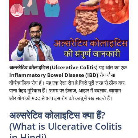
अल्सरेटिव कोलाइटिस (Ulcerative Colitis)
यह आंत का एक
Inflammatory Bowel Disease (IBD)
रोग जैसा
दीर्घकालिक रोग हैं। यह एक ऐसा रोग है जिसे पूरी तरह से ठीक कर
पाना बेहद मुश्किल हैं। समय पर ईलाज, आहार में बदलाव, व्यायाम
और योग की मदद से आप इस रोग को काबू में रख सकते हैं।
अल्सरेटिव कोलाइटिस क्या हैं?
(What is Ulcerative Colitis
in Hindi)