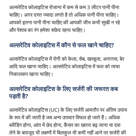
अल्सरेटिव कोलाइटिस रोजाना में कम से कम 3 लीटर पानी पीना
चाहिए। अगर दस्त ज्यादा लगते है तो अधिक पानी पीना चाहिए।
आपको इतना पानी पीना चाहिए की आपकी जीभ कभी सुखी न रहे
और पेशाब का रंग हमेशा सफ़ेद रहना चाहिए।
अल्सरेटिव कोलाइटिस में कौन से फल खाने चाहिए?
अल्सरेटिव कोलाइटिस में रोगी को केला, सेब, खरबूजा, अनानस, बेर
आदि फल खाना चाहिए। अल्सरेटिव कोलाइटिस में फल को त्वचा
निकालकर खाना चाहिए।
अल्सरेटिव कोलाइटिस के लिए सर्जरी की जरूरत कब
पड़ती है?
अल्सरेटिव कोलाइटिस (UC) के लिए सर्जरी आमतौर पर अंतिम उपाय
के रूप में की जाती है जब अन्य उपचार विफल हो जाते हैं। अधिक
ब्लीडिंग होना, आंत में छेद होना, कैंसर का खतरा बढ़ जाना या दवा
लेने के बावजूद भी लक्षणों में बिलकुल भी कमी नहीं आने पर सर्जरी की