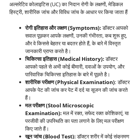
अल्सरेटिव कोलाइटिस (UC) का निदान रोगी के लक्षणों, मेडिकल
हिस्ट्री, शारीरिक जांच और विविध जांच के आधार पर किया जाता हैं
रोगी इतिहास और लक्षण (Symptoms):
डॉक्टर आपको
सवाल पूछकर आपके लक्षणों, उनकी गंभीरता, कब शुरू हुए,
और वे किससे बेहतर या बदतर होते हैं, के बारे में विस्तृत
जानकारी प्राप्त करते है।
चिकित्सा इतिहास (Medical History):
डॉक्टर
आपको पहले से अभी कोई बीमारी, दवाओं के उपयोग, और
पारिवारिक चिकित्सा इतिहास के बारे में पूछते है।
शारीरिक परीक्षण (Physical Examination)
: डॉक्टर
आपके पेट की जांच कर पेट में दर्द या सूजन की जांच करते
हैं।
मल परीक्षण (Stool Microscopic
Examination):
मल में रक्त, सफेद रक्त कोशिकाएं, या
परजीवी की उपस्थिति का पता लगाने के लिए मल परीक्षण
किए जाते हैं।
खून जांच (Blood Test):
डॉक्टर शरीर में कोई संक्रमण