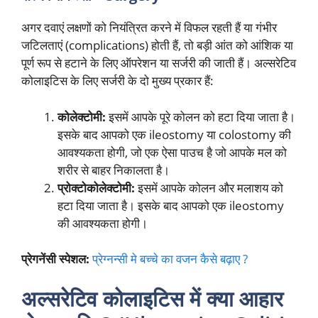
अगर दवाएं लक्षणों को नियंत्रित करने में विफल रहती हैं या गंभीर
जटिलताएं (complications) होती हैं, तो बड़ी आंत को आंशिक या
पूर्ण रूप से हटाने के लिए ऑपरेशन या सर्जरी की जाती हैं। अल्सरेटिव
कोलाइटिस के लिए सर्जरी के दो मुख्य प्रकार हैं:
कोलेक्टोमी:
इसमें आपके पूरे कोलन को हटा दिया जाता है।
इसके बाद आपको एक ileostomy या colostomy की
आवश्यकता होगी, जो एक ऐसा पाउच है जो आपके मल को
शरीर से बाहर निकालता है।
प्रोक्टोकोलेक्टोमी:
इसमें आपके कोलन और मलाशय को
हटा दिया जाता है। इसके बाद आपको एक ileostomy
की आवश्यकता होगी।
प्रेगनेंसी स्पेशल:
प्रेग्नन्सी मे बच्चे का वजन कैसे बढ़ाए ?
अल्सरेटिव कोलाइटिस में क्या आहार