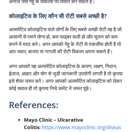
अनाज जैसे गेहूं के विकल्पों पर विचार कर सकते हैं।
कोलाइटिस के लिए कौन सी रोटी सबसे अच्छी है?
अल्सरेटिव कोलाइटिस वाले लोगों के लिए सबसे अच्छी रोटी वह है जो
आसानी से पचने योग्य हो, कम फाइबर वाली हो और सूजन को कम
करने में मदद करे। अगर आपको गेहू के रोटी से तकलीफ होती है तो
आप जवार, बाजरा या नागली की रोटी विकल्प अपना सकते हैं।
अगर आपको यह अल्सरेटिव कोलाइटिस के कारण, लक्षण, निदान,
ईलाज, आहार और योग से जुडी जानकारी उपयोगी लगती है तो कृपया
इसे शेयर जरूर करे। अगर आपको अल्सरेटिव कोलाइटिस को लेकर
कोई सवाल ही तो कृपया निचे कमेंट में जरूर पूछे।
References:
Mayo Clinic – Ulcerative
Colitis:
https://www.mayoclinic.org/diseas