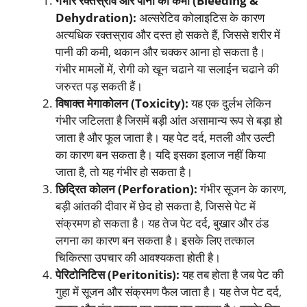
गंभीर रक्तस्राव और पानी की कमी (Bleeding &
Dehydration):
अल्सरेटिव कोलाइटिस के कारण
अत्यधिक रक्तस्राव और दस्त हो सकते हैं, जिससे शरीर में
पानी की कमी, थकान और चक्कर आना हो सकता है।
गंभीर मामलों में, रोगी को खून चढाने या सलाईन चढाने की
जरुरत पड़ सकती हैं।
विषाक्त मेगाकोलन (Toxicity):
यह एक दुर्लभ लेकिन
गंभीर जटिलता है जिसमें बड़ी आंत असामान्य रूप से बड़ा हो
जाता है और फूल जाता है। यह पेट दर्द, मतली और उल्टी
का कारण बन सकता है। यदि इसका इलाज नहीं किया
जाता है, तो यह गंभीर हो सकता है।
छिद्रित कोलन (Perforation):
गंभीर सूजन के कारण,
बड़ी आंतकी दीवार में छेद हो सकता है, जिससे पेट में
संक्रमण हो सकता है। यह तेज पेट दर्द, बुखार और ठंड
लगना का कारण बन सकता है। इसके लिए तत्काल
चिकित्सा उपचार की आवश्यकता होती है।
पेरिटोनिटिस (Peritonitis):
यह तब होता है जब पेट की
गुहा में सूजन और संक्रमण फैल जाता है। यह तेज पेट दर्द,