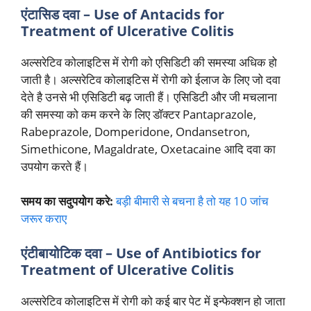
एंटासिड दवा – Use of Antacids for
Treatment of Ulcerative Colitis
अल्सरेटिव कोलाइटिस में रोगी को एसिडिटी की समस्या अधिक हो
जाती है। अल्सरेटिव कोलाइटिस में रोगी को ईलाज के लिए जो दवा
देते है उनसे भी एसिडिटी बढ़ जाती हैं। एसिडिटी और जी मचलाना
की समस्या को कम करने के लिए डॉक्टर Pantaprazole,
Rabeprazole, Domperidone, Ondansetron,
Simethicone, Magaldrate, Oxetacaine आदि दवा का
उपयोग करते हैं।
समय का सदुपयोग करे:
बड़ी बीमारी से बचना है तो यह 10 जांच
जरूर कराए
एंटीबायोटिक दवा – Use of Antibiotics for
Treatment of Ulcerative Colitis
अल्सरेटिव कोलाइटिस में रोगी को कई बार पेट में इन्फेक्शन हो जाता