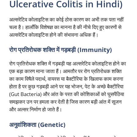
Ulcerative Colitis in Hindi)
अल्सरेटिव कोलाइटिस का कोई ठोस कारण का अभी तक पता नहीं
चला है। हालाँकि विशेषज्ञ का मानना है की नीचे दिए हुए कारणों से
अल्सरेटिव कोलाइटिस होने की संभावना अधिक हैं।
रोग प्रतिरोधक शक्ति में गड़बड़ी (Immunity)
रोग प्रतिरोधक शक्ति में गड़बड़ी यह अल्सरेटिव कोलाइटिस होने का
एक बड़ा कारण माना जाता हैं। आमतौर पर रोग प्रतिरोधक शक्ति
का काम विषैले पदार्थ, वायरस या बैक्टीरिया के खिलाफ काम करना
होता है पर कुछ गड़बड़ी आने पर यह भोजन, पेट के अच्छे बैक्टीरिया
(Gut Bacteria) और आंत के परत की कोशिकाओं को घुसपैठिया
समझकर उन पर हमला कर देती है जिस कारण बड़ी आंत में सूजन
और अल्सर निर्माण हो जाते हैं।
अनुवांशिकता (Genetic)