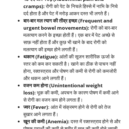
cramps):
रोगी को पेट के निचले हिस्से में नाभि के निचे
दर्द होता है और पेट में मरोड़ आकर दस्त भी लगते हैं।
बार-बार मल त्याग की तीव्र इच्छा (Frequent and
urgent bowel movements):
रोगी को बार-बार
मलत्याग करने के इच्छा होती हैं। एक बार में पेट अच्छे से
साफ़ नहीं होता हैं और कुछ भी खाने के बाद रोगी को
मलत्याग की इच्छा होने लगती हैं।
थकान (Fatigue):
आंतों की सूजन शारीरिक ऊर्जा के
स्तर को कम कर सकती है। खाने का ठीक से पाचन नहीं
होना, रक्तस्त्राव और पोषण की कमी से रोगी को कमजोरी
और थकन आने लगती हैं।
वजन कम होना (Unintentional weight
loss):
भूक की कमी, अपचन के कारण पोषण में कमी आने
से रोगी का वजन कम होने लगता हैं।
ज्वर (Fever)
: आंत में संक्रमण होने से रोगी को तेज
बुखार आने लगता हैं।
खून की कमी (Anemia):
दस्त में रक्तस्त्राव होने से और
पोषक पदार्थो की कमी से शरीर में खून की कमी होने लगती