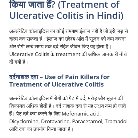
किया जाता हैं? (Treatment of
Ulcerative Colitis in Hindi)
अल्सरेटिव कोलाइटिस का कोई रामबाण ईलाज नहीं है जो इसे जड़ से
ख़त्म कर सकता हैं। ईलाज का उद्देश्य आंत में सूजन को कम करना
और रोगी लम्बे समय तक दर्द रहित जीवन जिए यह होता हैं।
Ulcerative Colitis के treatment की अधिक जानकारी नीचे
दी गयी हैं।
दर्दनाशक दवा – Use of Pain Killers for
Treatment of Ulcerative Colitis
अल्सरेटिव कोलाइटिस में रोगी को पेट में दर्द, मरोड़ और सूजन की
शिकायत अधिक होती हैं। दर्द नाशक दवा से यह लक्षण कम हो जाते
हैं। पेट दर्द कम करने के लिए Mefenamic acid,
Dicyclomine, Drotavarine, Paracetamol, Tramadol
आदि दवा का उपयोग किया जाता हैं।