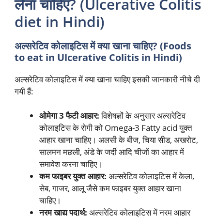
लेना चाहिए? (Ulcerative Colitis
diet in Hindi)
अल्सरेटिव कोलाइटिस में क्या खाना चाहिए? (Foods
to eat in Ulcerative Colitis in Hindi)
अल्सरेटिव कोलाइटिस में क्या खाना चाहिए इसकी जानकारी नीचे दी
गयी हैं:
ओमेगा 3 फैटी आहार:
विशेषज्ञों के अनुसार अल्सरेटिव
कोलाइटिस के रोगी को Omega-3 Fatty acid युक्त
आहार खाना चाहिए। अलसी के बीज, चिया सीड, अखरोट,
सालमन मछली, अंडे के जर्दी आदि चीजों का आहार में
समावेश करना चाहिए।
कम फाइबर युक्त आहार:
अल्सरेटिव कोलाइटिस में केला,
सेब, गाजर, आलू जैसे कम फाइबर युक्त आहार खाना
चाहिए।
नरम खाद्य पदार्थ:
अल्सरेटिव कोलाइटिस में नरम आहार