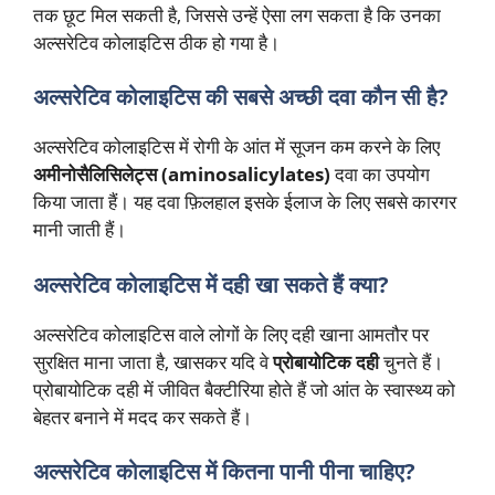
तक छूट मिल सकती है, जिससे उन्हें ऐसा लग सकता है कि उनका
अल्सरेटिव कोलाइटिस ठीक हो गया है।
अल्सरेटिव कोलाइटिस की सबसे अच्छी दवा कौन सी है?
अल्सरेटिव कोलाइटिस में रोगी के आंत में सूजन कम करने के लिए
अमीनोसैलिसिलेट्स (aminosalicylates)
दवा का उपयोग
किया जाता हैं। यह दवा फ़िलहाल इसके ईलाज के लिए सबसे कारगर
मानी जाती हैं।
अल्सरेटिव कोलाइटिस में दही खा सकते हैं क्या?
अल्सरेटिव कोलाइटिस वाले लोगों के लिए दही खाना आमतौर पर
सुरक्षित माना जाता है, खासकर यदि वे
प्रोबायोटिक दही
चुनते हैं।
प्रोबायोटिक दही में जीवित बैक्टीरिया होते हैं जो आंत के स्वास्थ्य को
बेहतर बनाने में मदद कर सकते हैं।
अल्सरेटिव कोलाइटिस में कितना पानी पीना चाहिए?