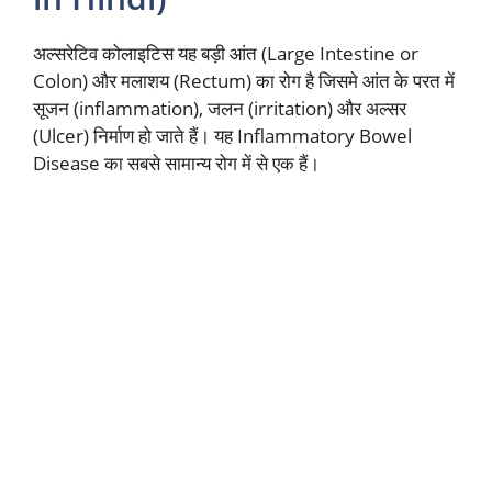
अल्सरेटिव कोलाइटिस यह बड़ी आंत (Large Intestine or
Colon) और मलाशय (Rectum) का रोग है जिसमे आंत के परत में
सूजन (inflammation), जलन (irritation) और अल्सर
(Ulcer) निर्माण हो जाते हैं। यह Inflammatory Bowel
Disease का सबसे सामान्य रोग में से एक हैं।