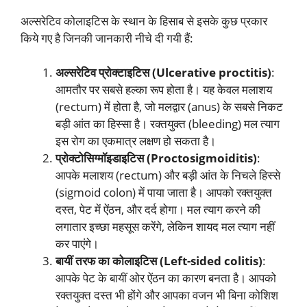
अल्सरेटिव कोलाइटिस के स्थान के हिसाब से इसके कुछ प्रकार
किये गए है जिनकी जानकारी नीचे दी गयी हैं:
अल्सरेटिव प्रोक्टाइटिस (Ulcerative proctitis)
:
आमतौर पर सबसे हल्का रूप होता है। यह केवल मलाशय
(rectum) में होता है, जो मलद्वार (anus) के सबसे निकट
बड़ी आंत का हिस्सा है। रक्तयुक्त (bleeding) मल त्याग
इस रोग का एकमात्र लक्षण हो सकता है।
प्रोक्टोसिग्मॉइडाइटिस (Proctosigmoiditis)
:
आपके मलाशय (rectum) और बड़ी आंत के निचले हिस्से
(sigmoid colon) में पाया जाता है। आपको रक्तयुक्त
दस्त, पेट में ऐंठन, और दर्द होगा। मल त्याग करने की
लगातार इच्छा महसूस करेंगे, लेकिन शायद मल त्याग नहीं
कर पाएंगे।
बायीं तरफ का कोलाइटिस (Left-sided colitis)
:
आपके पेट के बायीं ओर ऐंठन का कारण बनता है। आपको
रक्तयुक्त दस्त भी होंगे और आपका वजन भी बिना कोशिश