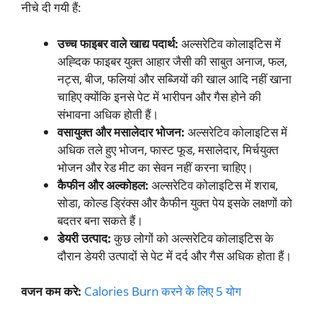
नीचे दी गयी हैं:
उच्च फाइबर वाले खाद्य पदार्थ:
अल्सरेटिव कोलाइटिस में
अह्दिक फाइबर युक्त आहार जैसी की साबुत अनाज, फल,
नट्स, बीज, फलियां और सब्जियों की खाल आदि नहीं खाना
चाहिए क्योंकि इनसे पेट में भारीपन और गैस होने की
संभावना अधिक होती हैं।
वसायुक्त और मसालेदार भोजन:
अल्सरेटिव कोलाइटिस में
अधिक तले हुए भोजन, फास्ट फूड, मसालेदार, मिर्चयुक्त
भोजन और रेड मीट का सेवन नहीं करना चाहिए।
कैफीन और अल्कोहल:
अल्सरेटिव कोलाइटिस में शराब,
सोडा, कोल्ड ड्रिंक्स और कैफीन युक्त पेय इसके लक्षणों को
बदतर बना सकते हैं।
डेयरी उत्पाद:
कुछ लोगों को अल्सरेटिव कोलाइटिस के
दौरान डेयरी उत्पादों से पेट में दर्द और गैस अधिक होता हैं।
वजन कम करे:
Calories Burn करने के लिए 5 योग