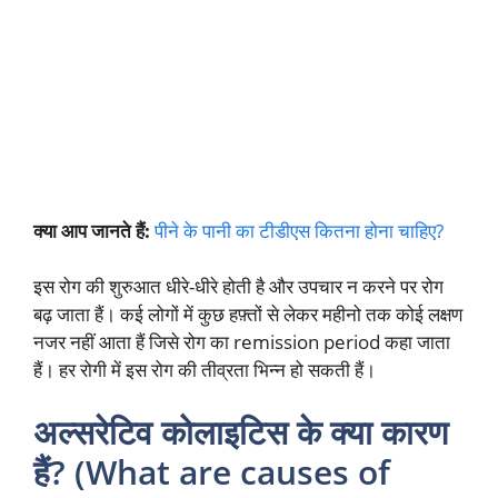
क्या आप जानते हैं:
पीने के पानी का टीडीएस कितना होना चाहिए?
इस रोग की शुरुआत धीरे-धीरे होती है और उपचार न करने पर रोग
बढ़ जाता हैं। कई लोगों में कुछ हफ़्तों से लेकर महीनो तक कोई लक्षण
नजर नहीं आता हैं जिसे रोग का remission period कहा जाता
हैं। हर रोगी में इस रोग की तीव्रता भिन्न हो सकती हैं।
अल्सरेटिव कोलाइटिस के क्या कारण
हैं? (What are causes of