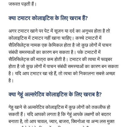
जरूरत पड़ती हैं।
क्या टमाटर कोलाइटिस के लिए खराब हैं?
अगर टमाटर खाने पर पेट में सूजन या दर्द का अनुभव होता है तो
कोलाइटिस में टमाटर नहीं खाना चाहिए। कच्चे टमाटरों में
सैलिसिलेट्स नामक एक केमिकल होता है जो कुछ लोगों में पाचन
संबंधी समस्याओं का कारण बन सकता है। पके टमाटरों में
सैलिसिलेट्स की मात्रा कम होती है। टमाटर की त्वचा में फाइबर
होता है जो कुछ लोगों में पाचन संबंधी समस्याओं का कारण बन सकता
है। यदि आप टमाटर खा रहे हैं, तो त्वचा को निकालना सबसे अच्छा
है।
क्या गेहूं अल्सरेटिव कोलाइटिस के लिए खराब है?
गेहू खाने से अल्सरेटिव कोलाइटिस में कुछ लोगों को तकलीफ हो
सकती हैं। यदि आपको लगता है कि गेहूं आपके लक्षणों को बदतर
बनाता है, तो आप चावल, ज्वार, बाजरा, क्विनोआ या अन्य लस मुक्त