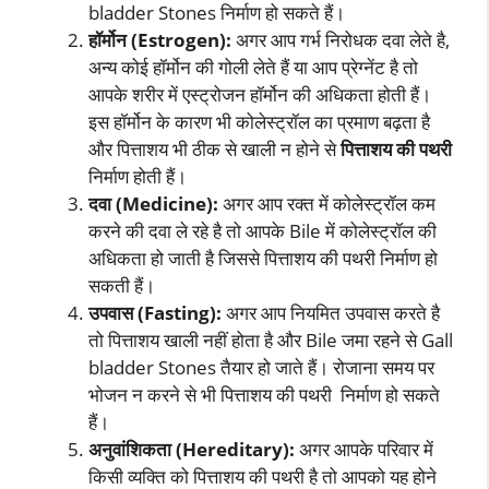
bladder Stones निर्माण हो सकते हैं।
हॉर्मोन (Estrogen):
अगर आप गर्भ निरोधक दवा लेते है,
अन्य कोई हॉर्मोन की गोली लेते हैं या आप प्रेग्नेंट है तो
आपके शरीर में एस्ट्रोजन हॉर्मोन की अधिकता होती हैं।
इस हॉर्मोन के कारण भी कोलेस्ट्रॉल का प्रमाण बढ़ता है
और पित्ताशय भी ठीक से खाली न होने से
पित्ताशय की पथरी
निर्माण होती हैं।
दवा (Medicine):
अगर आप रक्त में कोलेस्ट्रॉल कम
करने की दवा ले रहे है तो आपके Bile में कोलेस्ट्रॉल की
अधिकता हो जाती है जिससे पित्ताशय की पथरी निर्माण हो
सकती हैं।
उपवास (Fasting):
अगर आप नियमित उपवास करते है
तो पित्ताशय खाली नहीं होता है और Bile जमा रहने से Gall
bladder Stones तैयार हो जाते हैं। रोजाना समय पर
भोजन न करने से भी पित्ताशय की पथरी निर्माण हो सकते
हैं।
अनुवांशिकता (Hereditary):
अगर आपके परिवार में
किसी व्यक्ति को पित्ताशय की पथरी है तो आपको यह होने