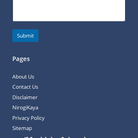
Submit
Pages
About Us
Contact Us
Disclaimer
NirogiKaya
Privacy Policy
Sitemap