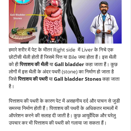
हमारे शरीर में पेट के भीतर Right side में Liver के निचे एक
छोटीसी थैली होती हैं जिसमे पित्त या Bile जमा होता हैं। इस थैली
को ही
पित्ताशय की थैली
या
Gall bladder
कहा जाता हैं। कुछ
लोगों में इस थैली के अंदर पथरी (stone) का निर्माण हो जाता है
जिसे
पित्ताशय की पथरी
या
Gall bladder Stones
कहा जाता
है।
पित्ताशय की पथरी के कारण पेट में असहनीय दर्द और पाचन से जुडी
समस्या निर्माण होती हैं। पित्ताशय की पथरी के अधिकतर मामलों में
ऑपरेशन करने की सलाह दी जाती है। कुछ आयुर्वेदिक और घरेलु
उपचार कर भी पित्ताशय की पथरी को गलाया जा सकता हैं।