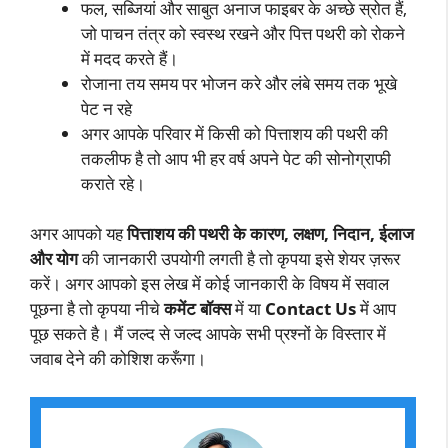
फल, सब्जियां और साबुत अनाज फाइबर के अच्छे स्रोत हैं,
जो पाचन तंत्र को स्वस्थ रखने और पित्त पथरी को रोकने
में मदद करते हैं।
रोजाना तय समय पर भोजन करे और लंबे समय तक भूखे
पेट न रहे
अगर आपके परिवार में किसी को पित्ताशय की पथरी की
तकलीफ है तो आप भी हर वर्ष अपने पेट की सोनोग्राफी
कराते रहे।
अगर आपको यह
पित्ताशय की पथरी के कारण, लक्षण, निदान, ईलाज
और योग
की जानकारी उपयोगी लगती है तो कृपया इसे शेयर ज़रूर
करें। अगर आपको इस लेख में कोई जानकारी के विषय में सवाल
पूछना है तो कृपया नीचे
कमेंट बॉक्स
में या
Contact Us
में आप
पूछ सकते है। मैं जल्द से जल्द आपके सभी प्रश्नों के विस्तार में
जवाब देने की कोशिश करूँगा।