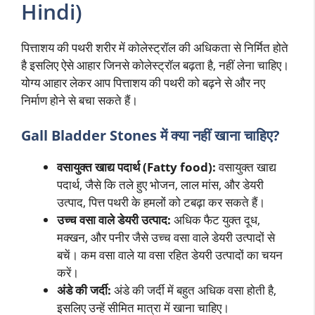
Hindi)
पित्ताशय की पथरी शरीर में कोलेस्ट्रॉल की अधिकता से निर्मित होते
है इसलिए ऐसे आहार जिनसे कोलेस्ट्रॉल बढ़ता है, नहीं लेना चाहिए।
योग्य आहार लेकर आप पित्ताशय की पथरी को बढ़ने से और नए
निर्माण होने से बचा सकते हैं।
Gall Bladder Stones में
क्या नहीं खाना चाहिए?
वसायुक्त खाद्य पदार्थ (Fatty food):
वसायुक्त खाद्य
पदार्थ, जैसे कि तले हुए भोजन, लाल मांस, और डेयरी
उत्पाद, पित्त पथरी के हमलों को टबढ़ा कर सकते हैं।
उच्च वसा वाले डेयरी उत्पाद:
अधिक फैट युक्त दूध,
मक्खन, और पनीर जैसे उच्च वसा वाले डेयरी उत्पादों से
बचें। कम वसा वाले या वसा रहित डेयरी उत्पादों का चयन
करें।
अंडे की जर्दी:
अंडे की जर्दी में बहुत अधिक वसा होती है,
इसलिए उन्हें सीमित मात्रा में खाना चाहिए।