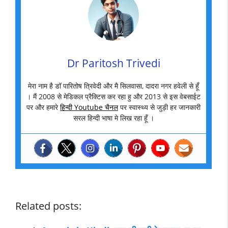
Dr Paritosh Trivedi
मेरा नाम है डॉ पारितोष त्रिवेदी और मै सिलवासा, दादरा नगर हवेली से हूँ
। मैं 2008 से मेडिकल प्रैक्टिस कर रहा हु और 2013 से इस वेबसाईट
पर और हमारे
हिन्दी Youtube चैनल
पर स्वास्थ्य से जुड़ी हर जानकारी
सरल हिन्दी भाषा मे लिख रहा हूँ ।
Related posts: