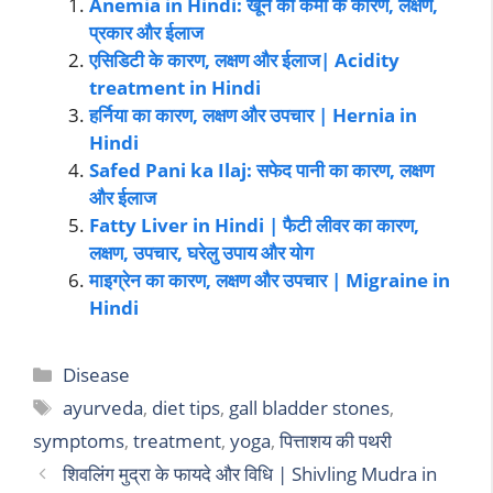
Anemia in Hindi: खून की कमी के कारण, लक्षण,
प्रकार और ईलाज
एसिडिटी के कारण, लक्षण और ईलाज| Acidity
treatment in Hindi
हर्निया का कारण, लक्षण और उपचार | Hernia in
Hindi
Safed Pani ka Ilaj: सफेद पानी का कारण, लक्षण
और ईलाज
Fatty Liver in Hindi | फैटी लीवर का कारण,
लक्षण, उपचार, घरेलु उपाय और योग
माइग्रेन का कारण, लक्षण और उपचार | Migraine in
Hindi
Disease
ayurveda
,
diet tips
,
gall bladder stones
,
symptoms
,
treatment
,
yoga
,
पित्ताशय की पथरी
शिवलिंग मुद्रा के फायदे और विधि | Shivling Mudra in