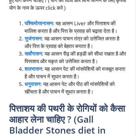
हुए योग करने चाहिए। ( योग की विधि और लाभ जानने के लिए कृपया
योग के नाम के ऊपर click करे )
पश्चिमोत्तानासन
: यह आसन Liver और पित्ताशय की
मालिश करता है और पित्त के प्रवाह को बढ़ावा देता है।
भुजंगासन
: यह आसन पाचन तंत्र को उत्तेजित करता है
और पित्त के प्रवाह को बेहतर बनाता है।
सर्वांगासन
: यह आसन रीढ़ की हड्डी को सीधा रखता है और
पित्ताशय और यकृत को उत्तेजित करता है।
शलभासन
: यह आसन पेट की मांसपेशियों को मजबूत करता
है और पाचन में सुधार करता है।
धनुरासन
: यह आसन पेट और पीठ की मांसपेशियों को
खींचता है और पाचन में सुधार करता है।
पित्ताशय की पथरी के रोगियों को कैसा
आहार लेना चाहिए ? (Gall
Bladder Stones diet in