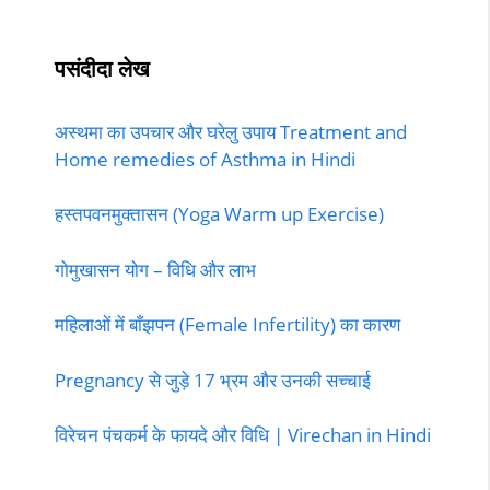
पसंदीदा लेख
अस्थमा का उपचार और घरेलु उपाय Treatment and
Home remedies of Asthma in Hindi
हस्तपवनमुक्तासन (Yoga Warm up Exercise)
गोमुखासन योग – विधि और लाभ
महिलाओं में बाँझपन (Female Infertility) का कारण
Pregnancy से जुड़े 17 भ्रम और उनकी सच्चाई
विरेचन पंचकर्म के फायदे और विधि | Virechan in Hindi