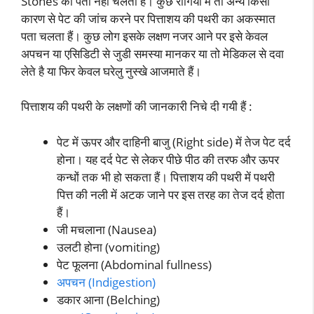
Stones का पता नहीं चलता हैं। कुछ रोगियों में तो अन्य किसी
कारण से पेट की जांच करने पर पित्ताशय की पथरी का अकस्मात
पता चलता हैं। कुछ लोग इसके लक्षण नजर आने पर इसे केवल
अपचन या एसिडिटी से जुडी समस्या मानकर या तो मेडिकल से दवा
लेते है या फिर केवल घरेलु नुस्खे आजमाते हैं।
पित्ताशय की पथरी के लक्षणों की जानकारी निचे दी गयी हैं :
पेट में ऊपर और दाहिनी बाजु (Right side) में तेज पेट दर्द
होना। यह दर्द पेट से लेकर पीछे पीठ की तरफ और ऊपर
कन्धों तक भी हो सकता हैं। पित्ताशय की पथरी में पथरी
पित्त की नली में अटक जाने पर इस तरह का तेज दर्द होता
हैं।
जी मचलाना (Nausea)
उलटी होना (vomiting)
पेट फूलना (Abdominal fullness)
अपचन (Indigestion)
डकार आना (Belching)