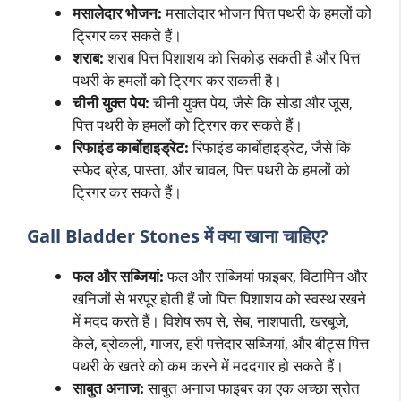
मसालेदार भोजन:
मसालेदार भोजन पित्त पथरी के हमलों को
ट्रिगर कर सकते हैं।
शराब:
शराब पित्त पिशाशय को सिकोड़ सकती है और पित्त
पथरी के हमलों को ट्रिगर कर सकती है।
चीनी युक्त पेय:
चीनी युक्त पेय, जैसे कि सोडा और जूस,
पित्त पथरी के हमलों को ट्रिगर कर सकते हैं।
रिफाइंड कार्बोहाइड्रेट:
रिफाइंड कार्बोहाइड्रेट, जैसे कि
सफेद ब्रेड, पास्ता, और चावल, पित्त पथरी के हमलों को
ट्रिगर कर सकते हैं।
Gall Bladder Stones में क्या खाना चाहिए?
फल और सब्जियां:
फल और सब्जियां फाइबर, विटामिन और
खनिजों से भरपूर होती हैं जो पित्त पिशाशय को स्वस्थ रखने
में मदद करते हैं। विशेष रूप से, सेब, नाशपाती, खरबूजे,
केले, ब्रोकली, गाजर, हरी पत्तेदार सब्जियां, और बीट्स पित्त
पथरी के खतरे को कम करने में मददगार हो सकते हैं।
साबुत अनाज:
साबुत अनाज फाइबर का एक अच्छा स्रोत