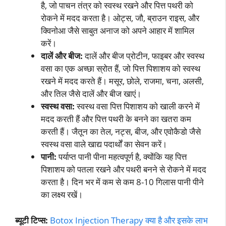
है, जो पाचन तंत्र को स्वस्थ रखने और पित्त पथरी को
रोकने में मदद करता है। ओट्स, जौ, ब्राउन राइस, और
क्विनोआ जैसे साबुत अनाज को अपने आहार में शामिल
करें।
दालें और बीज:
दालें और बीज प्रोटीन, फाइबर और स्वस्थ
वसा का एक अच्छा स्रोत हैं, जो पित्त पिशाशय को स्वस्थ
रखने में मदद करते हैं। मसूर, छोले, राजमा, चना, अलसी,
और तिल जैसे दालें और बीज खाएं।
स्वस्थ वसा:
स्वस्थ वसा पित्त पिशाशय को खाली करने में
मदद करती हैं और पित्त पथरी के बनने का खतरा कम
करती हैं। जैतून का तेल, नट्स, बीज, और एवोकैडो जैसे
स्वस्थ वसा वाले खाद्य पदार्थों का सेवन करें।
पानी:
पर्याप्त पानी पीना महत्वपूर्ण है, क्योंकि यह पित्त
पिशाशय को पतला रखने और पथरी बनने से रोकने में मदद
करता है। दिन भर में कम से कम 8-10 गिलास पानी पीने
का लक्ष्य रखें।
ब्यूटी टिप्स:
Botox Injection Therapy क्या है और इसके लाभ