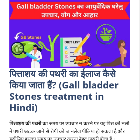
पित्ताशय की पथरी का ईलाज कैसे
किया जाता हैं? (Gall bladder
Stones treatment in
Hindi)
पित्ताशय की पथरी
का समय पर उपचार न करने पर यह पित्त की नली
में पथरी अटक जाने से रोगी को जानलेवा पीलिया हो सकता है और
इसीलिए इसका समय पर उपचार करना बेहद जरुरी होता हैं।