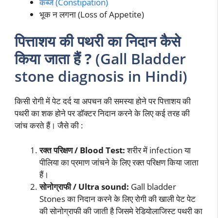
कब्ज (Constipation)
भूक न लगना (Loss of Appetite)
पित्ताशय की पथरी का निदान कैसे
किया जाता हैं ?
(Gall Bladder
stone diagnosis in Hindi)
किसी रोगी में पेट दर्द या अपचन की समस्या होने पर पित्ताशय की
पथरी का शक होने पर डॉक्टर निदान करने के लिए कई तरह की
जांच करते हैं। जैसे की :
रक्त परिक्षण / Blood Test:
शरीर में infection या
पीलिया का प्रमाण जांचने के लिए रक्त परिक्षण किया जाता
हैं।
सोनोग्राफी / Ultra sound:
Gall bladder
Stones का निदान करने के लिए रोगी की खाली पेट पेट
की सोनोग्राफी की जाती है जिसमे रेडियोलाजिस्ट पथरी का