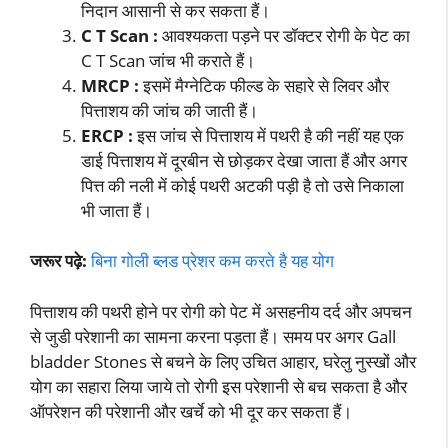
निदान आसानी से कर सकता हैं।
C T Scan :
आवश्यकता पड़ने पर डॉक्टर रोगी के पेट का
C T Scan जांच भी कराते हैं।
MRCP :
इसमें मैग्नेटिक फील्ड के सहारे से लिवर और
पित्ताशय की जांच की जाती हैं।
ERCP :
इस जांच से पित्ताशय में पथरी है की नहीं यह एक
डाई पित्ताशय में दूरबीन से छोड़कर देखा जाता हैं और अगर
पित्त की नली में कोई पथरी अटकी पड़ी है तो उसे निकाला
भी जाता हैं।
जरूर पढ़े:
बिना गोली ब्लड प्रेशर कम करते है यह योग
पित्ताशय की पथरी होने पर रोगी को पेट में असहनीय दर्द और अपचन
से जुडी परेशानी का सामना करना पड़ता हैं। समय पर अगर Gall
bladder Stones से बचने के लिए उचित आहार, घरेलु नुस्खों और
योग का सहारा लिया जाये तो रोगी इस परेशानी से बच सकता है और
ऑपरेशन की परेशानी और खर्चे को भी दूर कर सकता हैं।