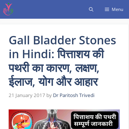
Menu
Gall Bladder Stones
in Hindi: पित्ताशय की
पथरी का कारण, लक्षण,
ईलाज, योग और आहार
21 January 2017
by
Dr Paritosh Trivedi