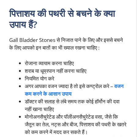
पित्ताशय की पथरी से बचने के क्या
उपाय हैं?
Gall Bladder Stones से निजात पाने के लिए और इससे बचने
के लिए आपको इन बातों का भी ख्याल रखना चाहिए :
रोजाना व्यायाम करना चाहिए
शराब या धूम्रपान नहीं करना चाहिए
नियमित योग करे
अगर आपका वजन ज्यादा है तो इसे कण्ट्रोल करे –
वजन
कम करने के आसान उपाय
डॉक्टर की सलाह से लंबे समय तक कोई हॉर्मोन की दवा
नहीं खाना चाहिए
मोनोअनसैचुरेटेड और पॉलीअनसैचुरेटेड वसा, जैसे कि
जैतून का तेल, नट्स और बीज, पित्ताशय की पथरी के खतरे
को कम करने में मदद कर सकते हैं।