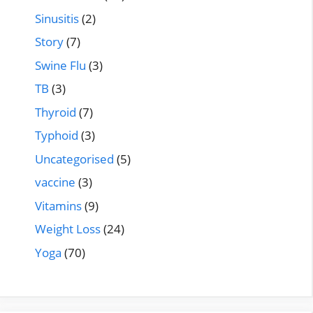
Sinusitis
(2)
Story
(7)
Swine Flu
(3)
TB
(3)
Thyroid
(7)
Typhoid
(3)
Uncategorised
(5)
vaccine
(3)
Vitamins
(9)
Weight Loss
(24)
Yoga
(70)