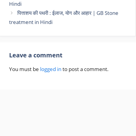
Hindi
पित्ताशय की पथरी : ईलाज, योग और आहार | GB Stone
treatment in Hindi
Leave a comment
You must be
logged in
to post a comment.