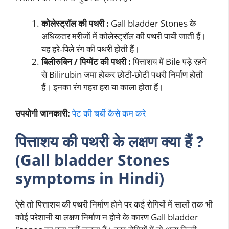
कोलेस्ट्रॉल की पथरी :
Gall bladder Stones के
अधिकतर मरीजों में कोलेस्ट्रॉल की पथरी पायी जाती हैं।
यह हरे-पिले रंग की पथरी होती हैं।
बिलीरुबिन / पिग्मेंट की पथरी :
पित्ताशय में Bile पड़े रहने
से Bilirubin जमा होकर छोटी-छोटी पथरी निर्माण होती
हैं। इनका रंग गहरा हरा या काला होता हैं।
उपयोगी जानकारी:
पेट की चर्बी कैसे कम करे
पित्ताशय की पथरी के लक्षण क्या हैं ?
(Gall bladder Stones
symptoms in Hindi)
ऐसे तो पित्ताशय की पथरी निर्माण होने पर कई रोगियों में सालों तक भी
कोई परेशानी या लक्षण निर्माण न होने के कारण Gall bladder