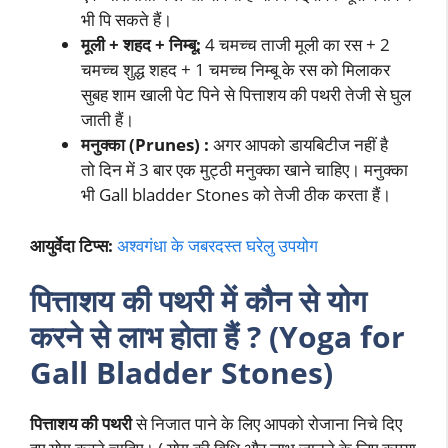
भी पि सकते हैं।
मूली + शहद + निम्बू:
4 चमच्च ताजी मूली का रस + 2
चमच्च शुद्ध शहद + 1 चमच्च निम्बू के रस को मिलाकर
सुबह शाम खाली पेट पिने से पित्ताशय की पथरी तेजी से घुल
जाती हैं।
मनुक्का (Prunes) :
अगर आपको डायबिटीज नहीं है
तो दिन में 3 बार एक मुट्ठी मनुक्का खाने चाहिए। मनुक्का
भी Gall bladder Stones को तेजी ठीक करता हैं।
आयुर्वेदा टिप्स:
अश्वगंधा के जबरदस्त घरेलु उपयोग
पित्ताशय की पथरी में कौन से योग
करने से लाभ होता हैं ? (Yoga for
Gall Bladder Stones)
पित्ताशय की पथरी
से निजात पाने के लिए आपको रोजाना निचे दिए