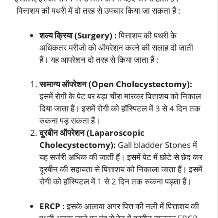
पित्ताशय की पथरी में दो तरह से उपचार किया जा सकता हैं :
शल्य क्रिया (Surgery) :
पित्ताशय की पथरी के
अधिकतर मरीजो को ऑपरेशन करने की सलाह दी जाती
हैं। यह आपरेशन दो तरह से किया जाता हैं :
सामान्य ऑपरेशन (Open Cholecystectomy):
इसमें रोगी के पेट पर बड़ा चीरा मारकर पित्ताशय को निकाल
दिया जाता हैं। इसमें रोगी को हॉस्पिटल में 3 से 4 दिन तक
रुकना पड़ सकता हैं।
दूरबीन ऑपरेशन (Laparoscopic
Cholecystectomy):
Gall bladder Stones में
यह सर्जरी अधिक की जाती हैं। इसमें पेट में छोटे से छेद कर
दूरबीन की सहायता से पित्ताशय को निकाला जाता हैं। इसमें
रोगी को हॉस्पिटल में 1 से 2 दिन तक रुकना पड़ता हैं।
ERCP :
इसके आलावा अगर पित्त की नली में पित्ताशय की