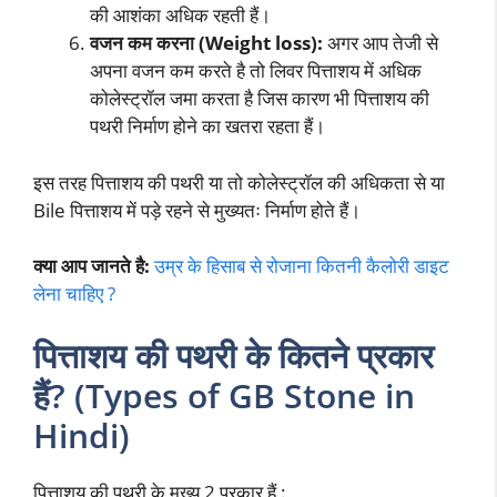
की आशंका अधिक रहती हैं।
वजन कम करना (Weight loss):
अगर आप तेजी से
अपना वजन कम करते है तो लिवर पित्ताशय में अधिक
कोलेस्ट्रॉल जमा करता है जिस कारण भी पित्ताशय की
पथरी निर्माण होने का खतरा रहता हैं।
इस तरह पित्ताशय की पथरी या तो कोलेस्ट्रॉल की अधिकता से या
Bile पित्ताशय में पड़े रहने से मुख्यतः निर्माण होते हैं।
क्या आप जानते है:
उम्र के हिसाब से रोजाना कितनी कैलोरी डाइट
लेना चाहिए ?
पित्ताशय की पथरी के कितने प्रकार
हैं
? (Types of GB Stone in
Hindi)
पित्ताशय की पथरी के मुख्य 2 प्रकार हैं :