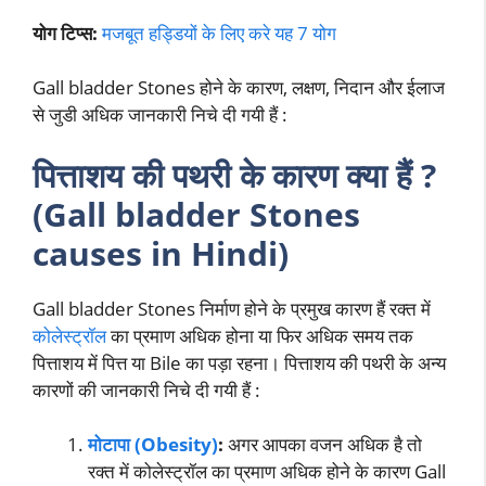
योग टिप्स:
मजबूत हड्डियों के लिए करे यह 7 योग
Gall bladder Stones होने के कारण, लक्षण, निदान और ईलाज
से जुडी अधिक जानकारी निचे दी गयी हैं :
पित्ताशय की पथरी के कारण क्या हैं ?
(Gall bladder Stones
causes in Hindi)
Gall bladder Stones निर्माण होने के प्रमुख कारण हैं रक्त में
कोलेस्ट्रॉल
का प्रमाण अधिक होना या फिर अधिक समय तक
पित्ताशय में पित्त या Bile का पड़ा रहना। पित्ताशय की पथरी के अन्य
कारणों की जानकारी निचे दी गयी हैं :
मोटापा (Obesity)
:
अगर आपका वजन अधिक है तो
रक्त में कोलेस्ट्रॉल का प्रमाण अधिक होने के कारण Gall