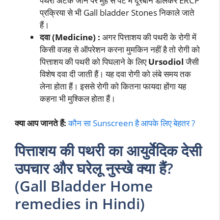
पथरी अटक जाने पर मुंह से पेट में दूरबीन डालकर ERCP
प्रक्रिया से भी Gall bladder Stones निकाले जाते
हैं।
दवा (Medicine) :
अगर पित्ताशय की पथरी के रोगी में
किसी वजह से ऑपरेशन करना मुमकिन नहीं है तो रोगी को
पित्ताशय की पथरी को पिघलाने के लिए
Ursodiol
जैसी
विशेष दवा दी जाती हैं। यह दवा रोगी को लंबे समय तक
लेना होता हैं। इससे रोगी को कितना फायदा होंगा यह
कहना भी मुश्किल होता हैं।
क्या आप जानते हैं:
कौन सा Sunscreen है आपके लिए बेहतर ?
पित्ताशय की पथरी का आयुर्वेदिक देसी
उपचार और घरेलू नुस्खे
क्या हैं?
(Gall Bladder Home
remedies in Hindi)