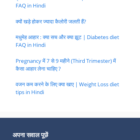
FAQ in Hindi
क्यों खड़े होकर ज्यादा कैलोरी जलती हैं?
मधुमेह आहार : क्या सच और क्या झूट | Diabetes diet
FAQ in Hindi
Pregnancy में 7 से 9 महीने (Third Trimester) में
कैसा आहार लेना चाहिए ?
वजन कम करने के लिए क्या खाए | Weight Loss diet
tips in Hindi
अपना सवाल पूछें