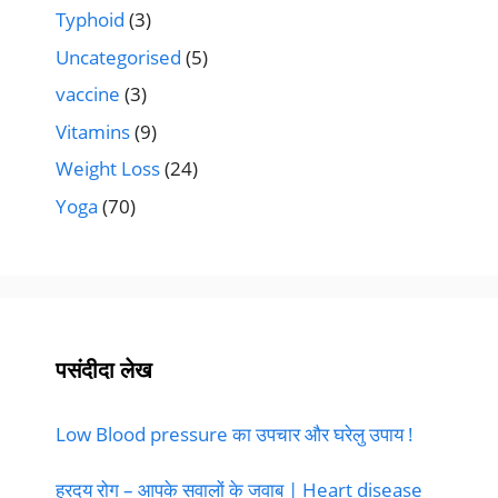
Typhoid
(3)
Uncategorised
(5)
vaccine
(3)
Vitamins
(9)
Weight Loss
(24)
Yoga
(70)
पसंदीदा लेख
Low Blood pressure का उपचार और घरेलु उपाय !
ह्रदय रोग – आपके सवालों के जवाब | Heart disease