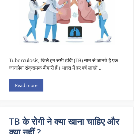
Tuberculosis, जिसे हम सभी टीबी (TB) नाम से जानते है एक
जानलेवा संक्रामक बीमारी हैं। भारत में हर वर्ष लाखों …
Read more
TB के रोगी ने क्या खाना चाहिए और
क्या नहीं ?