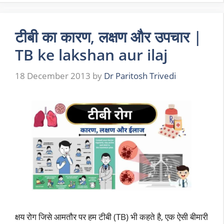
टीबी का कारण, लक्षण और उपचार |
TB ke lakshan aur ilaj
18 December 2013
by
Dr Paritosh Trivedi
क्षय रोग जिसे आमतौर पर हम टीबी (TB) भी कहते है, एक ऐसी बीमारी