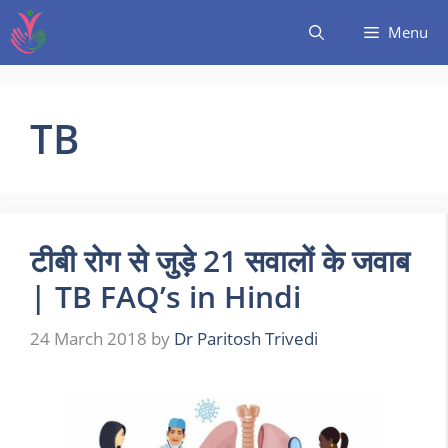
Menu
TB
टीबी रोग से जुड़े 21 सवालों के जवाब
| TB FAQ’s in Hindi
24 March 2018
by
Dr Paritosh Trivedi