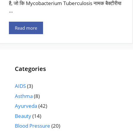
है, जो कि Mycobacterium Tuberculosis नामक बैक्टीरीया
…
Read more
Categories
AIDS
(3)
Asthma
(8)
Ayurveda
(42)
Beauty
(14)
Blood Pressure
(20)