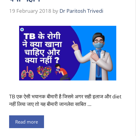
19 February 2018
by
Dr Paritosh Trivedi
TB एक ऐसी भयानक बीमारी है जिसमे अगर सही इलाज और diet
नहीं लिया जाए तो यह बीमारी जानलेवा साबित …
Read more