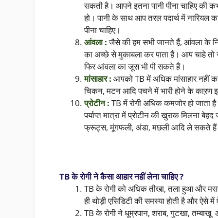
सकती है। आपने इतना पानी पीना चाहिए की क
हो। पानी के साथ आप तरल पदार्थ में नारियल का
पीना चाहिए।
आंवला :
जैसे की हम सभी जानते हैं, आंवला के 
का अच्छे से मुकाबला कर पाता हैं। आप चाहे तो 
फिर आंवला का जूस भी पी सकते हैं।
मांसाहार :
आपको TB में अधिक मांसाहार नहीं क
चिकन, मटन आदि पचने में भारी होने के काऱण
प्रोटीन :
TB में रोगी अधिक कमजोर हो जाता है 
पर्याप्त मात्रा में प्रोटीन की खुराक मिलना बेह
फ्रूट्स, मूंगफली, अंडा, मछली आदि ले सकते है
TB के रोगी ने कैसा आहार नहीं लेना चाहिए ?
TB के रोगी को अधिक तीखा, तला हुआ और मसाले
ही थोड़ी एसिडिटी की समस्या होती है और ऐसे में
TB के रोगी ने धूम्रपान, शराब, गुटखा, तम्बा