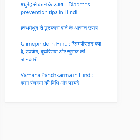
मधुमेह से बचने के उपाय | Diabetes
prevention tips in Hindi
हस्थमैथुन से छुटकारा पाने के आसान उपाय
Glimepiride in Hindi: ग्लिमपीराइड क्या
है, उपयोग, दुष्परिणाम और खुराक की
जानकारी
Vamana Panchkarma in Hindi:
वमन पंचकर्म की विधि और फायदे