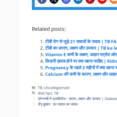
Related posts:
टीबी रोग से जुड़े 21 सवालों के जवाब | TB 
टीबी का कारण, लक्षण और उपचार | TB ke 
Vitamin E कमी के लक्षण, आहार स्त्रोत और
किडनी ख़राब होने पर क्या खाना चाहिए | K
Pregnancy के पहले 3 महीनों में क्या खाना च
Calcium की कमी के कारण, लक्षण और आहार 
TB
,
Uncategorised
diet tips
,
TB
प्रेग्नन्सी में डायबिटीज : कारण, लक्षण और उपचार | Di
डेंगू बुखार : हर सवाल का जवाब