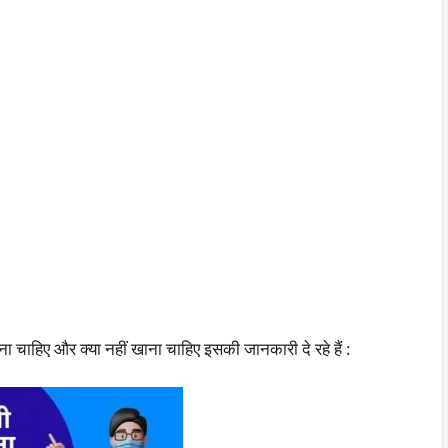
चाहिए और क्या नहीं खाना चाहिए इसकी जानकारी दे रहे हैं :