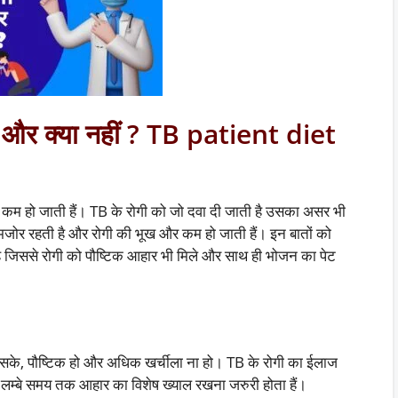
िए और क्या नहीं ? TB patient diet
 भूख कम हो जाती हैं। TB के रोगी को जो दवा दी जाती है उसका असर भी
मजोर रहती है और रोगी की भूख और कम हो जाती हैं। इन बातों को
ै जिससे रोगी को पौष्टिक आहार भी मिले और साथ ही भोजन का पेट
 सके, पौष्टिक हो और अधिक खर्चीला ना हो। TB के रोगी का ईलाज
म्बे समय तक आहार का विशेष ख्याल रखना जरुरी होता हैं।