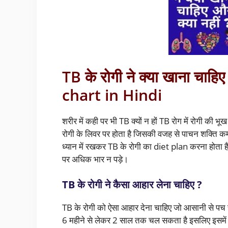
TB के रोगी ने क्या खाना चाह
chart in Hindi
शरीर में कही पर भी TB क्यों न हों TB रोग में रोगी की
रोगी के लिवर पर होता है जिसकी वजह से पाचन शक्ति क
ध्यान में रखकर TB के रोगी का diet plan करना होता ह
पर अधिक भार न पड़े।
TB के रोगी ने कैसा आहार लेना चाहिए ?
TB के रोगी को ऐसा आहार देना चाहिए जो आसानी से पच
6 महीने से लेकर 2 साल तक चल सकता है इसलिए इसमें ल