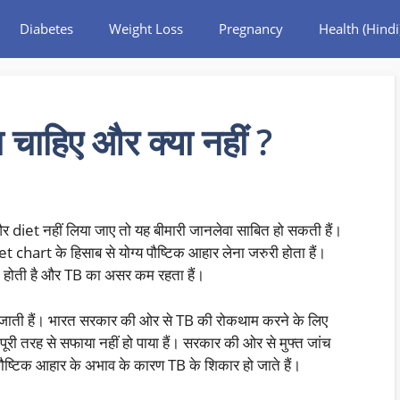
Diabetes
Weight Loss
Pregnancy
Health (Hindi
ा चाहिए और क्या नहीं ?
diet नहीं लिया जाए तो यह बीमारी जानलेवा साबित हो सकती हैं।
 chart के हिसाब से योग्य पौष्टिक आहार लेना जरुरी होता हैं।
ूत होती है और TB का असर कम रहता हैं।
ु हो जाती हैं। भारत सरकार की ओर से TB की रोकथाम करने के लिए
री तरह से सफाया नहीं हो पाया हैं। सरकार की ओर से मुफ्त जांच
ौष्टिक आहार के अभाव के कारण TB के शिकार हो जाते हैं।