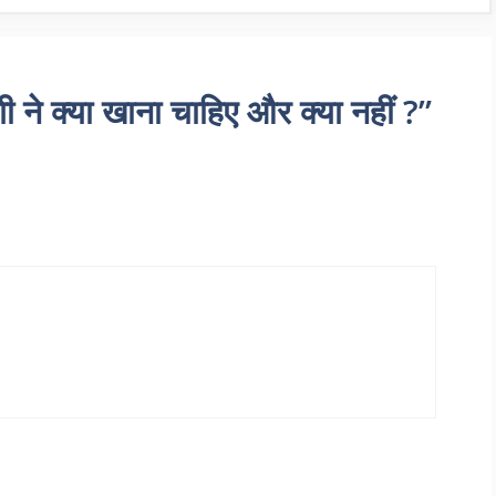
े क्या खाना चाहिए और क्या नहीं ?”