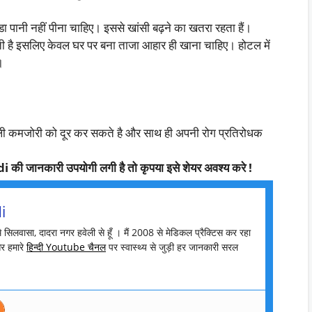
ठंडा पानी नहीं पीना चाहिए। इससे खांसी बढ़ने का खतरा रहता हैं।
ी है इसलिए केवल घर पर बना ताजा आहार ही खाना चाहिए। होटल में
।
ी कमजोरी को दूर कर सकते है और साथ ही अपनी रोग प्रतिरोधक
 जानकारी उपयोगी लगी है तो कृपया इसे शेयर अवश्य करे !
i
मै सिलवासा, दादरा नगर हवेली से हूँ । मैं 2008 से मेडिकल प्रैक्टिस कर रहा
र हमारे
हिन्दी Youtube चैनल
पर स्वास्थ्य से जुड़ी हर जानकारी सरल