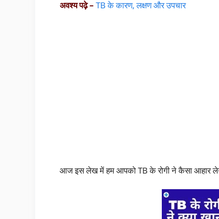
अवश्य पढ़े –
TB के कारण, लक्षण और उपचार
आज इस लेख में हम आपको TB के रोगी ने कैसा आहार लेना 