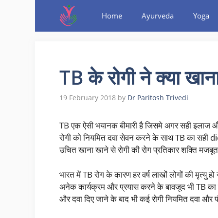
Home
Ayurveda
Yoga
TB के रोगी ने क्या खान
19 February 2018
by
Dr Paritosh Trivedi
TB एक ऐसी भयानक बीमारी है जिसमे अगर सही इलाज और 
रोगी को नियमित दवा सेवन करने के साथ TB का सही diet
उचित खाना खाने से रोगी की रोग प्रतिकार शक्ति मजब
भारत में TB रोग के कारण हर वर्ष लाखों लोगों की मृत्य
अनेक कार्यक्रम और प्रयास करने के बावजूद भी TB का पू
और दवा दिए जाने के बाद भी कई रोगी नियमित दवा और प