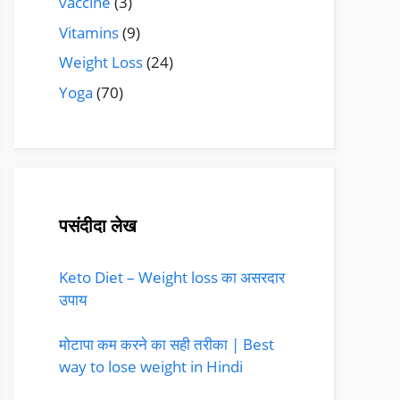
vaccine
(3)
Vitamins
(9)
Weight Loss
(24)
Yoga
(70)
पसंदीदा लेख
Keto Diet – Weight loss का असरदार
उपाय
मोटापा कम करने का सही तरीका | Best
way to lose weight in Hindi