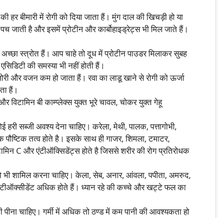
हर बीमारी में रोगी को दिया जाता हैं। मुंग दाल की खिचड़ी हो या
 जाती है और इसमें प्रोटीन और कार्बोहाइड्रेट्स भी मिल जाते हैं।
अच्छा स्त्रोत हैं। आप चाहे तो दूध में प्रोटीन पाउडर मिलाकर सुबह
 एसिडिटी की समस्या भी नहीं होती हैं।
ी और वजन कम हो जाता हैं। रवा का लाडू खाने से रोगी को ऊर्जा
ा हैं।
 विटामिन बी काम्प्लेक्स युक्त भूरे चावल, चोकर युक्त गेहू
ोई हरी सब्जी अवश्य देना चाहिए। करेला, मेथी, पालक, पत्तागोभी,
नेक पौष्टिक तत्व होते है। इसके साथ ही गाजर, शिमला, टमाटर,
ामिन C और एंटीऑक्सिडेंट्स होते है जिससे शरीर की रोग प्रतिरोधक
भी शामिल करना चाहिए। केला, सेब, अनार, आंवला, पपीता, अमरुद,
एंटीऑक्सीडेंट अधिक होते हैं। ध्यान रहे की कच्चे और खट्टे फल का
 पीना चाहिए। गर्मी में अधिक तो ठण्ड में कम पानी की आवश्यकता हो