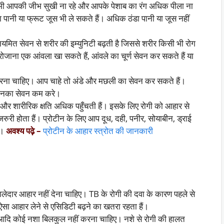
भी आपकी जीभ सुखी ना रहे और आपके पेशाब का रंग अधिक पीला ना
 पानी या फ्रूट जूस भी ले सकते हैं। अधिक ठंडा पानी या जूस नहीं
नियमित सेवन से शरीर की इम्युनिटी बढ़ती है जिससे शरीर किसी भी रोग
रोजाना एक आंवला खा सकते हैं, आंवले का चूर्ण सेवन कर सकते हैं या
रना चाहिए। आप चाहे तो अंडे और मछली का सेवन कर सकते हैं।
 इनका सेवन कम करे।
और शारीरिक क्षति अधिक पहुँचती हैं। इसके लिए रोगी को आहार से
द जरुरी होता हैं। प्रोटीन के लिए आप दूध, दही, पनीर, सोयाबीन, ड्राई
ं।
अवश्य पढ़े –
प्रोटीन के आहार स्त्रोत की जानकारी
दार आहार नहीं देना चाहिए। TB के रोगी की दवा के कारण पहले से
 ऐसा आहार लेने से एसिडिटी बढ़ने का खतरा रहता हैं।
खू आदि कोई नशा बिलकुल नहीं करना चाहिए। नशे से रोगी की हालत