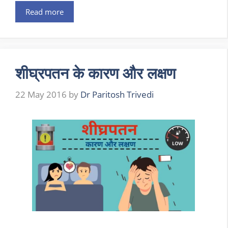
Read more
शीघ्रपतन के कारण और लक्षण
22 May 2016
by
Dr Paritosh Trivedi