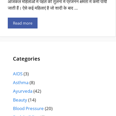
आजकल महिलाओं में पहले की तुलना में प्रजनन क्षमता में कमी पायी
जाती हैं। ऐसे कई महिलाएं है जो शादी के बाद …
Read more
Categories
AIDS
(3)
Asthma
(8)
Ayurveda
(42)
Beauty
(14)
Blood Pressure
(20)