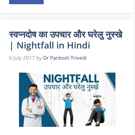
स्वप्नदोष का उपचार और घरेलु नुस्खे
| Nightfall in Hindi
6 July 2017
by
Dr Paritosh Trivedi