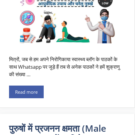
मित्रों, जब से हम अपने निरोगिकाया स्वास्थ्य ब्लॉग के पाठकों के
साथ Whatsapp पर जुड़े हैं तब से अनेक पाठकों ने हमें शुक्राणु
की संख्या …
Read more
पुरुषों में प्रजनन क्षमता (Male