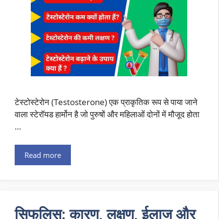
टेस्टोस्टेरोन (Testosterone) एक प्राकृतिक रूप से पाया जाने
वाला स्टेरॉयड हार्मोन है जो पुरुषों और महिलाओं दोनों में मौजूद होता
…
Read more
सिफलिस: कारण, लक्षण, ईलाज और