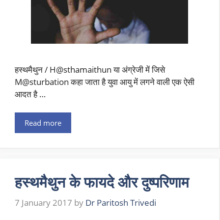
हस्थमैथुन / H@sthamaithun या अंग्रेजी में जिसे
M@sturbation कहा जाता है युवा आयु में लगने वाली एक ऐसी
आदत है …
Read more
हस्थमैथुन के फायदे और दुष्परिणाम
7 January 2017
by
Dr Paritosh Trivedi