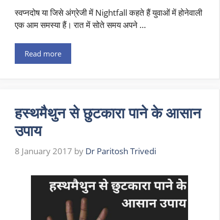
स्वप्नदोष या जिसे अंग्रेजी में Nightfall कहते हैं युवाओं में होनेवाली
एक आम समस्या हैं। रात में सोते समय अपने …
Read more
हस्थमैथुन से छुटकारा पाने के आसान
उपाय
8 January 2017
by
Dr Paritosh Trivedi