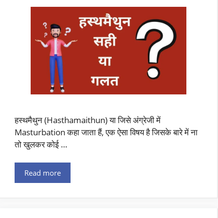
हस्थमैथुन (Hasthamaithun) या जिसे अंग्रेजी में
Masturbation कहा जाता हैं, एक ऐसा विषय है जिसके बारे में ना
तो खुलकर कोई …
Read more