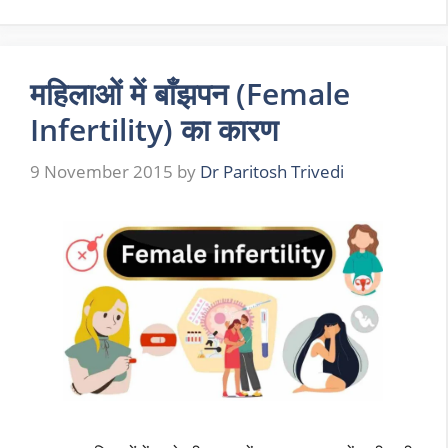
महिलाओं में बाँझपन (Female
Infertility) का कारण
9 November 2015
by
Dr Paritosh Trivedi