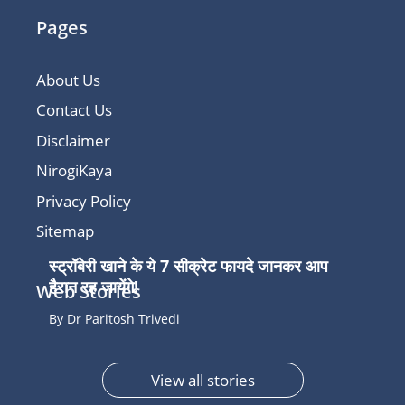
Pages
About Us
Contact Us
Disclaimer
NirogiKaya
Privacy Policy
Sitemap
स्ट्रॉबेरी खाने के ये 7 सीक्रेट फायदे जानकर आप
हैरान रह जायेंगे!
Web Stories
By Dr Paritosh Trivedi
View all stories