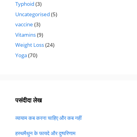
Typhoid
(3)
Uncategorised
(5)
vaccine
(3)
Vitamins
(9)
Weight Loss
(24)
Yoga
(70)
पसंदीदा लेख
व्यायाम कब करना चाहिए और कब नहीं
हस्थमैथुन के फायदे और दुष्परिणाम