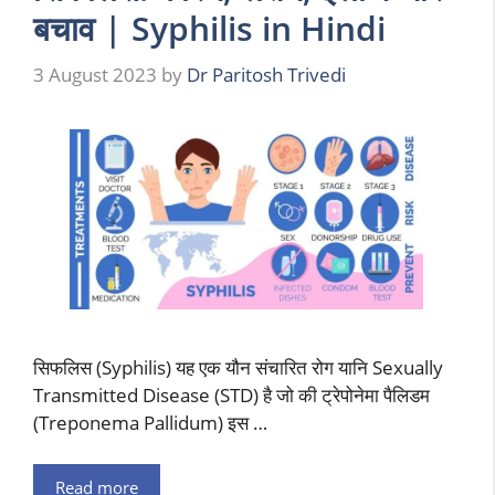
बचाव | Syphilis in Hindi
3 August 2023
by
Dr Paritosh Trivedi
सिफलिस (Syphilis) यह एक यौन संचारित रोग यानि Sexually
Transmitted Disease (STD) है जो की ट्रेपोनेमा पैलिडम
(Treponema Pallidum) इस …
Read more