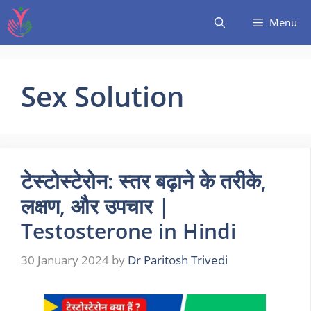
Menu
Sex Solution
टेस्टोस्टेरोन: स्तर बढ़ाने के तरीके,
लक्षण, और उपचार |
Testosterone in Hindi
30 January 2024
by
Dr Paritosh Trivedi