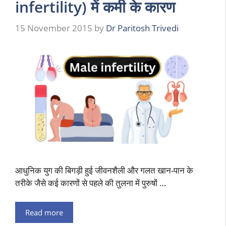
infertility) में कमी के कारण
15 November 2015
by
Dr Paritosh Trivedi
आधुनिक युग की बिगड़ी हुई जीवनशैली और गलत खान-पान के
तरीके जैसे कई कारणों से पहले की तुलना में पुरुषों …
Read more