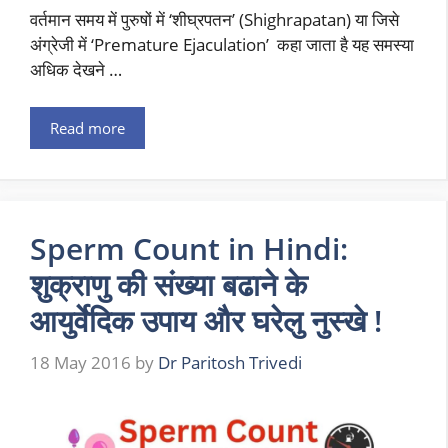
वर्तमान समय में पुरुषों में ‘शीघ्रपतन’ (Shighrapatan) या जिसे
अंग्रेजी में ‘Premature Ejaculation’ कहा जाता है यह समस्या
अधिक देखने …
Read more
Sperm Count in Hindi:
शुक्राणु की संख्या बढाने के
आयुर्वेदिक उपाय और घरेलु नुस्खे !
18 May 2016
by
Dr Paritosh Trivedi