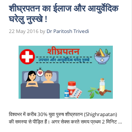
शीघ्रपतन का ईलाज और आयुर्वेदिक
घरेलु नुस्खे !
22 May 2016
by
Dr Paritosh Trivedi
विश्वभर में करीब 30% युवा पुरुष शीघ्रपतन (Shighrapatan)
की समस्या से पीड़ित हैं। अगर सेक्स करते समय प्रथम 2 मिनिट …