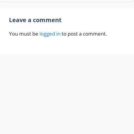
Leave a comment
You must be
logged in
to post a comment.