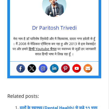
Dr Paritosh Trivedi
मेरा नाम है डॉ पारितोष त्रिवेदी और मै सिलवासा, दादरा नगर हवेली से हूँ
। मैं 2008 से मेडिकल प्रैक्टिस कर रहा हु और 2013 से इस वेबसाईट
पर और हमारे
हिन्दी Youtube चैनल
पर स्वास्थ्य से जुड़ी हर जानकारी
सरल हिन्दी भाषा मे लिख रहा हूँ ।
Related posts:
दातों के स्वास्थ्य (Dental Health) से जुड़े ११ भ्रम