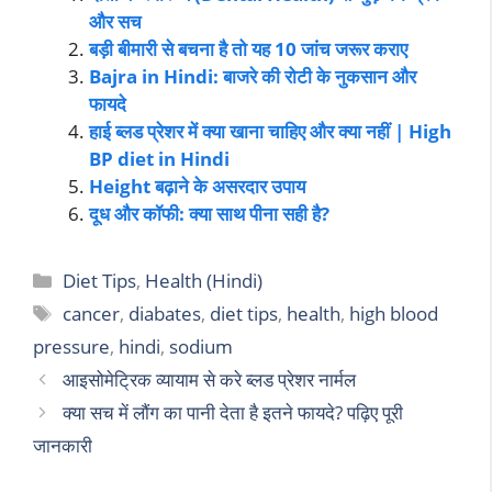
और सच
बड़ी बीमारी से बचना है तो यह 10 जांच जरूर कराए
Bajra in Hindi: बाजरे की रोटी के नुकसान और
फायदे
हाई ब्लड प्रेशर में क्या खाना चाहिए और क्या नहीं | High
BP diet in Hindi
Height बढ़ाने के असरदार उपाय
दूध और कॉफी: क्या साथ पीना सही है?
Diet Tips
,
Health (Hindi)
cancer
,
diabates
,
diet tips
,
health
,
high blood
pressure
,
hindi
,
sodium
आइसोमेट्रिक व्यायाम से करे ब्लड प्रेशर नार्मल
क्या सच में लौंग का पानी देता है इतने फायदे? पढ़िए पूरी
जानकारी