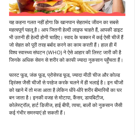
यह कहना गलत नहीं होगा कि खानपान सेहतमंद जीवन का सबसे
महत्वपूर्ण पहलू है। आप जितनी हेल्दी लाइफ चाहते हैं, आपकी डाइट
भी उतनी ही हेल्दी होनी चाहिए। स्वाद के चक्कर में कई ऐसी चीजें हैं
जो सेहत को पूरी तरह बर्बाद करने का काम करती हैं। हाल ही में
विश्व स्वास्थ्य संघटन (WHO) ने ऐसे आहार की लिस्ट जारी की है
जिनके अधिक सेवन से शरीर को काफी ज्यादा नुकसान पहुँचता हैं।
फास्ट फूड, जंक फूड, प्रोसेस्ड फूड, ज्यादा मीठी चीज और कोल्ड
ड्रिंक्स जैसी चीजों से परहेज करके चलने में ही भलाई है। इन चीजों
को खाने में तो मजा आता है लेकिन धीरे-धीरे शरीर बीमारियों का घर
बन जाता है। इनकी वजह से मोटापा, कैंसर, डायबिटीज,
कोलेस्ट्रॉल, हार्ट डिजीज, हाई बीपी, त्वचा, बालों को नुकसान जैसी
कई गंभीर समस्याएं हो सकती हैं।