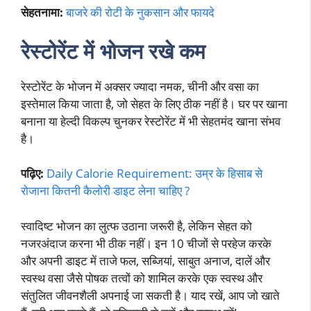
सेहतनामा:
बाजरे की रोटी के नुकसान और फायदे
रेस्टोरेंट में भोजन
रखे कम
रेस्टोरेंट के भोजन में अक्सर ज्यादा नमक, चीनी और वसा का
इस्तेमाल किया जाता है, जो सेहत के लिए ठीक नहीं है। घर पर खाना
बनाना या हेल्दी विकल्प चुनकर रेस्टोरेंट में भी सेहतमंद खाना संभव
है।
पढ़िए:
Daily Calorie Requirement: उम्र के हिसाब से
रोजाना कितनी कैलोरी डाइट लेना चाहिए ?
स्वादिष्ट भोजन का लुत्फ उठाना जरूरी है, लेकिन सेहत को
नजरअंदाज करना भी ठीक नहीं। इन 10 चीजों से परहेज करके
और अपनी डाइट में ताजे फल, सब्जियां, साबुत अनाज, दालें और
स्वस्थ वसा जैसे पोषक तत्वों को शामिल करके एक स्वस्थ और
संतुलित जीवनशैली अपनाई जा सकती है। याद रखें, आप जो खाते