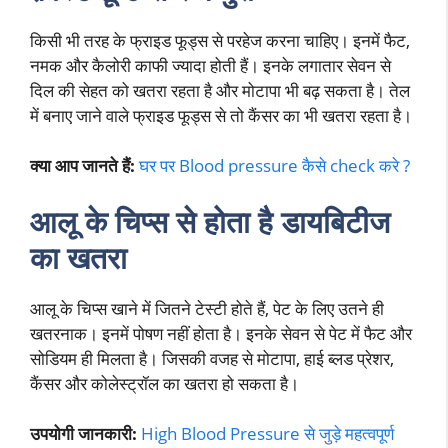
किसी भी तरह के फ्राइड फूड्स से परहेज करना चाहिए। इनमें फैट,
नमक और कैलोरी काफी ज्यादा होती हैं। इनके लगातार सेवन से
दिल की सेहत को खतरा रहता है और मोटापा भी बढ़ सकता है। तेल
में बनाए जाने वाले फ्राइड फूड्स से तो कैंसर का भी खतरा रहता है।
क्या आप जानते हैं:
घर पर Blood pressure कैसे check करे ?
आलू के चिप्स
से होता है डायबिटीज
का खतरा
आलू के चिप्स खाने में जितने टेस्टी होते हैं, पेट के लिए उतने ही
खतरनाक। इनमें पोषण नहीं होता है। इनके सेवन से पेट में फैट और
सोडियम ही मिलता है। जिसकी वजह से मोटापा, हाई ब्लड प्रेशर,
कैंसर और कोलेस्ट्रॉल का खतरा हो सकता है।
उपयोगी जानकारी:
High Blood Pressure से जुड़े महत्वपूर्ण