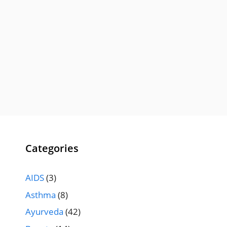
Categories
AIDS
(3)
Asthma
(8)
Ayurveda
(42)