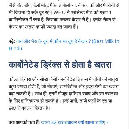
जैसे हॉट डॉग, डेली मीट, पैकेज्ड बोलोग्ना, बीफ जर्की और पेपरोनी से
भी जितना हो सके दूर रहें। WHO ने प्रोसेस्ड मीट को ग्रुप 1
कार्सिनोजेन में रखा है, जिसका मतलब कैंसर से है। इनके सेवन से
कैंसर का खतरा काफी ज्यादा बढ़ जाता हैं।
पढ़े:
गाय और भैस के दूध में कौन सा दूध है बेहतर ? (Best Milk In
Hindi)
कार्बोनेटेड ड्रिंक्स
से होता है खतरा
कोल्ड ड्रिंक्स और सोडा जैसी कार्बोनेटेड ड्रिंक्स में चीनी की मात्रा
बहुत ज्यादा होती है, जो मोटापे, डायबिटीज और हृदय रोगों का खतरा
बढ़ा सकती है। साथ ही, इनमें मौजूद कृत्रिम स्वाद और रंग स्वास्थ्य
के लिए हानिकारक हो सकते हैं। इन्हें पानी, ताजे फलों के रस या
छाछ से बदलना बेहतर है।
क्या आपको पता हैं:
खाना 32 बार चबाकर क्यों खाना चाहिए ?