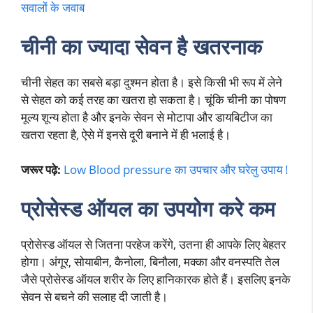
सवालों के जवाब
चीनी का ज्यादा सेवन
है खतरनाक
चीनी सेहत का सबसे बड़ा दुश्मन होता है। इसे किसी भी रूप में लेने
से सेहत को कई तरह का खतरा हो सकता है। चूंकि चीनी का पोषण
मूल्य शून्य होता है और इनके सेवन से मोटापा और डायबिटीज का
खतरा रहता है, ऐसे में इनसे दूरी बनाने में ही भलाई है।
जरूर पढ़े:
Low Blood pressure का उपचार और घरेलु उपाय !
प्रोसेस्ड ऑयल
का उपयोग करे कम
प्रोसेस्ड ऑयल से जितना परहेज करेंगे, उतना ही आपके लिए बेहतर
होगा। अंगूर, सोयाबीन, कैनोला, बिनौला, मक्का और वनस्पति तेल
जैसे प्रोसेस्ड ऑयल शरीर के लिए हानिकारक होते हैं। इसलिए इनके
सेवन से बचने की सलाह दी जाती है।