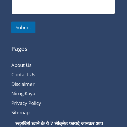
Submit
Pages
About Us
Contact Us
Disclaimer
NirogiKaya
Privacy Policy
Sitemap
स्ट्रॉबेरी खाने के ये 7 सीक्रेट फायदे जानकर आप