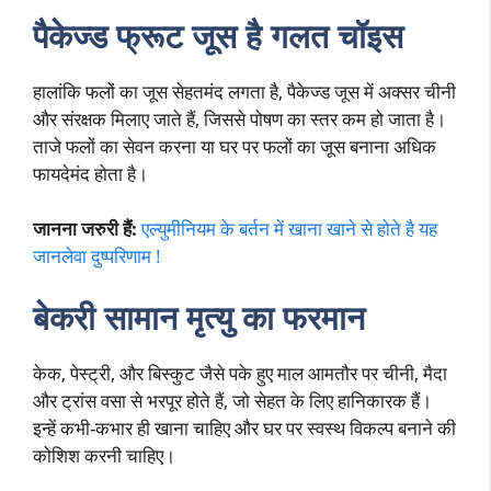
पैकेज्ड फ्रूट जूस
है गलत चॉइस
हालांकि फलों का जूस सेहतमंद लगता है, पैकेज्ड जूस में अक्सर चीनी
और संरक्षक मिलाए जाते हैं, जिससे पोषण का स्तर कम हो जाता है।
ताजे फलों का सेवन करना या घर पर फलों का जूस बनाना अधिक
फायदेमंद होता है।
जानना जरुरी हैं:
एल्युमीनियम के बर्तन में खाना खाने से होते है यह
जानलेवा दुष्परिणाम !
बेकरी सामान मृत्यु का फरमान
केक, पेस्ट्री, और बिस्कुट जैसे पके हुए माल आमतौर पर चीनी, मैदा
और ट्रांस वसा से भरपूर होते हैं, जो सेहत के लिए हानिकारक हैं।
इन्हें कभी-कभार ही खाना चाहिए और घर पर स्वस्थ विकल्प बनाने की
कोशिश करनी चाहिए।