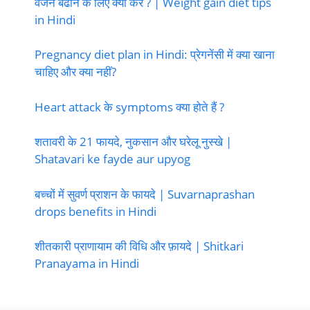
वजन बढाने के लिए क्या करे ? | Weight gain diet tips
in Hindi
Pregnancy diet plan in Hindi: प्रेगनेंसी में क्या खाना
चाहिए और क्या नहीं?
Heart attack के symptoms क्या होते हैं ?
शतावरी के 21 फायदे, नुकसान और घरेलू नुस्खे |
Shatavari ke fayde aur upyog
बच्चों में सुवर्ण प्राशन के फायदे | Suvarnaprashan
drops benefits in Hindi
शीतकारी प्राणायाम की विधि और फ़ायदे | Shitkari
Pranayama in Hindi