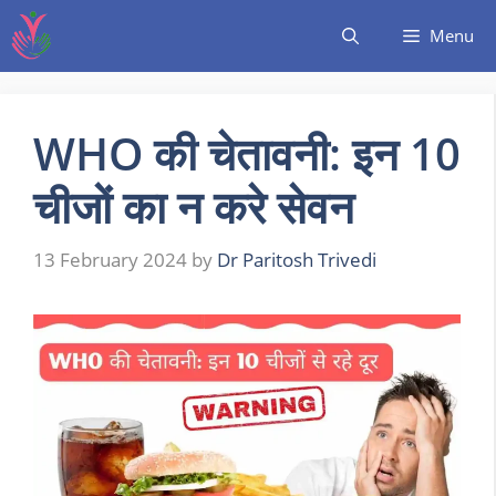
Menu
WHO की चेतावनी: इन 10
चीजों का न करे सेवन
13 February 2024
by
Dr Paritosh Trivedi