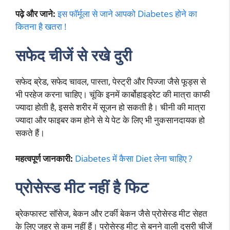
पढ़े और जाने:
इस फॉर्मूला से जाने आपको Diabetes होने का
कितना है खतरा !
सफेद चीजें
से रखे दुरी
सफेद ब्रेड, सफेद चावल, पास्ता, पेस्ट्री और पिज्जा जैसे फूड्स से
भी परहेज करना चाहिए। चूंकि इनमें कार्बोहाइड्रेट की मात्रा काफी
ज्यादा होती है, इससे शरीर में सूजन हो सकती है। चीनी की मात्रा
ज्यादा और फाइबर कम होने से ये पेट के लिए भी नुकसानदायक हो
सकते हैं।
महत्वपूर्ण जानकारी:
Diabetes में कैसा Diet लेना चाहिए ?
प्रोसेस्ड मीट
नहीं है फिट
ब्रेकफास्ट सॉसेज, बेकन और टर्की बेकन जैसे प्रोसेस्ड मीट सेहत
के लिए जहर से कम नहीं हैं। प्रोसेस्ड मीट से बनने वाली दूसरी चीजें