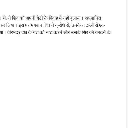
 थे, ने शिव को अपनी बेटी के विवाह में नहीं बुलाया। अपमानित
ाह कर लिया। इस पर भगवान शिव ने क्रोध से, उनके जटाओं से एक
था। वीरभद्र दक्ष के यज्ञ को नष्ट करने और उसके सिर को काटने के