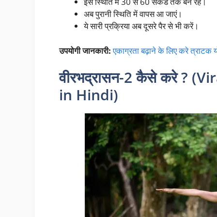
इस स्थिति में 30 से 60 सेकंड तक बने रहें।
अब पुरानी स्थिति में वापस आ जाएं।
ये सारी प्रक्रिया अब दूसरे पैर से भी करें।
उपयोगी जानकारी:
एकाग्रता बढ़ाने के लिए करे त्राटक 
वीरभद्रासन
-2 कैसे करे ? 
in Hindi)