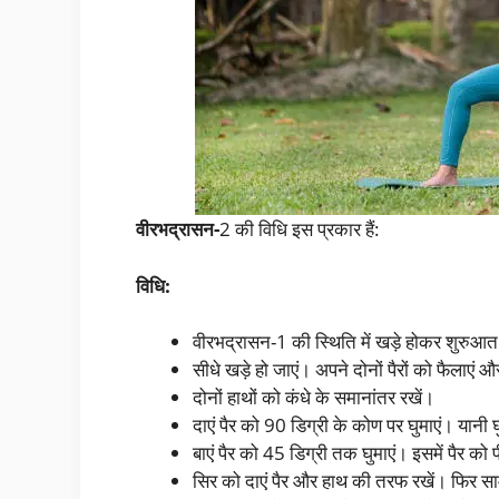
वीरभद्रासन-
2 की विधि इस प्रकार हैं:
विधि:
वीरभद्रासन-1 की स्थिति में खड़े होकर शुरुआत
सीधे खड़े हो जाएं। अपने दोनों पैरों को फैलाएं औ
दोनों हाथों को कंधे के समानांतर रखें।
दाएं पैर को 90 डिग्री के कोण पर घुमाएं। यानी 
बाएं पैर को 45 डिग्री तक घुमाएं। इसमें पैर क
सिर को दाएं पैर और हाथ की तरफ रखें। फिर सा