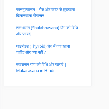
पवनमुक्तासन – गैस और कब्ज से छुटकारा
दिलानेवाला योगासन
शलभासन (Shalabhasana) योग की विधि
और फ़ायदे
थाइरोइड (Thyroid) रोग में क्या खाना
चाहिए और क्या नहीं ?
मकरासन योग की विधि और फायदे |
Makarasana in Hindi