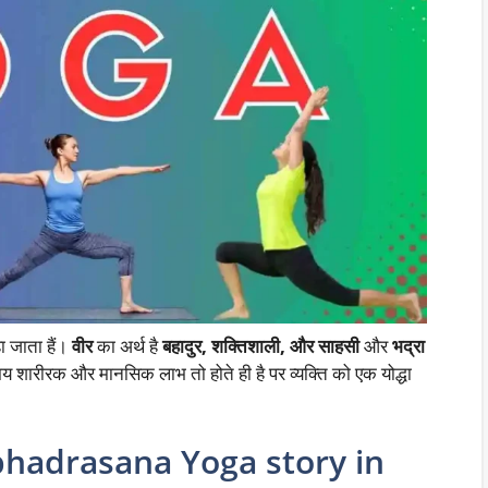
 जाता हैं।
वीर
का अर्थ है
बहादुर, शक्तिशाली, और साहसी
और
भद्रा
 शारीरक और मानसिक लाभ तो होते ही है पर व्यक्ति को एक योद्धा
abhadrasana Yoga story in