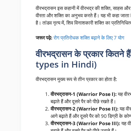
वीरभद्रासन इस कहानी में वीरभद्र की शक्ति, साहस और दृढ़
वीरता और शक्ति का अनुभव करते हैं। यह भी कहा जाता ह
है। तांडव नृत्य में, शिव विनाशकारी शक्ति का प्रतिनिधि
जरूर पढ़े:
रोग प्रतिरोधक शक्ति बढ़ाने के लिए 7 योग
वीरभद्रासन
के प्रकार कितने
types in Hindi)
वीरभद्रासन मुख्य रूप से तीन प्रकार का होता है:
वीरभद्रासन-1 (Warrior Pose I):
यह वीरभ
बढ़ाते हैं और दूसरे पैर को पीछे रखते हैं।
वीरभद्रासन-2 (Warrior Pose II):
यह वीर
आगे बढ़ाते हैं और दूसरे पैर को 90 डिग्री के कोण
वीरभद्रासन-3 (Warrior Pose III):
यह वी
बढ़ाते हैं और दूसरे पैर को पीछे उठाते हैं।