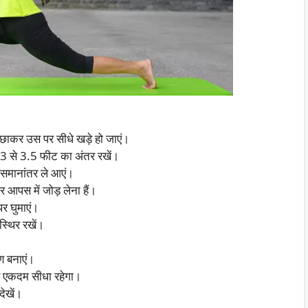
कर उस पर सीधे खड़े हो जाएं।
ीच 3 से 3.5 फीट का अंतर रखें।
 समानांतर ले आएं।
 आपस में जोड़ लेना हैं।
पर घुमाएं।
 स्थिर रखें।
ोण बनाएं।
पैर एकदम सीधा रहेगा।
ेखें।