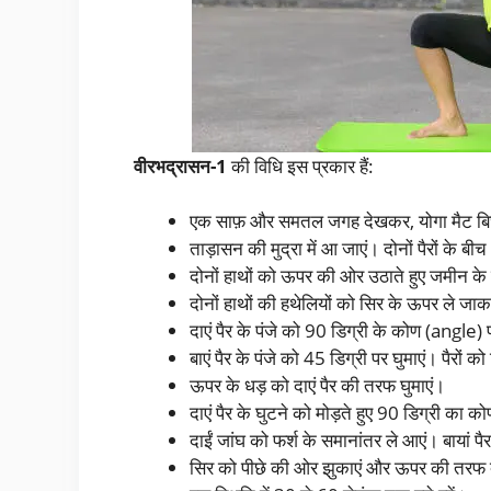
वीरभद्रासन-1
की विधि इस प्रकार हैं:
एक साफ़ और समतल जगह देखकर, योगा मैट बिछा
ताड़ासन की मुद्रा में आ जाएं। दोनों पैरों के ब
दोनों हाथों को ऊपर की ओर उठाते हुए जमीन के
दोनों हाथों की हथेलियों को सिर के ऊपर ले जाकर
दाएं पैर के पंजे को 90 डिग्री के कोण (angle) 
बाएं पैर के पंजे को 45 डिग्री पर घुमाएं। पैरों को
ऊपर के धड़ को दाएं पैर की तरफ घुमाएं।
दाएं पैर के घुटने को मोड़ते हुए 90 डिग्री का क
दाईं जांघ को फर्श के समानांतर ले आएं। बायां 
सिर को पीछे की ओर झुकाएं और ऊपर की तरफ द