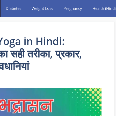
Diabetes
Weight Loss
Pregnancy
Health (Hindi
oga in Hindi:
का सही तरीका, प्रकार,
धानियां