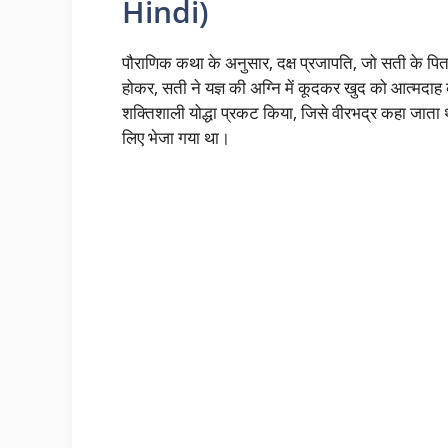
Hindi)
पौराणिक कथा के अनुसार, दक्ष प्रजापति, जो सती के पिता
होकर, सती ने यज्ञ की अग्नि में कूदकर खुद को आत्मद
शक्तिशाली योद्धा प्रकट किया, जिसे वीरभद्र कहा जाता 
लिए भेजा गया था।