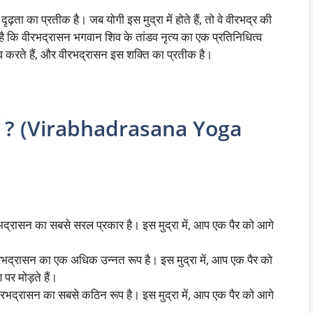
ता का प्रतीक है। जब योगी इस मुद्रा में होते हैं, तो वे वीरभद्र की
ै कि वीरभद्रासन भगवान शिव के तांडव नृत्य का एक प्रतिनिधित्व
त्व करते हैं, और वीरभद्रासन इस शक्ति का प्रतीक है।
 हैं ? (Virabhadrasana Yoga
द्रासन का सबसे सरल प्रकार है। इस मुद्रा में, आप एक पैर को आगे
भद्रासन का एक अधिक उन्नत रूप है। इस मुद्रा में, आप एक पैर को
 पर मोड़ते हैं।
रभद्रासन का सबसे कठिन रूप है। इस मुद्रा में, आप एक पैर को आगे