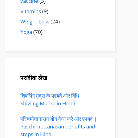
vaccine
(3)
Vitamins
(9)
Weight Loss
(24)
Yoga
(70)
पसंदीदा लेख
शिवलिंग मुद्रा के फायदे और विधि |
Shivling Mudra in Hindi
पस्चिमोतानासन योग कैसे करे और फ़ायदे |
Paschimottanasan benefits and
steps in Hindi