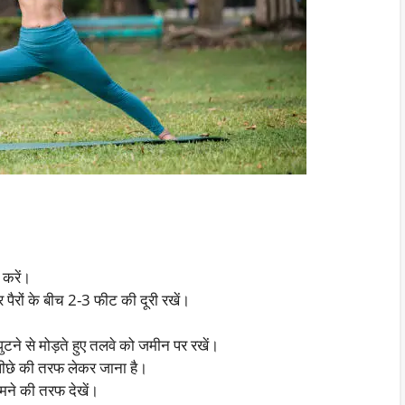
 करें।
र पैरों के बीच 2-3 फीट की दूरी रखें।
घुटने से मोड़ते हुए तलवे को जमीन पर रखें।
ो पीछे की तरफ लेकर जाना है।
मने की तरफ देखें।