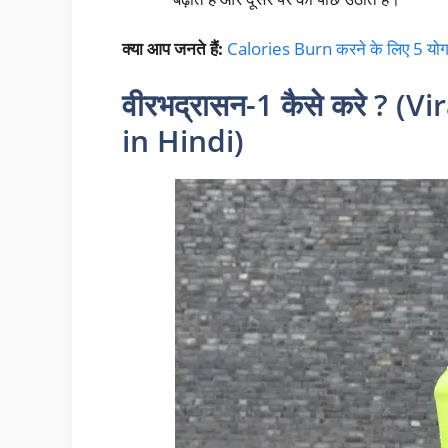
क्या आप जनते हैं:
Calories Burn करने के लिए 5 यो
वीरभद्रासन
-1 कैसे करे ? 
in Hindi)