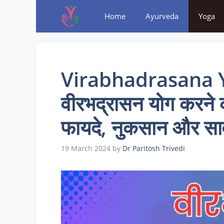
Home
Ayurveda
Yoga
Virabhadrasana Y
वीरभद्रासन योग करने 
फायदे, नुकसान और साव
19 March 2024
by
Dr Paritosh Trivedi