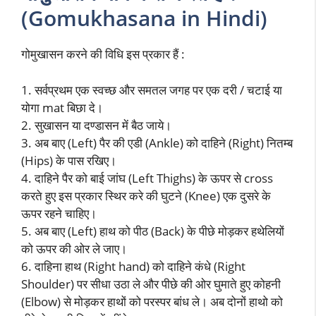
(Gomukhasana in Hindi)
गोमुखासन करने की विधि इस प्रकार हैं :
1. सर्वप्रथम एक स्वच्छ और समतल जगह पर एक दरी / चटाई या
योगा mat बिछा दे।
2. सुखासन या दण्डासन में बैठ जाये।
3. अब बाए (Left) पैर की एडी (Ankle) को दाहिने (Right) नितम्ब
(Hips) के पास रखिए।
4. दाहिने पैर को बाई जांघ (Left Thighs) के ऊपर से cross
करते हुए इस प्रकार स्थिर करे की घुटने (Knee) एक दुसरे के
ऊपर रहने चाहिए।
5. अब बाए (Left) हाथ को पीठ (Back) के पीछे मोड़कर हथेलियों
को ऊपर की ओर ले जाए।
6. दाहिना हाथ (Right hand) को दाहिने कंधे (Right
Shoulder) पर सीधा उठा ले और पीछे की ओर घुमाते हुए कोहनी
(Elbow) से मोड़कर हाथों को परस्पर बांध ले। अब दोनों हाथो को