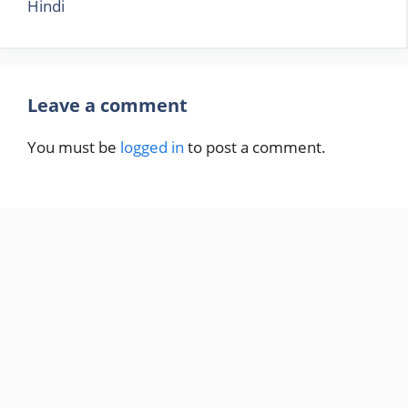
Hindi
Leave a comment
You must be
logged in
to post a comment.