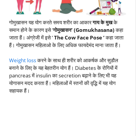
गोमुखासन यह योग करते समय शरीर का आकार
गाय के मुख
के
समान होने के कारण इसे ‘
गोमुखासन’ (Gomukhasana)
कहा
जाता हैं। अंग्रेजी में इसे ‘
The Cow Face Pose ‘
कहा जाता
हैं। गोमुखासन महिलाओ के लिए अधिक फायदेमंद माना जाता हैं।
Weight loss
करने के साथ ही शरीर को आकर्षक और सुडौल
बनाने के लिए के यह बेहतरीन योग हैं। Diabetes के रोगियों में
pancreas में insulin का secretion बढ़ाने के लिए भी यह
योगासन मदद करता हैं। महिलाओं में स्तनों की वृद्धि में यह योग
सहायक हैं।