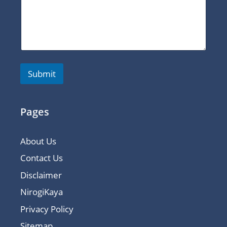
Submit
Pages
About Us
Contact Us
Disclaimer
NirogiKaya
Privacy Policy
Sitemap