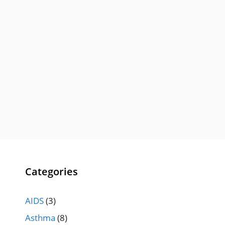
Categories
AIDS
(3)
Asthma
(8)