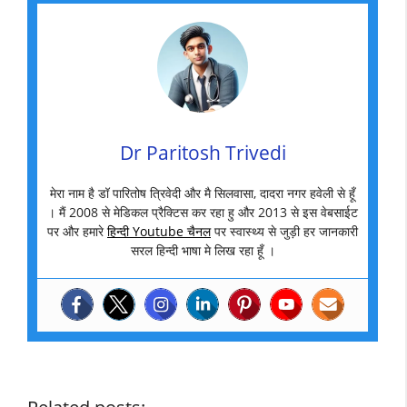
Dr Paritosh Trivedi
मेरा नाम है डॉ पारितोष त्रिवेदी और मै सिलवासा, दादरा नगर हवेली से हूँ
। मैं 2008 से मेडिकल प्रैक्टिस कर रहा हु और 2013 से इस वेबसाईट
पर और हमारे
हिन्दी Youtube चैनल
पर स्वास्थ्य से जुड़ी हर जानकारी
सरल हिन्दी भाषा मे लिख रहा हूँ ।