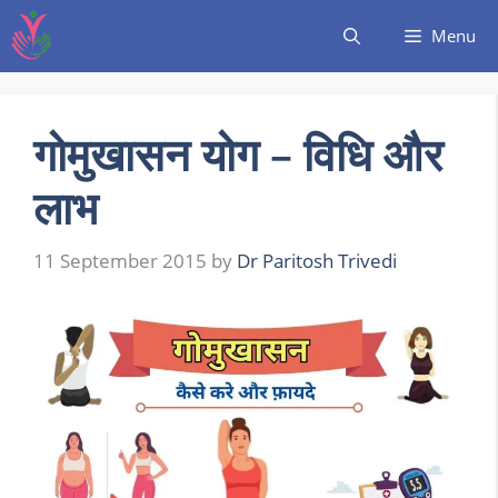
Menu
गोमुखासन योग – विधि और
लाभ
11 September 2015
by
Dr Paritosh Trivedi