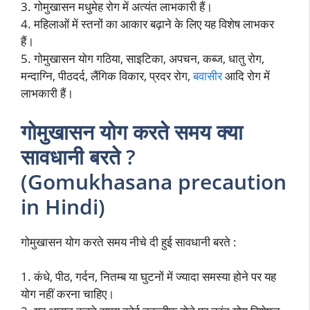
3. गोमुखासन मधुमेह रोग में अत्यंत लाभकारी हैं।
4. महिलाओं में स्तनों का आकार बढ़ाने के लिए यह विशेष लाभकर
हैं।
5. गोमुखासन योग गठिया, साइटिका, अपचन, कब्ज, धातु रोग,
मन्दाग्नि, पीठदर्द, लैंगिक विकार, प्रदर रोग,
बवासीर
आदि रोग में
लाभकारी हैं।
गोमुखासन योग करते समय क्या
सावधानी बरते ?
(Gomukhasana precaution
in Hindi)
गोमुखासन योग करते समय नीचे दी हुई सावधानी बरते :
1. कंधे, पीठ, गर्दन, नितम्ब या घुटनों में ज्यादा समस्या होने पर यह
योग नहीं करना चाहिए।