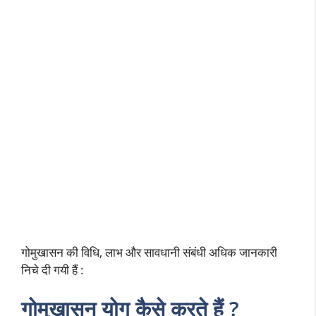
गोमुखासन की विधि, लाभ और सावधानी संबंधी अधिक जानकारी
निचे दी गयी हैं :
गोमुखासन योग कैसे करते हैं ?