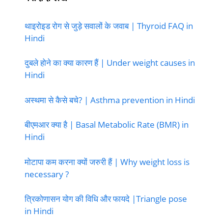
थाइरोइड रोग से जुड़े सवालों के जवाब | Thyroid FAQ in
Hindi
दुबले होने का क्या कारण हैं | Under weight causes in
Hindi
अस्थमा से कैसे बचे? | Asthma prevention in Hindi
बीएमआर क्या है | Basal Metabolic Rate (BMR) in
Hindi
मोटापा कम करना क्यों जरुरी हैं | Why weight loss is
necessary ?
त्रिकोणासन योग की विधि और फायदे |Triangle pose
in Hindi