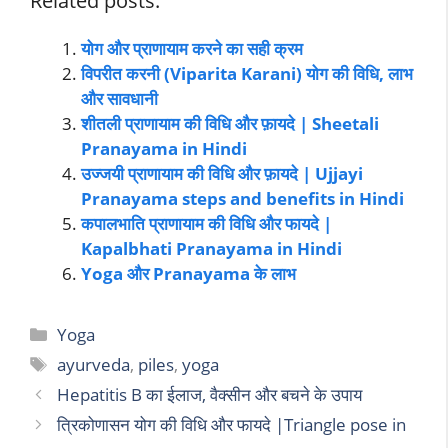
Related posts:
योग और प्राणायाम करने का सही क्रम
विपरीत करनी (Viparita Karani) योग की विधि, लाभ
और सावधानी
शीतली प्राणायाम की विधि और फ़ायदे | Sheetali
Pranayama in Hindi
उज्जयी प्राणायाम की विधि और फ़ायदे | Ujjayi
Pranayama steps and benefits in Hindi
कपालभाति प्राणायाम की विधि और फायदे |
Kapalbhati Pranayama in Hindi
Yoga और Pranayama के लाभ
Yoga
ayurveda
,
piles
,
yoga
Hepatitis B का ईलाज, वैक्सीन और बचने के उपाय
त्रिकोणासन योग की विधि और फायदे |Triangle pose in