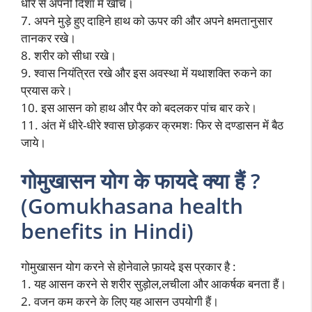
धीरे से अपनी दिशा में खींचे।
7. अपने मुड़े हुए दाहिने हाथ को ऊपर की और अपने क्षमतानुसार
तानकर रखे।
8. शरीर को सीधा रखे।
9. श्वास नियंत्रित रखे और इस अवस्था में यथाशक्ति रुकने का
प्रयास करे।
10. इस आसन को हाथ और पैर को बदलकर पांच बार करे।
11. अंत में धीरे-धीरे श्वास छोड़कर क्रमशः फिर से दण्डासन में बैठ
जाये।
गोमुखासन योग के फायदे क्या हैं ?
(Gomukhasana health
benefits in Hindi)
गोमुखासन योग करने से होनेवाले फ़ायदे इस प्रकार है :
1. यह आसन करने से शरीर सुड़ोल,लचीला और आकर्षक बनता हैं।
2. वजन कम करने के लिए यह आसन उपयोगी हैं।