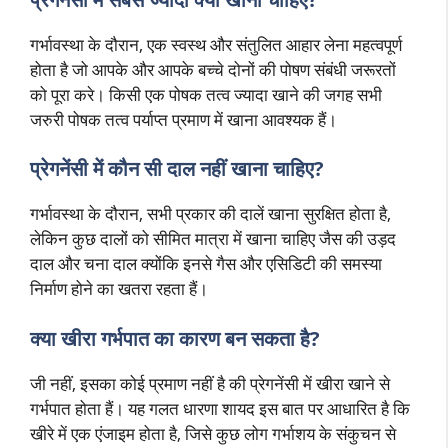
गर्भावस्था के दौरान, एक स्वस्थ और संतुलित आहार लेना महत्वपूर्ण
होता है जो आपके और आपके बच्चे दोनों की पोषण संबंधी जरूरतों
को पूरा करे। किसी एक पोषक तत्व ज्यादा खाने की जगह सभी
जरुरी पोषक तत्व पर्याप्त प्रमाण में खाना आवश्यक हैं।
प्रेगनेंसी में कौन सी दाल नहीं खाना चाहिए?
गर्भावस्था के दौरान, सभी प्रकार की दालें खाना सुरक्षित होता है,
लेकिन कुछ दालों को सीमित मात्रा में खाना चाहिए जैस की उड़द
दाल और चना दाल क्योंकि इनसे गैस और एसिडिटी की समस्या
निर्माण होने का खतरा रहता हैं।
क्या खीरा गर्भपात का कारण बन सकता है?
जी नहीं, इसका कोई प्रमाण नहीं है की प्रेगनेंसी में खीरा खाने से
गर्भपात होता हैं। यह गलत धारणा शायद इस बात पर आधारित है कि
खीरे में एक एंजाइम होता है, जिसे कुछ लोग गर्भाशय के संकुचन से