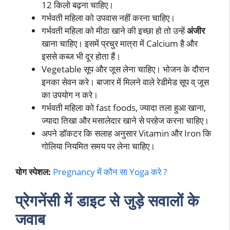
12 किलो बढ़ना चाहिए।
गर्भवती महिला को उपवास नहीं करना चाहिए।
गर्भवती महिला को मीठा खाने की इच्छा हो तो उन्हें
अंजीर
खाना चाहिए। इसमें प्रचुर मात्रा में Calcium है और
इससे कब्ज भी दूर होता हैं।
Vegetable सूप और जूस लेना चाहिए। भोजन के दौरान
इनका सेवन करे। बाजार में मिलने वाले रेडीमेड सूप व् जूस
का उपयोग न करे।
गर्भवती महिला को fast foods, ज्यादा तला हुआ खाना,
ज्यादा तिखा और मसालेदार खाने से परहेज करना चाहिए।
अपने डॉकटर कि सलाह अनुसार Vitamin और Iron कि
गोलिया नियमित समय पर लेना चाहिए।
योग स्पेशल:
Pregnancy में कौन सा Yoga करे ?
प्रेगनेंसी में डाइट से जुड़े सवालों के
जवाब