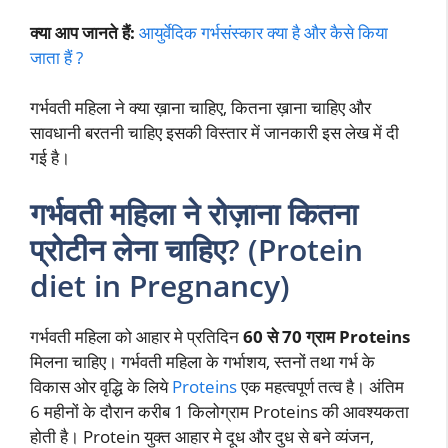
क्या आप जानते हैं:
आयुर्वेदिक गर्भसंस्कार क्या है और कैसे किया
जाता हैं ?
गर्भवती महिला ने क्या ख़ाना चाहिए, कितना ख़ाना चाहिए और
सावधानी बरतनी चाहिए इसकी विस्तार में जानकारी इस लेख में दी
गई है।
गर्भवती महिला ने रोज़ाना कितना
प्रोटीन लेना चाहिए? (Protein
diet in Pregnancy)
गर्भवती महिला को आहार मे प्रतिदिन
60 से 70 ग्राम Proteins
मिलना चाहिए। गर्भवती महिला के गर्भाशय, स्तनों तथा गर्भ के
विकास ओर वृद्धि के लिये
Proteins
एक महत्वपूर्ण तत्व है। अंतिम
6 महीनों के दौरान करीब 1 किलोग्राम Proteins की आवश्यकता
होती है। Protein युक्त आहार मे दूध और दुध से बने व्यंजन,