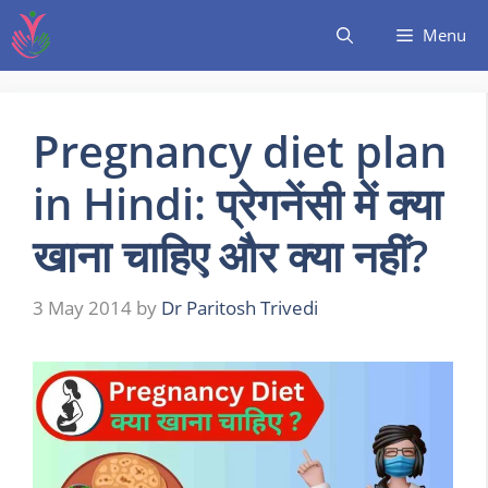
Menu
Pregnancy diet plan
in Hindi: प्रेगनेंसी में क्या
खाना चाहिए और क्या नहीं?
3 May 2014
by
Dr Paritosh Trivedi