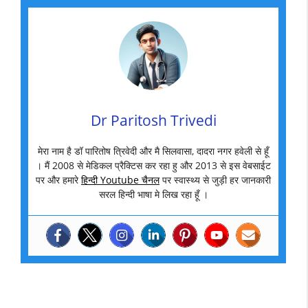
Dr Paritosh Trivedi
मेरा नाम है डॉ पारितोष त्रिवेदी और मै सिलवासा, दादरा नगर हवेली से हूँ
। मैं 2008 से मेडिकल प्रैक्टिस कर रहा हु और 2013 से इस वेबसाईट
पर और हमारे
हिन्दी Youtube चैनल
पर स्वास्थ्य से जुड़ी हर जानकारी
सरल हिन्दी भाषा मे लिख रहा हूँ ।