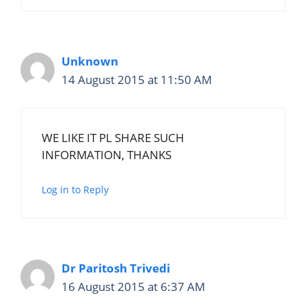
Unknown
14 August 2015 at 11:50 AM
WE LIKE IT PL SHARE SUCH
INFORMATION, THANKS
Log in to Reply
Dr Paritosh Trivedi
16 August 2015 at 6:37 AM