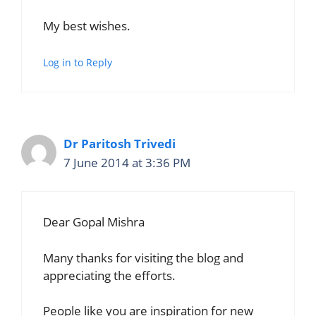
My best wishes.
Log in to Reply
Dr Paritosh Trivedi
7 June 2014 at 3:36 PM
Dear Gopal Mishra
Many thanks for visiting the blog and
appreciating the efforts.
People like you are inspiration for new