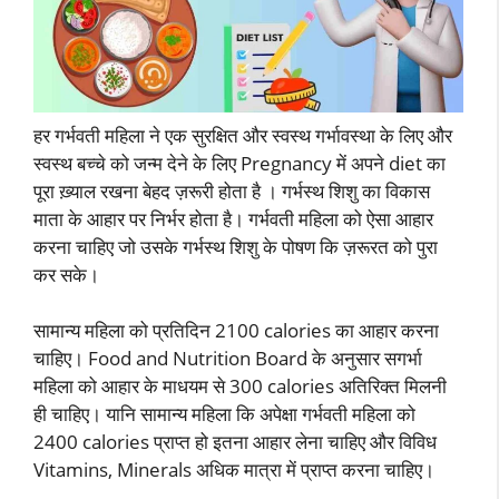
हर गर्भवती महिला ने एक सुरक्षित और स्वस्थ गर्भावस्था के लिए और
स्वस्थ बच्चे को जन्म देने के लिए Pregnancy में अपने diet का
पूरा ख़्याल रखना बेहद ज़रूरी होता है । गर्भस्थ शिशु का विकास
माता के आहार पर निर्भर होता है। गर्भवती महिला को ऐसा आहार
करना चाहिए जो उसके गर्भस्थ शिशु के पोषण कि ज़रूरत को पुरा
कर सके।
सामान्य महिला को प्रतिदिन 2100 calories का आहार करना
चाहिए। Food and Nutrition Board के अनुसार सगर्भा
महिला को आहार के माधयम से 300 calories अतिरिक्त मिलनी
ही चाहिए। यानि सामान्य महिला कि अपेक्षा गर्भवती महिला को
2400 calories प्राप्त हो इतना आहार लेना चाहिए और विविध
Vitamins, Minerals अधिक मात्रा में प्राप्त करना चाहिए।