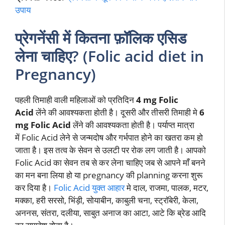
उपाय
प्रेगनेंसी में कितना फ़ॉलिक एसिड
लेना चाहिए? (Folic acid diet in
Pregnancy)
पहली तिमाही वाली महिलाओं को प्रतिदिन
4 mg Folic
Acid
लेंने की आवश्यकता होती है। दूसरी और तीसरी तिमाही मे
6
mg Folic Acid
लेंने की आवश्यकता होती है। पर्याप्त मात्रा
में Folic Acid लेने से जन्मदोष और गर्भपात होने का खतरा कम हो
जाता है। इस तत्व के सेवन से उलटी पर रोक लग जाती है। आपको
Folic Acid का सेवन तब से कर लेना चाहिए जब से आपने माँ बनने
का मन बना लिया हो या pregnancy की planning करना शुरू
कर दिया है।
Folic Acid युक्त आहार
मे दाल, राजमा, पालक, मटर,
मक्का, हरी सरसो, भिंड़ी, सोयाबीन, काबुली चना, स्ट्रॉबेरी, केला,
अननस, संतरा, दलीया, साबुत अनाज का आटा, आटे कि ब्रेड आदि