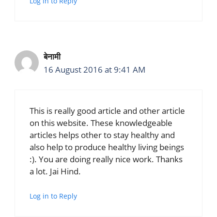
Log in to Reply
बेनामी
16 August 2016 at 9:41 AM
This is really good article and other article
on this website. These knowledgeable
articles helps other to stay healthy and
also help to produce healthy living beings
:). You are doing really nice work. Thanks
a lot. Jai Hind.
Log in to Reply