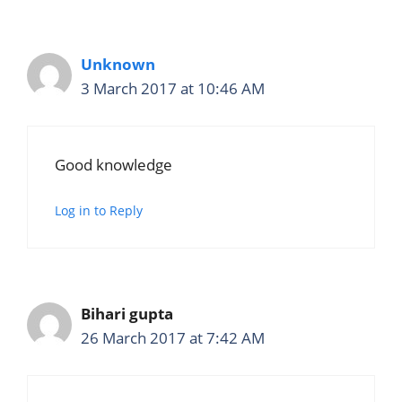
Unknown
3 March 2017 at 10:46 AM
Good knowledge
Log in to Reply
Bihari gupta
26 March 2017 at 7:42 AM