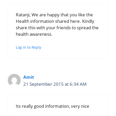
Ratanji, We are happy that you like the
Health information shared here. Kindly
share this with your friends to spread the
health awareness.
Log in to Reply
Amit
21 September 2015 at 6:34 AM
Its really good information, very nice