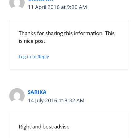
11 April 2016 at 9:20 AM
Thanks for sharing this information. This
is nice post
Log in to Reply
SARIKA
14 July 2016 at 8:32 AM
Right and best advise