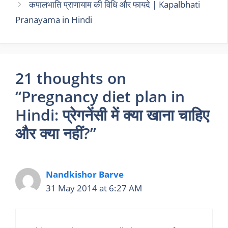
कपालभाति प्राणायाम की विधि और फायदे | Kapalbhati
Pranayama in Hindi
21 thoughts on
“Pregnancy diet plan in
Hindi: प्रेगनेंसी में क्या खाना चाहिए
और क्या नहीं?”
Nandkishor Barve
31 May 2014 at 6:27 AM