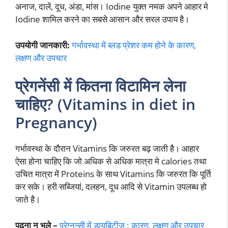
अनाज, दालें, दूध, अंडा, मांस। Iodine युक्त नमक अपने आहार मे
Iodine शामिल करने का सबसे आसान और सरल उपाय है।
उपयोगी जानकारी:
गर्भावस्था में ब्लड प्रेशर कम होने के कारण,
लक्षण और उपचार
प्रेगनेंसी में कितना विटामिन लेना
चाहिए? (Vitamins in diet in
Pregnancy)
गर्भावस्था के दौरान Vitamins कि जरुरत बढ़ जाती है। आहार
ऐसा होना चाहिए कि जो अधिक से अधिक मात्रा मे calories तथा
उचित मात्रा में Proteins के साथ Vitamins कि जरुरत कि पूर्ति
कर सके। हरी सब्जियां, दलहन, दूध आदि से Vitamin उपलब्ध हो
जाते है।
पढ़ना न भूले –
प्रेग्नन्सी में डायबिटीज : कारण, लक्षण और उपचार