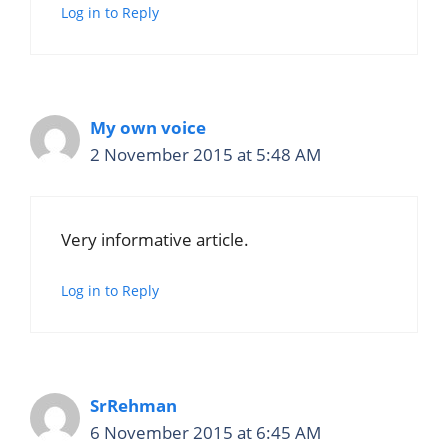
Log in to Reply
My own voice
2 November 2015 at 5:48 AM
Very informative article.
Log in to Reply
SrRehman
6 November 2015 at 6:45 AM