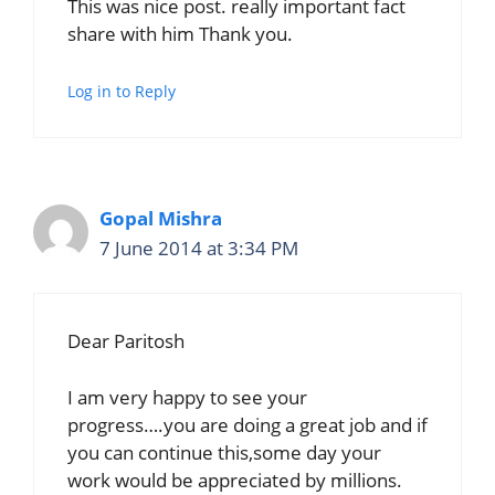
This was nice post. really important fact
share with him Thank you.
Log in to Reply
Gopal Mishra
7 June 2014 at 3:34 PM
Dear Paritosh
I am very happy to see your
progress….you are doing a great job and if
you can continue this,some day your
work would be appreciated by millions.