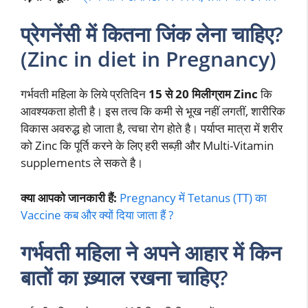
प्रेगनेंसी में कितना जिंक लेना चाहिए?
(Zinc in diet in Pregnancy)
गर्भवती महिला के लिये प्रतिदिन
15 से 20 मिलीग्राम Zinc
कि
आवश्यकता होती है। इस तत्व कि कमी से भूख नहीं लगतीं, शारीरिक
विकास अवरुद्ध हो जाता है, त्वचा रोग होते है। पर्याप्त मात्रा में शरीर
को Zinc कि पूर्ति करने के लिए हरी सब्ज़ी और Multi-Vitamin
supplements ले सकते है।
क्या आपको जानकारी हैं:
Pregnancy में Tetanus (TT) का
Vaccine कब और क्यों दिया जाता हैं ?
गर्भवती महिला ने अपने आहार में किन
बातों का ख़्याल रखना चाहिए?