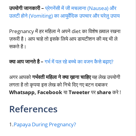
उपयोगी जानकारी –
प्रेगनेंसी में जी मचलाना (Nausea) और
उलटी होने (Vomiting) का आयुर्वेदिक उपचार और घरेलु उपाय
Pregnancy में हर महिला ने अपने diet का विशेष ख़्याल रखना
ज़रूरी है। आप चाहे तो इसके लिये आप डायटीशन की मद्द भी ले
सकते है।
क्या आप जानते है –
गर्भ में पल रहे बच्चे का वजन कैसे बढ़ाए?
अगर आपको
गर्भवती महिला ने क्या ख़ाना चाहिए
यह लेख उपयोगी
लगता है तो कृपया इस लेख को निचे दिए गए बटन दबाकर
Whatsapp, Facebook
या
Tweeter
पर
share
करे !
References
1.
Papaya During Pregnancy?