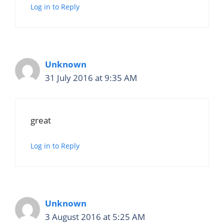
Log in to Reply
Unknown
31 July 2016 at 9:35 AM
great
Log in to Reply
Unknown
3 August 2016 at 5:25 AM