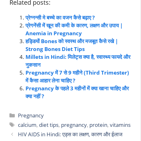
Related posts:
प्रेग्नन्सी मे बच्चे का वजन कैसे बढ़ाए ?
प्रेगनेंसी में खून की कमी के कारण, लक्षण और उपाय |
Anemia in Pregnancy
हड्डियों Bones को स्वस्थ और मजबूत कैसे रखे |
Strong Bones Diet Tips
Millets in Hindi: मिलेट्स क्या है, स्वास्थ्य फायदे और
नुकसान
Pregnancy में 7 से 9 महीने (Third Trimester)
में कैसा आहार लेना चाहिए ?
Pregnancy के पहले 3 महीनों में क्या खाना चाहिए और
क्या नहीं ?
Pregnancy
calcium
,
diet tips
,
pregnancy
,
protein
,
vitamins
HIV AIDS in Hindi: एड्स का लक्षण, कारण और ईलाज