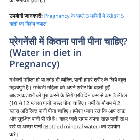
का समावेश होता है।
उपयोगी जानकारी:
Pregnancy के पहले 3 महीनों में रखे इन 5
बातों का विशेष ख्याल
प्रेगनेंसी में कितना पानी पीना चाहिए?
(Water in diet in
Pregnancy)
गर्भवती महिला हो या कोई भी व्यक्ति, पानी हमारे शरीर के लिये बहुत
महत्वपुर्ण है। गर्भवती महिला को अपने शरीर कि बढ़ती हुईं
आवश्यकताओं को पुरा करने के लिये प्रतिदिन कम से कम 3 लीटर
(10 से 12 ग्लास) पानी ज़रूर पीना चाहिए। गर्मी के मौसम में 2
ग्लास अतिरिक्त पानी पीना चाहिए। हमेशा ध्यान रखे कि आप साफ़
और सुरक्षित पानी पी रहे है। बाहर जाते समय अपना साफ़ पानी साथ
रखे या अच्छा पानी (Bottled mineral water) का उपयोग
करे।