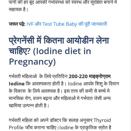
पानी की हर बूंद आपकी गर्भावस्था को स्वस्थ और सुरक्षित बनाने मे
सहायक है।
जरूर पढ़े:
IVF और Test Tube Baby की पूरी जानकारी
प्रेगनेंसी में कितना आयोडीन लेना
चाहिए? (Iodine diet in
Pregnancy)
गर्भवती महिलाओ के लिये प्रतिदिन
200-220 माइक्रोग्राम
Iodine
कि आवश्यकता होती है। Iodine आपके शिशु के दिमाग
के विकास के लिये आवश्यक है। इस तत्व की कमी से बच्चे मे
मानसिक रोग, वजन बढ़ना और महिलाओ मे गर्भपात जेसी अन्य
खामिया उत्पन्न होती है।
गर्भवती महिला को अपने डॉक्टर कि सलाह अनुसार Thyroid
Profile जॉंच कराना चाहिए।Iodine के प्राकृतिक स्रोत है