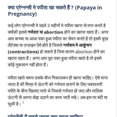
क्या प्रेग्नन्सी मे पपीता खा सकते हैं ? (Papaya in
Pregnancy)
कई लोग प्रेग्नन्सी मे पहले 3 महीनों मे पपीता खाना से मना करते है
क्योंकी इससे
गर्भपात या abortion
होने का खतरा रहता हैं। अगर
आप कच्चा या आधा पका हुआ पपीता का सेवन करते है तो इसमे कुछ
लैटेक्स या एन्ज़ाइम ऐसे होते है जिससे
गर्भाशय मे आकुंचन
(contractions)
हो सकते है जिस कारण abortion होने का
खतरा रहता हैं। अगर आप पूरा पका हुआ पपीता खाते है तो इसमे
कोई नुकसान नहीं होता हैं।
पपीता खाते समय उसके बीज निकालकर ही खाना चाहिए। ऐसे माना
जाता है की मिस्र मे ऊंटनी को गर्भपात कराने के लिए जबरदस्ती
पपीते के बीज खिलाए जाते थे जिससे गर्भपात हो जाए और मालिक
ऊंटनी से अपना बोझ उठाने का काम जारी रखे। अब इस पर बंदी या
1
चुकी है।
प्रेगनेंसी में सबसे ज्यादा क्या खाना चाहिए?