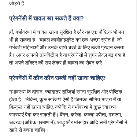
जोड़ते हैं।
प्रेगनेंसी में चावल खा सकते हैं क्या?
हाँ, गर्भावस्था में चावल खाना सुरक्षित है और यह एक पौष्टिक भोजन
भी हो सकता है। चावल कार्बोहाइड्रेट का एक अच्छा स्रोत है, जो
गर्भवती महिलाओं और उनके बढ़ते बच्चे के लिए ऊर्जा प्रदान करता
है। अगर आपको डायबिटीज है या प्रेगनेंसी में शुगर लेवल बढ़ गया है
तो अपने डॉक्टर की राय लेकर ही चावल का सेवन करे।
प्रेगनेंसी में कौन कौन सब्जी नहीं खाना चाहिए?
गर्भावस्था के दौरान, ज्यादातर सब्जियां खाना सुरक्षित और पौष्टिक
होता है। लेकिन, कुछ सब्जियां ऐसी हैं जिनका सीमित मात्रा में या
बिल्कुल नहीं खाना चाहिए, क्योंकि ये गर्भावस्था में कुछ स्वास्थ्य
समस्याएं पैदा कर सकती हैं। बैंगन, करेला, कच्चा पपीता, मशरूम,
अदरक (अधिक प्रमाण में), आड़ू और मांसाहार आदि सभी प्रेगनेंसी में
खाने से बचना चाहिए।