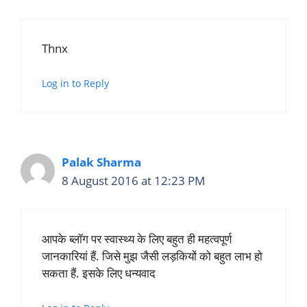
Thnx
Log in to Reply
Palak Sharma
8 August 2016 at 12:23 PM
आपके ब्लॉग पर स्वास्थ्य के लिए बहुत ही महत्वपूर्ण
जानकारियां हैं. जिसे मुझ जैसी लड़कियों को बहुत लाभ हो
सकता हैं. इसके लिए धन्यवाद