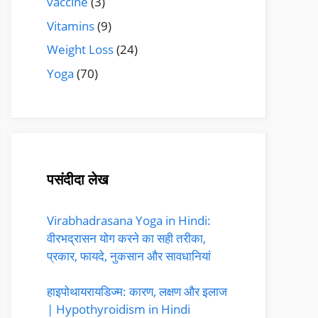
vaccine
(3)
Vitamins
(9)
Weight Loss
(24)
Yoga
(70)
पसंदीदा लेख
Virabhadrasana Yoga in Hindi:
वीरभद्रासन योग करने का सही तरीका,
प्रकार, फायदे, नुकसान और सावधानियां
हाइपोथायरायडिज्म: कारण, लक्षण और इलाज
| Hypothyroidism in Hindi