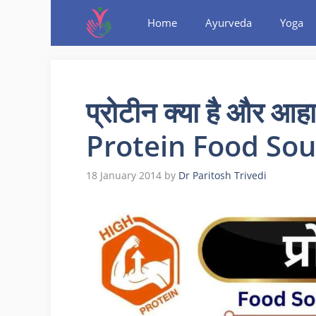
Home
Ayurveda
Yoga
प्रोटीन क्या है और आह
Protein Food Sou
18 January 2014
by
Dr Paritosh Trivedi