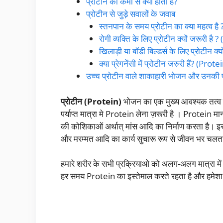
प्रोटीन की कमी से क्या होता है?
प्रोटीन से जुड़े सवालों के जवाब
स्तनपान के समय प्रोटीन का क्या महत्व 
रोगी व्यक्ति के लिए प्रोटीन क्यों जरूरी ह
खिलाड़ी या बॉडी बिल्डर्स के लिए प्रोटीन
क्या प्रेगनेंसी में प्रोटीन जरुरी हैं? (P
उच्च प्रोटीन वाले शाकाहारी भोजन और उनकी प्
प्रोटीन (Protein)
भोजन का एक मुख्य आवश्यक तत्व 
पर्याप्त मात्रा मे Protein लेना ज़रूरी है । Protein म
की कोशिकाओं अर्थात् मांस आदि का निर्माण करता है। इस
और मरम्मत आदि का कार्य सुचारू रूप से जीवन भर चलता
हमारे शरीर के सभी प्रक्रियाओ को अलग-अलग मात्रा 
हर समय Protein का इस्तेमाल करते रहता है और हमेशा