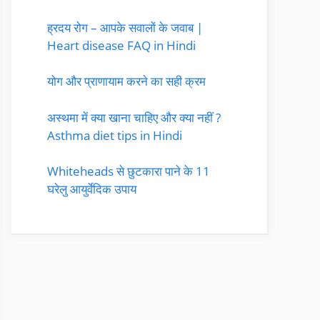
ह्रदय रोग – आपके सवालों के जवाब |
Heart disease FAQ in Hindi
योग और प्राणायाम करने का सही क्रम
अस्थमा में क्या खाना चाहिए और क्या नहीं ?
Asthma diet tips in Hindi
Whiteheads से छुटकारा पाने के 11
घरेलु आयुर्वेदिक उपाय