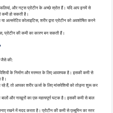
 फलियां, और नट्स प्रोटीन के अच्छे स्रोत हैं। यदि आप इनमें से
 की कमी हो सकती है।
रोग या अल्सरेटिव कोलाइटिस, शरीर द्वारा प्रोटीन को अवशोषित करने
क्स, प्रोटीन की कमी का कारण बन सकती हैं।
?
 जैसे की:
सपेशियों के निर्माण और मरम्मत के लिए आवश्यक है। इसकी कमी से
ा है।
ा रहे हैं, तो आपका शरीर ऊर्जा के लिए मांसपेशियों को तोड़ना शुरू कर
न बालों और नाखूनों का एक महत्वपूर्ण घटक है। इसकी कमी से बाल
 बनाए रखने में मदद करता है। प्रोटीन की कमी से एल्बुमिन का स्तर