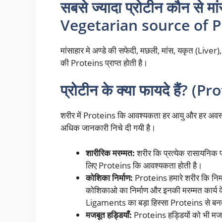
सबसे ज्यादा प्रोटीन कौन से म
Vegetarian source of P
मांसाहार मे अण्डे की सफेदी, मछली, मांस, यकृत (Liver),
की Proteins प्राप्त होती है।
प्रोटीन के क्या फायदे हैं? 
शरीर में Proteins कि आवश्यकता हर आयु और हर अवस्थ
अधिक जानकारी निचे दी गयी है।
शारीरिक मरम्मत:
शरीर कि प्रत्येक रासायनिक प
लिए Proteins कि आवश्यकता होती है।
कोशिका निर्माण:
Proteins हमारे शरीर कि निर्
कोशिकाओ का निर्माण और इनकी मरम्मत कार्य
Ligaments का बड़ा हिस्सा Proteins से बन
मजबूत हड्डियाँ:
Proteins हड्डियों को भी मजबू