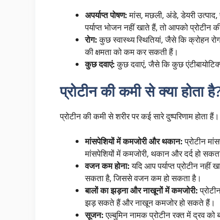
अपर्याप्त पोषण:
मांस, मछली, अंडे, डेयरी उत्पाद,
पर्याप्त भोजन नहीं खाते हैं, तो आपको प्रोटीन
रोग:
कुछ स्वास्थ्य स्थितियां, जैसे कि क्रोहन 
की क्षमता को कम कर सकती हैं।
कुछ दवाएं:
कुछ दवाएं, जैसे कि कुछ एंटीबायोटि
प्रोटीन की कमी से क्या होता है
प्रोटीन की कमी से शरीर पर कई सारे दुष्परिणाम होता हैं।
मांसपेशियों में कमजोरी और थकान:
प्रोटीन मां
मांसपेशियों में कमजोरी, थकान और दर्द हो सकत
वजन कम होना:
यदि आप पर्याप्त प्रोटीन नहीं ख
सकता है, जिससे वजन कम हो सकता है।
बालों का झड़ना और नाखूनों में कमजोरी:
प्रोटी
झड़ सकते हैं और नाखून कमजोर हो सकते हैं।
सूजन:
एल्बुमिन नामक प्रोटीन रक्त में द्रव को