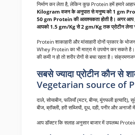
निर्माण कर लेता है, लेकिन कुछ Protein हमें हमारे आहार 
Kilogram वजन के अनुपात से मनुष्य को 1 gm Protei
50 gm Protein की आवश्यकता होती है। अगर आप g
आपको 1.5 gm/Kg से 2 gm/Kg तक प्रोटीन लेना 
Protein शाकाहारी और मांसाहारी दोनों प्रकार के भोजन 
Whey Protein का भी मात्रा मे उपयोग कर सकते है। चिकित
की कमी न हो तो शरीर रोगों से बचा रहता है। संक्रमणज
सबसे ज्यादा प्रोटीन कौन से शा
Vegetarian source of P
दाले, सोयाबीन, फलियाँ (मटर, बीन्स, मूंगफली इत्यादि), स
बीज, ब्रॉक्ली, हरी सब्जियों, दूध, दही, पनीर और अनाजों 
आप डॉक्टर कि सलाह अनुसार बाजार में उपलब्ध Pro