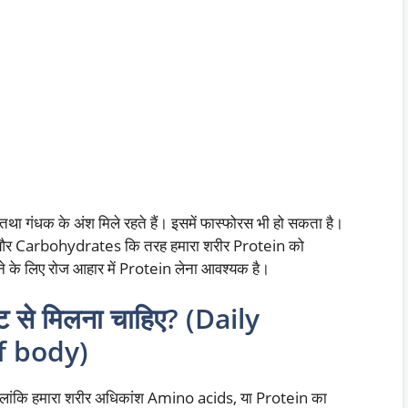
था गंधक के अंश मिले रहते हैं। इसमें फास्फोरस भी हो सकता है।
s और Carbohydrates कि तरह हमारा शरीर Protein को
ने के लिए रोज आहार में Protein लेना आवश्यक है।
इट से मिलना चाहिए? (Daily
f body)
 हालांकि हमारा शरीर अधिकांश Amino acids, या Protein का