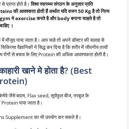
से प्राप्त होते है।
विश्व स्वास्थ्य संगठन के अनुसार प्रति
ns की आवश्कता होती हैं अर्थात यदि वजन 50 Kg है तो नित्य
ym मे exercise करते है और body बनाना चाहते है तो
चाहिए ।
में मौजूद पाया जाता है। आप चाहे तो अपने डॉक्टर की सलाह से
्सा वैज्ञानिकों ने सिद्ध कर दिया है कि शरीर में जीवनीय तत्वों
न्य रोगों से बचाव के लिए Protein की अधिक आवश्यकता होती है।
काहारी खाने मे होता है? (Best
rotein)
ुकेमेवे जैसे बदाम, Flax seed, सूर्यफुल बीज, तरबूज के
में Protein पाया जाता है।
teins Supplement का भी उपयोग कर सकते है।