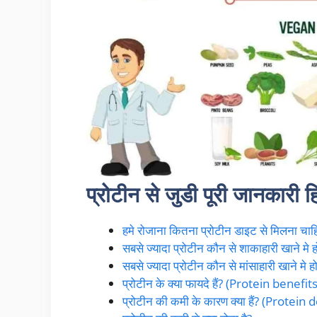
प्रोटीन से जुडी पूरी जानकारी हिं
हमे रोजाना कितना प्रोटीन डाइट से मिलना
सबसे ज्यादा प्रोटीन कौन से शाकाहारी खाने 
सबसे ज्यादा प्रोटीन कौन से मांसाहारी खाने
प्रोटीन के क्या फायदे हैं? (Protein benefit
प्रोटीन की कमी के कारण क्या हैं? (Protei