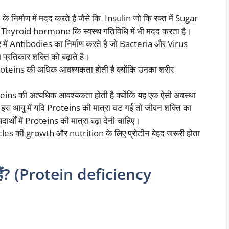
।
र्माण में मदद करते है जैसे कि Insulin जो कि रक्त में Sugar
ही Thyroid hormone कि स्वस्थ गतिविधि में भी मदद करता है।
में Antibodies का निर्माण करते है जो Bacteria और Virus
ग प्रतिकार शक्ति को बढ़ाते है।
Proteins की अधिक आवश्यकता होती है क्योंकि उनका शरीर
roteins की अत्यधिक आवश्यकता होती है क्योंकि यह एक ऐसी अवस्था
 इस आयु में यदि Proteins की मात्रा घट गई तो जीवन शक्ति का
ार्थों में Proteins की मात्रा बढ़ा देनी चाहिए।
s की growth और nutrition के लिए प्रोटीन बेहद जरूरी होता
 हैं? (Protein deficiency
: