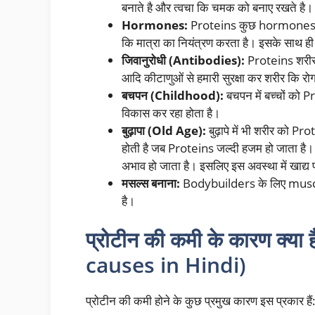
बनाते है और त्वचा कि चमक को बनाए रखते है
Hormones:
Proteins कुछ hormones के नि
कि मात्रा का नियंत्रण करता है। इसके साथ 
जिवानुरोधी (Antibodies):
Proteins शरीर 
आदि कीटाणुओं से हमारी सुरक्षा कर शरीर कि रो
बचपन (Childhood):
बचपन में बच्चों को 
विकास कर रहा होता है।
बुढ़ापा (Old Age):
बुढ़ापे में भी शरीर को P
होती है जब Proteins जल्दी हजम हो जाता है।
अभाव हो जाता है। इसलिए इस अवस्था में खाद्य पद
मसल्स बनाना:
Bodybuilders के लिए muscle
है।
प्रोटीन की कमी के कारण क्या
causes in Hindi)
प्रोटीन की कमी होने के कुछ प्रमुख कारण इस प्रकार हैं