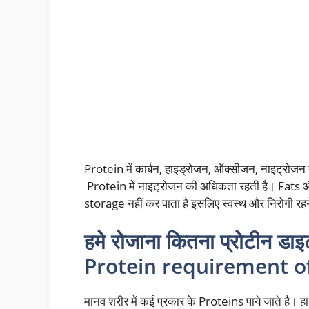
Protein में कार्बन, हाइड्रोजन, ऑक्सीजन, नाइट्रोजन त
Protein में नाइट्रोजन की अधिकता रहती है। Fat
storage नहीं कर पाता है इसलिए स्वस्थ और निरोगी रह
हमे रोजाना कितना प्रोटीन डा
Protein requirement o
मानव शरीर में कई प्रकार के Proteins पाये जाते है।