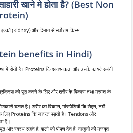
ांसाहारी खाने मे होता है? (Best Non
rotein)
 वृक्कों (Kidney) और दिमाग से सर्वोत्तम किस्म
(Protein benefits in Hindi)
ा में होती है। Proteins कि आवश्यकता और उसके फायदे संबंधी
्रक्रिया को पूरा करने के लिए और शरीर के विकास तथा मरम्म्त के
माणकारी घटक है। शरीर का विकास, मांसपेशियों कि सेहत, नयी
 के लिए Proteins कि जरुरत पड़ती है। Tendons और
ता है।
त और स्वस्थ रखते है, बालो को पोषण देते है, नाखुनो को मजबूत