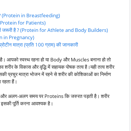
है ? (Protein in Breastfeeding)
ै ? (Protein for Patients)
 क्यों जरूरी है ? (Protein for Athlete and Body Builders)
rotein in Pregnancy)
रोटीन मात्रा (प्रति 100 ग्राम) की जानकारी
है। आपको स्वस्थ रहना हो या Body और Muscles बनाना हो तो
ानव शरीर के विकास और वृद्धि में सहायक पोषक तत्व है।यही तत्व शरीर
की प्रचुर मात्रा भोजन में रहने से शरीर की कोशिकाओं का निर्माण
 रहता हैं।
में और अलग-अलग समय पर Proteins कि जरुरत पड़ती है। शरीर
 इसकी पूर्ति करना आवश्यक है।