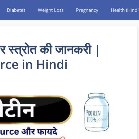
Diabetes
Weight Loss
Pregnancy
Health (Hindi
ार स्त्रोत की जानकरी |
rce in Hindi