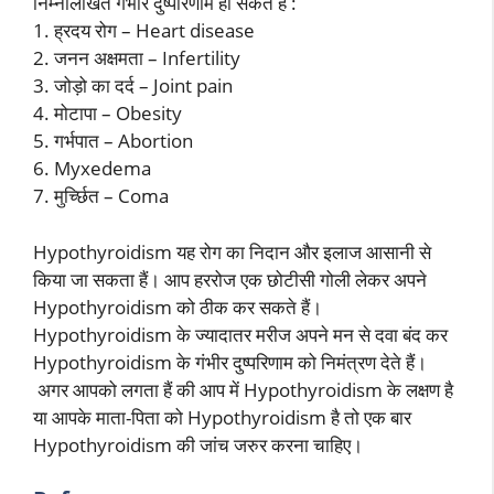
निम्नलिखित गंभीर दुष्परिणाम हो सकते हैं :
1. ह्रदय रोग – Heart disease
2. जनन अक्षमता – Infertility
3. जोड़ो का दर्द – Joint pain
4. मोटापा – Obesity
5. गर्भपात – Abortion
6. Myxedema
7. मुर्च्छित – Coma
Hypothyroidism यह रोग का निदान और इलाज आसानी से
किया जा सकता हैं। आप हररोज एक छोटीसी गोली लेकर अपने
Hypothyroidism को ठीक कर सकते हैं।
Hypothyroidism के ज्यादातर मरीज अपने मन से दवा बंद कर
Hypothyroidism के गंभीर दुष्परिणाम को निमंत्रण देते हैं।
अगर आपको लगता हैं की आप में Hypothyroidism के लक्षण है
या आपके माता-पिता को Hypothyroidism है तो एक बार
Hypothyroidism की जांच जरुर करना चाहिए।