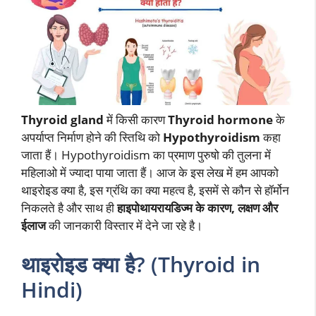
Thyroid gland
में किसी कारण
Thyroid hormone
के
अपर्याप्त निर्माण होने की स्तिथि को
Hypothyroidism
कहा
जाता हैं। Hypothyroidism का प्रमाण पुरुषो की तुलना में
महिलाओ में ज्यादा पाया जाता हैं। आज के इस लेख में हम आपको
थाइरोइड क्या है, इस ग्रंथि का क्या महत्व है, इसमें से कौन से हॉर्मोन
निकलते है और साथ ही
हाइपोथायरायडिज्म के कारण, लक्षण और
ईलाज
की जानकारी विस्तार में देने जा रहे है।
थाइरोइड क्या है? (Thyroid in
Hindi)