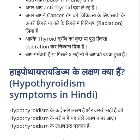
अगर आप anti-thyroid दवा ले रहे हैं।
अगर आपने Cancer रोग की चिकित्सा के लिए छाती के
ऊपरी हिस्से या गले के हिस्से में विकिरण (Radiation)
लिया हैं।
आपके Thyroid ग्रंथि का कुछ या पूरा हिस्सा
operation कर निकाल दिया हैं।
आप गर्भवती हैं या पिछले ६ महीनो में आपको बच्चा हुआ हैं।
हाइपोथायरायडिज्म के लक्षण क्या हैं?
(Hypothyroidism
symptoms in Hindi)
Hypothyroidism के कई सारे लक्षण हैं और जरुरी नहीं हैं की
Hypothyroidism के मरीज में यह सारे लक्षण नजर आए।
Hypothyroidism के लक्षण इस प्रकार हैं: