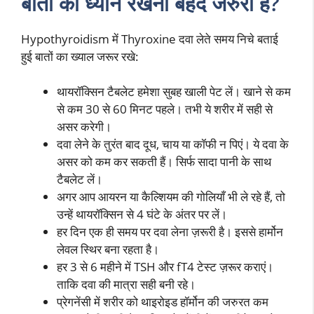
बातों का ध्यान रखना बेहद जरुरी है?
Hypothyroidism में Thyroxine दवा लेते समय निचे बताई
हुई बातों का ख्याल जरूर रखे:
थायरॉक्सिन टैबलेट हमेशा सुबह खाली पेट लें। खाने से कम
से कम 30 से 60 मिनट पहले। तभी ये शरीर में सही से
असर करेगी।
दवा लेने के तुरंत बाद दूध, चाय या कॉफी न पिएं। ये दवा के
असर को कम कर सकती हैं। सिर्फ सादा पानी के साथ
टैबलेट लें।
अगर आप आयरन या कैल्शियम की गोलियाँ भी ले रहे हैं, तो
उन्हें थायरॉक्सिन से 4 घंटे के अंतर पर लें।
हर दिन एक ही समय पर दवा लेना ज़रूरी है। इससे हार्मोन
लेवल स्थिर बना रहता है।
हर 3 से 6 महीने में TSH और fT4 टेस्ट ज़रूर कराएं।
ताकि दवा की मात्रा सही बनी रहे।
प्रेगनेंसी में शरीर को थाइरोइड हॉर्मोन की जरुरत कम