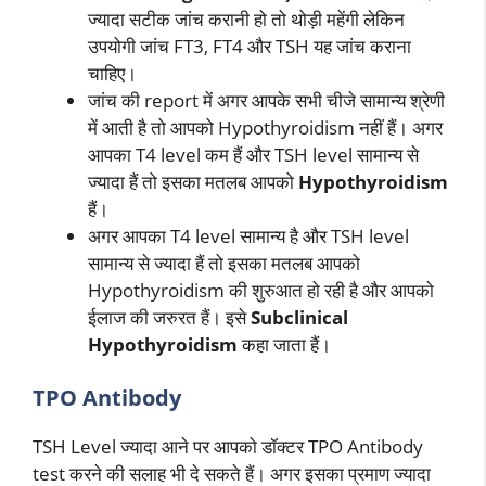
ज्यादा सटीक जांच करानी हो तो थोड़ी महेंगी लेकिन
उपयोगी जांच FT3, FT4 और TSH यह जांच कराना
चाहिए।
जांच की report में अगर आपके सभी चीजे सामान्य श्रेणी
में आती है तो आपको Hypothyroidism नहीं हैं। अगर
आपका T4 level कम हैं और TSH level सामान्य से
ज्यादा हैं तो इसका मतलब आपको
Hypothyroidism
हैं।
अगर आपका T4 level सामान्य है और TSH level
सामान्य से ज्यादा हैं तो इसका मतलब आपको
Hypothyroidism की शुरुआत हो रही है और आपको
ईलाज की जरुरत हैं। इसे
Subclinical
Hypothyroidism
कहा जाता हैं।
TPO Antibody
TSH Level ज्यादा आने पर आपको डॉक्टर TPO Antibody
test करने की सलाह भी दे सकते हैं। अगर इसका प्रमाण ज्यादा