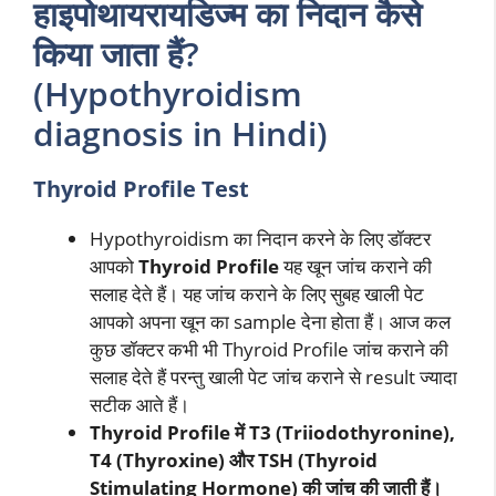
हाइपोथायरायडिज्म का निदान कैसे
किया जाता हैं?
(Hypothyroidism
diagnosis in Hindi)
Thyroid Profile Test
Hypothyroidism का निदान करने के लिए डॉक्टर
आपको
Thyroid Profile
यह खून जांच कराने की
सलाह देते हैं। यह जांच कराने के लिए सुबह खाली पेट
आपको अपना खून का sample देना होता हैं। आज कल
कुछ डॉक्टर कभी भी Thyroid Profile जांच कराने की
सलाह देते हैं परन्तु खाली पेट जांच कराने से result ज्यादा
सटीक आते हैं।
Thyroid Profile में T3 (Triiodothyronine),
T4 (Thyroxine) और TSH (Thyroid
Stimulating Hormone) की जांच की जाती हैं।