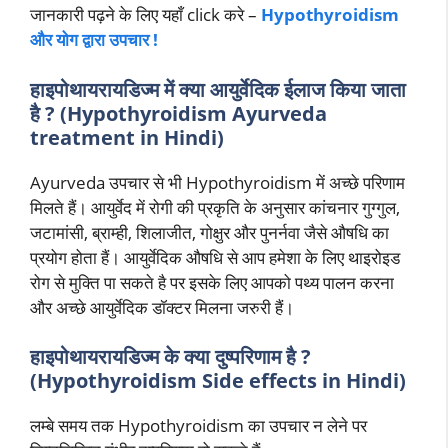
जानकारी पढ़ने के लिए यहाँ click करे –
Hypothyroidism
और योग द्वारा उपचार !
हाइपोथायरायडिज्म
में क्या आयुर्वेदिक ईलाज किया जाता
है ?
(Hypothyroidism Ayurveda
treatment in Hindi)
Ayurveda उपचार से भी Hypothyroidism में अच्छे परिणाम
मिलते हैं। आयुर्वेद में रोगी की प्रकृति के अनुसार कांचनार गुग्गुल,
जटामांसी, ब्राम्ही, शिलाजीत, गोक्षुर और पुनर्नवा जैसे औषधि का
प्रयोग होता हैं। आयुर्वेदिक औषधि से आप हमेशा के लिए थाइरोइड
रोग से मुक्ति पा सकते है पर इसके लिए आपको पथ्य पालन करना
और अच्छे आयुर्वेदिक डॉक्टर मिलना जरुरी हैं।
हाइपोथायरायडिज्म
के क्या दुष्परिणाम है ?
(Hypothyroidism Side effects in Hindi)
लम्बे समय तक Hypothyroidism का उपचार न लेने पर