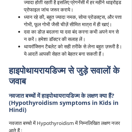
ज्यादा होती रहती है इसलिए प्रेगनेंसी में हर महीने थाइरोइड
प्रोफाइल जांच जरूर कराये।
ध्यान रहे की, बहुत ज्यादा नमक, सोया प्रोडक्ट्स, और पत्ता
गोभी, फूल गोभी जैसी चीज़ें सीमित मात्रा में ही खाएं।
दवा का डोज़ बदलना या दवा बंद करना कभी अपने मन से
न करें। हमेशा डॉक्टर की सलाह लें।
थायरॉक्सिन टैबलेट को सही तरीके से लेना बहुत ज़रूरी है।
ये आदतें आपकी सेहत को बेहतर बना सकती हैं।
हाइपोथायरायडिज्म से जुड़े सवालों के
जवाब
नवजात बच्चों में
हाइपोथायरायडिज्म
के लक्षण क्या हैं?
(Hypothyroidism symptoms in Kids in
Hindi)
नवजात बच्चो में Hypothyroidism में निम्नलिखित लक्षण नजर
आते हैं :