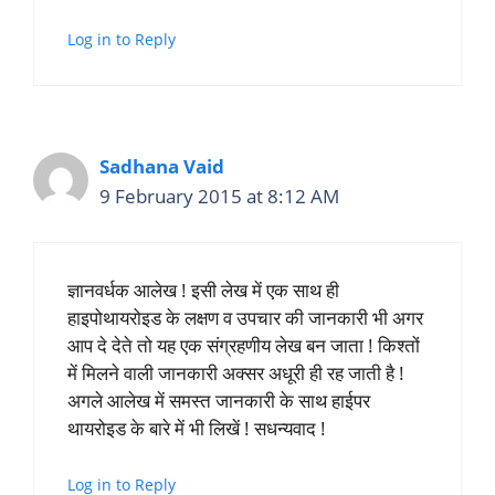
Log in to Reply
Sadhana Vaid
9 February 2015 at 8:12 AM
ज्ञानवर्धक आलेख ! इसी लेख में एक साथ ही
हाइपोथायरोइड के लक्षण व उपचार की जानकारी भी अगर
आप दे देते तो यह एक संग्रहणीय लेख बन जाता ! किश्तों
में मिलने वाली जानकारी अक्सर अधूरी ही रह जाती है !
अगले आलेख में समस्त जानकारी के साथ हाईपर
थायरोइड के बारे में भी लिखें ! सधन्यवाद !
Log in to Reply