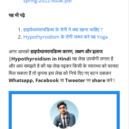
spring-2022-issue.pdf
यह भी पढ़े
हाइपोथायरायडिज्म के रोगी ने क्या खाना चाहिए ?
Hypothyroidism के रोगी जरूर करे यह Yoga
अगर आपको
हाइपोथायरायडिज्म कारण, लक्षण और इलाज
|Hypothyroidism in Hindi
यह लेख उपयोगी लगता है
और आप समझते है की यह लेख पढ़कर किसी के स्वास्थ्य को फायदा
मिल सकता हैं तो कृपया इस लेख को निचे दिए गए बटन दबाकर
Whatsapp, Facebook
या
Tweeter
पर
share
करे !