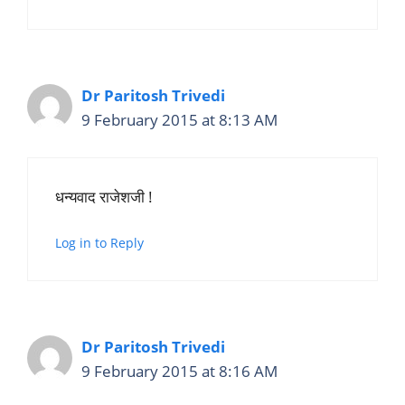
Dr Paritosh Trivedi
9 February 2015 at 8:13 AM
धन्यवाद राजेशजी !
Log in to Reply
Dr Paritosh Trivedi
9 February 2015 at 8:16 AM