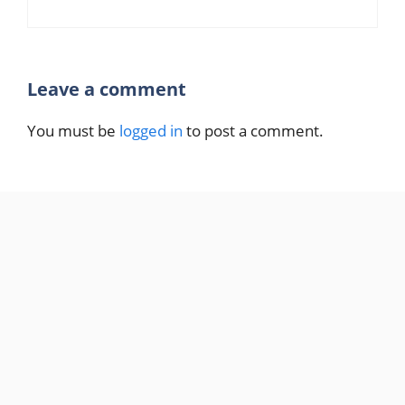
Leave a comment
You must be
logged in
to post a comment.