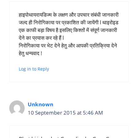
हाइपोथायरायडिज्म के लक्षण और उपचार संबंधी जानकारी
जल्द ही निरोगिकाया पर प्रकाशित की जायेंगी l थाइरोइड
एक काफी बड़ा विषय है इसलिए किश्तों में संपूर्ण जानकारी
देने का प्रयास कर रहे हैं l
निरोगिकाया पर भेट देने हेतु और आपकी प्रतिक्रिया देने
हेतु धन्यवाद !
Log in to Reply
Unknown
10 September 2015 at 5:46 AM