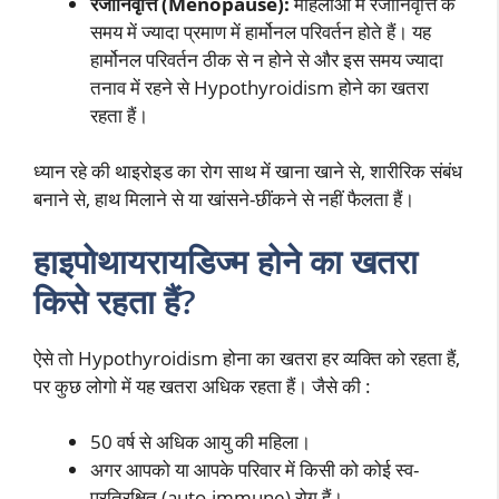
रजोनिवृत्ति (Menopause):
महिलाओ में रजोनिवृत्ति के
समय में ज्यादा प्रमाण में हार्मोनल परिवर्तन होते हैं। यह
हार्मोनल परिवर्तन ठीक से न होने से और इस समय ज्यादा
तनाव में रहने से Hypothyroidism होने का खतरा
रहता हैं।
ध्यान रहे की थाइरोइड का रोग साथ में खाना खाने से, शारीरिक संबंध
बनाने से, हाथ मिलाने से या खांसने-छींकने से नहीं फैलता हैं।
हाइपोथायरायडिज्म होने का खतरा
किसे रहता हैं?
ऐसे तो Hypothyroidism होना का खतरा हर व्यक्ति को रहता हैं,
पर कुछ लोगो में यह खतरा अधिक रहता हैं। जैसे की :
50 वर्ष से अधिक आयु की महिला।
अगर आपको या आपके परिवार में किसी को कोई स्व-
प्रतिरक्षित (auto-immune) रोग हैं।