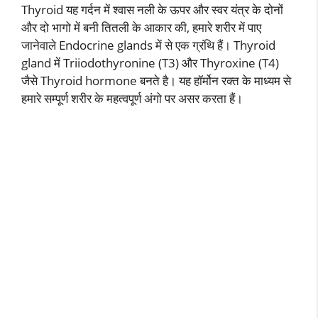
Thyroid यह गर्दन में श्वास नली के ऊपर और स्वर यंत्र के दोनों
और दो भागो में बनी तितली के आकार की, हमारे शरीर में पाए
जानेवाले Endocrine glands में से एक ग्रंथि हैं। Thyroid
gland में Triiodothyronine (T3) और Thyroxine (T4)
जैसे Thyroid hormone बनते है। यह हॉर्मोन रक्त के माध्यम से
हमारे सम्पूर्ण शरीर के महत्वपूर्ण अंगो पर असर करता हैं।