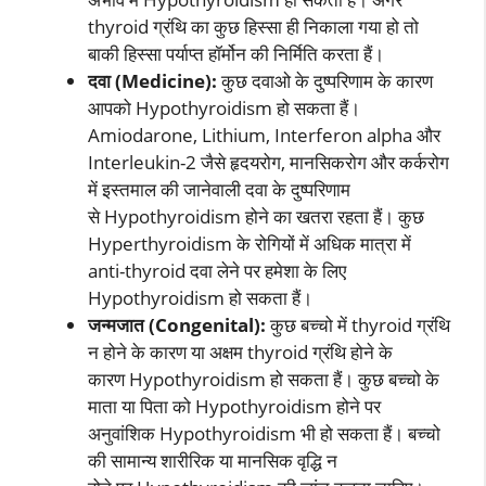
thyroid ग्रंथि का कुछ हिस्सा ही निकाला गया हो तो
बाकी हिस्सा पर्याप्त हॉर्मोन की निर्मिति करता हैं।
दवा (Medicine):
कुछ दवाओ के दुष्परिणाम के कारण
आपको Hypothyroidism हो सकता हैं।
Amiodarone, Lithium, Interferon alpha और
Interleukin-2 जैसे हृदयरोग, मानसिकरोग और कर्करोग
में इस्तमाल की जानेवाली दवा के दुष्परिणाम
से Hypothyroidism होने का खतरा रहता हैं। कुछ
Hyperthyroidism के रोगियों में अधिक मात्रा में
anti-thyroid दवा लेने पर हमेशा के लिए
Hypothyroidism हो सकता हैं।
जन्मजात (Congenital):
कुछ बच्चो में thyroid ग्रंथि
न होने के कारण या अक्षम thyroid ग्रंथि होने के
कारण Hypothyroidism हो सकता हैं। कुछ बच्चो के
माता या पिता को Hypothyroidism होने पर
अनुवांशिक Hypothyroidism भी हो सकता हैं। बच्चो
की सामान्य शारीरिक या मानसिक वृद्धि न