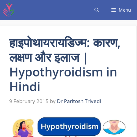
Menu
हाइपोथायरायडिज्म: कारण,
लक्षण और इलाज |
Hypothyroidism in
Hindi
9 February 2015
by
Dr Paritosh Trivedi