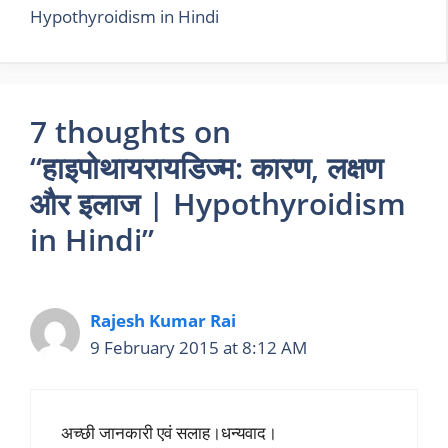
Hypothyroidism in Hindi
7 thoughts on
“हाइपोथायरायडिज्म: कारण, लक्षण
और इलाज | Hypothyroidism
in Hindi”
Rajesh Kumar Rai
9 February 2015 at 8:12 AM
अच्छी जानकारी एवं सलाह।धन्यवाद।