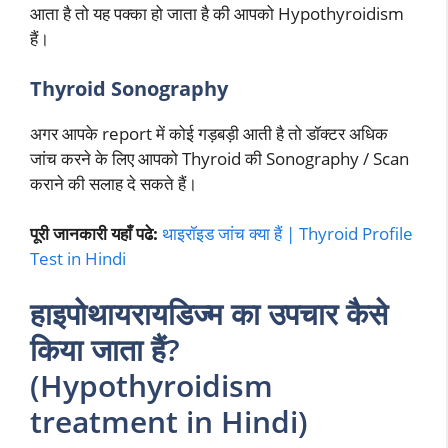
आता है तो यह पक्का हो जाता है की आपको Hypothyroidism
हैं।
Thyroid Sonography
अगर आपके report में कोई गड़बड़ी आती है तो डॉक्टर अधिक
जांच करने के लिए आपको Thyroid की Sonography / Scan
कराने की सलाह दे सकते हैं।
पूरी जानकारी यहाँ पढे:
थाइरॉइड जांच क्या हैं | Thyroid Profile
Test in Hindi
हाइपोथायरायडिज्म का उपचार कैसे
किया जाता हैं?
(Hypothyroidism
treatment in Hindi)