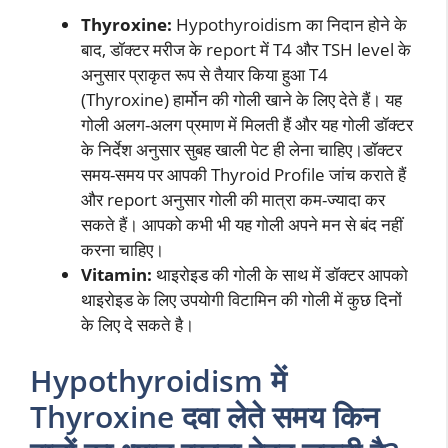
Thyroxine:
Hypothyroidism का निदान होने के
बाद, डॉक्टर मरीज के report में T4 और TSH level के
अनुसार प्राकृत रूप से तैयार किया हुआ T4
(Thyroxine) हार्मोन की गोली खाने के लिए देते हैं। यह
गोली अलग-अलग प्रमाण में मिलती हैं और यह गोली डॉक्टर
के निर्देश अनुसार सुबह खाली पेट ही लेना चाहिए।डॉक्टर
समय-समय पर आपकी Thyroid Profile जांच कराते हैं
और report अनुसार गोली की मात्रा कम-ज्यादा कर
सकते हैं। आपको कभी भी यह गोली अपने मन से बंद नहीं
करना चाहिए।
Vitamin:
थाइरोइड की गोली के साथ में डॉक्टर आपको
थाइरोइड के लिए उपयोगी विटामिन की गोली में कुछ दिनों
के लिए दे सकते है।
Hypothyroidism में
Thyroxine दवा लेते समय किन