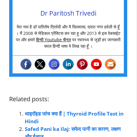
Dr Paritosh Trivedi
मेरा नाम है डॉ पारितोष त्रिवेदी और मै सिलवासा, दादरा नगर हवेली से हूँ
। मैं 2008 से मेडिकल प्रैक्टिस कर रहा हु और 2013 से इस वेबसाईट
पर और हमारे
हिन्दी Youtube चैनल
पर स्वास्थ्य से जुड़ी हर जानकारी
सरल हिन्दी भाषा मे लिख रहा हूँ ।
Related posts:
थाइरॉइड जांच क्या हैं | Thyroid Profile Test in
Hindi
Safed Pani ka Ilaj: सफेद पानी का कारण, लक्षण
और ईलाज