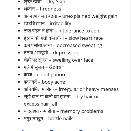
शुष्क त्वचा – Dry Skin
थकान – tiredness
अकारण वजन बढना – unexplained weight gain
चिडचिडापन – irritability
ठण्ड सहन न होना – intolerance to cold
ह्रदय की गती कम होना – slow heart rate
कम पसीना आना – decreased sweating
तनाव / मायूसी – depression
चेहरे पर सुजन – swelling over face
गले में सुजन – Goiter
कब्ज – constipation
बदनदर्द – body ache
अनियमित मासिक – irregular or heavy menses
सूखे बाल या बालो का झड़ना – dry hair or
excess hair fall
याददाश्त कम होना – memory problems
भंगुर नाख़ून – brittle nails