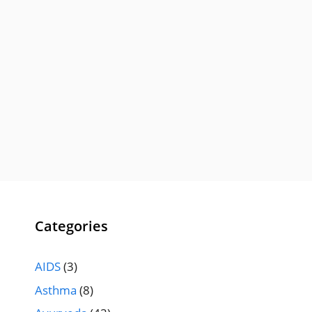
Categories
AIDS
(3)
Asthma
(8)