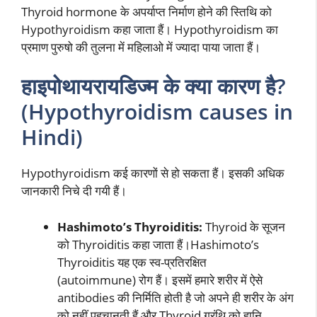
Thyroid hormone के अपर्याप्त निर्माण होने की स्तिथि को
Hypothyroidism कहा जाता हैं। Hypothyroidism का
प्रमाण पुरुषो की तुलना में महिलाओ में ज्यादा पाया जाता हैं।
हाइपोथायरायडिज्म के क्या कारण है?
(Hypothyroidism causes in
Hindi)
Hypothyroidism कई कारणों से हो सकता हैं। इसकी अधिक
जानकारी निचे दी गयी हैं।
Hashimoto’s Thyroiditis:
Thyroid के सूजन
को Thyroiditis कहा जाता हैं।Hashimoto’s
Thyroiditis यह एक स्व-प्रतिरक्षित
(autoimmune) रोग हैं। इसमें हमारे शरीर में ऐसे
antibodies की निर्मिति होती है जो अपने ही शरीर के अंग
को नहीं पहचानती हैं और Thyroid ग्रंथि को हानि