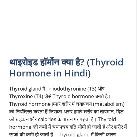
थाइरोइड हॉर्मोन क्या है? (Thyroid
Hormone in Hindi)
Thyroid gland में Triiodothyronine (T3) और
Thyroxine (T4) जैसे Thyroid hormone बनते है।
Thyroid hormone हमारे शरीर में चयापचय (metabolism)
को नियंत्रित करता हैं जिसका असर हमारे शरीर का तापमान, दिल
की धड़कन और calories के पाचन पर पड़ता हैं। Thyroid
hormone की कमी में चयापचय गति धीमी हो जाती हैं और शरीर में
ऊर्जा की कमी हो जाती हैं। Thyroid gland में किसी कारण