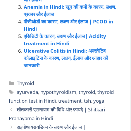
Anemia in Hindi: खून की कमी के कारण, लक्षण,
प्रकार और ईलाज
पीसीओडी का कारण, लक्षण और ईलाज | PCOD in
Hindi
एसिडिटी के कारण, लक्षण और ईलाज| Acidity
treatment in Hindi
Ulcerative Colitis in Hindi: अल्सरेटिव
कोलाइटिस के कारण, लक्षण, ईलाज और आहार की
जानकारी
Thyroid
ayurveda
,
hypothyroidism
,
thyroid
,
thyroid
function test in Hindi
,
treatment
,
tsh
,
yoga
शीतकारी प्राणायाम की विधि और फ़ायदे | Shitkari
Pranayama in Hindi
हाइपोथायरायडिज्म के लक्षण और ईलाज |