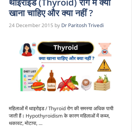
थाइरोइड (Thyroid) रोग में क्या
खाना चाहिए और क्या नहीं ?
24 December 2015
by
Dr Paritosh Trivedi
महिलाओं में थाइरोइड / Thyroid रोग की समस्या अधिक पायी
जाती हैं। Hypothyroidism के कारण महिलाओं में कब्ज,
थकावट, मोटापा, …