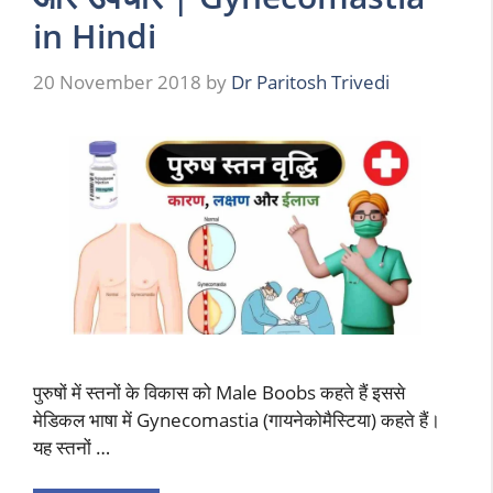
in Hindi
20 November 2018
by
Dr Paritosh Trivedi
पुरुषों में स्तनों के विकास को Male Boobs कहते हैं इससे
मेडिकल भाषा में Gynecomastia (गायनेकोमैस्टिया) कहते हैं।
यह स्तनों …