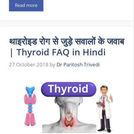
Read more
थाइरोइड रोग से जुड़े सवालों के जवाब
| Thyroid FAQ in Hindi
27 October 2018
by
Dr Paritosh Trivedi