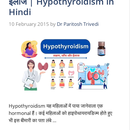
ईलाज | Hypothyroidism in
Hindi
10 February 2015
by
Dr Paritosh Trivedi
Hypothyroidism यह महिलाओं में पाया जानेवाला एक
hormonal हैं। कई महिलाओं को हाइपोथायरायडिज्म होते हुए
भी इस बीमारी का पता लंबे …