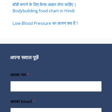
बॉडी बनाने के लिए कैसा आहार लेना चाहिए |
Bodybuilding food chart in Hindi
Low Blood Pressure का कारण क्या हैं ?
अपना सवाल पूछें
आपका नाम
*
आपका Email
*