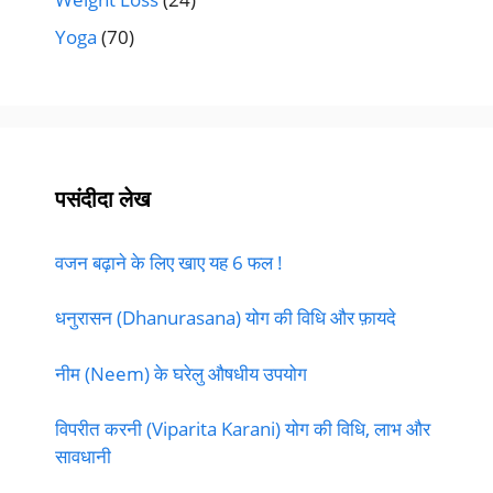
Yoga
(70)
पसंदीदा लेख
वजन बढ़ाने के लिए खाए यह 6 फल !
धनुरासन (Dhanurasana) योग की विधि और फ़ायदे
नीम (Neem) के घरेलु औषधीय उपयोग
विपरीत करनी (Viparita Karani) योग की विधि, लाभ और
सावधानी