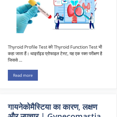
Thyroid Profile Test को Thyroid Function Test भी
कहा जाता हैं। थाइरॉइड प्रोफाइल टेस्ट, यह एक रक्त परीक्षण है
जिससे …
Read more
गायनेकोमैस्टिया का कारण, लक्षण
और उपचार | Gynecomastia