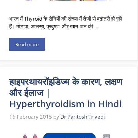
भारत में Thyroid के रोगियों की संख्या में तेजी से बढ़ोतरी हो रही
हैं। मोटापा, आलस्य, प्रदुषण और खान-पान की …
Read more
हाइपरथायरॉइडिज्म के कारण, लक्षण
और ईलाज |
Hyperthyroidism in Hindi
16 February 2015
by
Dr Paritosh Trivedi