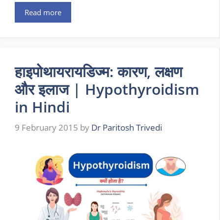
Read more
हाइपोथायरायडिज्म: कारण, लक्षण
और इलाज | Hypothyroidism
in Hindi
9 February 2015
by
Dr Paritosh Trivedi