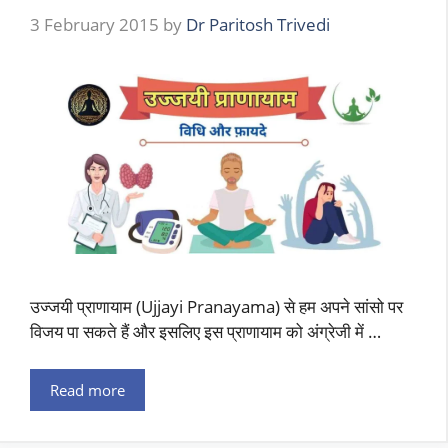
3 February 2015
by
Dr Paritosh Trivedi
उज्जयी प्राणायाम (Ujjayi Pranayama) से हम अपने सांसो पर
विजय पा सकते हैं और इसलिए इस प्राणायाम को अंग्रेजी में …
Read more