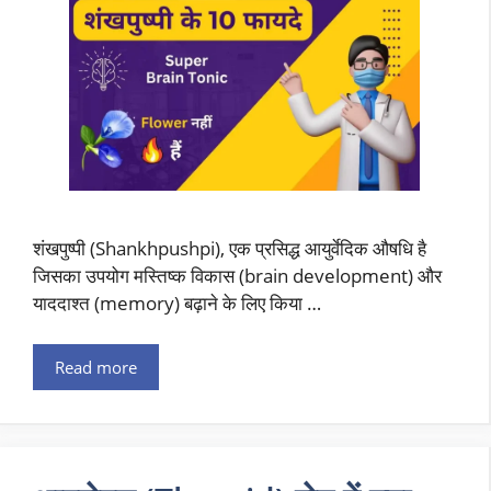
शंखपुष्पी (Shankhpushpi), एक प्रसिद्ध आयुर्वेदिक औषधि है
जिसका उपयोग मस्तिष्क विकास (brain development) और
याददाश्त (memory) बढ़ाने के लिए किया …
Read more