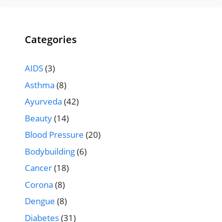
Categories
AIDS
(3)
Asthma
(8)
Ayurveda
(42)
Beauty
(14)
Blood Pressure
(20)
Bodybuilding
(6)
Cancer
(18)
Corona
(8)
Dengue
(8)
Diabetes
(31)