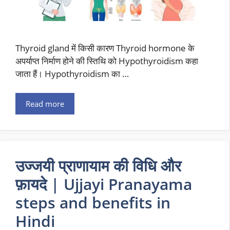
Thyroid gland में किसी कारण Thyroid hormone के
अपर्याप्त निर्माण होने की स्तिथि को Hypothyroidism कहा
जाता हैं। Hypothyroidism का …
Read more
उज्जयी प्राणायाम की विधि और
फ़ायदे | Ujjayi Pranayama
steps and benefits in
Hindi