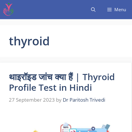
Menu
thyroid
थाइरॉइड जांच क्या हैं | Thyroid
Profile Test in Hindi
27 September 2023
by
Dr Paritosh Trivedi