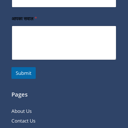
आपका सवाल
*
Submit
Pages
About Us
Contact Us