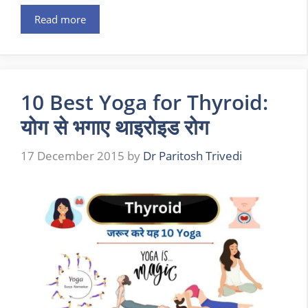
Read more
10 Best Yoga for Thyroid:
योग से भगाए थाइरोइड रोग
17 December 2015
by
Dr Paritosh Trivedi