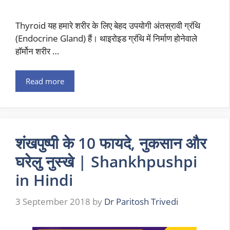
Thyroid यह हमारे शरीर के लिए बेहद उपयोगी अंतस्रावी ग्रंथि
(Endocrine Gland) हैं। थाइरोइड ग्रंथि में निर्माण होनेवाले
हॉर्मोन शरीर …
Read more
शंखपुष्पी के 10 फायदे, नुकसान और
घरेलु नुस्खे | Shankhpushpi
in Hindi
3 September 2018
by
Dr Paritosh Trivedi