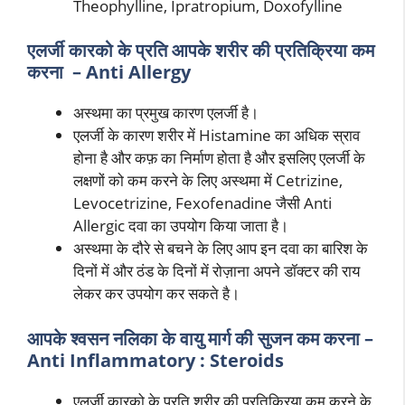
Theophylline, Ipratropium, Doxofylline
एलर्जी कारको के प्रति आपके शरीर की प्रतिक्रिया कम
करना – Anti Allergy
अस्थमा का प्रमुख कारण एलर्जी है।
एलर्जी के कारण शरीर में Histamine का अधिक स्राव
होना है और कफ़ का निर्माण होता है और इसलिए एलर्जी के
लक्षणों को कम करने के लिए अस्थमा में Cetrizine,
Levocetrizine, Fexofenadine जैसी Anti
Allergic दवा का उपयोग किया जाता है।
अस्थमा के दौरे से बचने के लिए आप इन दवा का बारिश के
दिनों में और ठंड के दिनों में रोज़ाना अपने डॉक्टर की राय
लेकर कर उपयोग कर सकते है।
आपके श्वसन नलिका के वायु मार्ग की सुजन कम करना –
Anti Inflammatory : Steroids
एलर्जी कारको के प्रति शरीर की प्रतिक्रिया कम करने के