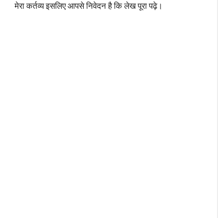
मेरा कर्तव्य इसलिए आपसे निवेदन है कि लेख पूरा पढ़े।