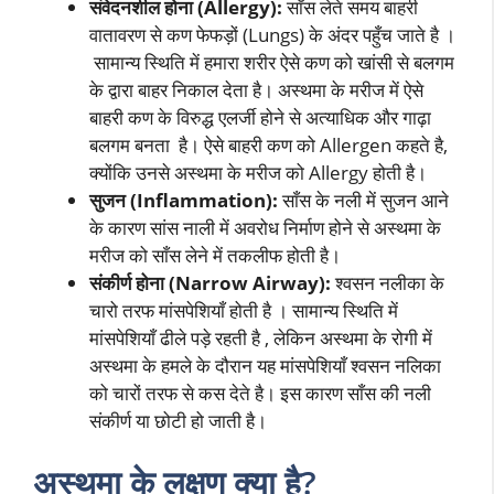
संवेदनशील होना (Allergy):
साँस लेते समय बाहरी
वातावरण से कण फेफड़ों (Lungs) के अंदर पहुँच जाते है ।
सामान्य स्थिति में हमारा शरीर ऐसे कण को खांसी से बलगम
के द्वारा बाहर निकाल देता है। अस्थमा के मरीज में ऐसे
बाहरी कण के विरुद्ध एलर्जी होने से अत्याधिक और गाढ़ा
बलगम बनता है। ऐसे बाहरी कण को Allergen कहते है,
क्योंकि उनसे अस्थमा के मरीज को Allergy होती है।
सुजन (Inflammation):
साँस के नली में सुजन आने
के कारण सांस नाली में अवरोध निर्माण होने से अस्थमा के
मरीज को साँस लेने में तकलीफ होती है।
संकीर्ण होना (Narrow Airway):
श्वसन नलीका के
चारो तरफ मांसपेशियाँ होती है । सामान्य स्थिति में
मांसपेशियाँ ढीले पड़े रहती है , लेकिन अस्थमा के रोगी में
अस्थमा के हमले के दौरान यह मांसपेशियाँ श्वसन नलिका
को चारों तरफ से कस देते है। इस कारण साँस की नली
संकीर्ण या छोटी हो जाती है।
अस्थमा के लक्षण क्या है?