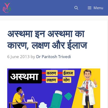
Menu
अस्थमा इन अस्थमा का
कारण, लक्षण और ईलाज
6 June 2013
by
Dr Paritosh Trivedi