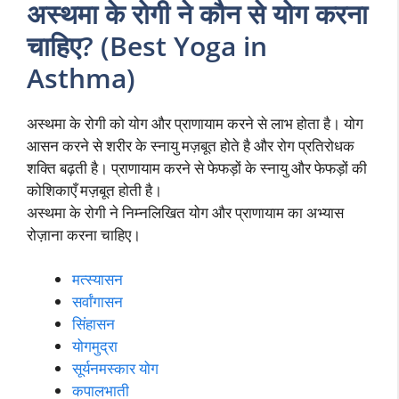
अस्थमा के रोगी ने कौन से योग करना
चाहिए? (Best Yoga in
Asthma)
अस्थमा के रोगी को योग और प्राणायाम करने से लाभ होता है। योग
आसन करने से शरीर के स्नायु मज़बूत होते है और रोग प्रतिरोधक
शक्ति बढ़ती है। प्राणायाम करने से फेफड़ों के स्नायु और फेफड़ों की
कोशिकाएँ मज़बूत होती है।
अस्थमा के रोगी ने निम्नलिखित योग और प्राणायाम का अभ्यास
रोज़ाना करना चाहिए।
मत्स्यासन
सर्वांगासन
सिंहासन
योगमुद्रा
सूर्यनमस्कार योग
कपालभाती