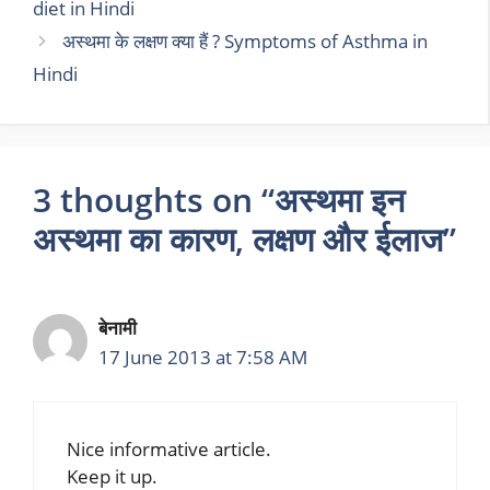
diet in Hindi
अस्थमा के लक्षण क्या हैं ? Symptoms of Asthma in
Hindi
3 thoughts on “अस्थमा इन
अस्थमा का कारण, लक्षण और ईलाज”
बेनामी
17 June 2013 at 7:58 AM
Nice informative article.
Keep it up.