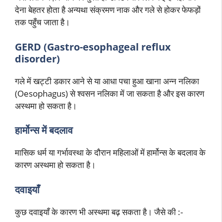
देना बेहतर होता है अन्यथा संक्रमण नाक और गले से होकर फेफड़ों
तक पहुँच जाता है।
GERD (Gastro-esophageal reflux
disorder)
गले में खट्टी डकार आने से या आधा पचा हुआ खाना अन्न नलिका
(Oesophagus) से श्वसन नलिका में जा सकता है और इस कारण
अस्थमा हो सकता है।
हार्मोन्स में बदलाव
मासिक धर्म या गर्भावस्था के दौरान महिलाओं में हार्मोन्स के बदलाव के
कारण अस्थमा हो सकता है।
दवाइयाँ
कुछ दवाइयाँ के कारण भी अस्थमा बढ़ सकता है। जैसे की :-