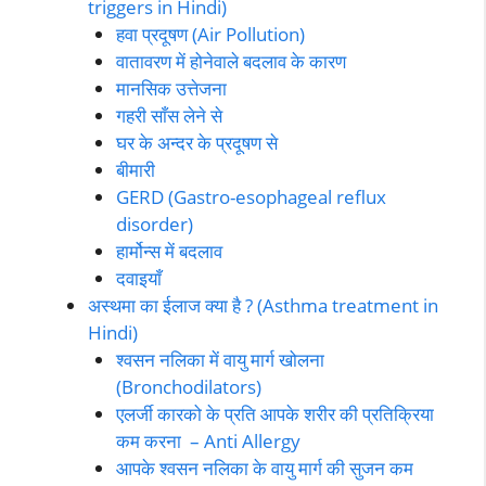
triggers in Hindi)
हवा प्रदूषण (Air Pollution)
वातावरण में होनेवाले बदलाव के कारण
मानसिक उत्तेजना
गहरी साँस लेने से
घर के अन्दर के प्रदूषण से
बीमारी
GERD (Gastro-esophageal reflux
disorder)
हार्मोन्स में बदलाव
दवाइयाँ
अस्थमा का ईलाज क्या है ? (Asthma treatment in
Hindi)
श्वसन नलिका में वायु मार्ग खोलना
(Bronchodilators)
एलर्जी कारको के प्रति आपके शरीर की प्रतिक्रिया
कम करना – Anti Allergy
आपके श्वसन नलिका के वायु मार्ग की सुजन कम