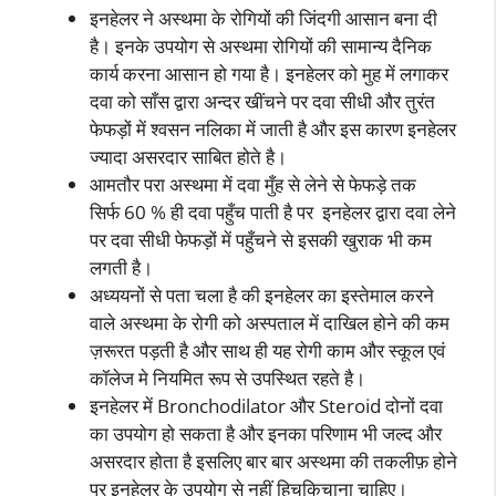
इनहेलर ने अस्थमा के रोगियों की जिंदगी आसान बना दी
है। इनके उपयोग से अस्थमा रोगियों की सामान्य दैनिक
कार्य करना आसान हो गया है। इनहेलर को मुह में लगाकर
दवा को साँस द्वारा अन्दर खींचने पर दवा सीधी और तुरंत
फेफड़ों में श्वसन नलिका में जाती है और इस कारण इनहेलर
ज्यादा असरदार साबित होते है।
आमतौर परा अस्थमा में दवा मुँह से लेने से फेफड़े तक
सिर्फ 60 % ही दवा पहुँच पाती है पर इनहेलर द्वारा दवा लेने
पर दवा सीधी फेफड़ों में पहुँचने से इसकी खुराक भी कम
लगती है।
अध्ययनों से पता चला है की इनहेलर का इस्तेमाल करने
वाले अस्थमा के रोगी को अस्पताल में दाखिल होने की कम
ज़रूरत पड़ती है और साथ ही यह रोगी काम और स्कूल एवं
कॉलेज मे नियमित रूप से उपस्थित रहते है।
इनहेलर में Bronchodilator और Steroid दोनों दवा
का उपयोग हो सकता है और इनका परिणाम भी जल्द और
असरदार होता है इसलिए बार बार अस्थमा की तकलीफ़ होने
पर इनहेलर के उपयोग से नहीं हिचकिचाना चाहिए।