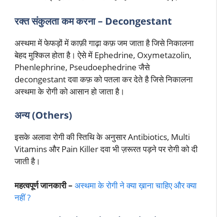
रक्त संकुलता कम करना – Decongestant
अस्थमा में फेफड़ों में काफ़ी गाढ़ा कफ़ जम जाता है जिसे निकालना
बेहद मुश्किल होता है। ऐसे में Ephedrine, Oxymetazolin,
Phenlephrine, Pseudoephedrine जैसे
decongestant दवा कफ़ को पतला कर देते है जिसे निकालना
अस्थमा के रोगी को आसान हो जाता है।
अन्य (Others)
इसके अलावा रोगी की स्तिथि के अनुसार Antibiotics, Multi
Vitamins और Pain Killer दवा भी ज़रूरत पड़ने पर रोगी को दी
जाती है।
महत्वपूर्ण जानकारी –
अस्थमा के रोगी ने क्या ख़ाना चाहिए और क्या
नहीं ?