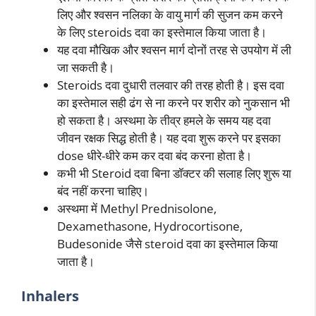
लिए और श्वसन नलिका के वायु मार्ग की सुजन कम करने
के लिए steroids दवा का इस्तेमाल किया जाता है।
यह दवा मौखिक और श्वसन मार्ग दोनों तरह से उपयोग में ली
जा सकती है।
Steroids दवा दुधारी तलवार की तरह होती है। इस दवा
का इस्तेमाल सही ढंग से ना करने पर शरीर को नुकसान भी
हो सकता है। अस्थमा के तीव्र हमले के समय यह दवा
जीवन रक्षक सिद्ध होती है। यह दवा शुरू करने पर इसका
dose धीरे-धीरे कम कर दवा बंद करना होता है।
कभी भी Steroid दवा बिना डॉक्टर की सलाह लिए शुरू या
बंद नहीं करना चाहिए।
अस्थमा में Methyl Prednisolone,
Dexamethasone, Hydrocortisone,
Budesonide जैसे steroid दवा का इस्तेमाल किया
जाता है।
Inhalers