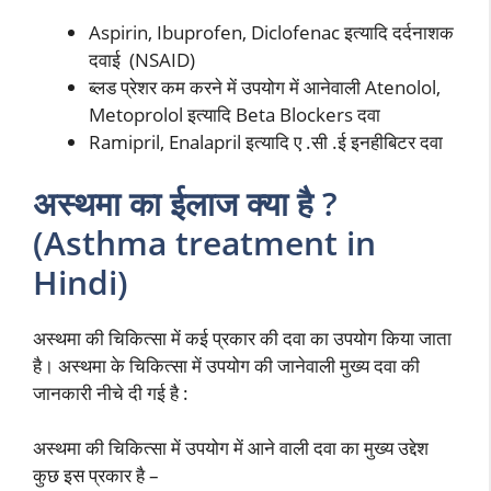
Aspirin, Ibuprofen, Diclofenac इत्यादि दर्दनाशक
दवाई (NSAID)
ब्लड प्रेशर कम करने में उपयोग में आनेवाली Atenolol,
Metoprolol इत्यादि Beta Blockers दवा
Ramipril, Enalapril इत्यादि ए .सी .ई इनहीबिटर दवा
अस्थमा का ईलाज क्या है ?
(Asthma treatment in
Hindi)
अस्थमा की चिकित्सा में कई प्रकार की दवा का उपयोग किया जाता
है। अस्थमा के चिकित्सा में उपयोग की जानेवाली मुख्य दवा की
जानकारी नीचे दी गई है :
अस्थमा की चिकित्सा में उपयोग में आने वाली दवा का मुख्य उद्देश
कुछ इस प्रकार है –