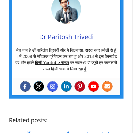
Dr Paritosh Trivedi
मेरा नाम है डॉ पारितोष त्रिवेदी और मै सिलवासा, दादरा नगर हवेली से हूँ
। मैं 2008 से मेडिकल प्रैक्टिस कर रहा हु और 2013 से इस वेबसाईट
पर और हमारे
हिन्दी Youtube चैनल
पर स्वास्थ्य से जुड़ी हर जानकारी
सरल हिन्दी भाषा मे लिख रहा हूँ ।
Related posts: