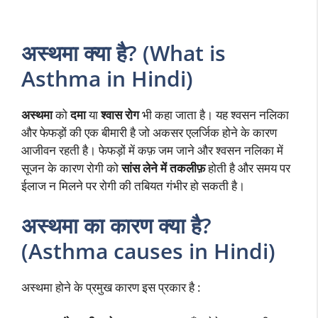
अस्थमा क्या है? (What is
Asthma in Hindi)
अस्थमा
को
दमा
या
श्वास रोग
भी कहा जाता है। यह श्वसन नलिका
और फेफड़ों की एक बीमारी है जो अकसर एलर्जिक होने के कारण
आजीवन रहती है। फेफड़ों में कफ़ जम जाने और श्वसन नलिका में
सूजन के कारण रोगी को
सांस लेने में तकलीफ़
होती है और समय पर
ईलाज न मिलने पर रोगी की तबियत गंभीर हो सकती है।
अस्थमा का कारण क्या है?
(Asthma causes in Hindi)
अस्थमा होने के प्रमुख कारण इस प्रकार है :