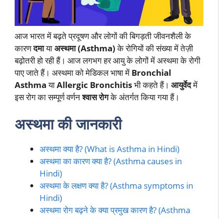
आज भारत में बढ़ते प्रदूषण और लोगों की बिगड़ती जीवनशैली के
कारण
दमा
या
अस्थमा (Asthma)
के रोगियों की संख्या में तेज़ी
बढ़ोतरी हो रही हैं। आज लगभग हर आयु के लोगों में अस्थमा के रोगी
पाए जाते हैं। अस्थमा को मेडिकल भाषा में
Bronchial
Asthma
या
Allergic Bronchitis
भी कहते हैं।
आयुर्वेद
में
इस रोग का सम्पूर्ण वर्णन
श्वास रोग
के अंतर्गत किया गया हैं।
अस्थमा की जानकारी
अस्थमा क्या है? (What is Asthma in Hindi)
अस्थमा का कारण क्या है? (Asthma causes in
Hindi)
अस्थमा के लक्षण क्या है? (Asthma symptoms in
Hindi)
अस्थमा रोग बढ़ने के क्या प्रमुख कारण है? (Asthma