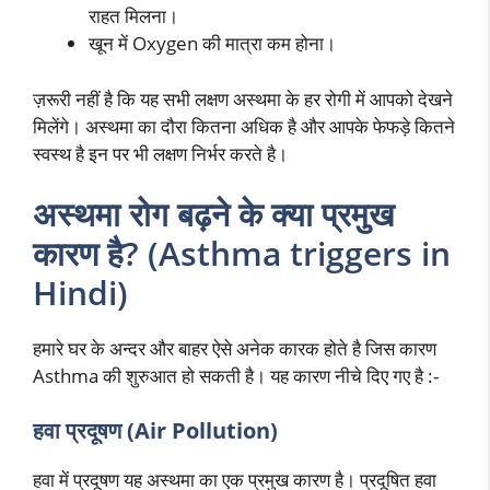
राहत मिलना।
खून में Oxygen की मात्रा कम होना।
ज़रूरी नहीं है कि यह सभी लक्षण अस्थमा के हर रोगी में आपको देखने
मिलेंगे। अस्थमा का दौरा कितना अधिक है और आपके फेफड़े कितने
स्वस्थ है इन पर भी लक्षण निर्भर करते है।
अस्थमा रोग बढ़ने के क्या प्रमुख
कारण है? (Asthma triggers in
Hindi)
हमारे घर के अन्दर और बाहर ऐसे अनेक कारक होते है जिस कारण
Asthma की शुरुआत हो सकती है। यह कारण नीचे दिए गए है :-
हवा प्रदूषण (Air Pollution)
हवा में प्रदूषण यह अस्थमा का एक प्रमुख कारण है। प्रदूषित हवा