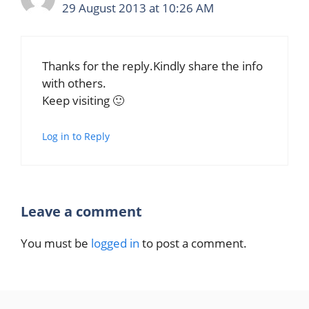
29 August 2013 at 10:26 AM
Thanks for the reply.Kindly share the info
with others.
Keep visiting 🙂
Log in to Reply
Leave a comment
You must be
logged in
to post a comment.