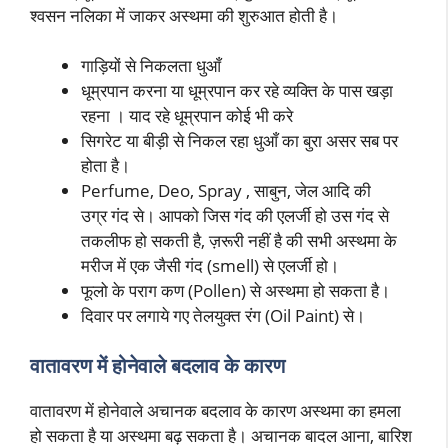
श्वसन नलिका में जाकर अस्थमा की शुरुआत होती है।
गाड़ियों से निकलता धुआँ
धूम्रपान करना या धूम्रपान कर रहे व्यक्ति के पास खड़ा
रहना । याद रहे धूम्रपान कोई भी करे
सिगरेट या बीड़ी से निकल रहा धुआँ का बुरा असर सब पर
होता है।
Perfume, Deo, Spray , साबुन, जेल आदि की
उग्र गंद से। आपको जिस गंद की एलर्जी हो उस गंद से
तकलीफ हो सकती है, ज़रूरी नहीं है की सभी अस्थमा के
मरीज में एक जैसी गंद (smell) से एलर्जी हो।
फूलो के पराग कण (Pollen) से अस्थमा हो सकता है।
दिवार पर लगाये गए तेलयुक्त रंग (Oil Paint) से।
वातावरण में होनेवाले बदलाव के कारण
वातावरण में होनेवाले अचानक बदलाव के कारण अस्थमा का हमला
हो सकता है या अस्थमा बढ़ सकता है। अचानक बादल आना, बारिश