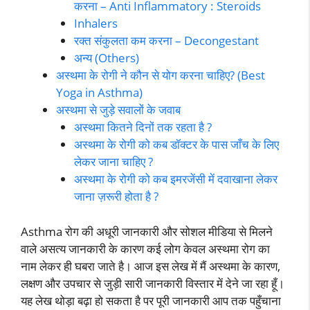
करना – Anti Inflammatory : Steroids
Inhalers
रक्त संकुलता कम करना – Decongestant
अन्य (Others)
अस्थमा के रोगी ने कौन से योग करना चाहिए? (Best
Yoga in Asthma)
अस्थमा से जुड़े सवालों के जवाब
अस्थमा कितने दिनों तक रहता है ?
अस्थमा के रोगी को कब डॉक्टर के पास जाँच के लिए
लेकर जाना चाहिए ?
अस्थमा के रोगी को कब इमरजेंसी में दवाखाना लेकर
जाना ज़रूरी होता है ?
Asthma रोग की अधूरी जानकारी और सोशल मीडिया से मिलने
वाले असत्य जानकारी के कारण कई लोग केवल अस्थमा रोग का
नाम लेकर ही घबरा जाते है। आज इस लेख में मैं अस्थमा के कारण,
लक्षण और उपचार से जुड़ी सारी जानकारी विस्तार में देने जा रहा हूँ।
यह लेख थोड़ा बढ़ा हो सकता है पर पूरी जानकारी आप तक पहुँचाना