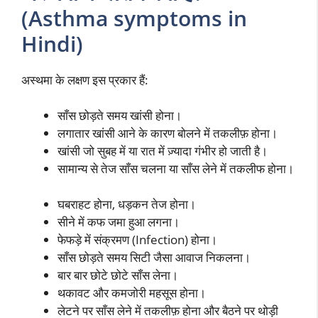
(Asthma symptoms in
Hindi)
अस्थमा के लक्षण इस प्रकार हैं:
साँस छोड़ते समय खांसी होना।
लगातार खांसी आने के कारण बोलने में तकलीफ़ होना।
खांसी जो सुबह में या रात में ज़्यादा गंभीर हो जाती है।
सामान्य से तेज साँस चलना या साँस लेने में तकलीफ होना।
घबराहट होना, धड़कन तेज होना।
सीने में कफ जमा हुआ लगना।
फेफड़े में संक्रमण (Infection) होना।
साँस छोड़ते समय सिटी जैसा आवाज निकलना।
बार बार छोटे छोटे साँस लेना।
थकावट और कमजोरी महसूस होना।
लेटने पर साँस लेने में तकलीफ़ होना और बैठने पर थोड़ी