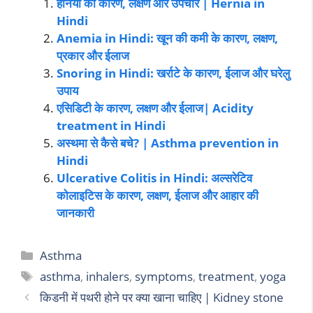
हर्निया का कारण, लक्षण और उपचार | Hernia in
Hindi
Anemia in Hindi: खून की कमी के कारण, लक्षण,
प्रकार और ईलाज
Snoring in Hindi: खर्राटे के कारण, ईलाज और घरेलु
उपाय
एसिडिटी के कारण, लक्षण और ईलाज| Acidity
treatment in Hindi
अस्थमा से कैसे बचे? | Asthma prevention in
Hindi
Ulcerative Colitis in Hindi: अल्सरेटिव
कोलाइटिस के कारण, लक्षण, ईलाज और आहार की
जानकारी
Asthma
asthma
,
inhalers
,
symptoms
,
treatment
,
yoga
किडनी में पथरी होने पर क्या खाना चाहिए | Kidney stone