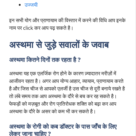
उज्जयी
इन सभी योग और प्राणायाम की विस्तार में करने की विधि आप इनके
नाम पर click कर आप पढ़ सकते है।
अस्थमा से जुड़े सवालों के जवाब
अस्थमा कितने दिनों तक रहता है ?
अस्थमा यह एक एलर्जिक रोग होने के कारण ज़्यादातर मरीज़ों में
आजीवन रहता है। अगर आप योग्य आहार, व्यायाम, प्राणायाम करते
है और जिस चीज से आपको एलर्जी है उस चीज से दूरी बनाये रखते है
तो लंबे समय तक आप अस्थमा के दौरे से बच कर रह सकते है।
फेफड़ों को मज़बूत और रोग प्रतिरोधक शक्ति को बढ़ा कर आप
अस्थमा के दौरे के असर को कम भी कर सकते है।
अस्थमा के रोगी को कब डॉक्टर के पास जाँच के लिए
लेकर जाना चाहिए ?