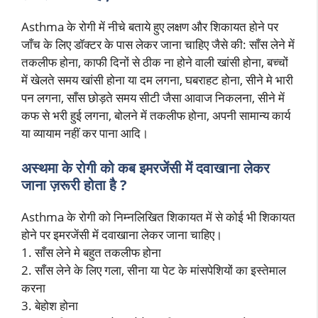
Asthma के रोगी में नीचे बताये हुए लक्षण और शिकायत होने पर
जाँच के लिए डॉक्टर के पास लेकर जाना चाहिए जैसे की: साँस लेने में
तकलीफ होना, काफी दिनों से ठीक ना होने वाली खांसी होना, बच्चों
में खेलते समय खांसी होना या दम लगना, घबराहट होना, सीने मे भारी
पन लगना, साँस छोड़ते समय सीटी जैसा आवाज निकलना, सीने में
कफ से भरी हुई लगना, बोलने में तकलीफ होना, अपनी सामान्य कार्य
या व्यायाम नहीं कर पाना आदि।
अस्थमा के रोगी को कब इमरजेंसी में दवाखाना लेकर
जाना ज़रूरी होता है ?
Asthma के रोगी को निम्नलिखित शिकायत में से कोई भी शिकायत
होने पर इमरजेंसी में दवाखाना लेकर जाना चाहिए।
1. साँस लेने मे बहुत तकलीफ होना
2. साँस लेने के लिए गला, सीना या पेट के मांसपेशियों का इस्तेमाल
करना
3. बेहोश होना