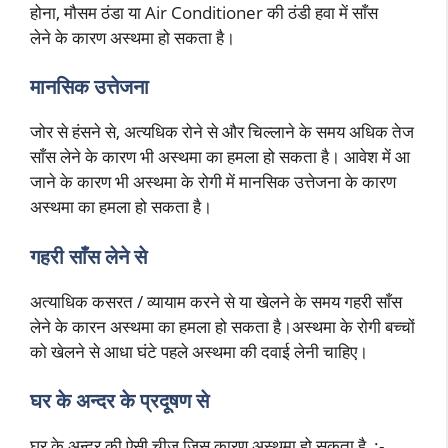
होना, मौसम ठंडा या Air Conditioner की ठंडी हवा में साँस
लेने के कारण अस्थमा हो सकता है।
मानसिक उत्तेजना
जोर से हंसने से, अत्यधिक रोने से और चिल्लाने के समय अधिक तेज
साँस लेने के कारण भी अस्थमा का हमला हो सकता है। आवेश में आ
जाने के कारण भी अस्थमा के रोगी में मानसिक उत्तेजना के कारण
अस्थमा का हमला हो सकता है।
गहरी साँस लेने से
अत्याधिक कसरत / व्यायाम करने से या खेलने के समय गहरी साँस
लेने के कारन अस्थमा का हमला हो सकता है।अस्थमा के रोगी बच्चों
को खेलने से आधा घंटे पहले अस्थमा की दवाई लेनी चाहिए।
घर के अन्दर के प्रदूषण से
घर के अन्दर की ऐसी चीज़ जिस कारण अस्थमा हो सकता है :-