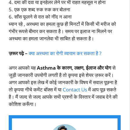
4. दमा की दवा या इनहेलर लेने पर भी राहत महसूस न होना
5. एक एक शब्द रुक रुक कर बोलना
6. साँस फूलने से रात को नींद न आना
ध्यान रहे , अस्थमा का हमला कुछ ही मिनटों में किसी भी मरीज को
गंभीर रूपसे बीमार कर सकता है। समय पर इलाज ना मिलने पर
अस्थमा का हमला जानलेवा भी साबित हो सकता है।
ज़रूर पढ़े –
क्या अस्थमा का रोगी व्यायाम कर सकता है ?
अगर आपको यह
Asthma के कारण, लक्षण, ईलाज और योग
से
जुड़ी जानकारी उपयोगी लगती है तो कृपया इसे शेयर ज़रूर करें।
अगर आपको इस लेख में कोई जानकारी के विषय में सवाल पूछना है
तो कृपया नीचे कमेंट बॉक्स में या
Contact Us
में आप पूछ सकते
है। मैं जल्द से जल्द आपके सभी प्रश्नों के विस्तार में जवाब देने की
कोशिश करूँगा।