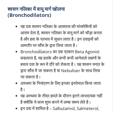
श्वसन नलिका में वायु मार्ग खोलना
(Bronchodilators)
यह दवा श्वसन नलिका के आसपास की मांसपेशियों को
आराम देता है, श्वसन नलिका के वायु मार्ग को चौड़ा करता
है और हवा के प्रभाव में सुधार लाता है। इन दवाइयों को
आमतौर पर साँस के द्वारा लिया जाता है।
Bronchodilators का एक प्रकार Beta Agonist
कहलाता है, यह हलके और कभी कभी आनेवाले लक्षणों के
बचाव दवा के रूप में दौरे को रोकता है। यह श्वसन यन्त्र के
द्वारा साँस में जा सकता है या Nebuliser के साथ लिया
जा सकता है।
अस्थमा के नियंत्रण के लिए इनका इस्तेमाल किया जाता
है।
यह अस्थमा के तीव्र हमले के दौरान इतने लाभदायक नहीं
है क्योंकि ये काम शुरू करने में लम्बा समय लेते है।
इन दवा में शामिल है – Salbutamol, Salmeterol,