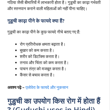
गठिया जैसी बीमारियों में लाभकारी होता है। गुडूची का काढ़ा गर्भवती
और स्तनपान कराने वाली महिलाओं को नहीं पीना चाहिए।
गुडूची काढ़ा पीने के फायदे क्या हैं?
गुडूची का काढ़ा पीने के कुछ फायदे नीचे बताए गए हैं:
रोग प्रतिरोधक क्षमता बढ़ाता है।
बुखार को कम करता है।
शरीर को डिटॉक्स करता है।
तनाव और चिंता को कम करता है।
पाचन तंत्र को मजबूत करता है।
कैंसर से बचाव करता है।
अवश्य पढ़े –
एलोवेरा के फायदे और नुकसान
गुडुची का उपयोग किस रोग में होता हैं
?
(Guduchi uses in Hindi)