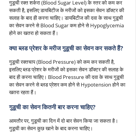
गुडूची रक्त शर्करा (Blood Sugar Level) के स्तर को कम कर
सकती है, इसलिए डायबिटीज के मरीजों को इसका सेवन डॉक्टर की
सलाह के बाद ही करना चाहिए। डायबिटीज की दवा के साथ गुडूची
का सेवन करने से Blood Sugar कम होने से Hypoglycemia
होने का खतरा हो सकता हैं।
क्या
ब्लड प्रेशर के मरीज
गुडूची का सेवन कर सकते हैं?
गुडूची रक्तचाप (Blood Pressure) को कम कर सकती है,
इसलिए ब्लड प्रेशर के मरीजों को इसका सेवन डॉक्टर की सलाह के
बाद ही करना चाहिए। Blood Pressure की दवा के साथ गुडूची
का सेवन करने से ब्लड प्रेशर कम होने से Hypotension होने का
खतरा रहता हैं।
गुडूची का सेवन कितनी बार करना चाहिए?
आमतौर पर, गुडूची का दिन में दो बार सेवन किया जा सकता है।
गुडूची का सेवन कुछ खाने के बाद करना चाहिए।