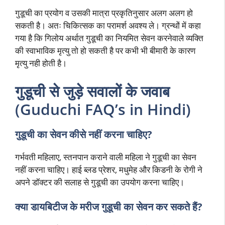
गुडूची का प्रयोग व उसकी मात्रा प्रकृतिनुसार अलग अलग हो
सकती है। अतः चिकित्सक का परामर्श अवश्य ले। ग्रन्थों में कहा
गया है कि गिलोय अर्थात गुडूची का नियमित सेवन करनेवाले व्यक्ति
की स्वाभाविक मृत्यु तो हो सकती है पर कभी भी बीमारी के कारण
मृत्यु नही होती है।
गुडूची से जुड़े सवालों के जवाब
(Guduchi FAQ’s in Hindi)
गुडूची का सेवन कीसे नहीं करना चाहिए?
गर्भवती महिलाए, स्तनपान कराने वाली महिला ने गुडूची का सेवन
नहीं करना चाहिए। हाई ब्लड प्रेशर, मधुमेह और किडनी के रोगी ने
अपने डॉक्टर की सलाह से गुडूची का उपयोग करना चाहिए।
क्या
डायबिटीज के मरीज
गुडूची का सेवन कर सकते हैं?