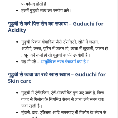
फायदेमंद होती है।
इसमें गुडूची सत्व का प्रयोग करे।
गुडुची से करे पित्त रोग का सफाया
– Guduchi for
Acidity
गुडुची पित्तज बीमारियां जैसे एसिडिटी, सीने में जलन,
अजीर्ण, कब्ज, यूरिन में जलन हो, त्वचा में खुजली, जलन हो
, खून की कमी हो तो गुडूची काफी उपयोगी है।
यह भी पढ़े –
आयुर्वेदिक नस्य पंचकर्म क्या है ?
गुडुची से त्वचा का रखे खास ख्याल
– Guduchi for
Skin care
गुडूची में एंटीएजिंग, एंटीऑक्सीडेंट गुन पाए जाते है, जिस
वजह से गिलोय के नियमित सेवन से त्वचा लंबे समय तक
जवां रहती है।
मुंहासे, दाद, एक्जिमा आदि समस्याए भी गिलोय के सेवन से