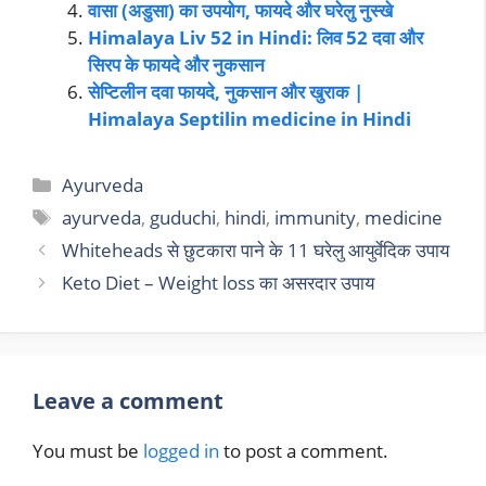
वासा (अडुसा) का उपयोग, फायदे और घरेलु नुस्खे
Himalaya Liv 52 in Hindi: लिव 52 दवा और
सिरप के फायदे और नुकसान
सेप्टिलीन दवा फायदे, नुकसान और खुराक |
Himalaya Septilin medicine in Hindi
Ayurveda
ayurveda
,
guduchi
,
hindi
,
immunity
,
medicine
Whiteheads से छुटकारा पाने के 11 घरेलु आयुर्वेदिक उपाय
Keto Diet – Weight loss का असरदार उपाय
Leave a comment
You must be
logged in
to post a comment.