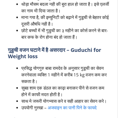
थोड़ा मौसम बदला नही की बुरा हाल हो जाता है। इसे एलर्जी
का नाम भी दिया जाता है।
माना गया है, की इम्युनिटी को बढ़ाने में गुडूची से बेहतर कोई
दूसरी औषधि नही है।
छोटे बच्चों में भी गुडुची का ३ महीने का कोर्स करने से बार-
बार कफ के रोग होना बंद हो जाता हैं।
गुडुची वजन घटाने में है असरदार
– Guduchi for
Weight loss
प्रसिद्ध योगगुरु बाबा रामदेव के अनुसार गुडूची का सेवन
करनेवाला व्यक्ति 1 महीने में करीब 15 kg वजन कम कर
सकता है।
सुबह शाम एक डंठल का काढ़ा बनाकर पीने से वजन कम
होने में काफी मदत होती है।
साथ मे जरूरी योगभ्यास करे व सही आहार का सेवन करे।
उपयोगी नुस्खा –
अजवाइन का पानी पिने के फायदे