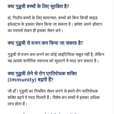
क्या गुडूची बच्चों के लिए सुरक्षित है?
हां, गिलोय बच्चों के लिए सामान्यत: बच्चों को बिना किसी साइड
इफेक्ट्स के इसका सेवन किया जा सकता है। हमेशा अपने डॉक्टर
का परामर्श लेकर ही इसका सेवन करे।
क्या गुडूची से वजन कम किया जा सकता है?
गुडूची से वजन कम करने का कोई साइंटिफिक सबूत नहीं है, लेकिन
यह आपके शारीरिक स्वास्थ्य को सुधारने में मदद कर सकता है।
क्या गुडूची लेने से रोग प्रतिरोधक शक्ति
(Immunity) बढ़ती हैं?
जी हाँ ! गुडूची का नियमित सेवन करने से हमारे रोग प्रतिरोधक
शक्ति बढ़ने मे मदद मिलती हैं। विशेष कर बच्चों मे इसका अधिक
लाभ होता हैं।