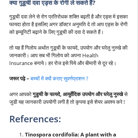
क्या गुडूची दवा एड्स के रोगी ले सकते हैं?
गुडूची दवा लेने से रोग प्रतिरोधक शक्ति बढ़ती है और एड्स मे इसका
फायदा होता है इसलिए अगर डॉक्टर अनुमति दे तो आप एड्स के रोगी
को इम्यूनिटी बढ़ाने के लिए गुडूची की दवा दे सकते हैं।
तो यह हैं गिलोय अर्थात गुडूची के फायदे, उपयोग और घरेलु नुस्खे की
जानकारी। आप सब भी गिलोय को अपना Health
Insurance बनाये। हर रोज इसे पिये और बीमारी से दूर रहे।
जरूर पढ़े –
बच्चों में क्यों कराए सुवर्णप्राशन ?
अगर आपको
गुडुची के फायदे, आयुर्वेदिक उपयोग और घरेलु नुस्खे
से
जुडी यह जानकारी उपयोगी लगी है तो कृपया इसे शेयर अवश्य करे !
References:
Tinospora cordifolia: A plant with a