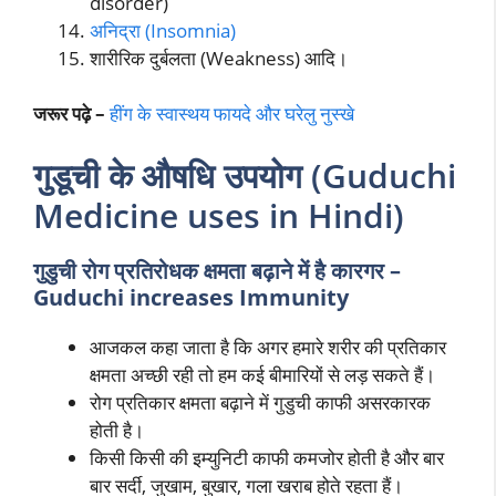
disorder)
अनिद्रा (Insomnia)
शारीरिक दुर्बलता (Weakness) आदि।
जरूर पढ़े –
हींग के स्वास्थय फायदे और घरेलु नुस्खे
गुडूची के औषधि उपयोग
(Guduchi
Medicine uses in Hindi)
गुडुची रोग प्रतिरोधक क्षमता
बढ़ाने में है कारगर
–
Guduchi increases Immunity
आजकल कहा जाता है कि अगर हमारे शरीर की प्रतिकार
क्षमता अच्छी रही तो हम कई बीमारियों से लड़ सकते हैं।
रोग प्रतिकार क्षमता बढ़ाने में गुडुची काफी असरकारक
होती है।
किसी किसी की इम्युनिटी काफी कमजोर होती है और बार
बार सर्दी, जुखाम, बुखार, गला खराब होते रहता हैं।