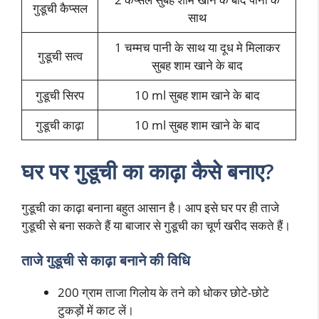
गुडूची कैप्सल
साथ
1 चम्मच पानी के साथ या दूध मे मिलाकर
गुडूची सत्व
सुबह शाम खाने के बाद
गुडूची सिरप
10 ml सुबह शाम खाने के बाद
गुडूची काढ़ा
10 ml सुबह शाम खाने के बाद
घर पर गुडूची का काढ़ा कैसे बनाए?
गुडूची का काढ़ा बनाना बहुत आसान है। आप इसे घर पर ही ताजे
गुडूची से बना सकते हैं या बाजार से गुडूची का चूर्ण खरीद सकते हैं।
ताजे गुडूची से काढ़ा बनाने की विधि
200 ग्राम ताजा गिलोय के तने को धोकर छोटे-छोटे
टुकड़ों में काट लें।