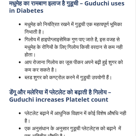
मधुमेह का रामबाण इलाज है गुडूची
– Guduchi uses
in Diabetes
मधुमेह को नियंत्रित रखने में गुडूची एक महत्वपूर्ण भूमिका
निभाती है।
गिलोय में हाइपोग्लाइसेमिक गुण पाए जाते है, इस वजह से
मधुमेह के रोगियों के लिए गिलोय किसी वरदान से कम नही
होता।
आप रोजाना गिलोय का जूस पीकर अपने बढ़ी हुई शुगर को
कम कर सकते है।
ब्लड शुगर को कण्ट्रोल करने में गुडुची उपयोगी हैं।
डेंगू और मलेरिया में
प्लेटलेट को बढ़ाती है गिलोय
–
Guduchi increases Platelet count
प्लेटलेट बढ़ाने में आधुनिक विज्ञान में कोई विशेष औषधि नही
है।
एक अनुसंधान के अनुसार गुडूची प्लेटलेट्स को बढ़ाने में
एक अद्वितीय औषधि है।