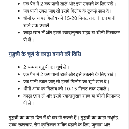
एक पैन में 2 कप पानी डालें और इसे उबलने के लिए रखें।
जब पानी उबल जाए तो इसमें गिलोय के टुकड़े डाल दें।
धीमी आंच पर गिलोय को 15-20 मिनट तक 1 कप पानी
रहने तक उबालें।
काढ़ा छान लें और इसमें स्वादानुसार शहद या चीनी मिलाकर
पी लें।
गुडूची के चूर्ण से काढ़ा बनाने
की विधि
2 चम्मच गुडूची का चूर्ण लें।
एक पैन में 2 कप पानी डालें और इसे उबलने के लिए रखें।
जब पानी उबल जाए तो इसमें गिलोय का चूर्ण डाल दें।
धीमी आंच पर गिलोय को 10-15 मिनट तक उबालें।
काढ़ा छान लें और इसमें स्वादानुसार शहद या चीनी मिलाकर
पी लें।
गुडूची का काढ़ा दिन में दो बार पी सकते हैं। गुडूची का काढ़ा मधुमेह,
उच्च रक्तचाप, रोग प्रतिकार शक्ति बढ़ाने के लिए, जुखाम और