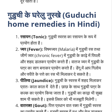
दूर रहती है।
गुडुची के घरेलु नुस्खे (Guduchi
home remedies in Hindi)
रसायन (
Tonic):
गुडूची स्वरस का रसायन के रूप में
प्रयोग होता है।
ज्वर (
Fever):
विषमज्वर (Malaria) में गुडुची रस तथा
जीर्ण ज्वर (chronic fever) में गुडूची के काढ़े में पिपली
और शहद डालकर प्रयोग करते हैं। वातज ज्वर में गुडूची के
पत्र का साग बनाकर प्रयोग करते हैं। डेंगू में आप गिलोय
और पपीते के पत्ते का रस भी मिलाकर दे सकते है।
पीलिया (
Jaundice):
गुडूची के स्वरस में शहद मिलाकर
प्रातः काल काल में देते हैं। छाछ के साथ गुडूची पत्र के
कल्क का प्रयोग किया जाता है। गुडूची का काढ़ा भी सुबह
शाम पी सकते है। इससे लिवर को भी मजबूती मिलेगी।
वातरक्त (
Gout):
पित्त प्रधान वात रक्त में गुडूची स्वरस
का प्रयोग करते हैं। गुडूची स्वरस में दूध और तेल डालकर