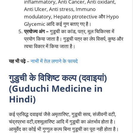
inflammatory, Anti Cancer, Anti oxidant,
Anti Ulcer, Anti stress, Immuno
modulatory, Hepato ptrotective और Hypo
Glycemic आदि कई गुण बताए गए है।
प्रयोज्य अंग –
गुडूची का कांड, पत्र, मूल चिकित्सा में
प्रयोग किया जाता है। गुडूची पत्र का लेप विसर्प, कुष्ठ और
त्वचा विकार में किया जाता है।
यह भी पढ़े
–
नाभी में तेल लगाने के फायदे
गुडुची के विशिष्ट कल्प (दवाइयां)
(Guduchi Medicine in
Hindi)
कई प्रसिद्ध दवाइयां जैसे अमृतारिष्ट, गुडूची सत्व, संजीवनी वटी,
चंद्रप्रभा वटी,दशमूलारिष्ट आदि में गुडूची का अंतर्भाव होता है।
आयुर्वेद का कोई भी गुग्गुल कल्प बिना गुडूची का पूरा नही होता है।