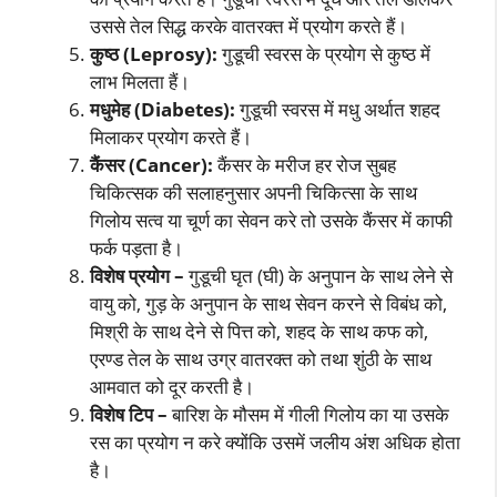
उससे तेल सिद्ध करके वातरक्त में प्रयोग करते हैं।
कुष्ठ (
Leprosy):
गुडूची स्वरस के प्रयोग से कुष्ठ में
लाभ मिलता हैं।
मधुमेह (
Diabetes):
गुडूची स्वरस में मधु अर्थात शहद
मिलाकर प्रयोग करते हैं।
कैंसर (
Cancer):
कैंसर के मरीज हर रोज सुबह
चिकित्सक की सलाहनुसार अपनी चिकित्सा के साथ
गिलोय सत्व या चूर्ण का सेवन करे तो उसके कैंसर में काफी
फर्क पड़ता है।
विशेष प्रयोग –
गुडूची घृत (घी) के अनुपान के साथ लेने से
वायु को, गुड़ के अनुपान के साथ सेवन करने से विबंध को,
मिश्री के साथ देने से पित्त को, शहद के साथ कफ को,
एरण्ड तेल के साथ उग्र वातरक्त को तथा शुंठी के साथ
आमवात को दूर करती है।
विशेष टिप –
बारिश के मौसम में गीली गिलोय का या उसके
रस का प्रयोग न करे क्योंकि उसमें जलीय अंश अधिक होता
है।