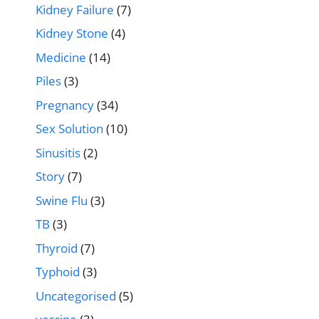
Kidney Failure
(7)
Kidney Stone
(4)
Medicine
(14)
Piles
(3)
Pregnancy
(34)
Sex Solution
(10)
Sinusitis
(2)
Story
(7)
Swine Flu
(3)
TB
(3)
Thyroid
(7)
Typhoid
(3)
Uncategorised
(5)