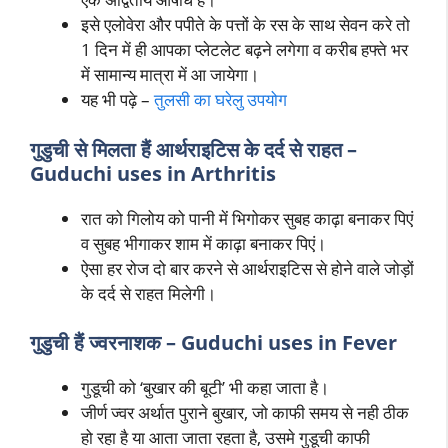
इसे एलोवेरा और पपीते के पत्तों के रस के साथ सेवन करे तो
1 दिन में ही आपका प्लेटलेट बढ़ने लगेगा व करीब हफ्ते भर
में सामान्य मात्रा में आ जायेगा।
यह भी पढ़े –
तुलसी का घरेलु उपयोग
गुडुची से मिलता हैं
आर्थराइटिस के दर्द से राहत
–
Guduchi uses in Arthritis
रात को गिलोय को पानी में भिगोकर सुबह काढ़ा बनाकर पिएं
व सुबह भीगाकर शाम में काढ़ा बनाकर पिएं।
ऐसा हर रोज दो बार करने से आर्थराइटिस से होने वाले जोड़ों
के दर्द से राहत मिलेगी।
गुडुची हैं ज्वरनाशक
– Guduchi uses in Fever
गुडूची को ‘बुखार की बूटी’ भी कहा जाता है।
जीर्ण ज्वर अर्थात पुराने बुखार, जो काफी समय से नही ठीक
हो रहा है या आता जाता रहता है, उसमे गुडूची काफी