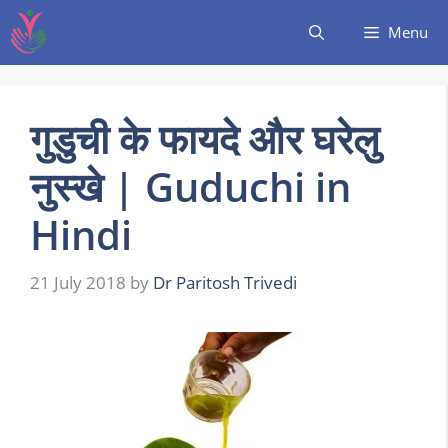
Menu
गुडुची के फायदे और घरेलु
नुस्खे | Guduchi in
Hindi
21 July 2018
by
Dr Paritosh Trivedi