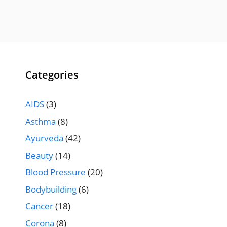
Categories
AIDS
(3)
Asthma
(8)
Ayurveda
(42)
Beauty
(14)
Blood Pressure
(20)
Bodybuilding
(6)
Cancer
(18)
Corona
(8)