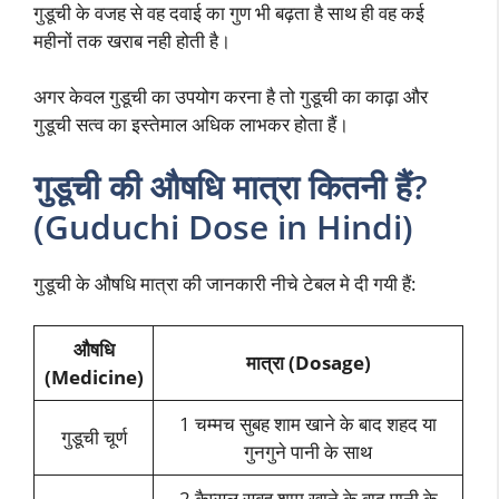
गुडूची के वजह से वह दवाई का गुण भी बढ़ता है साथ ही वह कई
महीनों तक खराब नही होती है।
अगर केवल गुडूची का उपयोग करना है तो गुडूची का काढ़ा और
गुडूची सत्व का इस्तेमाल अधिक लाभकर होता हैं।
गुडूची की औषधि मात्रा कितनी हैं?
(Guduchi Dose in Hindi)
गुडूची के औषधि मात्रा की जानकारी नीचे टेबल मे दी गयी हैं:
औषधि
मात्रा (Dosage)
(Medicine)
1 चम्मच सुबह शाम खाने के बाद शहद या
गुडूची चूर्ण
गुनगुने पानी के साथ
2 कैप्सल सुबह शाम खाने के बाद पानी के