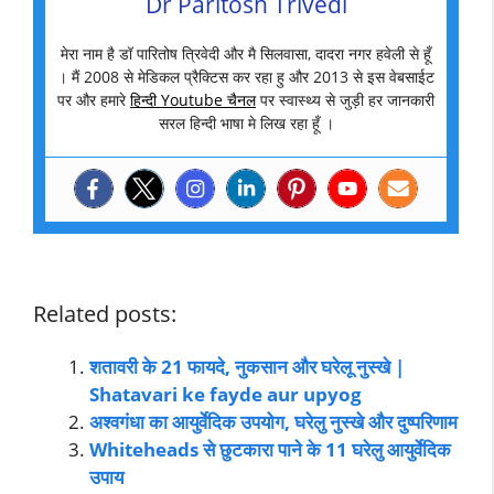
Dr Paritosh Trivedi
मेरा नाम है डॉ पारितोष त्रिवेदी और मै सिलवासा, दादरा नगर हवेली से हूँ
। मैं 2008 से मेडिकल प्रैक्टिस कर रहा हु और 2013 से इस वेबसाईट
पर और हमारे
हिन्दी Youtube चैनल
पर स्वास्थ्य से जुड़ी हर जानकारी
सरल हिन्दी भाषा मे लिख रहा हूँ ।
Related posts:
शतावरी के 21 फायदे, नुकसान और घरेलू नुस्खे |
Shatavari ke fayde aur upyog
अश्वगंधा का आयुर्वेदिक उपयोग, घरेलु नुस्खे और दुष्परिणाम
Whiteheads से छुटकारा पाने के 11 घरेलु आयुर्वेदिक
उपाय