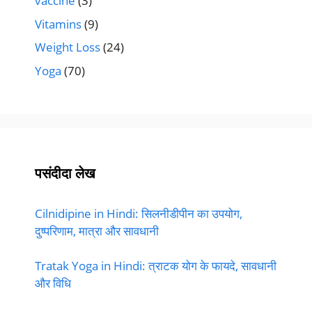
vaccine
(3)
Vitamins
(9)
Weight Loss
(24)
Yoga
(70)
पसंदीदा लेख
Cilnidipine in Hindi: सिलनीडीपीन का उपयोग,
दुष्परिणाम, मात्रा और सावधानी
Tratak Yoga in Hindi: त्राटक योग के फायदे, सावधानी
और विधि