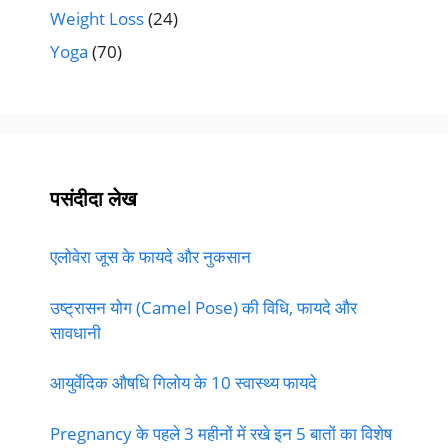
Weight Loss
(24)
Yoga
(70)
पसंदीदा लेख
एलोवेरा जूस के फायदे और नुकसान
उष्ट्रासन योग (Camel Pose) की विधि, फायदे और
सावधानी
आयुर्वेदिक औषधि गिलोय के 10 स्वास्थ्य फायदे
Pregnancy के पहले 3 महीनों में रखे इन 5 बातों का विशेष