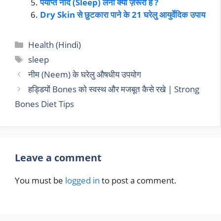
पर्याप्त नींद (Sleep) लेना क्यों ज़रूरी है ?
Dry Skin से छुटकारा पाने के 21 घरेलु आयुर्वेदिक उपाय
Health (Hindi)
sleep
नीम (Neem) के घरेलु औषधीय उपयोग
हड्डियों Bones को स्वस्थ और मजबूत कैसे रखे | Strong
Bones Diet Tips
Leave a comment
You must be
logged in
to post a comment.