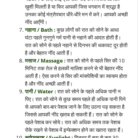
ख़ुशी मिलती है या फिर आपकी जिस भगवान में श्रद्धा है
उनका कोई मंत्रोपचार धीरे-धीरे मन में करे। आपको अच्छी
नींद आएँगी।
नहाना / Bath :
कुछ लोगों को रात को सोने के आधा
घंटा पहले गुनगुने गर्म पानी से नहाने की आदत होती हैं।
रात को सोने से पहले नहाने से दिनभर की थकावट दूर होती
है और बेहतर नींद आती हैं।
मसाज / Massage :
रात को सोने से पहले सिर की 10
मिनिट तक तेल से हलकी मालिश करने से भी बेहतर नींद
आती हैं। ऐसा करने से सिर की मांसपेशियों का व्यायाम होता
है और नींद अच्छी आती हैं।
पानी / Water :
रात को सोने के पहले अधिक पानी न
पिए। रात को सोने से कुछ समय पहले ही अधिक पानी पिने
से आपको बार-बार पेशाब जाने के लिए उठना पड़ सकता है
जिससे आपकी नींद ख़राब हो सकती हैं। रात को सोने के
पहले पेशाब कर सोये। रात को अधिक समय तक पेशाब
रोके रखने से पेशाब में इन्फेक्शन होने का खतरा रहता हैं।
सूर्यप्रकाश / Sunlight :
दिनभर में कम से कम 30