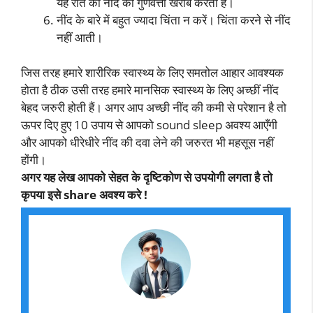
यह रात की नींद की गुणवत्ता खराब करती है।
नींद के बारे में बहुत ज्यादा चिंता न करें। चिंता करने से नींद
नहीं आती।
जिस तरह हमारे शारीरिक स्वास्थ्य के लिए समतोल आहार आवश्यक
होता है ठीक उसी तरह हमारे मानसिक स्वास्थ्य के लिए अच्छीं नींद
बेहद जरुरी होती हैं। अगर आप अच्छी नींद की कमी से परेशान है तो
ऊपर दिए हुए 10 उपाय से आपको sound sleep अवश्य आएँगी
और आपको धीरेधीरे नींद की दवा लेने की जरुरत भी महसूस नहीं
होंगी।
अगर यह लेख आपको सेहत के दृष्टिकोण से उपयोगी लगता है तो
कृपया इसे share अवश्य करे !