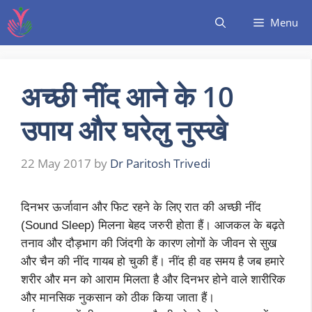
Menu
अच्छी नींद आने के 10
उपाय और घरेलु नुस्खे
22 May 2017
by
Dr Paritosh Trivedi
दिनभर ऊर्जावान और फिट रहने के लिए रात की अच्छी नींद
(Sound Sleep) मिलना बेहद जरुरी होता हैं। आजकल के बढ़ते
तनाव और दौड़भाग की जिंदगी के कारण लोगों के जीवन से सुख
और चैन की नींद गायब हो चुकी हैं। नींद ही वह समय है जब हमारे
शरीर और मन को आराम मिलता है और दिनभर होने वाले शारीरिक
और मानसिक नुकसान को ठीक किया जाता हैं।