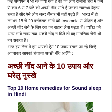
कई अध्ययन में भी यह पाया गया है की जो लोग रोजाना रात में कम
से कम 6 से 7 घंटे की अच्छी नींद सोते है उनका स्वास्थ्य बेहतर
रहता है और ऐसे लोग जल्द बीमार भी नहीं पड़ते हैं। भारत में ही
लगभग 15 से 20 प्रतिशत लोगों को Insomnia से पीड़ित है और
अच्छी नींद लेने के लिए दवा का सहारा लेना पड़ता हैं। व्यक्ति को
अगर लम्बे समय तक अच्छी नींद न मिले तो वह मानसिक रोगी भी
बन सकता हैं।
आज इस लेख में हम आपको ऐसे 10 उपाय बताने जा रहे जिन्हे
अपनाकर आपको रोजाना अच्छी नींद आएँगी :
अच्छी नींद आने के
10
उपाय और
घरेलु नुस्खे
Top 10 Home remedies for Sound sleep
in Hindi