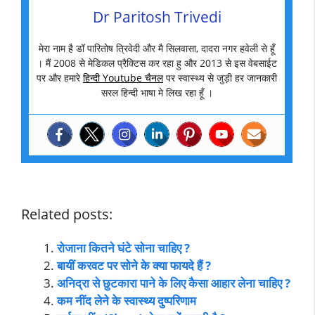
Dr Paritosh Trivedi
मेरा नाम है डॉ पारितोष त्रिवेदी और मै सिलवासा, दादरा नगर हवेली से हूँ
। मैं 2008 से मेडिकल प्रैक्टिस कर रहा हु और 2013 से इस वेबसाईट
पर और हमारे
हिन्दी Youtube चैनल
पर स्वास्थ्य से जुड़ी हर जानकारी
सरल हिन्दी भाषा मे लिख रहा हूँ ।
Related posts:
रोजाना कितने घंटे सोना चाहिए ?
बायीं करवट पर सोने के क्या फायदे हैं ?
अनिद्रा से छुटकारा पाने के लिए कैसा आहार लेना चाहिए ?
कम नींद लेने के स्वास्थ्य दुष्परिणाम