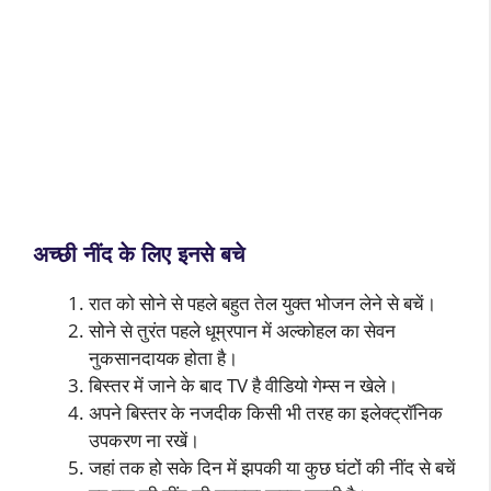
अच्छी नींद के लिए इनसे बचे
रात को सोने से पहले बहुत तेल युक्त भोजन लेने से बचें।
सोने से तुरंत पहले धूम्रपान में अल्कोहल का सेवन
नुकसानदायक होता है।
बिस्तर में जाने के बाद TV है वीडियो गेम्स न खेले।
अपने बिस्तर के नजदीक किसी भी तरह का इलेक्ट्रॉनिक
उपकरण ना रखें।
जहां तक हो सके दिन में झपकी या कुछ घंटों की नींद से बचें