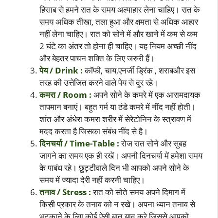
हिसाब से हमने रात के समय अल्पाहार लेना चाहिए। रात के
समय अधिक तीखा, तला हुआ और क्षमता से अधिक आहार
नहीं लेना चाहिए। रात को सोने में और खाने में कम से कम
2 घंटे का अंतर तो होना ही चाहिए। यह नियम अच्छी नींद
और बेहतर पाचन शक्ति के लिए जरुरी हैं।
पेय / Drink :
कॉफी, चाय,एनर्जी ड्रिंक , शराबऔर इस
तरह की उत्तेजित करने वाले पेय से दूर रहे।
कमरा / Room :
अपने सोने के कमरे में एक आरामदायक
तापमान बनाएं। बहुत गर्म या ठंडे कमरे में नींद नहीं होती।
शांत और अंधेरा कमरा शरीर में सेरेटोनिन के स्त्रावण में
मदद करता है जिसका संबंध नींद से है।
दिनचर्या / Time-Table :
रोज रात सोने और सुबह
जागने का समय एक ही रखें। अपनी दिनचर्या में हमेशा समय
के पाबंध रहे। छुट्टीवाले दिन भी आपको अपने सोने के
समय में ज्यादा देरी नहीं करनी चाहिए।
तनाव / Stress :
रात को सोते समय अपने दिमाग में
किसी प्रकार के तनाव को न रखे। अपना ध्यान तनाव से
भटकाने के लिए कोई ऐसी बात याद करे जिससे आपको