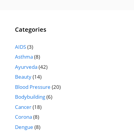
Categories
AIDS
(3)
Asthma
(8)
Ayurveda
(42)
Beauty
(14)
Blood Pressure
(20)
Bodybuilding
(6)
Cancer
(18)
Corona
(8)
Dengue
(8)