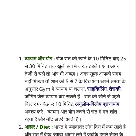
व्यायाम और योग :
रोज रात को खाने के 10 मिनिट बाद 25
से 30 मिनिट तक खुली हवा में जरूर टहले। आप अगर
तेजी से चले तो और भी अच्छा। अगर सुबह आपको समय
नहीं मिलता तो शाम को 5 से 7 के बिच आप अपने क्षमता के
अनुसार Gym में व्यायाम या चलना,
साइकिलिंग
,
तैराकी
,
जॉगिंग जैसे व्यायाम कर सकते हैं। रात को सोने से पहले
बिस्तर पर बैठकर 10 मिनिट
अनुलोम-विलोम
प्राणायाम
अवश्य करे। व्यायाम और योग करने से रात में मन शांत
रहता है और नींद अच्छी आती हैं।
आहार / Diet :
भारत में ज्यादातर लोग दिन में कम खाते है
और रात में बेहद ज्यादा आहार लेते हैं जबकि हमारे सेहत के