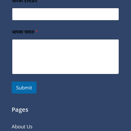
आपका Email
*
आपका सवाल
*
Submit
Pages
About Us