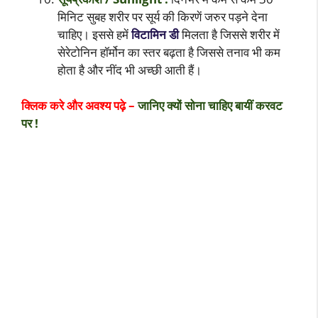
मिनिट सुबह शरीर पर सूर्य की किरणें जरुर पड़ने देना
चाहिए। इससे हमें
विटामिन डी
मिलता है जिससे शरीर में
सेरेटोनिन हॉर्मोन का स्तर बढ़ता है जिससे तनाव भी कम
होता है और नींद भी अच्छी आती हैं।
क्लिक करे और अवश्य पढ़े –
जानिए क्यों सोना चाहिए बायीं करवट
पर !