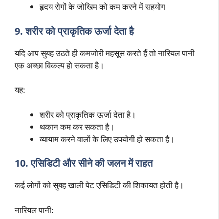
हृदय रोगों के जोखिम को कम करने में सहयोग
9. शरीर को प्राकृतिक ऊर्जा देता है
यदि आप सुबह उठते ही कमजोरी महसूस करते हैं तो नारियल पानी
एक अच्छा विकल्प हो सकता है।
यह:
शरीर को प्राकृतिक ऊर्जा देता है।
थकान कम कर सकता है।
व्यायाम करने वालों के लिए उपयोगी हो सकता है।
10. एसिडिटी और सीने की जलन में राहत
कई लोगों को सुबह खाली पेट एसिडिटी की शिकायत होती है।
नारियल पानी: