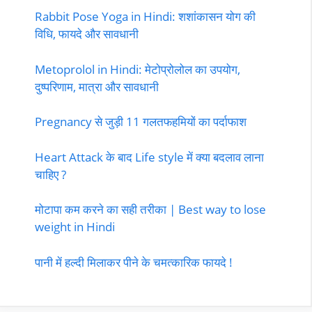
Rabbit Pose Yoga in Hindi: शशांकासन योग की
विधि, फायदे और सावधानी
Metoprolol in Hindi: मेटोप्रोलोल का उपयोग,
दुष्परिणाम, मात्रा और सावधानी
Pregnancy से जुड़ी 11 गलतफहमियों का पर्दाफाश
Heart Attack के बाद Life style में क्या बदलाव लाना
चाहिए ?
मोटापा कम करने का सही तरीका | Best way to lose
weight in Hindi
पानी में हल्दी मिलाकर पीने के चमत्कारिक फायदे !