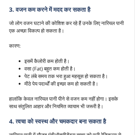
3. वजन कम करने में मदद कर सकता है
जो लोग वजन घटाने की कोशिश कर रहे हैं उनके लिए नारियल पानी
एक अच्छा विकल्प हो सकता है।
कारण:
इसमें कैलोरी कम होती है।
वसा (Fat) बहुत कम होती है।
पेट लंबे समय तक भरा हुआ महसूस हो सकता है।
मीठे पेय पदार्थों की इच्छा कम हो सकती है।
हालांकि केवल नारियल पानी पीने से वजन कम नहीं होगा। इसके
साथ संतुलित आहार और नियमित व्यायाम भी जरूरी है।
4. त्वचा को स्वस्थ और चमकदार बना सकता है
नारियल पानी में मौजूद एंटीऑक्सीडेंट्स त्वचा को फ्री रेडिकल्स से