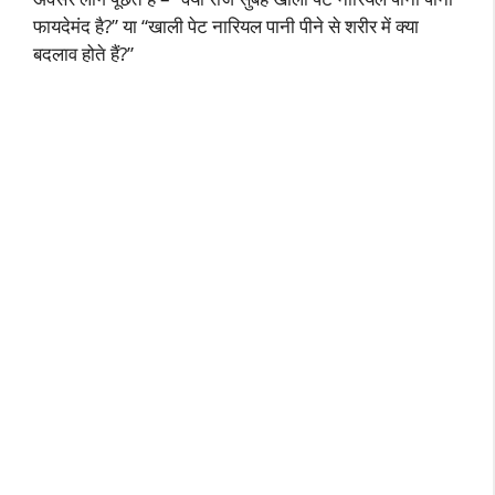
फायदेमंद है?” या “खाली पेट नारियल पानी पीने से शरीर में क्या
बदलाव होते हैं?”