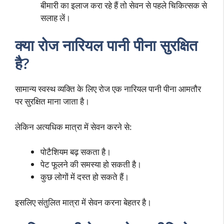
बीमारी का इलाज करा रहे हैं तो सेवन से पहले चिकित्सक से
सलाह लें।
क्या रोज नारियल पानी पीना सुरक्षित
है?
सामान्य स्वस्थ व्यक्ति के लिए रोज एक नारियल पानी पीना आमतौर
पर सुरक्षित माना जाता है।
लेकिन अत्यधिक मात्रा में सेवन करने से:
पोटैशियम बढ़ सकता है।
पेट फूलने की समस्या हो सकती है।
कुछ लोगों में दस्त हो सकते हैं।
इसलिए संतुलित मात्रा में सेवन करना बेहतर है।