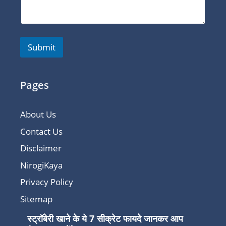
Submit
Pages
About Us
Contact Us
Disclaimer
NirogiKaya
Privacy Policy
Sitemap
स्ट्रॉबेरी खाने के ये 7 सीक्रेट फायदे जानकर आप