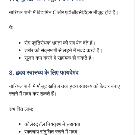
नारियल पानी में विटामिन C और एंटीऑक्सीडेंट्स मौजूद होते हैं।
ये:
रोग प्रतिरोधक क्षमता को समर्थन देते हैं।
शरीर को संक्रमणों से लड़ने में मदद करते हैं।
सूजन कम करने में सहायक हो सकते हैं।
8. हृदय स्वास्थ्य के लिए फायदेमंद
नारियल पानी में मौजूद खनिज तत्व हृदय स्वास्थ्य को बेहतर बनाए
रखने में मदद कर सकते हैं।
संभावित लाभ:
कोलेस्ट्रॉल नियंत्रण में सहायता
रक्तचाप संतुलित रखने में मदद