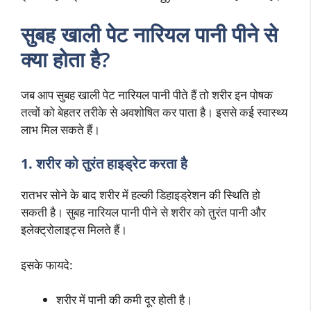
सुबह खाली पेट नारियल पानी पीने से
क्या होता है?
जब आप सुबह खाली पेट नारियल पानी पीते हैं तो शरीर इन पोषक
तत्वों को बेहतर तरीके से अवशोषित कर पाता है। इससे कई स्वास्थ्य
लाभ मिल सकते हैं।
1. शरीर को तुरंत हाइड्रेट करता है
रातभर सोने के बाद शरीर में हल्की डिहाइड्रेशन की स्थिति हो
सकती है। सुबह नारियल पानी पीने से शरीर को तुरंत पानी और
इलेक्ट्रोलाइट्स मिलते हैं।
इसके फायदे:
शरीर में पानी की कमी दूर होती है।