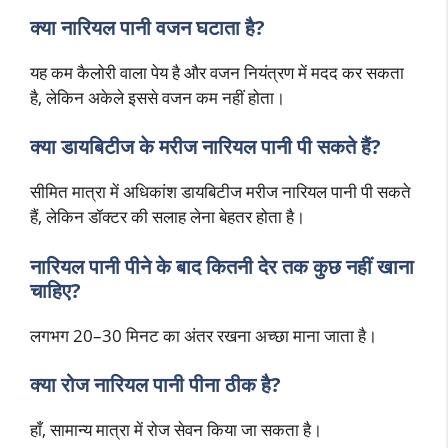
क्या नारियल पानी वजन घटाता है?
यह कम कैलोरी वाला पेय है और वजन नियंत्रण में मदद कर सकता
है, लेकिन अकेले इससे वजन कम नहीं होता।
क्या डायबिटीज के मरीज नारियल पानी पी सकते हैं?
सीमित मात्रा में अधिकांश डायबिटीज मरीज नारियल पानी पी सकते
हैं, लेकिन डॉक्टर की सलाह लेना बेहतर होता है।
नारियल पानी पीने के बाद कितनी देर तक कुछ नहीं खाना
चाहिए?
लगभग 20–30 मिनट का अंतर रखना अच्छा माना जाता है।
क्या रोज नारियल पानी पीना ठीक है?
हाँ, सामान्य मात्रा में रोज सेवन किया जा सकता है।