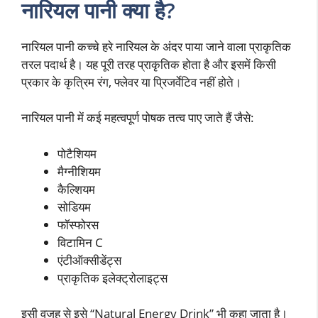
नारियल पानी क्या है?
नारियल पानी कच्चे हरे नारियल के अंदर पाया जाने वाला प्राकृतिक
तरल पदार्थ है। यह पूरी तरह प्राकृतिक होता है और इसमें किसी
प्रकार के कृत्रिम रंग, फ्लेवर या प्रिजर्वेटिव नहीं होते।
नारियल पानी में कई महत्वपूर्ण पोषक तत्व पाए जाते हैं जैसे:
पोटैशियम
मैग्नीशियम
कैल्शियम
सोडियम
फॉस्फोरस
विटामिन C
एंटीऑक्सीडेंट्स
प्राकृतिक इलेक्ट्रोलाइट्स
इसी वजह से इसे “Natural Energy Drink” भी कहा जाता है।