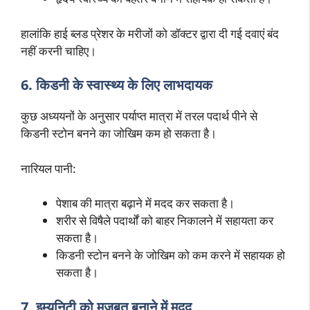
हालांकि हाई ब्लड प्रेशर के मरीजों को डॉक्टर द्वारा दी गई दवाएं बंद
नहीं करनी चाहिए।
6. किडनी के स्वास्थ्य के लिए लाभदायक
कुछ अध्ययनों के अनुसार पर्याप्त मात्रा में तरल पदार्थ पीने से
किडनी स्टोन बनने का जोखिम कम हो सकता है।
नारियल पानी:
पेशाब की मात्रा बढ़ाने में मदद कर सकता है।
शरीर से विषैले पदार्थों को बाहर निकालने में सहायता कर
सकता है।
किडनी स्टोन बनने के जोखिम को कम करने में सहायक हो
सकता है।
7. इम्युनिटी को मजबूत बनाने में मदद