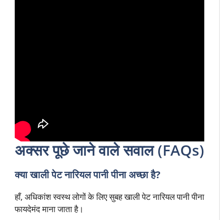
अक्सर पूछे जाने वाले सवाल (FAQs)
क्या खाली पेट नारियल पानी पीना अच्छा है?
हाँ, अधिकांश स्वस्थ लोगों के लिए सुबह खाली पेट नारियल पानी पीना
फायदेमंद माना जाता है।