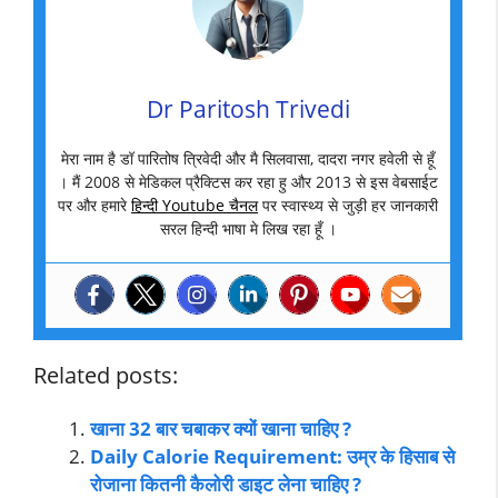
Dr Paritosh Trivedi
मेरा नाम है डॉ पारितोष त्रिवेदी और मै सिलवासा, दादरा नगर हवेली से हूँ
। मैं 2008 से मेडिकल प्रैक्टिस कर रहा हु और 2013 से इस वेबसाईट
पर और हमारे
हिन्दी Youtube चैनल
पर स्वास्थ्य से जुड़ी हर जानकारी
सरल हिन्दी भाषा मे लिख रहा हूँ ।
Related posts:
खाना 32 बार चबाकर क्यों खाना चाहिए ?
Daily Calorie Requirement: उम्र के हिसाब से
रोजाना कितनी कैलोरी डाइट लेना चाहिए ?