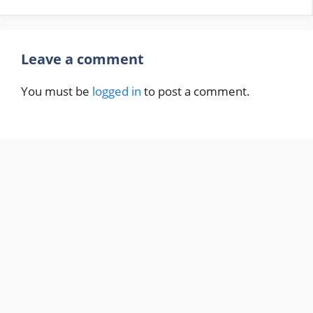
Leave a comment
You must be
logged in
to post a comment.