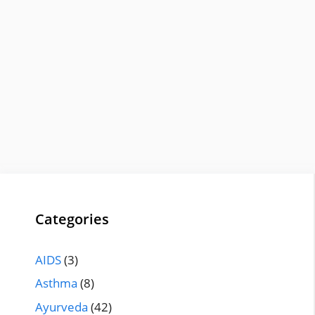
Categories
AIDS
(3)
Asthma
(8)
Ayurveda
(42)