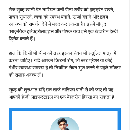
रोज सुबह खाली पेट नारियल पानी पीना शरीर को हाइड्रेट रखने,
पाचन सुधारने, त्वचा को स्वस्थ बनाने, ऊर्जा बढ़ाने और हृदय
स्वास्थ्य को समर्थन देने में मदद कर सकता है। इसमें मौजूद
प्राकृतिक इलेक्ट्रोलाइट्स और पोषक तत्व इसे एक बेहतरीन हेल्दी
ड्रिंक बनाते हैं।
हालांकि किसी भी चीज़ की तरह इसका सेवन भी संतुलित मात्रा में
करना चाहिए। यदि आपको किडनी रोग, लो ब्लड प्रेशर या कोई
गंभीर स्वास्थ्य समस्या है तो नियमित सेवन शुरू करने से पहले डॉक्टर
की सलाह अवश्य लें।
सुबह की शुरुआत यदि एक ताजे नारियल पानी से की जाए तो यह
आपकी हेल्दी लाइफस्टाइल का एक बेहतरीन हिस्सा बन सकता है।