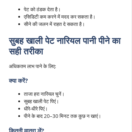
पेट को ठंडक देता है।
एसिडिटी कम करने में मदद कर सकता है।
सीने की जलन में राहत दे सकता है।
सुबह खाली पेट नारियल पानी पीने का
सही तरीका
अधिकतम लाभ पाने के लिए:
क्या करें?
ताजा हरा नारियल चुनें।
सुबह खाली पेट पिएं।
धीरे-धीरे पिएं।
पीने के बाद 20–30 मिनट तक कुछ न खाएं।
कितनी मात्रा लें?