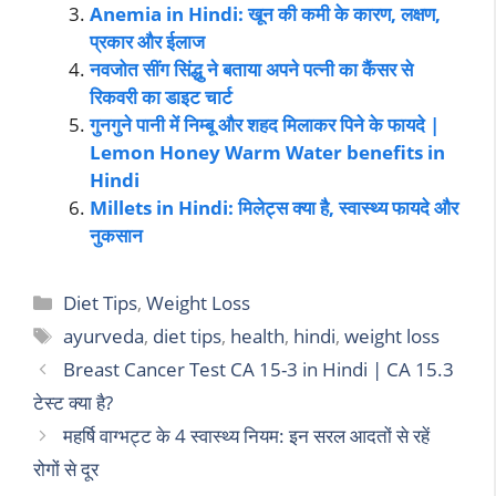
Anemia in Hindi: खून की कमी के कारण, लक्षण,
प्रकार और ईलाज
नवजोत सींग सिंद्धु ने बताया अपने पत्नी का कैंसर से
रिकवरी का डाइट चार्ट
गुनगुने पानी में निम्बू और शहद मिलाकर पिने के फायदे |
Lemon Honey Warm Water benefits in
Hindi
Millets in Hindi: मिलेट्स क्या है, स्वास्थ्य फायदे और
नुकसान
Diet Tips
,
Weight Loss
ayurveda
,
diet tips
,
health
,
hindi
,
weight loss
Breast Cancer Test CA 15-3 in Hindi | CA 15.3
टेस्ट क्या है?
महर्षि वाग्भट्ट के 4 स्वास्थ्य नियम: इन सरल आदतों से रहें
रोगों से दूर