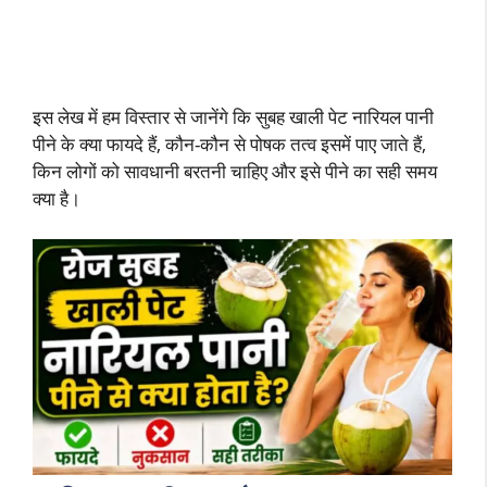
इस लेख में हम विस्तार से जानेंगे कि सुबह खाली पेट नारियल पानी
पीने के क्या फायदे हैं, कौन-कौन से पोषक तत्व इसमें पाए जाते हैं,
किन लोगों को सावधानी बरतनी चाहिए और इसे पीने का सही समय
क्या है।