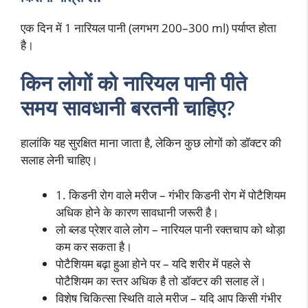
एक दिन में 1 नारियल पानी (लगभग 200–300 ml) पर्याप्त होता
है।
किन लोगों को नारियल पानी पीते
समय सावधानी बरतनी चाहिए?
हालांकि यह सुरक्षित माना जाता है, लेकिन कुछ लोगों को डॉक्टर की
सलाह लेनी चाहिए।
1. किडनी रोग वाले मरीज – गंभीर किडनी रोग में पोटैशियम
अधिक होने के कारण सावधानी जरूरी है।
लो ब्लड प्रेशर वाले लोग – नारियल पानी रक्तचाप को थोड़ा
कम कर सकता है।
पोटैशियम बढ़ा हुआ होने पर – यदि शरीर में पहले से
पोटैशियम का स्तर अधिक है तो डॉक्टर की सलाह लें।
विशेष चिकित्सा स्थिति वाले मरीज – यदि आप किसी गंभीर