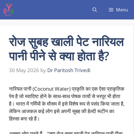
Menu
रोज सुबह खाली पेट नारियल
पानी पीने से क्या होता है?
30 May 2026
by
Dr Paritosh Trivedi
नारियल पानी (Coconut Water) प्रकृति का एक ऐसा प्राकृतिक
पेय है जो स्वादिष्ट होने के साथ-साथ पोषक तत्वों से भरपूर भी होता
है। भारत में गर्मियों के मौसम में इसे विशेष रूप से पसंद किया जाता है,
लेकिन आजकल कई लोग इसे अपनी सुबह की हेल्दी रूटीन का
हिस्सा बना रहे हैं।
अक्सर लोग पूछते हैं – “क्या रोज सुबह खाली पेट नारियल पानी पीना