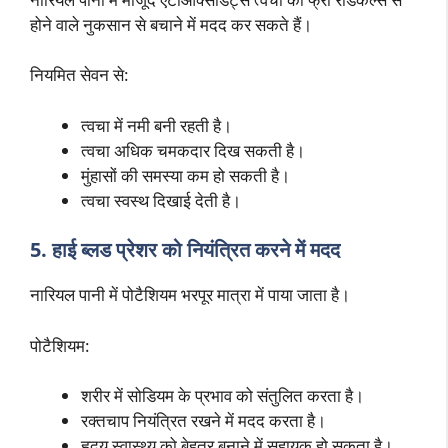
होने वाले नुकसान से बचाने में मदद कर सकते हैं।
नियमित सेवन से:
त्वचा में नमी बनी रहती है।
त्वचा अधिक चमकदार दिख सकती है।
मुंहासों की समस्या कम हो सकती है।
त्वचा स्वस्थ दिखाई देती है।
5. हाई ब्लड प्रेशर को नियंत्रित करने में मदद
नारियल पानी में पोटैशियम भरपूर मात्रा में पाया जाता है।
पोटैशियम:
शरीर में सोडियम के प्रभाव को संतुलित करता है।
रक्तचाप नियंत्रित रखने में मदद करता है।
हृदय स्वास्थ्य को बेहतर बनाने में सहायक हो सकता है।