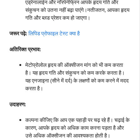
एड्रेनालाईन और नॉरपेनेफ्रिन आपके हृदय गति और
संकुचन को उतना नहीं बढ़ा पाएंगे।नतीजतन, आपका हृदय
गति और ब्लड प्रेशर कम हो जाएगा।
जरूर पढ़े:
लिपिड प्रोफाइल टेस्ट क्या है
अतिरिक्त प्रभाव:
मेटोप्रोलोल हृदय की ऑक्सीजन मांग को भी कम करता
है। यह हृदय गति और संकुचन को कम करके करता है।
यह एनजाइना (सीने में दर्द) के लक्षणों को कम करने में मदद
करता है।
उदाहरण:
कल्पना कीजिए कि आप एक पहाड़ी पर चढ़ रहे हैं। चढ़ाई के
कारण, आपके हृदय को अधिक काम करना पड़ता है और
उसे अधिक ऑक्सीजन की आवश्यकता होती है।