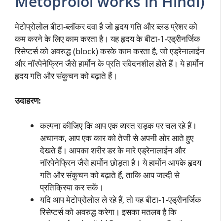
Metoprolol works in Hindi)
मेटोप्रोलोल बीटा-ब्लॉकर दवा है जो हृदय गति और ब्लड प्रेशर को
कम करने के लिए काम करता है। यह हृदय के बीटा-1-एड्रीनर्जिक
रिसेप्टर्स को अवरुद्ध (block) करके काम करता है, जो एड्रेनालाईन
और नॉरपेनेफ्रिन जैसे हार्मोन के प्रति संवेदनशील होते हैं। ये हार्मोन
हृदय गति और संकुचन को बढ़ाते हैं।
उदाहरण:
कल्पना कीजिए कि आप एक व्यस्त सड़क पर चल रहे हैं।
अचानक, आप एक कार को तेजी से अपनी ओर आते हुए
देखते हैं। आपका शरीर डर के मारे एड्रेनालाईन और
नॉरपेनेफ्रिन जैसे हार्मोन छोड़ता है। ये हार्मोन आपके हृदय
गति और संकुचन को बढ़ाते हैं, ताकि आप जल्दी से
प्रतिक्रिया कर सकें।
यदि आप मेटोप्रोलोल ले रहे हैं, तो यह बीटा-1-एड्रीनर्जिक
रिसेप्टर्स को अवरुद्ध करेगा। इसका मतलब है कि