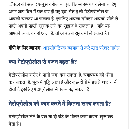
डॉक्टर की सलाह अनुसार रोजाना एक फिक्स समय पर लेना चाहिए।
अगर आप दिन में एक बार ही यह दवा लेते है तो मेटोप्रोलोल से
आपको चक्कर आ सकता है, इसलिए आपका डॉक्टर आपको सोने से
पहले अपनी पहली खुराक लेने का सुझाव दे सकता है। यदि यह
आपको चक्कर नहीं आता है, तो आप इसे सुबह भी ले सकते हैं।
बीपी के लिए व्यायाम:
आइसोमेट्रिक व्यायाम से करे ब्लड प्रेशर नार्मल
क्या मेटोप्रोलोल से वजन बढ़ता है?
मेटोप्रोलोल शरीर में पानी जमा कर सकता है, चयापचय को धीमा
कर सकता है, भूक में वृद्धि लाता है और कुछ रोगी में इससे थकान भी
होती है इसलिए मेटोप्रोलोल से वजन बढ़ सकता हैं।
मेटोप्रोलोल को काम करने में कितना समय लगता है?
मेटोप्रोलोल लेने के एक या दो घंटे के भीतर काम करना शुरू कर
देता है।