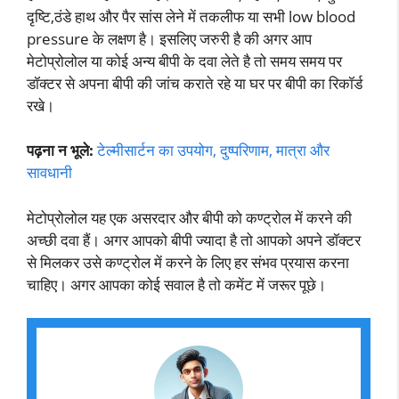
दृष्टि,ठंडे हाथ और पैर सांस लेने में तकलीफ या सभी low blood
pressure के लक्षण है। इसलिए जरुरी है की अगर आप
मेटोप्रोलोल या कोई अन्य बीपी के दवा लेते है तो समय समय पर
डॉक्टर से अपना बीपी की जांच कराते रहे या घर पर बीपी का रिकॉर्ड
रखे।
पढ़ना न भूले:
टेल्मीसार्टन का उपयोग, दुष्परिणाम, मात्रा और
सावधानी
मेटोप्रोलोल यह एक असरदार और बीपी को कण्ट्रोल में करने की
अच्छी दवा हैं। अगर आपको बीपी ज्यादा है तो आपको अपने डॉक्टर
से मिलकर उसे कण्ट्रोल में करने के लिए हर संभव प्रयास करना
चाहिए। अगर आपका कोई सवाल है तो कमेंट में जरूर पूछे।