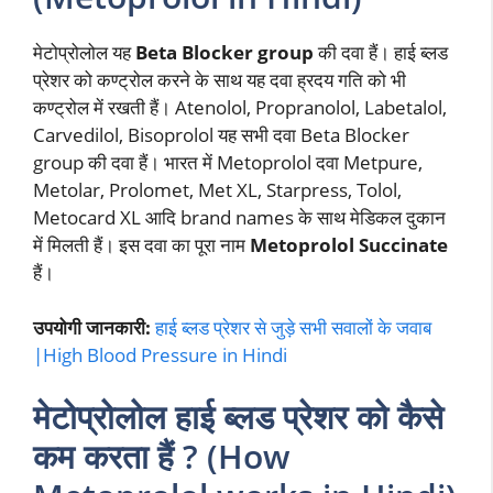
मेटोप्रोलोल यह
Beta Blocker group
की दवा हैं। हाई ब्लड
प्रेशर को कण्ट्रोल करने के साथ यह दवा ह्रदय गति को भी
कण्ट्रोल में रखती हैं। Atenolol, Propranolol, Labetalol,
Carvedilol, Bisoprolol यह सभी दवा Beta Blocker
group की दवा हैं। भारत में Metoprolol दवा Metpure,
Metolar, Prolomet, Met XL, Starpress, Tolol,
Metocard XL आदि brand names के साथ मेडिकल दुकान
में मिलती हैं। इस दवा का पूरा नाम
Metoprolol Succinate
हैं।
उपयोगी जानकारी:
हाई ब्लड प्रेशर से जुड़े सभी सवालों के जवाब
|High Blood Pressure in Hindi
मेटोप्रोलोल हाई ब्लड प्रेशर को कैसे
कम करता हैं ? (How