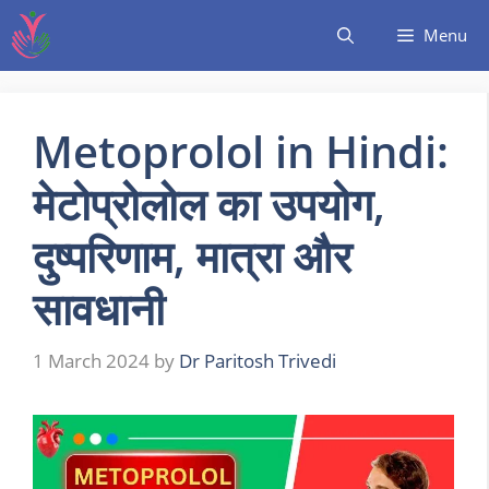
Menu
Metoprolol in Hindi:
मेटोप्रोलोल का उपयोग,
दुष्परिणाम, मात्रा और
सावधानी
1 March 2024
by
Dr Paritosh Trivedi