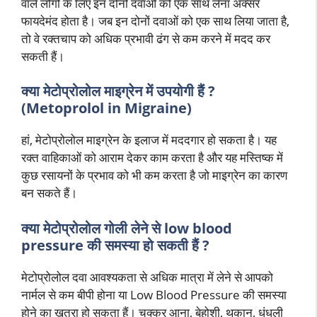
वाले लोगों के लिए इन दोनों दवाओं को एक साथ लेना अक्सर
फायदेमंद होता है। जब इन दोनों दवाओं को एक साथ लिया जाता है,
तो वे रक्तचाप को अधिक प्रभावी ढंग से कम करने में मदद कर
सकती हैं।
क्या मेटोप्रोलोल माइग्रेन में उपयोगी हैं ?
(Metoprolol in Migraine)
हां, मेटोप्रोलोल माइग्रेन के इलाज में मददगार हो सकता है। यह
रक्त वाहिकाओं को आराम देकर काम करता है और यह मस्तिष्क में
कुछ रसायनों के प्रभाव को भी कम करता है जो माइग्रेन का कारण
बन सकते हैं।
क्या मेटोप्रोलोल गोली लेने से low blood
pressure की समस्या हो सकती हैं ?
मेटोप्रोलोल दवा आवश्यकता से अधिक मात्रा में लेने से आपको
नार्मल से कम बीपी होना या Low Blood Pressure की समस्या
होने का खतरा हो सकता हैं। चक्कर आना, बेहोशी, थकान, धुंधली