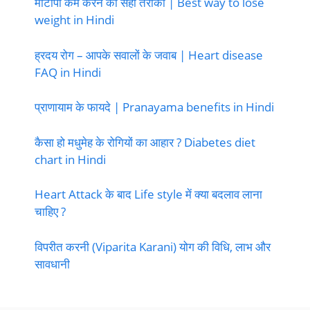
मोटापा कम करने का सही तरीका | Best way to lose
weight in Hindi
ह्रदय रोग – आपके सवालों के जवाब | Heart disease
FAQ in Hindi
प्राणायाम के फायदे | Pranayama benefits in Hindi
कैसा हो मधुमेह के रोगियों का आहार ? Diabetes diet
chart in Hindi
Heart Attack के बाद Life style में क्या बदलाव लाना
चाहिए ?
विपरीत करनी (Viparita Karani) योग की विधि, लाभ और
सावधानी