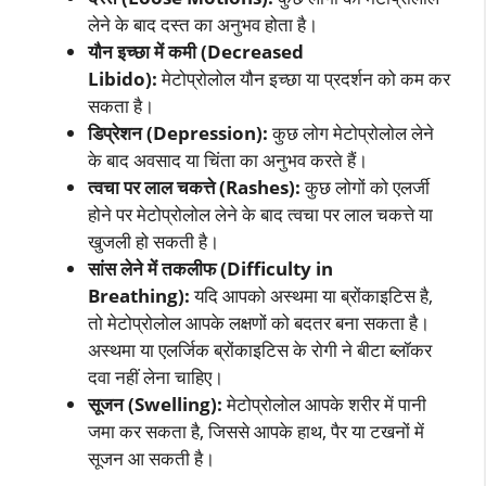
लेने के बाद दस्त का अनुभव होता है।
यौन इच्छा में कमी (Decreased
Libido):
मेटोप्रोलोल यौन इच्छा या प्रदर्शन को कम कर
सकता है।
डिप्रेशन (Depression):
कुछ लोग मेटोप्रोलोल लेने
के बाद अवसाद या चिंता का अनुभव करते हैं।
त्वचा पर लाल चकत्ते (Rashes):
कुछ लोगों को एलर्जी
होने पर मेटोप्रोलोल लेने के बाद त्वचा पर लाल चकत्ते या
खुजली हो सकती है।
सांस लेने में तकलीफ (Difficulty in
Breathing):
यदि आपको अस्थमा या ब्रोंकाइटिस है,
तो मेटोप्रोलोल आपके लक्षणों को बदतर बना सकता है।
अस्थमा या एलर्जिक ब्रोंकाइटिस के रोगी ने बीटा ब्लॉकर
दवा नहीं लेना चाहिए।
सूजन (Swelling):
मेटोप्रोलोल आपके शरीर में पानी
जमा कर सकता है, जिससे आपके हाथ, पैर या टखनों में
सूजन आ सकती है।