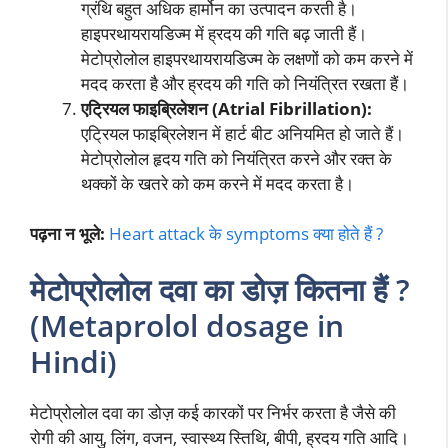
ग्रंथि बहुत अधिक हार्मोन का उत्पादन करती है।
हाइपरथायरायडिज्म में ह्रदय की गति बढ़ जाती हैं।
मेटोप्रोलोल हाइपरथायरायडिज्म के लक्षणों को कम करने में
मदद करता है और ह्रदय की गति को नियंत्रित रखता हैं।
एट्रियल फाइब्रिलेशन (Atrial Fibrillation):
एट्रियल फाइब्रिलेशन में हार्ट बीट अनियमित हो जाते हैं।
मेटोप्रोलोल हृदय गति को नियंत्रित करने और रक्त के
थक्कों के खतरे को कम करने में मदद करता है।
पढ़ना न भूले:
Heart attack के symptoms क्या होते हैं ?
मेटोप्रोलोल दवा का डोज़ कितना हैं ?
(Metaprolol dosage in
Hindi)
मेटोप्रोलोल दवा का डोज़ कई कारकों पर निर्भर करता है जैसे की
रोगी की आयु, लिंग, वजन, स्वास्थ्य स्तिथि, बीपी, ह्रदय गति आदि।