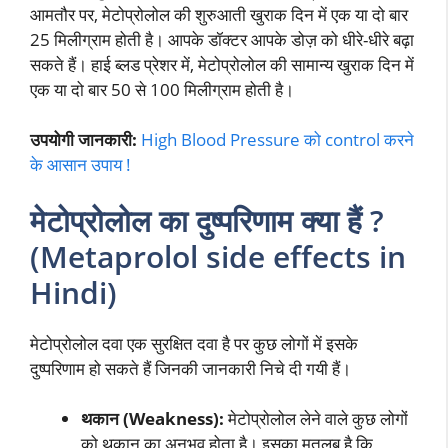
आमतौर पर, मेटोप्रोलोल की शुरुआती खुराक दिन में एक या दो बार
25 मिलीग्राम होती है। आपके डॉक्टर आपके डोज़ को धीरे-धीरे बढ़ा
सकते हैं। हाई ब्लड प्रेशर में, मेटोप्रोलोल की सामान्य खुराक दिन में
एक या दो बार 50 से 100 मिलीग्राम होती है।
उपयोगी जानकारी:
High Blood Pressure को control करने
के आसान उपाय !
मेटोप्रोलोल का दुष्परिणाम क्या हैं ?
(Metaprolol side effects in
Hindi)
मेटोप्रोलोल दवा एक सुरक्षित दवा है पर कुछ लोगों में इसके
दुष्परिणाम हो सकते हैं जिनकी जानकारी निचे दी गयी हैं।
थकान (Weakness):
मेटोप्रोलोल लेने वाले कुछ लोगों
को थकान का अनुभव होता है। इसका मतलब है कि