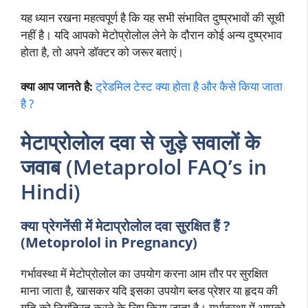
यह ध्यान रखना महत्वपूर्ण है कि यह सभी संभावित दुष्प्रभावों की सूची
नहीं है। यदि आपको मेटोप्रोलोल लेने के दौरान कोई अन्य दुष्प्रभाव
होता है, तो अपने डॉक्टर को जरूर बताएं।
क्या आप जानते है:
ट्रेडमिल टेस्ट क्या होता है और कैसे किया जाता
है ?
मेटाप्रोलोल दवा से जुड़े सवालों के
जवाब (Metaprolol FAQ’s in
Hindi)
क्या प्रेगनेंसी में मेटाप्रोलोल दवा सुरक्षित हैं ?
(Metoprolol in Pregnancy)
गर्भावस्था में मेटोप्रोलोल का उपयोग करना आम तौर पर सुरक्षित
माना जाता है, खासकर यदि इसका उपयोग ब्लड प्रेशर या हृदय की
गति को नियंत्रित करने के लिए किया जाता है। गर्भावस्था में आपको