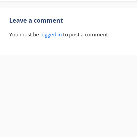
Leave a comment
You must be
logged in
to post a comment.