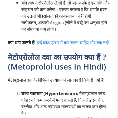
यदि आप मेटोप्रोलोल ले रहे हैं, तो यह आपके हृदय गति और
संकुचन को कम करेगा। इसका मतलब है कि आपके हृदय
को उतनी ऑक्सीजन की आवश्यकता नहीं होगी।
नतीजतन, आपको Angina (सीने में दर्द) का अनुभव होने
की संभावना कम होगी।
क्या आप जानते हैं:
हाई ब्लड प्रेशर में क्या खाना चाहिए और क्या नहीं
मेटोप्रोलोल दवा का उपयोग क्या हैं ?
(Metoprolol uses in Hindi)
मेटोप्रोलोल दवा के विभिन्न उपयोग की जानकारी निचे दी गयी हैं:
उच्च रक्तचाप (Hypertension):
मेटोप्रोलोल ब्लड
प्रेशर को कम करने में मदद करता है, जिससे हृदय रोग,
स्ट्रोक और अन्य स्वास्थ्य समस्याओं का खतरा कम होता
है।