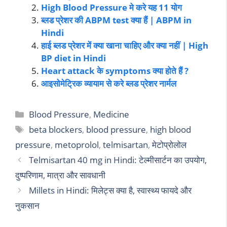
High Blood Pressure मे करे यह 11 योग
ब्लड प्रेशर की ABPM test क्या हैं | ABPM in
Hindi
हाई ब्लड प्रेशर में क्या खाना चाहिए और क्या नहीं | High
BP diet in Hindi
Heart attack के symptoms क्या होते हैं ?
आइसोमेट्रिक व्यायाम से करे ब्लड प्रेशर नार्मल
Blood Pressure
,
Medicine
beta blockers
,
blood pressure
,
high blood
pressure
,
metoprolol
,
telmisartan
,
मेटोप्रोलोल
Telmisartan 40 mg in Hindi: टेल्मीसार्टन का उपयोग,
दुष्परिणाम, मात्रा और सावधानी
Millets in Hindi: मिलेट्स क्या है, स्वास्थ्य फायदे और
नुकसान