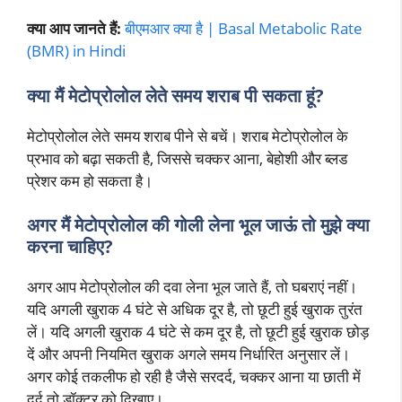
क्या आप जानते हैं:
बीएमआर क्या है | Basal Metabolic Rate
(BMR) in Hindi
क्या मैं मेटोप्रोलोल लेते समय शराब पी सकता हूं?
मेटोप्रोलोल लेते समय शराब पीने से बचें। शराब मेटोप्रोलोल के
प्रभाव को बढ़ा सकती है, जिससे चक्कर आना, बेहोशी और ब्लड
प्रेशर कम हो सकता है।
अगर मैं मेटोप्रोलोल की गोली लेना भूल जाऊं तो मुझे क्या
करना चाहिए?
अगर आप मेटोप्रोलोल की दवा लेना भूल जाते हैं, तो घबराएं नहीं।
यदि अगली खुराक 4 घंटे से अधिक दूर है, तो छूटी हुई खुराक तुरंत
लें। यदि अगली खुराक 4 घंटे से कम दूर है, तो छूटी हुई खुराक छोड़
दें और अपनी नियमित खुराक अगले समय निर्धारित अनुसार लें।
अगर कोई तकलीफ हो रही है जैसे सरदर्द, चक्कर आना या छाती में
दर्द तो डॉक्टर को दिखाए।