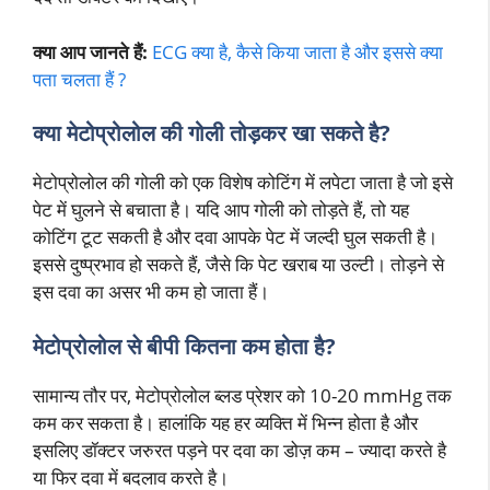
क्या आप जानते हैं:
ECG क्या है, कैसे किया जाता है और इससे क्या
पता चलता हैं ?
क्या
मेटोप्रोलोल
की गोली तोड़कर खा सकते है?
मेटोप्रोलोल की गोली को एक विशेष कोटिंग में लपेटा जाता है जो इसे
पेट में घुलने से बचाता है। यदि आप गोली को तोड़ते हैं, तो यह
कोटिंग टूट सकती है और दवा आपके पेट में जल्दी घुल सकती है।
इससे दुष्प्रभाव हो सकते हैं, जैसे कि पेट खराब या उल्टी। तोड़ने से
इस दवा का असर भी कम हो जाता हैं।
मेटोप्रोलोल
से बीपी कितना कम होता है?
सामान्य तौर पर, मेटोप्रोलोल ब्लड प्रेशर को 10-20 mmHg तक
कम कर सकता है। हालांकि यह हर व्यक्ति में भिन्न होता है और
इसलिए डॉक्टर जरुरत पड़ने पर दवा का डोज़ कम – ज्यादा करते है
या फिर दवा में बदलाव करते है।