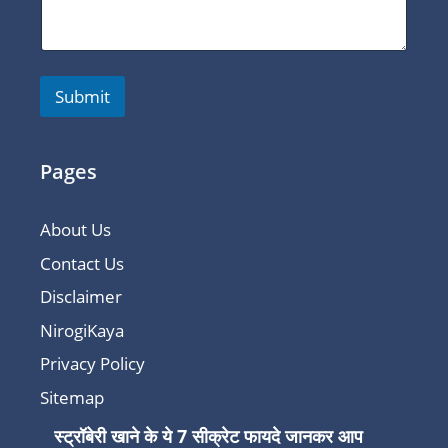
Submit
Pages
About Us
Contact Us
Disclaimer
NirogiKaya
Privacy Policy
Sitemap
स्ट्रॉबेरी खाने के ये 7 सीक्रेट फायदे जानकर आप