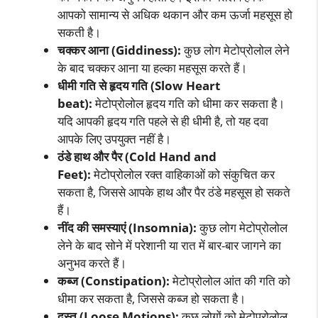
आपको सामान्य से अधिक थकान और कम ऊर्जा महसूस हो
सकती है।
चक्कर आना (Giddiness):
कुछ लोग मेटोप्रोलोल लेने
के बाद चक्कर आना या हल्का महसूस करते हैं।
धीमी गति से हृदय गति (Slow Heart
beat):
मेटोप्रोलोल हृदय गति को धीमा कर सकता है।
यदि आपकी हृदय गति पहले से ही धीमी है, तो यह दवा
आपके लिए उपयुक्त नहीं है।
ठंडे हाथ और पैर (Cold Hand and
Feet):
मेटोप्रोलोल रक्त वाहिकाओं को संकुचित कर
सकता है, जिससे आपके हाथ और पैर ठंडे महसूस हो सकते
हैं।
नींद की समस्याएं (Insomnia):
कुछ लोग मेटोप्रोलोल
लेने के बाद सोने में परेशानी या रात में बार-बार जागने का
अनुभव करते हैं।
कब्ज (Constipation):
मेटोप्रोलोल आंत की गति को
धीमा कर सकता है, जिससे कब्ज हो सकता है।
दस्त (Loose Motions):
कुछ लोगों को मेटोप्रोलोल