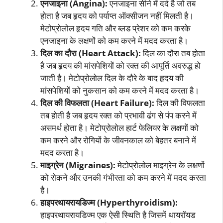
एनजाइना (Angina):
एनजाइना सीने में दर्द है जो तब
होता है जब हृदय को पर्याप्त ऑक्सीजन नहीं मिलती है।
मेटोप्रोलोल हृदय गति और ब्लड प्रेशर को कम करके
एनजाइना के लक्षणों को कम करने में मदद करता है।
दिल का दौरा (Heart Attack):
दिल का दौरा तब होता
है जब हृदय की मांसपेशियों को रक्त की आपूर्ति अवरुद्ध हो
जाती है। मेटोप्रोलोल दिल के दौरे के बाद हृदय की
मांसपेशियों को नुकसान को कम करने में मदद करता है।
दिल की विफलता (Heart Failure):
दिल की विफलता
तब होती है जब हृदय रक्त को प्रभावी ढंग से पंप करने में
असमर्थ होता है। मेटोप्रोलोल हार्ट फेलियर के लक्षणों को
कम करने और रोगियों के जीवनकाल को बेहतर बनाने में
मदद करता है।
माइग्रेन (Migraines):
मेटोप्रोलोल माइग्रेन के लक्षणों
को रोकने और उनकी गंभीरता को कम करने में मदद करता
है।
हाइपरथायरायडिज्म (Hyperthyroidism):
हाइपरथायरायडिज्म एक ऐसी स्थिति है जिसमें थायरॉयड