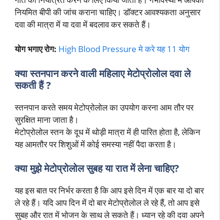
नियमित बीपी की जांच कराना चाहिए। डॉक्टर आवश्यकता अनुसार
दवा की मात्रा में या दवा में बदलाव कर सकते हैं।
योग भगाए रोग:
High Blood Pressure मे करे यह 11 योग
क्या स्तनपान करने वाली महिलाए मेटोप्रोलोल दवा ले
सकती हैं ?
स्तनपान करते समय मेटोप्रोलोल का उपयोग करना आम तौर पर
सुरक्षित माना जाता है।
मेटोप्रोलोल स्तन के दूध में थोड़ी मात्रा में ही पारित होता है, लेकिन
यह आमतौर पर शिशुओं में कोई समस्या नहीं पैदा करता है।
क्या मुझे मेटोप्रोलोल सुबह या रात में लेना चाहिए?
यह इस बात पर निर्भर करता है कि आप इसे दिन में एक बार या दो बार
ले रहे हैं। यदि आप दिन में दो बार मेटोप्रोलोल ले रहे हैं, तो आप इसे
सुबह और रात में भोजन के साथ ले सकते हैं। ध्यान रहे की दवा अपने