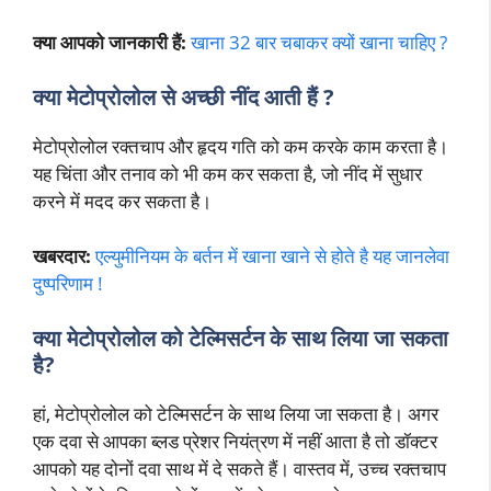
क्या आपको जानकारी हैं:
खाना 32 बार चबाकर क्यों खाना चाहिए ?
क्या मेटोप्रोलोल से अच्छी नींद आती हैं ?
मेटोप्रोलोल रक्तचाप और हृदय गति को कम करके काम करता है।
यह चिंता और तनाव को भी कम कर सकता है, जो नींद में सुधार
करने में मदद कर सकता है।
खबरदार:
एल्युमीनियम के बर्तन में खाना खाने से होते है यह जानलेवा
दुष्परिणाम !
क्या मेटोप्रोलोल को टेल्मिसर्टन के साथ लिया जा सकता
है?
हां, मेटोप्रोलोल को टेल्मिसर्टन के साथ लिया जा सकता है। अगर
एक दवा से आपका ब्लड प्रेशर नियंत्रण में नहीं आता है तो डॉक्टर
आपको यह दोनों दवा साथ में दे सकते हैं। वास्तव में, उच्च रक्तचाप