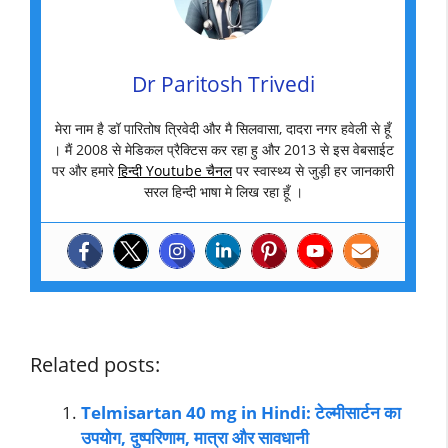
Dr Paritosh Trivedi
मेरा नाम है डॉ पारितोष त्रिवेदी और मै सिलवासा, दादरा नगर हवेली से हूँ
। मैं 2008 से मेडिकल प्रैक्टिस कर रहा हु और 2013 से इस वेबसाईट
पर और हमारे
हिन्दी Youtube चैनल
पर स्वास्थ्य से जुड़ी हर जानकारी
सरल हिन्दी भाषा मे लिख रहा हूँ ।
Related posts:
Telmisartan 40 mg in Hindi: टेल्मीसार्टन का
उपयोग, दुष्परिणाम, मात्रा और सावधानी