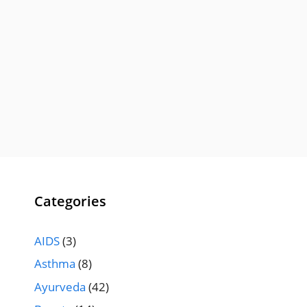
Categories
AIDS
(3)
Asthma
(8)
Ayurveda
(42)