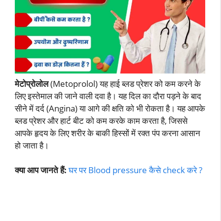
मेटोप्रोलोल
(Metoprolol) यह हाई ब्लड प्रेशर को कम करने के
लिए इस्तेमाल की जाने वाली दवा है। यह दिल का दौरा पड़ने के बाद
सीने में दर्द (Angina) या आगे की क्षति को भी रोकता है। यह आपके
ब्लड प्रेशर और हार्ट बीट को कम करके काम करता है, जिससे
आपके हृदय के लिए शरीर के बाकी हिस्सों में रक्त पंप करना आसान
हो जाता है।
क्या आप जानते हैं:
घर पर Blood pressure कैसे check करे ?