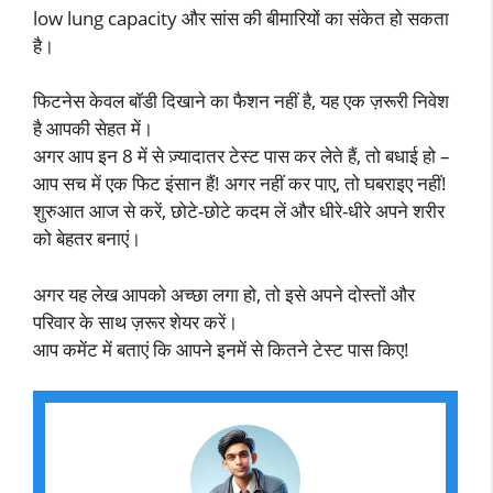
low lung capacity और सांस की बीमारियों का संकेत हो सकता
है।
फिटनेस केवल बॉडी दिखाने का फैशन नहीं है, यह एक ज़रूरी निवेश
है आपकी सेहत में।
अगर आप इन 8 में से ज़्यादातर टेस्ट पास कर लेते हैं, तो बधाई हो –
आप सच में एक फिट इंसान हैं! अगर नहीं कर पाए, तो घबराइए नहीं!
शुरुआत आज से करें, छोटे-छोटे कदम लें और धीरे-धीरे अपने शरीर
को बेहतर बनाएं।
अगर यह लेख आपको अच्छा लगा हो, तो इसे अपने दोस्तों और
परिवार के साथ ज़रूर शेयर करें।
आप कमेंट में बताएं कि आपने इनमें से कितने टेस्ट पास किए!