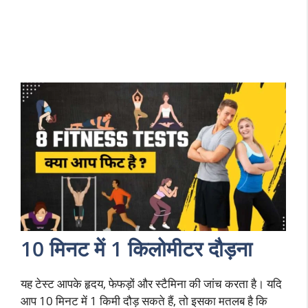
10 मिनट में 1 किलोमीटर दौड़ना
यह टेस्ट आपके हृदय, फेफड़ों और स्टैमिना की जांच करता है। यदि
आप 10 मिनट में 1 किमी दौड़ सकते हैं, तो इसका मतलब है कि