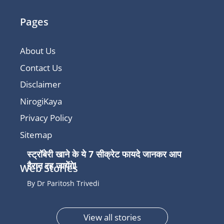
Pages
About Us
Contact Us
Disclaimer
NirogiKaya
Privacy Policy
Sitemap
स्ट्रॉबेरी खाने के ये 7 सीक्रेट फायदे जानकर आप
हैरान रह जायेंगे!
Web Stories
By Dr Paritosh Trivedi
View all stories