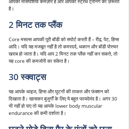
आपकी मांसपेशियां कमज़ोर हैं और आपको स्ट्रेंथ ट्रेनिंग की ज़रूरत
है।
2 मिनट तक प्लैंक
Core मसल्स आपकी पूरी बॉडी को सपोर्ट करती हैं – रीढ़, पेट, हिप्स
आदि। यदि यह मजबूत नहीं है तो कमरदर्द, थकान और बॉडी पोस्चर
खराब हो जाता है। यदि आप 2 मिनट तक प्लैंक नहीं कर सकते, तो
यह core की कमजोरी का संकेत है।
30 स्क्वाट्स
यह आपके थाइज, हिप्स और घुटनों की ताकत और फंक्शन को
दिखाता है। खासकर बुजुर्गों के लिए ये बहुत फायदेमंद है। अगर 30
भी नहीं हो पाए तो यह आपके lower body muscular
endurance की कमी दर्शाता है।