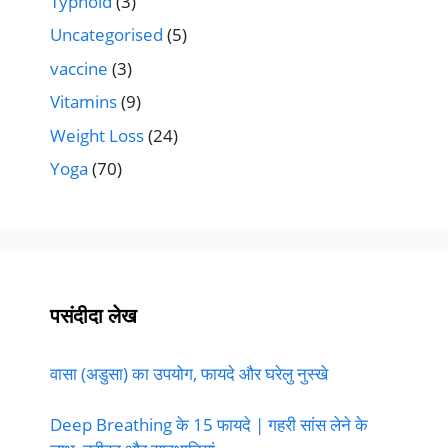
Typhoid
(3)
Uncategorised
(5)
vaccine
(3)
Vitamins
(9)
Weight Loss
(24)
Yoga
(70)
पसंदीदा लेख
वासा (अडुसा) का उपयोग, फायदे और घरेलु नुस्खे
Deep Breathing के 15 फायदे | गहरी सांस लेने के