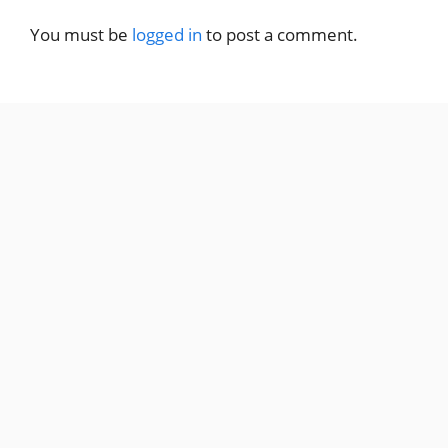
You must be
logged in
to post a comment.