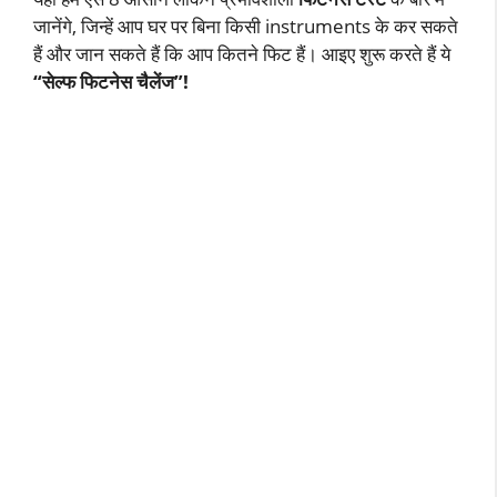
जानेंगे, जिन्हें आप घर पर बिना किसी instruments के कर सकते
हैं और जान सकते हैं कि आप कितने फिट हैं। आइए शुरू करते हैं ये
“सेल्फ फिटनेस चैलेंज”!