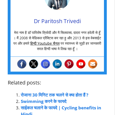
Dr Paritosh Trivedi
मेरा नाम है डॉ पारितोष त्रिवेदी और मै सिलवासा, दादरा नगर हवेली से हूँ
। मैं 2008 से मेडिकल प्रैक्टिस कर रहा हु और 2013 से इस वेबसाईट
पर और हमारे
हिन्दी Youtube चैनल
पर स्वास्थ्य से जुड़ी हर जानकारी
सरल हिन्दी भाषा मे लिख रहा हूँ ।
Related posts:
रोजाना 30 मिनिट तक चलने से क्या होता हैं ?
Swimming करने के फायदे
साईकल चलाने के फायदे | Cycling benefits in
Hindi