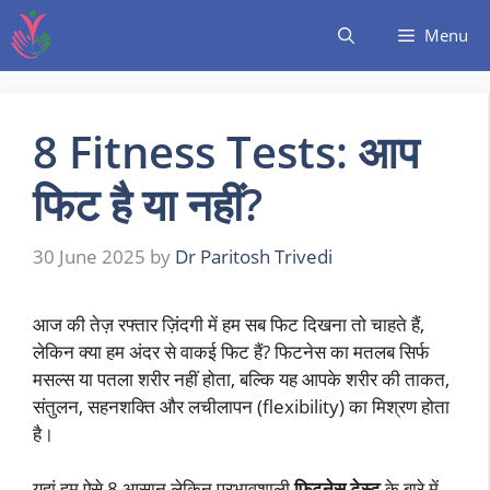
Menu
8 Fitness Tests: आप
फिट है या नहीं?
30 June 2025
by
Dr Paritosh Trivedi
आज की तेज़ रफ्तार ज़िंदगी में हम सब फिट दिखना तो चाहते हैं,
लेकिन क्या हम अंदर से वाकई फिट हैं? फिटनेस का मतलब सिर्फ
मसल्स या पतला शरीर नहीं होता, बल्कि यह आपके शरीर की ताकत,
संतुलन, सहनशक्ति और लचीलापन (flexibility) का मिश्रण होता
है।
यहां हम ऐसे 8 आसान लेकिन प्रभावशाली
फिटनेस टेस्ट
के बारे में