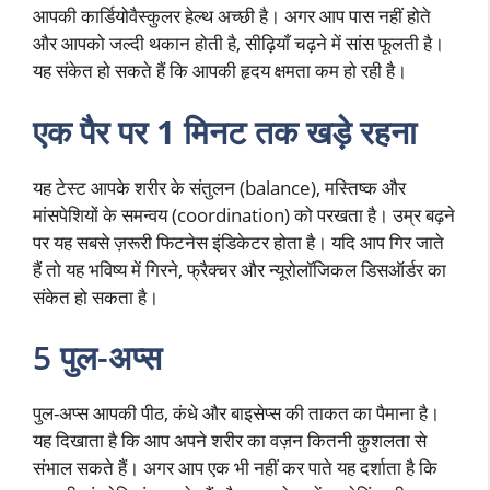
आपकी कार्डियोवैस्कुलर हेल्थ अच्छी है। अगर आप पास नहीं होते
और आपको जल्दी थकान होती है, सीढ़ियाँ चढ़ने में सांस फूलती है।
यह संकेत हो सकते हैं कि आपकी हृदय क्षमता कम हो रही है।
एक पैर पर 1 मिनट तक खड़े रहना
यह टेस्ट आपके शरीर के संतुलन (balance), मस्तिष्क और
मांसपेशियों के समन्वय (coordination) को परखता है। उम्र बढ़ने
पर यह सबसे ज़रूरी फिटनेस इंडिकेटर होता है। यदि आप गिर जाते
हैं तो यह भविष्य में गिरने, फ्रैक्चर और न्यूरोलॉजिकल डिसऑर्डर का
संकेत हो सकता है।
5 पुल-अप्स
पुल-अप्स आपकी पीठ, कंधे और बाइसेप्स की ताकत का पैमाना है।
यह दिखाता है कि आप अपने शरीर का वज़न कितनी कुशलता से
संभाल सकते हैं। अगर आप एक भी नहीं कर पाते यह दर्शाता है कि