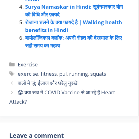
Surya Namaskar in Hindi: सूर्यनमस्कार योग
की विधि और फ़ायदे
रोजाना चलने के क्या फायदे है | Walking health
benefits in Hindi
बायोलॉजिकल क्लॉक: अपनी सेहत की देखभाल के लिए
सही समय का महत्व
Exercise
exercise
,
fitness
,
pul
,
running
,
squats
बालों में जूं: ईलाज और घरेलु नुस्खे
😱 क्या सच में COVID Vaccine से आ रहे हैं Heart
Attack?
Leave a comment