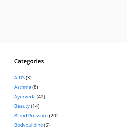
Categories
AIDS
(3)
Asthma
(8)
Ayurveda
(42)
Beauty
(14)
Blood Pressure
(20)
Bodybuilding
(6)