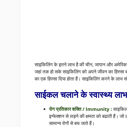
साइकिलिंग के इतने लाभ है की चीन, जापान और अमेरिका ज
जहां तक हो सके साइकिलिंग को अपने जीवन का हिस्सा ब
का एक हिस्सा दिया होता हैं। साइकिलिंग करने के लाभ सं
साईकल चलाने के स्वास्थ्य लाभ
रोग प्रतिकार शक्ति / Immunity :
साइकिल 
इन्फेक्शन से लड़ने की क्षमता को बढाती हैं। जो
सामान्य रोगों से बच जाते हैं।