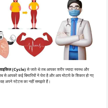
साइकिल (Cycle)
से जाते थे तब आपका शरीर ज्यादा स्वस्थ और
से आपको कई बिमारियों ने घेरा है और आप मोटापे के शिकार हो गए
 वह अपने स्टेटस का नहीं समझते हैं।