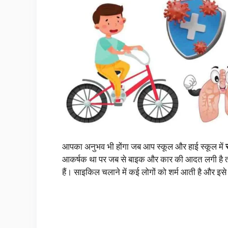
आपका अनुभव भी होंगा जब आप स्कूल और हाई स्कूल में
आकर्षक था पर जब से बाइक और कार की आदत लगी है तब 
हैं। साइकिल चलाने में कई लोगों को शर्म आती है और इसे