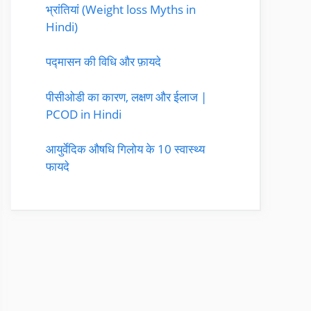
भ्रांतियां (Weight loss Myths in
Hindi)
पद्मासन की विधि और फ़ायदे
पीसीओडी का कारण, लक्षण और ईलाज |
PCOD in Hindi
आयुर्वेदिक औषधि गिलोय के 10 स्वास्थ्य
फायदे