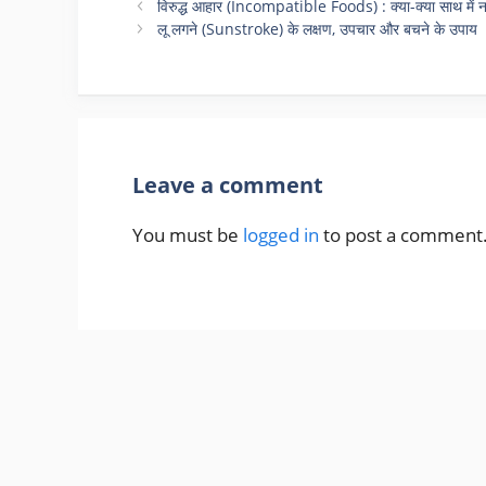
विरुद्ध आहार (Incompatible Foods) : क्या-क्या साथ में 
लू लगने (Sunstroke) के लक्षण, उपचार और बचने के उपाय
Leave a comment
You must be
logged in
to post a comment