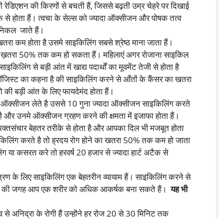
ी रेडिएशन की किरणों से बचती हैं, जिससे बढ़ती उम्र चेहरे पर दिखाई
ीक से होता हैं। त्वचा के सेल्स को ज्यादा ऑक्सीजन और पोषक तत्व
 निकल जाते हैं।
रा कम होता है उसमे साइकिलिंग सबसे श्रेष्ठ माना जाता हैं।
ा ख़तरा 50% तक कम हो सकता हैं। महिलाएं अगर रोजाना साइकिल
इकिलिंग से बड़ी आंत में खाद्य पदार्थों का मूवमेंट तेजी से होता है
रोलॉजिस्ट का कहना है की साइकिलिंग करने से आँतों के कैंसर का खतरा
 जो की बड़ी आंत के लिए फायदेमंद होता हैं।
ऑक्सीजन लेते है उससे 10 गुना ज्यादा ऑक्सीजन साइकिलिंग करते
है और उनमे ऑक्सीजन ग्रहण करने की क्षमता में इजाफा होता हैं।
 रक्तसंचार बेहतर तरीके से होता है और आपका दिल भी मजबूत होता
ाइकिलिंग करते है तो ह्रदय रोग होने का खतरा 50% तक कम हो जाता
ग या कसरत करे तो हरवर्ष 20 हजार से ज्यादा हार्ट अटैक से
्रण के लिए साइकिलिंग एक बेहतरीन व्यायाम हैं। साइकिलिंग करने से
रीर की जगह आप एक शरीर को अधिक आकर्षक बना सकते हैं।
यह भी
से अनिद्रा के रोगी हैं उन्होंने हर रोज 20 से 30 मिनिट तक