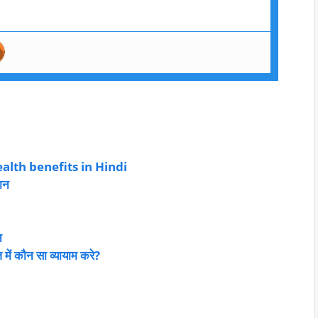
 health benefits in Hindi
ान
न
 कौन सा व्यायाम करे?