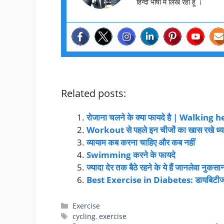
हिन्दी भाषा मे लिख रहा हूँ ।
Related posts:
रोजाना चलने के क्या फायदे है | Walking
Workout से पहले इन चीजों का खास रखे ध्य
व्यायाम कब करना चाहिए और कब नहीं
Swimming करने के फायदे
ज्यादा देर तक बैठे रहने के ये हैं जानलेवा नुकसा
Best Exercise in Diabetes: डायबिटीज में
Exercise
cycling
,
exercise