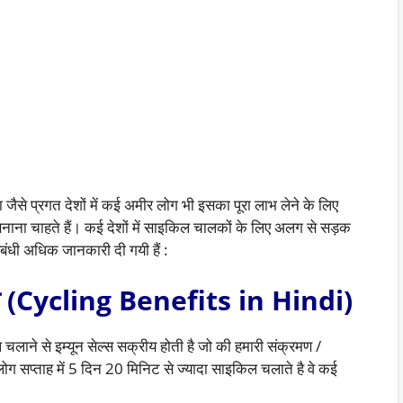
ैसे प्रगत देशों में कई अमीर लोग भी इसका पूरा लाभ लेने के लिए
नाना चाहते हैं। कई देशों में साइकिल चालकों के लिए अलग से सड़क
बंधी अधिक जानकारी दी गयी हैं :
 (
Cycling Benefits in Hindi)
चलाने से इम्यून सेल्स सक्रीय होती है जो की हमारी संक्रमण /
 लोग सप्ताह में 5 दिन 20 मिनिट से ज्यादा साइकिल चलाते है वे कई