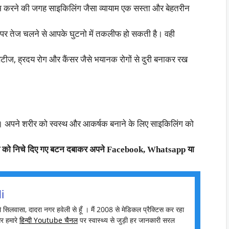
याम करने की जगह साइकिलिंग जैसा व्यायाम एक सस्ता और बेहतरीन
ल पर तेज चलने से आपके घुटनो में तकलीफ हो सकती है। वही
।
टीज, ह्रदय रोग और कैंसर जैसे भयानक रोगों से दुरी बनाकर रख
ैं। अपने शरीर को स्वस्थ और आकर्षक बनाने के लिए साइकिलिंग को
ख को निचे दिए गए बटन दबाकर अपने Facebook, Whatsapp या
i
मै सिलवासा, दादरा नगर हवेली से हूँ । मैं 2008 से मेडिकल प्रैक्टिस कर रहा
र हमारे
हिन्दी Youtube चैनल
पर स्वास्थ्य से जुड़ी हर जानकारी सरल