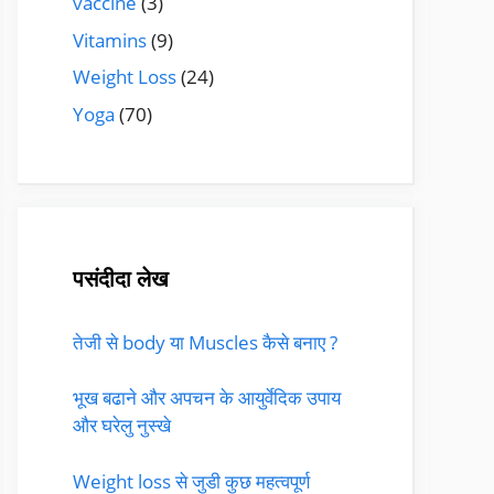
vaccine
(3)
Vitamins
(9)
Weight Loss
(24)
Yoga
(70)
पसंदीदा लेख
तेजी से body या Muscles कैसे बनाए ?
भूख बढाने और अपचन के आयुर्वेदिक उपाय
और घरेलु नुस्खे
Weight loss से जुडी कुछ महत्वपूर्ण