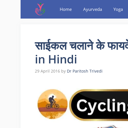
Home
Ayurveda
Yoga
साईकल चलाने के फाय
in Hindi
29 April 2016
by
Dr Paritosh Trivedi