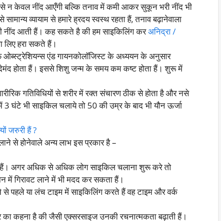
से न केवल नींद आएँगी बल्कि तनाव में कमी आकर सुकून भरी नींद भी
 सामान्य व्यायाम से हमारे ह्रदय स्वस्थ रहता हैं, तनाव बढ़ानेवाला
गहरी नींद आती हैं। कह सकते है की हम साइकिलिंग कर
अनिद्रा /
 लिए हरा सकते हैं।
ब्स्ट्रेशियन्स एंड गायनकोलॉजिस्ट के अध्ययन के अनुसार
देमंद होता हैं। इससे शिशु जन्म के समय कम कष्ट होता हैं। शुरू में
रीरिक गतिविधियों से शरीर में रक्त संचारण ठीक से होता है और नसे
ें 3 घंटे भी साइकिल चलाये तो 50 की उम्र के बाद भी यौन ऊर्जा
ं जरुरी हैं ?
ने से होनेवाले अन्य लाभ इस प्रकार है –
ा हैं। अगर अधिक से अधिक लोग साइकिल चलाना शुरू करे तो
न में गिरावट लाने में भी मदद कर सकता हैं।
से पहले या लंच टाइम में साइकिलिंग करते हैं वह टाइम और वर्क
र का कहना है की जैसी एक्सरसाइज उनकी रचनात्मकता बढ़ाती हैं।