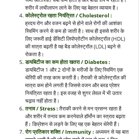
शरीर में लचीलापन लाने के लिए यह बेहतर व्यायाम है।
कोलेस्ट्रोल रहता नियंत्रित / Cholesterol :
ह्रदय रोग और वजन बढ़ने से होने वाले रोगों की आशंका
स्विमिंग करने से कम हो जाती है। साथ ही इससे शरीर के
लिए जरूरी हाई डेंसिटी लिपोप्रोटीन कोलेस्ट्रॉल (HDL)
की मात्रा बढ़ती है यह बैड कोलेस्ट्रॉल (LDL) बढ़ने से
रोकता है।
डायबिटीज का कम होता खतरा / Diabetes :
डायबिटीज 1 और 2 दोनों के मरीजों के लिए स्विमिंग एक
थेरिपी की तरह काम करती है। तैराकी से कोलेस्ट्रॉल की
मात्रा कम होने लगती है जिससे वजन और ब्लड प्रेशर
नियंत्रित रहता है। इस वजह से शुगर लेवल में भी उतार
चढ़ाव नहीं होता है।
तनाव / Stress :
तैराकी करने से मन प्रसन्न रहता है
और शरीर में तनाव कम करनेवाले हॉर्मोन का स्त्राव बढ़ता
हैं। डिप्रेशन से लड़ने के लिए यह एक बेहतर थेरेपी हैं।
रोग प्रतिकार शक्ति / Immunity :
अध्ययन से यह बात