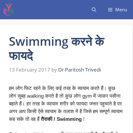
Menu
Swimming करने के
फायदे
13 February 2017
by
Dr Paritosh Trivedi
हम लोग फिट रहने के लिए कई तरह के व्यायाम करते हैं। कुछ
लोग सुबह walking करते है तो कुछ लोग gym में जाकर पसीना
बहाते हैं। हर तरह के व्यायाम शरीर को फायदा जरूर पहुचाते है पर
अगर आप किसी ऐसे व्यायाम के तलाश में है जिसे हम सम्पूर्ण व्यायाम
कह सके तो वह हैं
तैराकी / Swimming
!