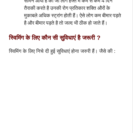
सामने आयी है की जो लोग हफ्ते में कम से कम 4 दिन
तैराकी करते है उनकी रोग प्रतिकार शक्ति औरों के
मुकाबले अधिक स्ट्रांग होती हैं। ऐसे लोग कम बीमार पड़ते
है और बीमार पड़ते है तो जल्द भी ठीक हो जाते हैं।
स्विमिंग के लिए कौन सी सुविधाएं है जरूरी ?
स्विमिंग के लिए निचे दी हुई सुविधाएं होना जरुरी हैं। जैसे की :