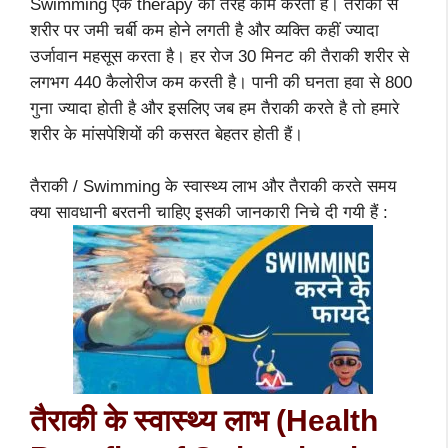
Swimming एक therapy की तरह काम करती है। तैराकी से
शरीर पर जमी चर्बी कम होने लगती है और व्यक्ति कहीं ज्यादा
उर्जावान महसूस करता है। हर रोज 30 मिनट की तैराकी शरीर से
लगभग 440 कैलोरीज कम करती है। पानी की घनता हवा से 800
गुना ज्यादा होती है और इसलिए जब हम तैराकी करते है तो हमारे
शरीर के मांसपेशियों की कसरत बेहतर होती हैं।
तैराकी / Swimming के स्वास्थ्य लाभ और तैराकी करते समय
क्या सावधानी बरतनी चाहिए इसकी जानकारी निचे दी गयी हैं :
तैराकी के स्वास्थ्य लाभ (
Health