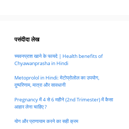
पसंदीदा लेख
च्यवनप्राश खाने के फायदे | Health benefits of
Chyawanprasha in Hindi
Metoprolol in Hindi: मेटोप्रोलोल का उपयोग,
दुष्परिणाम, मात्रा और सावधानी
Pregnancy में 4 से 6 महीने (2nd Trimester) में कैसा
आहार लेना चाहिए ?
योग और प्राणायाम करने का सही क्रम