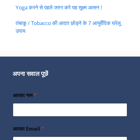
Yoga करने से पहले जरुर करे यह सूक्ष्म आसन !
तंबाकू / Tobacco की आदत छोड़ने के 7 आयुर्वेदिक घरेलू
उपाय
अपना सवाल पूछें
आपका नाम
*
आपका Email
*