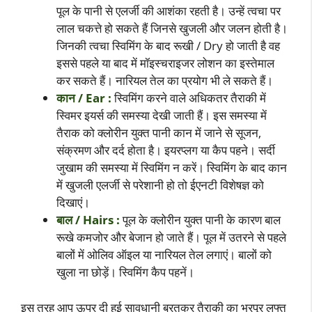
पूल के पानी से एलर्जी की आशंका रहती है। उन्हें त्वचा पर
लाल चकत्ते हो सकते हैं जिनसे खुजली और जलन होती है।
जिनकी त्वचा स्विमिंग के बाद रूखी / Dry हो जाती है वह
इससे पहले या बाद में मॉइस्चराइजर लोशन का इस्तेमाल
कर सकते हैं। नारियल तेल का प्रयोग भी ले सकते हैं।
कान / Ear :
स्विमिंग करने वाले अधिकतर तैराकी में
स्विमर इयर्स की समस्या देखी जाती हैं। इस समस्या में
तैराक को क्लोरीन युक्त पानी कान में जाने से सूजन,
संक्रमण और दर्द होता है। इयरप्लग या कैप पहने। सर्दी
जुखाम की समस्या में स्विमिंग न करें। स्विमिंग के बाद कान
में खुजली एलर्जी से परेशानी हो तो ईएनटी विशेषज्ञ को
दिखाएं।
बाल / Hairs :
पूल के क्लोरीन युक्त पानी के कारण बाल
रूखे कमजोर और बेजान हो जाते हैं। पूल में उतरने से पहले
बालों में ओलिव ऑइल या नारियल तेल लगाएं। बालों को
खुला ना छोड़ें। स्विमिंग कैप पहनें।
इस तरह आप ऊपर दी हुई सावधानी बरतकर तैराकी का भरपूर लुफ्त