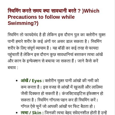
स्विमिंग करते समय क्या सावधानी बरते ? )
Which
Precautions to follow while
Swimming?)
स्विमिंग तो फायदेमंद है ही लेकिन इस दौरान पुल का क्लोरीन युक्त
स्विमिंग
पानी हमारे शरीर के कई अंगों पर असर डाल सकता है।
शरीर के लिए संपूर्ण व्यायाम है। यह बॉडी का कई तरह से फायदा
पहुंचाती है लेकिन इस दौरान कुछ सावधानियां बरतकर त्वचा आंखें
और कान के इन्फेक्शन से बचाया जा सकता हैं।
जाने कैसे करें
बचाव :
आंखें / Eyes :
क्लोरीन युक्त पानी आंखो की नमी को
कम करता है। इस वजह से आंखों में खुजली और लालिमा
जैसी दिक्कत हो सकती है। कंजक्टिवाइटिस इंफेक्शन हो
सकता है। स्विमिंग गॉगल्स पहन कर ही स्विमिंग करें।
गॉगल ऐसे चुनें जो आपकी आंखों पर फिट बैठता हो।
त्वचा / Skin :
जिनकी त्वचा बेहद संवेदनशील होती है उन्हें