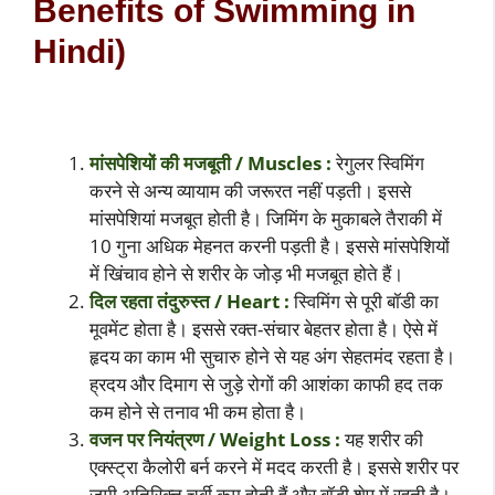
Benefits of Swimming in
Hindi)
मांसपेशियों की मजबूती / Muscles :
रेगुलर स्विमिंग
करने से अन्य व्यायाम की जरूरत नहीं पड़ती। इससे
मांसपेशियां मजबूत होती है। जिमिंग के मुकाबले तैराकी में
10 गुना अधिक मेहनत करनी पड़ती है। इससे मांसपेशियों
में खिंचाव होने से शरीर के जोड़ भी मजबूत होते हैं।
दिल रहता तंदुरुस्त / Heart :
स्विमिंग से पूरी बॉडी का
मूवमेंट होता है। इससे रक्त-संचार बेहतर होता है। ऐसे में
हृदय का काम भी सुचारु होने से यह अंग सेहतमंद रहता है।
ह्रदय और दिमाग से जुड़े रोगों की आशंका काफी हद तक
कम होने से तनाव भी कम होता है।
वजन पर नियंत्रण / Weight Loss :
यह शरीर की
एक्स्ट्रा कैलोरी बर्न करने में मदद करती है। इससे शरीर पर
जमी अतिरिक्त चर्बी कम होती हैं और बॉडी शेप में रहती है।