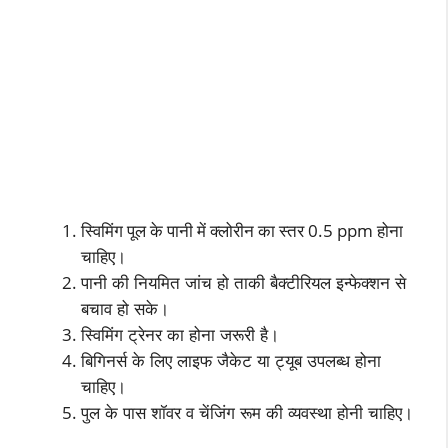
स्विमिंग पूल के पानी में क्लोरीन का स्तर 0.5 ppm
होना
चाहिए।
पानी की
नियमित जांच हो ताकी बैक्टीरियल इन्फेक्शन से
बचाव हो सके।
स्विमिंग ट्रेनर का होना जरूरी है।
बिगिनर्स के लिए लाइफ जैकेट या
ट्यूब उपलब्ध होना
चाहिए।
पुल के पास शॉवर
व चेंजिंग रूम की व्यवस्था होनी चाहिए।