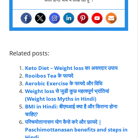
Related posts:
Keto Diet – Weight loss का असरदार उपाय
Rooibos Tea के फायदे
Aerobic Exercise के फायदे और विधि
Weight loss से जुडी कुछ महत्वपूर्ण भ्रांतियां
(Weight loss Myths in Hindi)
BMI in Hindi: बीएमआई क्या है और कितना होना
चाहिए?
पस्चिमोतानासन योग कैसे करे और फ़ायदे |
Paschimottanasan benefits and steps in
Hindi