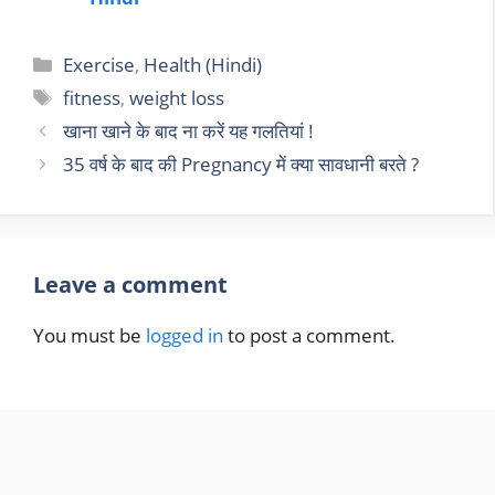
Exercise
,
Health (Hindi)
fitness
,
weight loss
खाना खाने के बाद ना करें यह गलतियां !
35 वर्ष के बाद की Pregnancy में क्या सावधानी बरते ?
Leave a comment
You must be
logged in
to post a comment.