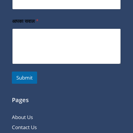
आपका सवाल
*
Submit
Pages
About Us
Contact Us