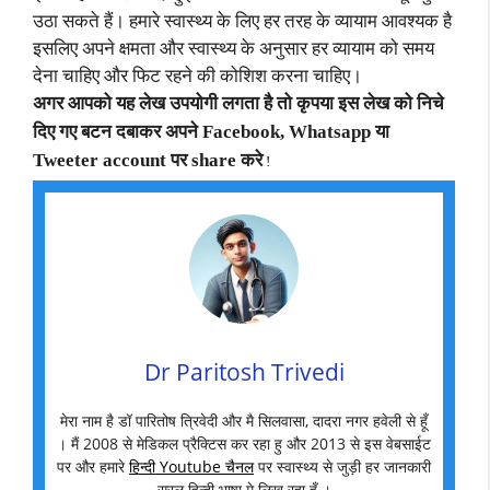
उठा सकते हैं। हमारे स्वास्थ्य के लिए हर तरह के व्यायाम आवश्यक है
इसलिए अपने क्षमता और स्वास्थ्य के अनुसार हर व्यायाम को समय
देना चाहिए और फिट रहने की कोशिश करना चाहिए।
अगर आपको यह लेख उपयोगी लगता है तो कृपया इस लेख को निचे
दिए गए बटन दबाकर अपने Facebook, Whatsapp या
Tweeter account पर share करे
!
Dr Paritosh Trivedi
मेरा नाम है डॉ पारितोष त्रिवेदी और मै सिलवासा, दादरा नगर हवेली से हूँ
। मैं 2008 से मेडिकल प्रैक्टिस कर रहा हु और 2013 से इस वेबसाईट
पर और हमारे
हिन्दी Youtube चैनल
पर स्वास्थ्य से जुड़ी हर जानकारी
सरल हिन्दी भाषा मे लिख रहा हूँ ।