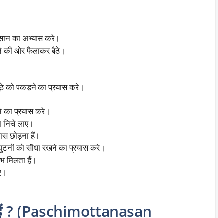
सान का अभ्यास करे।
ने की ओर फैलाकर बैठे।
ूठे को पकड़ने का प्रयास करे।
ने का प्रयास करे।
को निचे लाए।
ास छोड़ना हैं।
घुटनों को सीधा रखने का प्रयास करे।
भ मिलता हैं।
ाए।
े हैं ? (Paschimottanasan