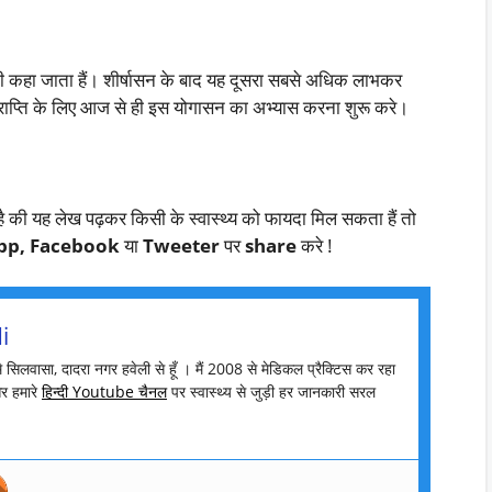
ा जाता हैं। शीर्षासन के बाद यह दूसरा सबसे अधिक लाभकर
्राप्ति के लिए आज से ही इस योगासन का अभ्यास करना शुरू करे।
 यह लेख पढ़कर किसी के स्वास्थ्य को फायदा मिल सकता हैं तो
pp, Facebook
या
Tweeter
पर
share
करे !
i
मै सिलवासा, दादरा नगर हवेली से हूँ । मैं 2008 से मेडिकल प्रैक्टिस कर रहा
र हमारे
हिन्दी Youtube चैनल
पर स्वास्थ्य से जुड़ी हर जानकारी सरल