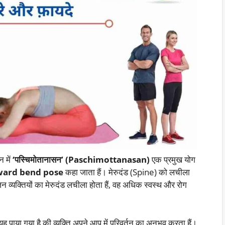
न में
‘पस्चिमोतानासन’ (Paschimottanasan)
एक प्रमुख योग
ward bend pose
कहा जाता हैं। मेरुदंड (Spine) को लचीला
िन व्यक्तियों का मेरुदंड लचीला होता हैं, वह अधिक स्वस्थ और रोग
पाया गया है की व्यक्ति अपने आप में परिवर्तन का अनुभव करता हैं।