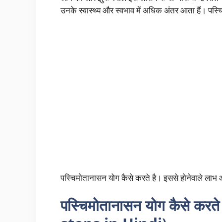
उनके स्वास्थ्य और स्वभाव में अधिक अंतर आता हैं। पस
पस्चिमोतानासन योग कैसे करते है। इससे होनेवाले लाभ और
पस्चिमोतानासन योग कैसे क