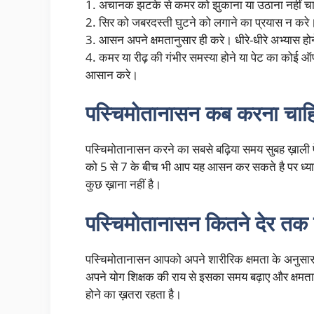
1. अचानक झटके से कमर को झुकाना या उठाना नहीं च
2. सिर को जबरदस्ती घुटने को लगाने का प्रयास न कर
3. आसन अपने क्षमतानुसार ही करे। धीरे-धीरे अभ्यास 
4. कमर या रीढ़ की गंभीर समस्या होने या पेट का कोई ऑ
आसान करे।
पस्चिमोतानासन कब करना चाह
पस्चिमोतानासन करने का सबसे बढ़िया समय सुबह ख़ाली 
को 5 से 7 के बीच भी आप यह आसन कर सकते है पर ध्या
कुछ ख़ाना नहीं है।
पस्चिमोतानासन कितने देर तक
पस्चिमोतानासन आपको अपने शारीरिक क्षमता के अनुसार 
अपने योग शिक्षक की राय से इसका समय बढ़ाए और क्षमत
होने का ख़तरा रहता है।