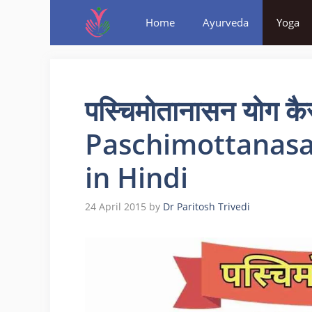
Home
Ayurveda
Yoga
पस्चिमोतानासन योग कैस
Paschimottanasa
in Hindi
24 April 2015
by
Dr Paritosh Trivedi