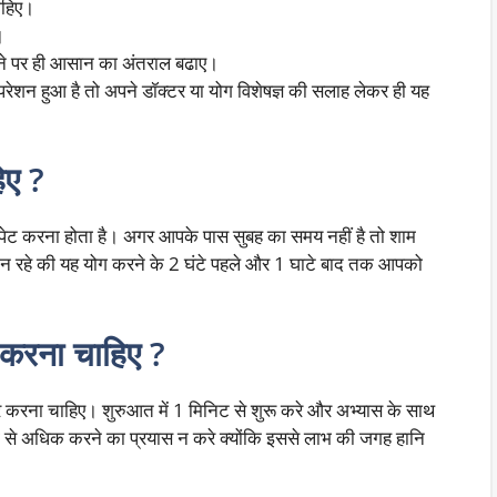
ाहिए।
े।
होने पर ही आसान का अंतराल बढाए।
परेशन हुआ है तो अपने डॉक्टर या योग विशेषज्ञ की सलाह लेकर ही यह
िए ?
पेट करना होता है। अगर आपके पास सुबह का समय नहीं है तो शाम
न रहे की यह योग करने के 2 घंटे पहले और 1 घाटे बाद तक आपको
 करना चाहिए ?
करना चाहिए। शुरुआत में 1 मिनिट से शुरू करे और अभ्यास के साथ
ा से अधिक करने का प्रयास न करे क्योंकि इससे लाभ की जगह हानि