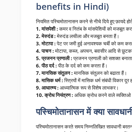
benefits in Hindi)
नियमित पस्चिमोतानासन करने से नीचे दिये हुए फ़ायदे होते
1. मांसपेशी :
कमर व नितंब के मांसपेशियों को मजबूत कर
2. मेरुदंड :
मेरुदंड लचीला और मजबूत बनता हैं।
3. मोटापा :
पेट पर जमी हुई अनावश्यक चर्बी को कम करत
4. पाचन :
मोटापा, कब्ज, अपचन, बवासीर आदि से छुटका
5. प्रजनन प्रणाली :
प्रजनन प्रणाली को सशक्त बनाता
6. पीठ दर्द :
पीठ के दर्द को कम करता हैं।
7. मानसिक संतुलन :
मानसिक संतुलन को बढाता हैं।
8. मासिक धर्म :
स्त्रियों में मासिक धर्म संबंधी विकार दूर ह
9. आधात्म्य :
आध्यात्मिक रूप से विशेष लाभकर।
10. क्रोध नियंत्रण :
अधिक क्रोध करने वाले व्यक्तिओ 
पस्चिमोतानासन में क्या सावधान
पस्चिमोतानासन करते समय निम्नलिखित सावधानी बरतना ज