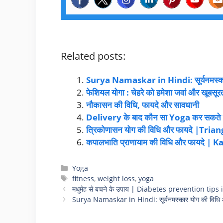
Related posts:
Surya Namaskar in Hindi: सूर्यनमस्कार
फेशियल योगा : चेहरे को हमेशा जवां और खूबसूर
नौकासन की विधि, फायदे और सावधानी
Delivery के बाद कौन सा Yoga कर सकते ह
त्रिकोणासन योग की विधि और फायदे |Tri
कपालभाति प्राणायाम की विधि और फायदे
Yoga
fitness
,
weight loss
,
yoga
मधुमेह से बचने के उपाय | Diabetes prevention tips
Surya Namaskar in Hindi: सूर्यनमस्कार योग की विधि 