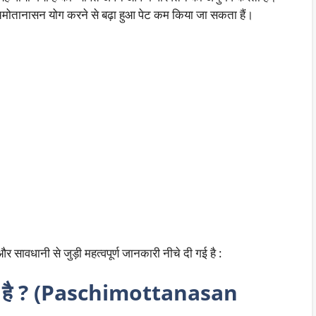
्चिमोतानासन योग करने से बढ़ा हुआ पेट कम किया जा सकता हैं।
 सावधानी से जुड़ी महत्वपूर्ण जानकारी नीचे दी गई है :
रते है ? (Paschimottanasan