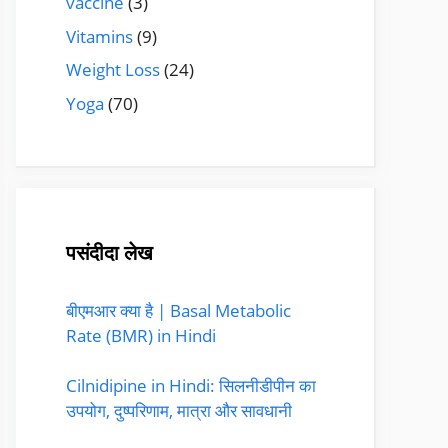
vaccine
(3)
Vitamins
(9)
Weight Loss
(24)
Yoga
(70)
पसंदीदा लेख
बीएमआर क्या है | Basal Metabolic
Rate (BMR) in Hindi
Cilnidipine in Hindi: सिलनीडीपीन का
उपयोग, दुष्परिणाम, मात्रा और सावधानी