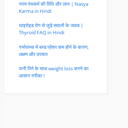
नस्य पंचकर्म की विधि और लाभ | Nasya
Karma in Hindi
थाइरोइड रोग से जुड़े सवालों के जवाब |
Thyroid FAQ in Hindi
गर्भावस्था में ब्लड प्रेशर कम होने के कारण,
लक्षण और उपचार
पानी पिने के साथ weight loss करने का
आसान तरीका !