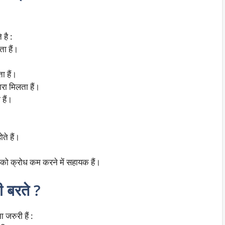
 है :
ता हैं।
ा हैं।
रा मिलता हैं।
 हैं।
ोते हैं।
को क्रोध कम करने में सहायक हैं।
ी बरते ?
रुरी हैं :