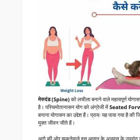
मेरुदंड (Spine)
को लचीला बनाने वाले महत्वपूर्ण योगास
है। पस्चिमोतानासन योग को अंग्रेजी में
Seated For
बनाना योगासन का उद्देश हैं। प्रायः यह पाया गया है की ज
मुक्त जीवन जीते हैं।
आगे की ओर झुकनेवाले इस आसन के अभ्यास के उपरांत यह 