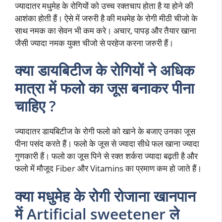
ज्यादातर मधुमेह के रोगियों को उच्च रक्तचाप होता है या होने की
आशंका होती हैं। ऐसे में जरुरी है की मधमेह के रोगी मीठी चीजो के
साथ नमक का सेवन भी कम करे। अचार, पापड़ और तैयार खाना
जैसी ज्यादा नमक युक्त चीजो से परहेज करना जरुरी हैं।
क्या डायबिटीज के रोगियों ने अधिक
मात्रा में फलो का जूस बनाकर पीना
चाहिए ?
ज्यादातर डायबिटीज के रोगी फलो को खाने के बजाए उनका जूस
पीना पसंद करते हैं। फलो के जूस से ज्यादा सीधे फल खाना ज्यादा
गुणकारी हैं। फलो का जूस पिने से रक्त शर्करा ज्यादा बढ़ती है और
फलो में मौजूद Fiber और Vitamins का प्रमाण कम हो जाते हैं।
क्या मधुमेह के रोगी रोजाना खानपान
में Artificial sweetener ले