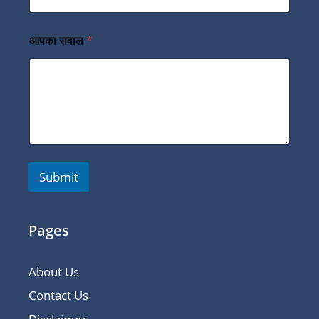
आपका सवाल
*
Submit
Pages
About Us
Contact Us