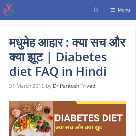
Menu
मधुमेह आहार : क्या सच और
क्या झूट | Diabetes
diet FAQ in Hindi
31 March 2015
by
Dr Paritosh Trivedi