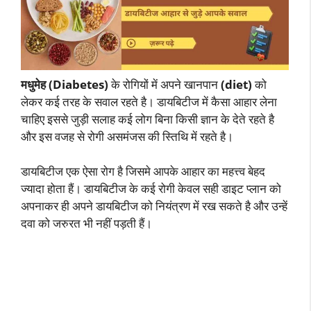
मधुमेह (Diabetes)
के रोगियों में अपने खानपान
(diet)
को
लेकर कई तरह के सवाल रहते है। डायबिटीज में कैसा आहार लेना
चाहिए इससे जुड़ी सलाह कई लोग बिना किसी ज्ञान के देते रहते है
और इस वजह से रोगी असमंजस की स्तिथि में रहते है।
डायबिटीज एक ऐसा रोग है जिसमे आपके आहार का महत्त्व बेहद
ज्यादा होता हैं। डायबिटीज के कई रोगी केवल सही डाइट प्लान को
अपनाकर ही अपने डायबिटीज को नियंत्रण में रख सकते है और उन्हें
दवा को जरुरत भी नहीं पड़ती हैं।