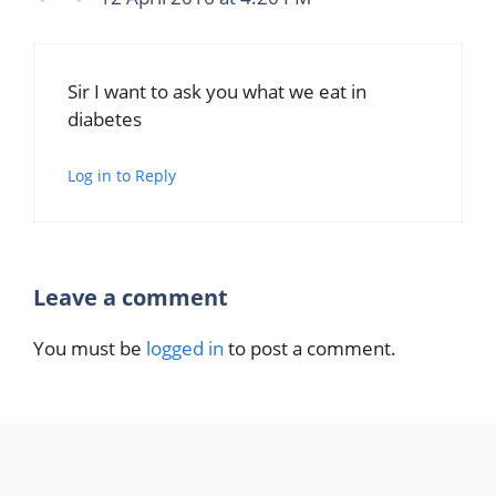
Sir I want to ask you what we eat in
diabetes
Log in to Reply
Leave a comment
You must be
logged in
to post a comment.