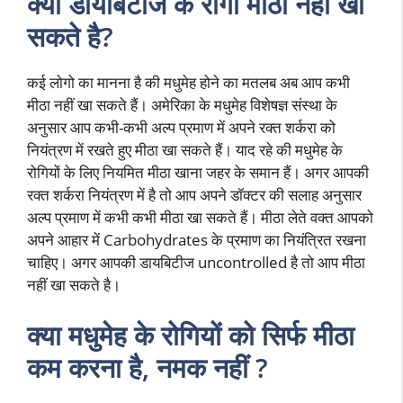
क्या डायबिटीज के रोगी मीठा नहीं खा
सकते है?
कई लोगो का मानना है की मधुमेह होने का मतलब अब आप कभी
मीठा नहीं खा सकते हैं। अमेरिका के मधुमेह विशेषज्ञ संस्था के
अनुसार आप कभी-कभी अल्प प्रमाण में अपने रक्त शर्करा को
नियंत्रण में रखते हुए मीठा खा सकते हैं। याद रहे की मधुमेह के
रोगियों के लिए नियमित मीठा खाना जहर के समान हैं। अगर आपकी
रक्त शर्करा नियंत्रण में है तो आप अपने डॉक्टर की सलाह अनुसार
अल्प प्रमाण में कभी कभी मीठा खा सकते हैं। मीठा लेते वक्त आपको
अपने आहार में Carbohydrates के प्रमाण का नियंत्रित रखना
चाहिए। अगर आपकी डायबिटीज uncontrolled है तो आप मीठा
नहीं खा सकते है।
क्या मधुमेह के रोगियों को सिर्फ मीठा
कम करना है, नमक नहीं ?