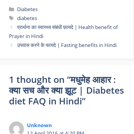
Diabetes
diabetes
प्रार्थना का स्वास्थ्य संबंधी फ़ायदे | Health benefit of
Prayer in Hindi
उपवास करने के फायदे | Fasting benefits in Hindi
1 thought on “मधुमेह आहार :
क्या सच और क्या झूट | Diabetes
diet FAQ in Hindi”
Unknown
12 April 2016 at 4:20 PM