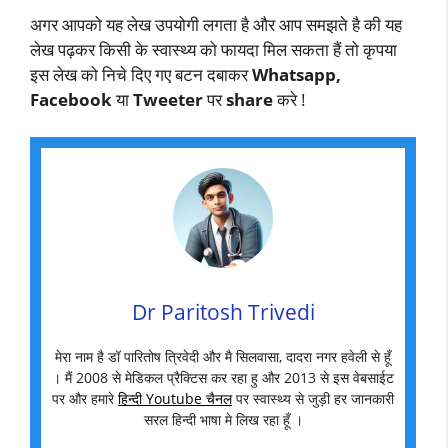
अगर आपको यह लेख उपयोगी लगता है और आप समझते है की यह
लेख पढ़कर किसी के स्वास्थ्य को फायदा मिल सकता हैं तो कृपया
इस लेख को निचे दिए गए बटन दबाकर
Whatsapp,
Facebook
या
Tweeter
पर
share
करे !
Dr Paritosh Trivedi
मेरा नाम है डॉ पारितोष त्रिवेदी और मै सिलवासा, दादरा नगर हवेली से हूँ
। मैं 2008 से मेडिकल प्रैक्टिस कर रहा हु और 2013 से इस वेबसाईट
पर और हमारे
हिन्दी Youtube चैनल
पर स्वास्थ्य से जुड़ी हर जानकारी
सरल हिन्दी भाषा मे लिख रहा हूँ ।