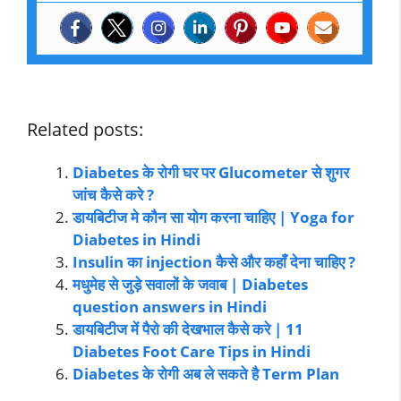
Related posts:
Diabetes के रोगी घर पर Glucometer से शुगर
जांच कैसे करे ?
डायबिटीज मे कौन सा योग करना चाहिए | Yoga for
Diabetes in Hindi
Insulin का injection कैसे और कहाँ देना चाहिए ?
मधुमेह से जुड़े सवालों के जवाब | Diabetes
question answers in Hindi
डायबिटीज में पैरो की देखभाल कैसे करे | 11
Diabetes Foot Care Tips in Hindi
Diabetes के रोगी अब ले सकते है Term Plan