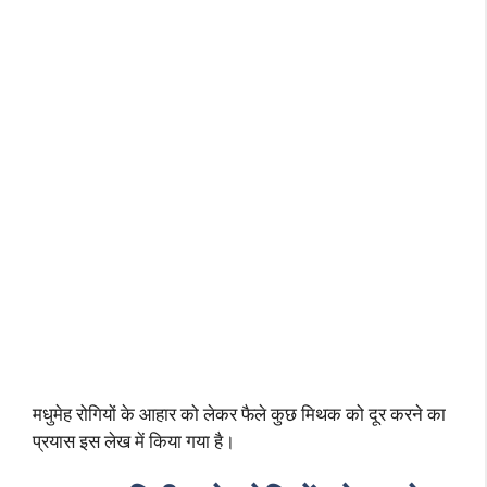
मधुमेह रोगियों के आहार को लेकर फैले कुछ मिथक को दूर करने का
प्रयास इस लेख में किया गया है।