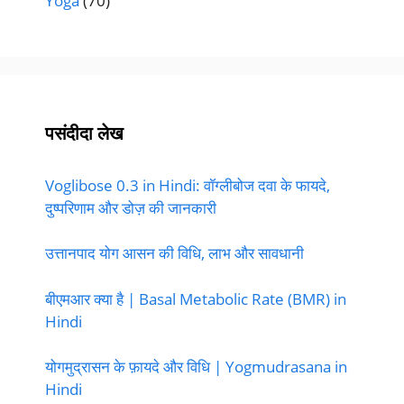
Yoga
(70)
पसंदीदा लेख
Voglibose 0.3 in Hindi: वॉग्लीबोज दवा के फायदे,
दुष्परिणाम और डोज़ की जानकारी
उत्तानपाद योग आसन की विधि, लाभ और सावधानी
बीएमआर क्या है | Basal Metabolic Rate (BMR) in
Hindi
योगमुद्रासन के फ़ायदे और विधि | Yogmudrasana in
Hindi