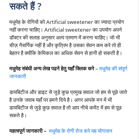
सकते हैं ?
मधुमेह के रोगियों को Artificial sweetener का ज्यादा प्रयोग
नहीं करना चाहिए। Artificial sweetener का उपयोग अपने
डॉक्टर की सलाह अनुसार अल्प प्रमाण में करना चाहिए। जो भी
चीज़ नैसर्गिक नहीं है और कृत्रिम है उसका सेवन कम करे तो ही
बेहतर है क्योंकि केमिकल का अधिक सेवन से हानी हो सकती है।
मधुमेह संबंधी अन्य लेख पढने हेतु यहाँ क्लिक करे
–
मधुमेह की संपूर्ण
जानकारी
डायबिटीज और डाइट से जुड़े कुछ प्रमुख सवाल जो हम से पूछे जाते
है उनके जवाब यहाँ पर हमने दिये है। अगर आपके मन में भी
डायबिटीज से जुड़े कुछ सवाल है तो आप नीचे कमेंट में हम से पूछ
सकते है।
महत्वपूर्ण जानकारी –
मधुमेह के रोगी रोज करे यह योगासन