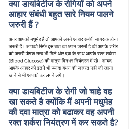
क्या डायबिटीज के रोगियों को अपने
आहार संबंधी बहुत सारे नियम पालने
जरुरी हैं ?
अगर आपको मधुमेह है तो आपको अपने आहार संबंधी जागरूक होना
जरुरी हैं। आपको सिर्फ इस बात का ध्यान जरुरी है की आपके शरीर
को जरुरी पोषक तत्व भी मिले और दवा के साथ आपके रक्त शर्करा
(Blood Glucose) की मात्रा दिनभर नियंत्रण में रहे। शायद
आपके आहार को इतने भी ज्यादा बंधन की जरुरत नहीं की खाना
खाने से भी आपको डर लगने लगे।
क्या डायबिटीज के रोगी जो चाहे वह
खा सकते है क्योंकि मैं अपनी मधुमेह
की दवा मात्रा को बढाकर वह अपनी
रक्त शर्करा नियंत्रण में कर सकते है?