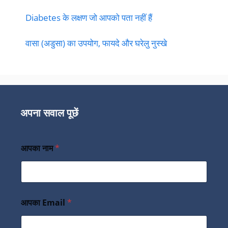
Diabetes के लक्षण जो आपको पता नहीं हैं
वासा (अडुसा) का उपयोग, फायदे और घरेलु नुस्खे
अपना सवाल पूछें
आपका नाम
*
आपका Email
*