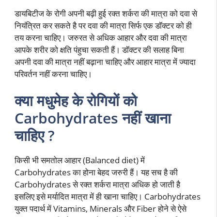
डायबिटीज के रोगी अपनी बढ़ी हुई रक्त शर्करा की मात्रा को दवा से
नियंत्रित कर सकते है पर दवा की मात्रा सिर्फ एक डॉक्टर को ही
तय करना चाहिए। जरुरत से अधिक आहार और दवा की मात्रा
आपके शरीर को क्षति पंहुचा सकती हैं। डॉक्टर की सलाह बिना
अपनी दवा की मात्रा नहीं बढ़ाना चाहिए और आहार मात्रा में ज्यादा
परिवर्तन नहीं करना चाहिए।
क्या मधुमेह के रोगियों को
Carbohydrates नहीं खाना
चाहिए ?
किसी भी समतोल आहार (Balanced diet) में
Carbohydrates का होना बेहद जरुरी हैं। यह सच है की
Carbohydrates से रक्त शर्करा मात्रा अधिक हो जाती है
इसलिए इसे मर्यादित मात्रा में ही खाना चाहिए। Carbohydrates
युक्त पदार्थ में Vitamins, Minerals और Fiber होने से ऐसे