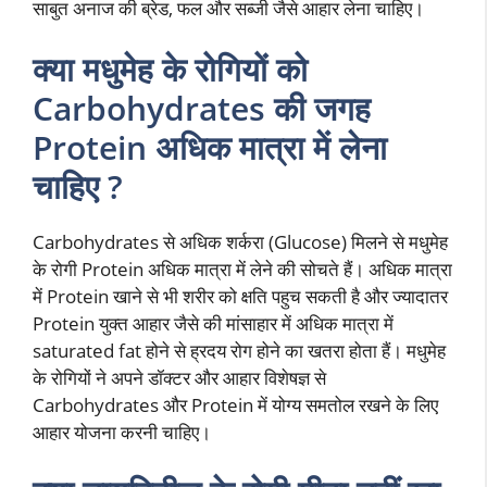
साबुत अनाज की ब्रेड, फल और सब्जी जैसे आहार लेना चाहिए।
क्या मधुमेह के रोगियों को
Carbohydrates की जगह
Protein अधिक मात्रा में लेना
चाहिए ?
Carbohydrates से अधिक शर्करा (Glucose) मिलने से मधुमेह
के रोगी Protein अधिक मात्रा में लेने की सोचते हैं। अधिक मात्रा
में Protein खाने से भी शरीर को क्षति पहुच सकती है और ज्यादातर
Protein युक्त आहार जैसे की मांसाहार में अधिक मात्रा में
saturated fat होने से ह्रदय रोग होने का खतरा होता हैं। मधुमेह
के रोगियों ने अपने डॉक्टर और आहार विशेषज्ञ से
Carbohydrates और Protein में योग्य समतोल रखने के लिए
आहार योजना करनी चाहिए।