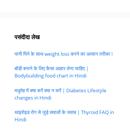
पसंदीदा लेख
पानी पिने के साथ weight loss करने का आसान तरीका !
बॉडी बनाने के लिए कैसा आहार लेना चाहिए |
Bodybuilding food chart in Hindi
मधुमेह में क्या करें क्या न करें | Diabetes Lifestyle
changes in Hindi
थाइरोइड रोग से जुड़े सवालों के जवाब | Thyroid FAQ in
Hindi