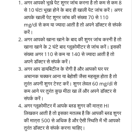
अगर आपको भूखे पेट शुगर जांच करना है तो कम से कम 8
से 10 घंटा भूखा होने के बाद ही खाली पेट जांच करें। अगर
आपके खाली पेट शुगर जांच की संख्या 70 से 110
mg/dl से कम या ज्यादा आती है तो अपने डॉक्टर से संपर्क
करें।
अगर आपको खाना खाने के बाद की शुगर जांच करनी है तो
खाना खाने के 2 घंटे बाद ग्लूकोमीटर से जांच करें। इसकी
संख्या अगर 110 से कम या 140 से ज्यादा आती है तो
अपने डॉक्टर से संपर्क करें।
अगर आप डायबिटीज के रोगी है और आपको घर पर
अचानक चक्कर आना या बेहोशी जैसा महसूस होता है तो
तुरंत अपनी शुगर टेस्ट करें। शुगर लेवल 60 mg/dl से
कम आने पर तुरंत कुछ मीठा खा लें और अपने डॉक्टर से
संपर्क करें।
अगर ग्लूकोमीटर में आपके ब्लड शुगर की मात्रा HI
लिखकर आती है तो इसका मतलब है कि आपकी ब्लड शुगर
की मात्रा 500 से अधिक है और ऐसी स्थिति में भी आपको
तुरंत डॉक्टर से संपर्क करना चाहिए।