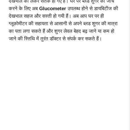
देखभाल को लेकर सतर्क हो गए हैं। घर पर ब्लड शुगर की जांच
करने के लिए अब
Glucometer
उपलब्ध होने
से डायबिटीज की
देखभाल सहज और सस्ती हो गयी हैं। अब आप घर पर ही
ग्लूकोमीटर की सहायता से आसानी से अपने ब्लड शुगर की मात्रा
का पता लगा सकते हैं और शुगर लेवल बेहद बढ़ जाने या कम हो
जाने की स्तिथि में तुरंत डॉक्टर से संपर्क कर सकते हैं।