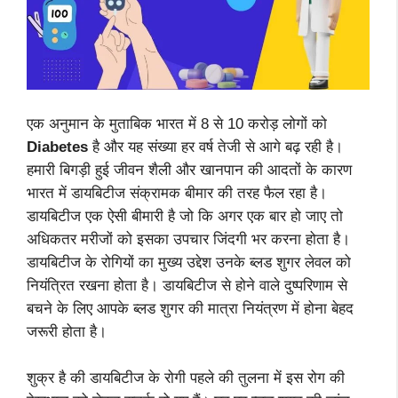
एक अनुमान के मुताबिक भारत में 8 से 10 करोड़ लोगों को
Diabetes
है और यह संख्या हर वर्ष तेजी से आगे बढ़ रही है।
हमारी बिगड़ी हुई जीवन शैली और खानपान की आदतों के कारण
भारत में डायबिटीज
संक्रामक बीमार की तरह फैल रहा है।
डायबिटीज एक ऐसी बीमारी है जो कि अगर एक बार हो जाए तो
अधिकतर मरीजों को इसका उपचार जिंदगी भर करना होता है।
डायबिटीज के रोगियों का मुख्य उद्देश उनके ब्लड शुगर लेवल को
नियंत्रित रखना होता है। डायबिटीज से होने वाले दुष्परिणाम से
बचने के लिए आपके ब्लड शुगर की मात्रा नियंत्रण में होना बेहद
जरूरी होता है।
शुक्र है की डायबिटीज के रोगी पहले की तुलना में इस रोग की