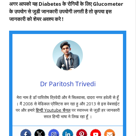
अगर आपको यह Diabetes के रोगियों के लिए Glucometer
के उपयोग से जुडी जानकारी उपयोगी लगती है तो कृपया इस
जानकारी को शेयर अवश्य करे !
Dr Paritosh Trivedi
मेरा नाम है डॉ पारितोष त्रिवेदी और मै सिलवासा, दादरा नगर हवेली से हूँ
। मैं 2008 से मेडिकल प्रैक्टिस कर रहा हु और 2013 से इस वेबसाईट
पर और हमारे
हिन्दी Youtube चैनल
पर स्वास्थ्य से जुड़ी हर जानकारी
सरल हिन्दी भाषा मे लिख रहा हूँ ।