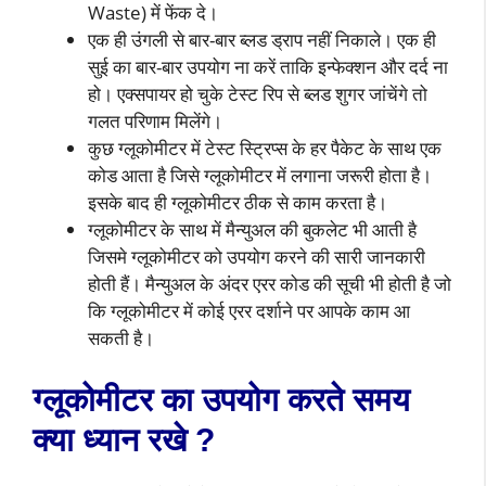
Waste) में फेंक दे।
एक ही उंगली से बार-बार ब्लड ड्राप नहीं निकाले। एक ही
सुई का बार-बार उपयोग ना करें ताकि इन्फेक्शन और दर्द ना
हो। एक्सपायर हो चुके टेस्ट रिप से ब्लड शुगर जांचेंगे तो
गलत परिणाम मिलेंगे।
कुछ ग्लूकोमीटर में टेस्ट स्ट्रिप्स के हर पैकेट के साथ एक
कोड आता है जिसे ग्लूकोमीटर में लगाना जरूरी होता है।
इसके बाद ही ग्लूकोमीटर ठीक से काम करता है।
ग्लूकोमीटर के साथ में मैन्युअल की बुकलेट भी आती है
जिसमे ग्लूकोमीटर को उपयोग करने की सारी जानकारी
होती हैं। मैन्युअल के अंदर एरर कोड की सूची भी होती है जो
कि ग्लूकोमीटर में कोई एरर दर्शाने पर आपके काम आ
सकती है।
ग्लूकोमीटर का उपयोग करते समय
क्या ध्यान रखे ?