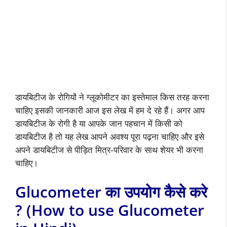
डायबिटीज के रोगियों ने ग्लूकोमीटर का इस्तेमाल किस तरह करना
चाहिए इसकी जानकारी आज इस लेख में हम दे रहे हैं। अगर आप
डायबिटीज के रोगी है या आपके जान पहचान में किसी को
डायबिटीज है तो यह लेख आपने अवश्य पूरा पढ़ना चाहिए और इसे
अपने डायबिटीज से पीड़ित मित्र-परिवार के साथ शेयर भी करना
चाहिए।
Glucometer का उपयोग कैसे करे
? (How to use Glucometer