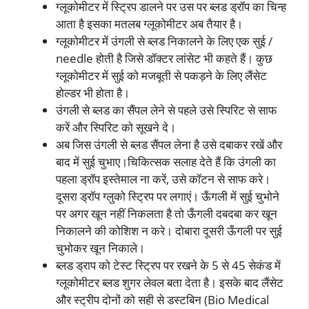
ग्लूकोमीटर में स्ट्रिप डालने पर उस पर ब्लड ड्रॉप का चिन्ह
आता है इसका मतलब ग्लूकोमीटर अब तैयार है।
ग्लूकोमीटर में उंगली से ब्लड निकालने के लिए एक सुई /
needle होती है जिसे डॉक्टर लांसेट भी कहते हैं। कुछ
ग्लूकोमीटर में सुई को मजबूती से पकड़ने के लिए लैंसेट
होल्डर भी होता है।
उंगली से ब्लड का सैंपल लेने से पहले उसे स्पिरिट से साफ
करें और स्पिरिट को सूखने दे।
अब जिस उंगली से ब्लड सैंपल लेना है उसे दबाकर रखें और
बाद में सुई चुभाए।चिकित्सक सलाह देते हैं कि उंगली का
पहला ड्रॉप इस्तेमाल ना करें, उसे कॉटन से साफ करे।
दूसरा ड्रॉप ग्लुको स्ट्रिप पर लगाएं। ऊँगली में सुई चुभोने
पर अगर खून नहीं निकलता है तो ऊँगली दबदबा कर खून
निकालने की कोशिश न करे। दोबारा दूसरी ऊँगली पर सुई
चुभोकर खून निकाले।
ब्लड ड्राप को टेस्ट स्ट्रिप पर रखने के 5 से 45 सेकंड में
ग्लूकोमीटर ब्लड शुगर लेवल बता देता है। इसके बाद लैंसेट
और स्ट्रीप दोनों को सही से डस्टबिन (Bio Medical