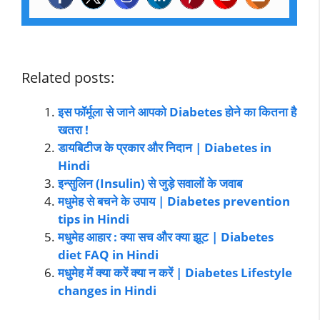
Related posts:
इस फॉर्मूला से जाने आपको Diabetes होने का कितना है
खतरा !
डायबिटीज के प्रकार और निदान | Diabetes in
Hindi
इन्सुलिन (Insulin) से जुड़े सवालों के जवाब
मधुमेह से बचने के उपाय | Diabetes prevention
tips in Hindi
मधुमेह आहार : क्या सच और क्या झूट | Diabetes
diet FAQ in Hindi
मधुमेह में क्या करें क्या न करें | Diabetes Lifestyle
changes in Hindi