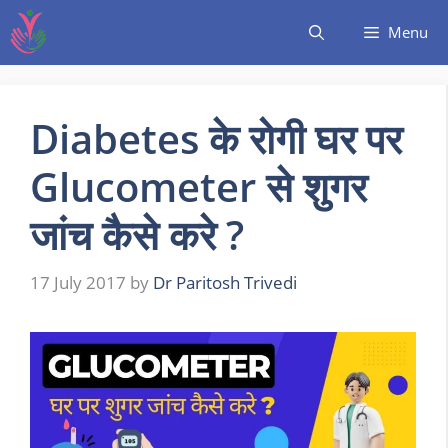
Menu
Diabetes के रोगी घर पर
Glucometer से शुगर
जांच कैसे करे ?
17 July 2017
by
Dr Paritosh Trivedi