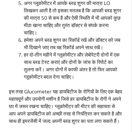
अगर ग्लूकोमीटर में आपके ब्लड शुगर की मात्रा LO
लिखकर आती है तो इसका मतलब है कि आपकी ब्लड शुगर
की मात्रा 50 से कम है और ऐसी स्थिति में भी आपको कुछ
मीठा खाना चाहिए और तुरंत डॉक्टर से संपर्क करना
चाहिए।
हमेशा अपने ब्लड शुगर का रिकॉर्ड रखें और डॉक्टर को जब
भी दिखाने जाए तब यह रिकॉर्ड अपने साथ रखें।
हर दो-तीन महीने में ग्लूकोमीटर और लेबोरेटरी दोनों में एक
साथ ब्लड टेस्ट कराएं और दोनों के जांच के रिपोर्ट का
तुलना करें। अगर दोनों में काफी अंतर है तो फिर आपको
ग्लूकोमीटर बदल देना चाहिए।
इस तरह Glucometer यह डायबिटीज के रोगियों के लिए एक बेहद
महत्वपूर्ण और उपयोगी मशीन है जिसे हर डायबिटीज के रोगी ने अपने
घर में जरूर रखना चाहिए। ग्लूकोमीटर की मीटर की सहायता से
आप अपने डायबिटीज को अच्छी तरह से नियंत्रित कर सकते है और
साथ ही इमरजेंसी में जल्द अपनी ब्लड शुगर का पता लगा सकते हैं।