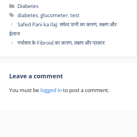
Diabetes
diabetes
,
glucometer
,
test
Safed Pani ka Ilaj: सफेद पानी का कारण, लक्षण और
ईलाज
गर्भाशय के Fibroid का कारण, लक्षण और प्रकार
Leave a comment
You must be
logged in
to post a comment.