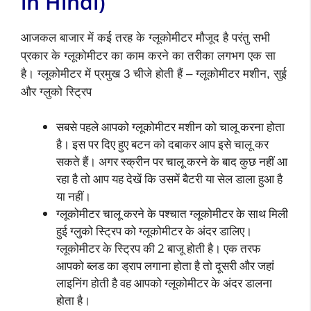
in Hindi)
आजकल बाजार में कई तरह के ग्लूकोमीटर मौजूद है परंतु सभी
प्रकार के ग्लूकोमीटर का काम करने का तरीका लगभग एक सा
है। ग्लूकोमीटर में प्रमुख 3 चीजे होती हैं – ग्लूकोमीटर मशीन, सुई
और ग्लुको स्ट्रिप
सबसे पहले आपको ग्लूकोमीटर मशीन को चालू करना होता
है। इस पर दिए हुए बटन को दबाकर आप इसे चालू कर
सकते हैं। अगर स्क्रीन पर चालू करने के बाद कुछ नहीं आ
रहा है तो आप यह देखें कि उसमें बैटरी या सेल डाला हुआ है
या नहीं।
ग्लूकोमीटर चालू करने के पश्चात ग्लूकोमीटर के साथ मिली
हुई ग्लुको स्ट्रिप को ग्लूकोमीटर के अंदर डालिए।
ग्लूकोमीटर के स्ट्रिप की 2 बाजू होती है। एक तरफ
आपको ब्लड का ड्राप लगाना होता है तो दूसरी और जहां
लाइनिंग होती है वह आपको ग्लूकोमीटर के अंदर डालना
होता है।