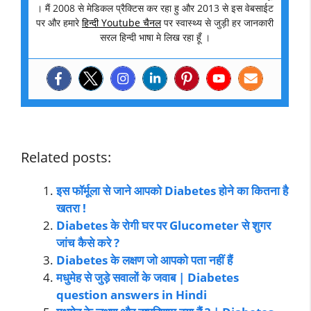
। मैं 2008 से मेडिकल प्रैक्टिस कर रहा हु और 2013 से इस वेबसाईट
पर और हमारे
हिन्दी Youtube चैनल
पर स्वास्थ्य से जुड़ी हर जानकारी
सरल हिन्दी भाषा मे लिख रहा हूँ ।
Related posts:
इस फॉर्मूला से जाने आपको Diabetes होने का कितना है
खतरा !
Diabetes के रोगी घर पर Glucometer से शुगर
जांच कैसे करे ?
Diabetes के लक्षण जो आपको पता नहीं हैं
मधुमेह से जुड़े सवालों के जवाब | Diabetes
question answers in Hindi