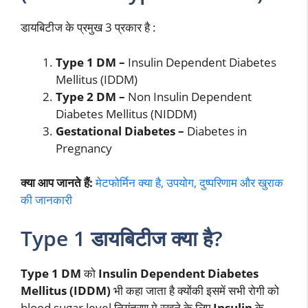
डायबिटीज के प्रमुख 3 प्रकार है :
Type 1 DM –
Insulin Dependent Diabetes
Mellitus (IDDM)
Type 2 DM –
Non Insulin Dependent
Diabetes Mellitus (NIDDM)
Gestational Diabetes –
Diabetes in
Pregnancy
क्या आप जानते हैं:
मेटफोर्मिन क्या है, उपयोग, दुष्परिणाम और खुराक
की जानकारी
Type 1 डायबिटीज क्या है?
Type 1 DM
को
Insulin Dependent Diabetes
Mellitus (IDDM)
भी कहा जाता है क्योंकी इसमें सभी रोगी को
blood sugar level नियंत्रण मे रखने के लिए
Insulin
के