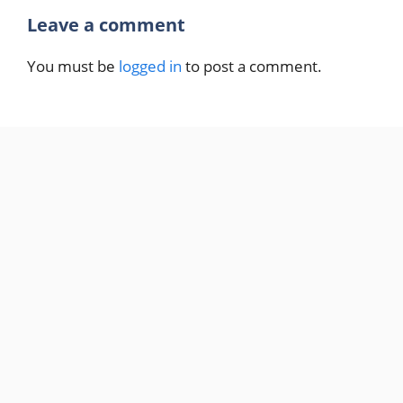
Leave a comment
You must be
logged in
to post a comment.