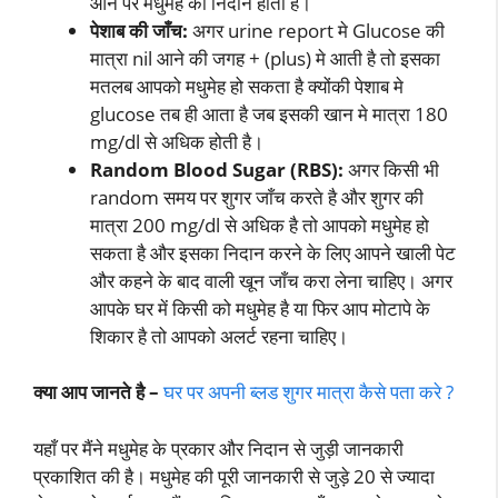
आने पर मधुमेह का निदान होता है।
पेशाब की जाँच:
अगर urine report मे Glucose की
मात्रा nil आने की जगह + (plus) मे आती है तो इसका
मतलब आपको मधुमेह हो सकता है क्योंकी पेशाब मे
glucose तब ही आता है जब इसकी खान मे मात्रा 180
mg/dl से अधिक होती है।
Random Blood Sugar (RBS):
अगर किसी भी
random समय पर शुगर जाँच करते है और शुगर की
मात्रा 200 mg/dl से अधिक है तो आपको मधुमेह हो
सकता है और इसका निदान करने के लिए आपने खाली पेट
और कहने के बाद वाली खून जाँच करा लेना चाहिए। अगर
आपके घर में किसी को मधुमेह है या फिर आप मोटापे के
शिकार है तो आपको अलर्ट रहना चाहिए।
क्या आप जानते है –
घर पर अपनी ब्लड शुगर मात्रा कैसे पता करे ?
यहाँ पर मैंने मधुमेह के प्रकार और निदान से जुड़ी जानकारी
प्रकाशित की है। मधुमेह की पूरी जानकारी से जुड़े 20 से ज्यादा