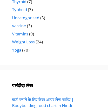
Thyroid
(7)
Typhoid
(3)
Uncategorised
(5)
vaccine
(3)
Vitamins
(9)
Weight Loss
(24)
Yoga
(70)
पसंदीदा लेख
बॉडी बनाने के लिए कैसा आहार लेना चाहिए |
Bodybuilding food chart in Hindi