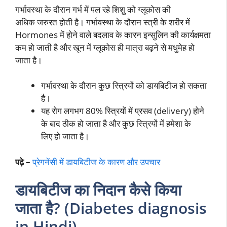
गर्भावस्था के दौरान गर्भ में पल रहे शिशु को ग्लूकोस की
अधिक जरुरत होती है। गर्भावस्था के दौरान स्त्री के शरीर में
Hormones में होने वाले बदलाव के कारन इन्सुलिन की कार्यक्षमता
कम हो जाती है और खून में ग्लूकोस ही मात्रा बढ़ने से मधुमेह हो
जाता है।
गर्भावस्था के दौरान कुछ स्त्रियों को डायबिटीज हो सकता
है।
यह रोग लगभग 80% स्त्रियों में प्रसव (delivery) होने
के बाद ठीक हो जाता है और कुछ स्त्रियों में हमेशा के
लिए हो जाता है।
पढ़े –
प्रेगनेंसी में डायबिटीज के कारण और उपचार
डायबिटीज का निदान कैसे किया
जाता है? (Diabetes diagnosis
in Hindi)