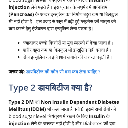
injection
लेने पड़ते हैं। इस प्रकार के मधुमेह में
अग्नाशय
(Pancreas)
के अन्दर इन्सुलिन का निर्माण बहुत कम या बिलकुल
भी नहीं होता है। इस वजह से खून में बढ़ी हुई ग्लूकोस की मात्रा को
कम करने हेतु इंजेक्शन द्वारा इन्सुलिन लेना पड़ता है।
ज्यादातर बच्चो,किशोरों या युवा व्यस्को में देखा जाता है।
शरीर बहुत कम या बिलकुल भी इन्सुलिन नहीं बनता है।
रोज इन्सुलिन का इंजेक्शन लगाने की जरुरत पड़ती है।
जरूर पढ़े:
डायबिटीज की कौन सी दवा कब लेना चाहिए ?
Type 2 डायबिटीज क्या है?
Type 2 DM
को
Non Insulin Dependent Diabetes
Mellitus (IDDM)
भी कहा जाता है क्योंकी इसमें सभी रोगी को
blood sugar level नियंत्रण मे रखने के लिए
Insulin
के
injection
लेने के जरूरत नहीं होती है और Diabetes की दवा