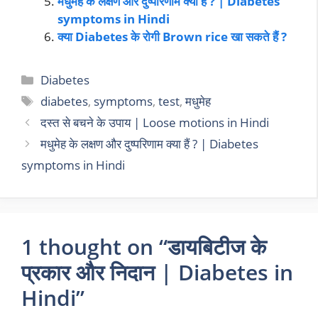
मधुमेह के लक्षण और दुष्परिणाम क्या हैं ? | Diabetes
symptoms in Hindi
क्या Diabetes के रोगी Brown rice खा सकते हैं ?
Diabetes
diabetes
,
symptoms
,
test
,
मधुमेह
दस्त से बचने के उपाय | Loose motions in Hindi
मधुमेह के लक्षण और दुष्परिणाम क्या हैं ? | Diabetes
symptoms in Hindi
1 thought on “डायबिटीज के
प्रकार और निदान | Diabetes in
Hindi”