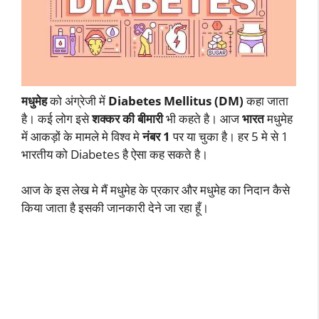
मधुमेह
को अंग्रेजी में
Diabetes Mellitus (DM)
कहा जाता
है। कई लोग इसे
शक्कर की बीमारी
भी कहते है। आज
भारत
मधुमेह
में आकड़ों के मामले मे विश्व मे
नंबर 1
पर या चुका है। हर 5 मे से 1
भारतीय को Diabetes है ऐसा कह सकते है।
आज के इस लेख मे मैं मधुमेह के प्रकार और मधुमेह का निदान कैसे
किया जाता है इसकी जानकारी देने जा रहा हूँ।