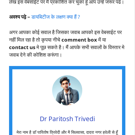
लेख इस वेबसाईट पर मैं प्रकाशित कर चुका हूँ आप उन्हे जरूर पढे।
अवश्य पढ़े –
डायबिटीज के लक्षण क्या हैं ?
अगर आपका कोई सवाल है जिसका जवाब आपको इस वेबसाईट पर
नहीं मिल रहा है तो कृपया नीचे
comment
box
में या
contact us
मे पूछ सकते है। मैं आपके सभी सवालों के विस्तार मे
जवाब देने की कोशिश करूंगा।
Dr Paritosh Trivedi
मेरा नाम है डॉ पारितोष त्रिवेदी और मै सिलवासा, दादरा नगर हवेली से हूँ