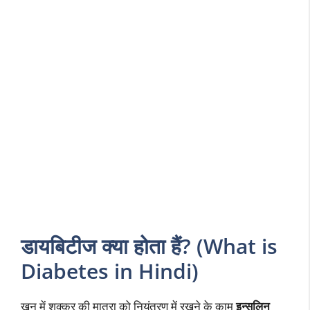
डायबिटीज क्या होता हैं? (What is
Diabetes in Hindi)
खून में शक्कर की मात्रा को नियंत्रण में रखने के काम
इन्सुलिन