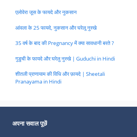
एलोवेरा जूस के फायदे और नुकसान
आंवला के 25 फायदे, नुकसान और घरेलू नुस्खे
35 वर्ष के बाद की Pregnancy में क्या सावधानी बरते ?
गुडुची के फायदे और घरेलु नुस्खे | Guduchi in Hindi
शीतली प्राणायाम की विधि और फ़ायदे | Sheetali
Pranayama in Hindi
अपना सवाल पूछें