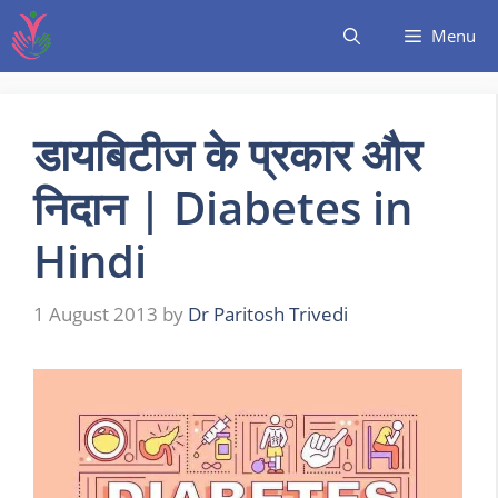
Menu
डायबिटीज के प्रकार और
निदान | Diabetes in
Hindi
1 August 2013
by
Dr Paritosh Trivedi