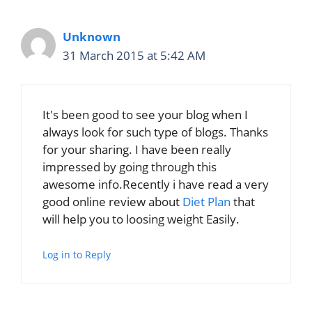
Unknown
31 March 2015 at 5:42 AM
It's been good to see your blog when I
always look for such type of blogs. Thanks
for your sharing. I have been really
impressed by going through this
awesome info.Recently i have read a very
good online review about
Diet Plan
that
will help you to loosing weight Easily.
Log in to Reply