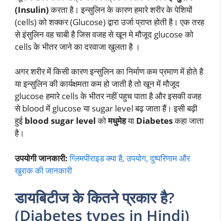
(Insulin)
करता है। इन्सुलिन के कारण हमारे शरीर के पेशियों
(cells) को शक्कर (Glucose) द्वारा उर्जा प्राप्त होती है। एक तरह
से इंसुलिन वह चाबी है जिस वजह से खून मे मौजूद glucose को
cells के भीतर जाने का दरवाजा खुलता है ।
अगर शरीर में किसी कारण इन्सुलिन का निर्माण कम प्रमाण में होते है
या इन्सुलिन की कार्यक्षमता कम हो जाती है तो खून में मौजूद
glucose हमारे cells के भीतर नहीं पहुच पाता है और इसकी वजह
से blood में glucose या sugar level बढ़ जाता हैं। इसी बढ़ी
हुई
blood sugar level
को
मधुमेह
या
Diabetes
कहा जाता
है।
उपयोगी जानकारी:
ग्लिमपीराइड क्या है, उपयोग, दुष्परिणाम और
खुराक की जानकारी
डायबिटीज के कितने प्रकार है?
(Diabetes types in Hindi)