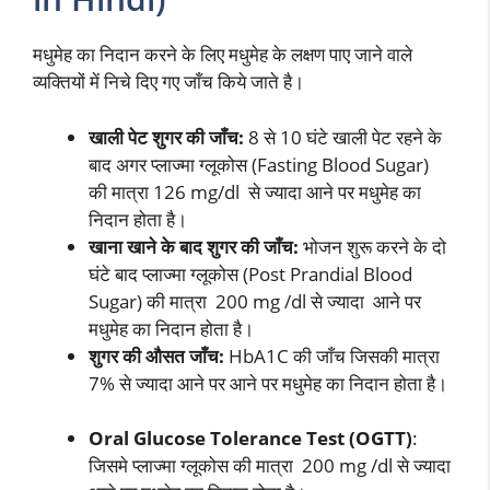
मधुमेह का निदान करने के लिए मधुमेह के लक्षण पाए जाने वाले
व्यक्तियों में निचे दिए गए जाँच किये जाते है।
खाली पेट शुगर की जाँच:
8 से 10 घंटे खाली पेट रहने के
बाद अगर प्लाज्मा ग्लूकोस (Fasting Blood Sugar)
की मात्रा 126 mg/dl से ज्यादा आने पर मधुमेह का
निदान होता है।
खाना खाने के बाद शुगर की जाँच:
भोजन शुरू करने के दो
घंटे बाद प्लाज्मा ग्लूकोस (Post Prandial Blood
Sugar) की मात्रा 200 mg /dl से ज्यादा आने पर
मधुमेह का निदान होता है।
शुगर की औसत जाँच:
HbA1C की जाँच जिसकी मात्रा
7% से ज्यादा आने पर आने पर मधुमेह का निदान होता है।
Oral Glucose Tolerance Test (OGTT)
:
जिसमे प्लाज्मा ग्लूकोस की मात्रा 200 mg /dl से ज्यादा