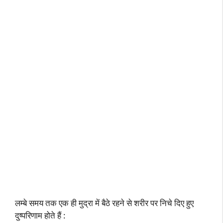
लम्बे समय तक एक ही मुद्रा में बैठे रहने से शरीर पर निचे दिए हुए
दुष्परिणाम होते हैं :