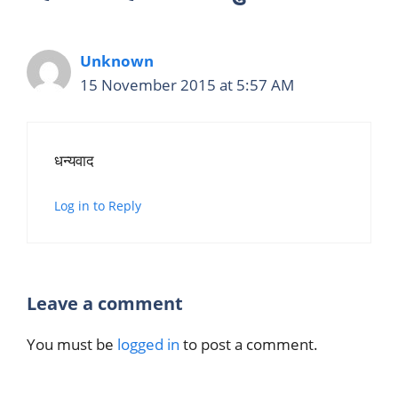
Unknown
15 November 2015 at 5:57 AM
धन्यवाद
Log in to Reply
Leave a comment
You must be
logged in
to post a comment.