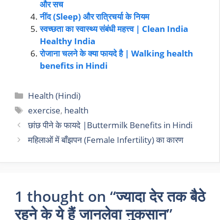
और सच
नींद (Sleep) और रात्रिचर्या के नियम
स्वच्छता का स्वास्थ्य संबंधी महत्त्व | Clean India
Healthy India
रोजाना चलने के क्या फायदे है | Walking health
benefits in Hindi
Health (Hindi)
exercise
,
health
छांछ पीने के फायदे |Buttermilk Benefits in Hindi
महिलाओं में बाँझपन (Female Infertility) का कारण
1 thought on “ज्यादा देर तक बैठे
रहने के ये हैं जानलेवा नुकसान”