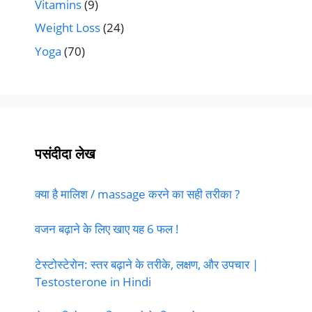
Vitamins
(9)
Weight Loss
(24)
Yoga
(70)
पसंदीदा लेख
क्या है मालिश / massage करने का सही तरीका ?
वजन बढ़ाने के लिए खाए यह 6 फल !
टेस्टोस्टेरोन: स्तर बढ़ाने के तरीके, लक्षण, और उपचार |
Testosterone in Hindi