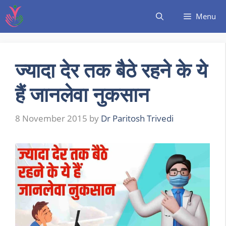
Menu
ज्यादा देर तक बैठे रहने के ये
हैं जानलेवा नुकसान
8 November 2015
by
Dr Paritosh Trivedi