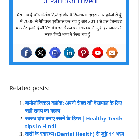
Dr Paritosh Trivedi
मेरा नाम है डॉ पारितोष त्रिवेदी और मै सिलवासा, दादरा नगर हवेली से हूँ
। मैं 2008 से मेडिकल प्रैक्टिस कर रहा हु और 2013 से इस वेबसाईट
पर और हमारे
हिन्दी Youtube चैनल
पर स्वास्थ्य से जुड़ी हर जानकारी
सरल हिन्दी भाषा मे लिख रहा हूँ ।
Related posts:
बायोलॉजिकल क्लॉक: अपनी सेहत की देखभाल के लिए
सही समय का महत्व
स्वस्थ दांत बनाए रखने के टिप्स | Healthy Teeth
tips in Hindi
दातों के स्वास्थ्य (Dental Health) से जुड़े ११ भ्रम