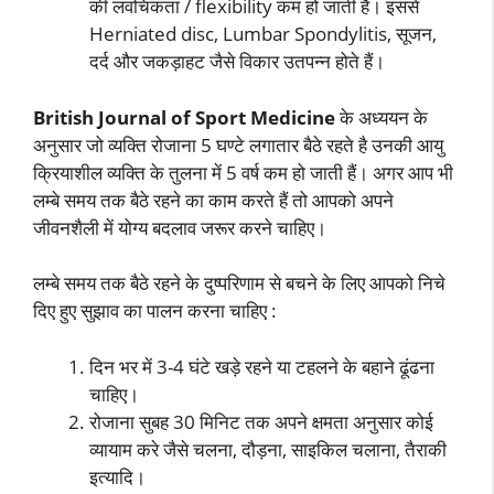
की लवचिकता / flexibility कम हो जाती हैं। इससे
Herniated disc, Lumbar Spondylitis, सूजन,
दर्द और जकड़ाहट जैसे विकार उतपन्न होते हैं।
British Journal of Sport Medicine
के अध्ययन के
अनुसार जो व्यक्ति रोजाना 5 घण्टे लगातार बैठे रहते है उनकी आयु
क्रियाशील व्यक्ति के तुलना में 5 वर्ष कम हो जाती हैं। अगर आप भी
लम्बे समय तक बैठे रहने का काम करते हैं तो आपको अपने
जीवनशैली में योग्य बदलाव जरूर करने चाहिए।
लम्बे समय तक बैठे रहने के दुष्परिणाम से बचने के लिए आपको निचे
दिए हुए सुझाव का पालन करना चाहिए :
दिन भर में 3-4 घंटे खड़े रहने या टहलने के बहाने ढूंढना
चाहिए।
रोजाना सुबह 30 मिनिट तक अपने क्षमता अनुसार कोई
व्यायाम करे जैसे चलना, दौड़ना, साइकिल चलाना, तैराकी
इत्यादि।