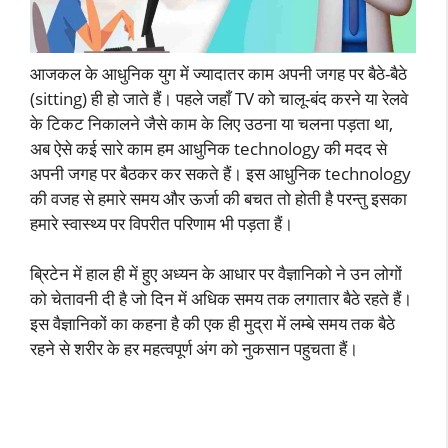
आजकल के आधुनिक युग में ज्यादातर काम अपनी जगह पर बैठे-बैठे
(sitting) ही हो जाते हैं। पहले जहाँ TV को चालू-बंद करने या रेलवे
के टिकट निकालने जैसे काम के लिए उठना या चलना पड़ता था,
अब ऐसे कई सारे काम हम आधुनिक technology की मदद से
अपनी जगह पर बैठकर कर सकते हैं। इस आधुनिक technology
की वजह से हमारे समय और ऊर्जा की बचत तो होती है परन्तु इसका
हमारे स्वास्थ्य पर विपरीत परिणाम भी पड़ता हैं।
ब्रिटेन में हाल ही में हुए अध्यन के आधार पर वैज्ञानिको ने उन लोगों
को चेतावनी दी है जो दिन में अधिक समय तक लगातार बैठे रहते हैं।
इस वैज्ञानिकों का कहना है की एक ही मुद्रा में लम्बे समय तक बैठे
रहने से शरीर के हर महत्वपूर्ण अंग को नुकसान पहुचता हैं।