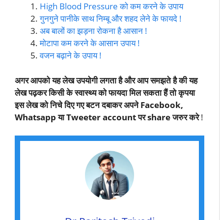
High Blood Pressure को कम करने के उपाय
गुनगुने पानीके साथ निम्बू और शहद लेने के फायदे !
अब बालों का झड़ना रोकना है आसान !
मोटापा कम करने के आसान उपाय !
वजन बढ़ाने के उपाय !
अगर आपको यह लेख उपयोगी लगता है और आप समझते है की यह
लेख पढ़कर किसी के स्वास्थ्य को फायदा मिल सकता हैं तो कृपया
इस लेख को निचे दिए गए बटन दबाकर अपने Facebook,
Whatsapp या Tweeter account पर share जरुर करे
!