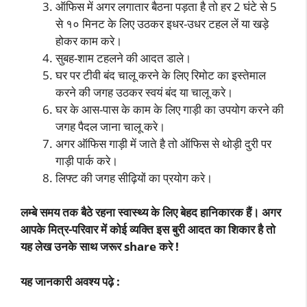
ऑफिस में अगर लगातार बैठना पड़ता है तो हर 2 घंटे से 5
से १० मिनट के लिए उठकर इधर-उधर टहल लें या खड़े
होकर काम करे।
सुबह-शाम टहलने की आदत डाले।
घर पर टीवी बंद चालू करने के लिए रिमोट का इस्तेमाल
करने की जगह उठकर स्वयं बंद या चालू करे।
घर के आस-पास के काम के लिए गाड़ी का उपयोग करने की
जगह पैदल जाना चालू करे।
अगर ऑफिस गाड़ी में जाते है तो ऑफिस से थोड़ी दुरी पर
गाड़ी पार्क करे।
लिफ्ट की जगह सीढ़ियों का प्रयोग करे।
लम्बे समय तक बैठे रहना स्वास्थ्य के लिए बेहद हानिकारक हैं। अगर
आपके मित्र-परिवार में कोई व्यक्ति इस बुरी आदत का शिकार है तो
यह लेख उनके साथ जरूर share करे !
यह जानकारी अवश्य पढ़े :