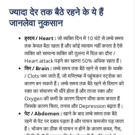
ज्यादा देर तक बैठे रहने के ये हैं
जानलेवा नुकसान
ह्रदय / Heart :
जो व्यक्ति दिन में 10 घंटे से लम्बे समय
तक केवल बैठा रहता है और कोई व्यायाम नहीं करता है ऐसे
व्यक्ति को सामान्य व्यक्ति की तुलना में दिल का दौरा /
Heart attack पड़ने का खतरा 50% अधिक रहता हैं।
सिर / Brain :
लम्बे समय तक बैठे रहने से रक्त के थक्के
/ Clots जम जाते हैं, जो मस्तिष्क में पहुंचकर स्ट्रोक का
कारण बन सकते हैं। लम्बे समय तक बैठे रहने से दिमाग को
रक्त का संचारण भी धीरे होता है और ताजा रक्त और
Oxygen की कमी के कारण दिमाग धीमा काम करता हैं
जिसके कारण चिता, तनाव और Depression बढ़ता हैं।
पेट / Abdomen :
खाने के बाद लम्बे समय तक बैठे
रहने से पेट पर दबाव पड़ता है और पाचन कमजोर पड़ जाता
हैं। भोजन का ठीक से पाचन न होने के कारण कब्ज, गैस,