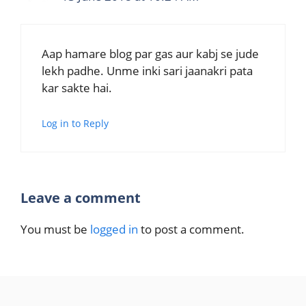
Aap hamare blog par gas aur kabj se jude
lekh padhe. Unme inki sari jaanakri pata
kar sakte hai.
Log in to Reply
Leave a comment
You must be
logged in
to post a comment.