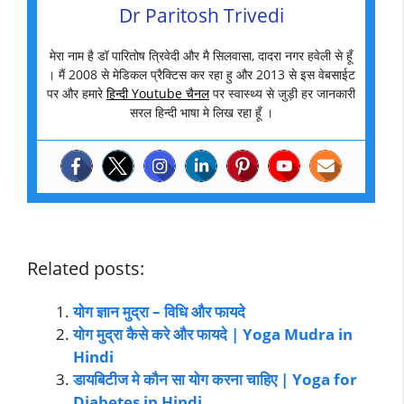
Dr Paritosh Trivedi
मेरा नाम है डॉ पारितोष त्रिवेदी और मै सिलवासा, दादरा नगर हवेली से हूँ
। मैं 2008 से मेडिकल प्रैक्टिस कर रहा हु और 2013 से इस वेबसाईट
पर और हमारे
हिन्दी Youtube चैनल
पर स्वास्थ्य से जुड़ी हर जानकारी
सरल हिन्दी भाषा मे लिख रहा हूँ ।
Related posts:
योग ज्ञान मुद्रा – विधि और फायदे
योग मुद्रा कैसे करे और फायदे | Yoga Mudra in
Hindi
डायबिटीज मे कौन सा योग करना चाहिए | Yoga for
Diabetes in Hindi