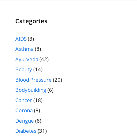
Categories
AIDS
(3)
Asthma
(8)
Ayurveda
(42)
Beauty
(14)
Blood Pressure
(20)
Bodybuilding
(6)
Cancer
(18)
Corona
(8)
Dengue
(8)
Diabetes
(31)