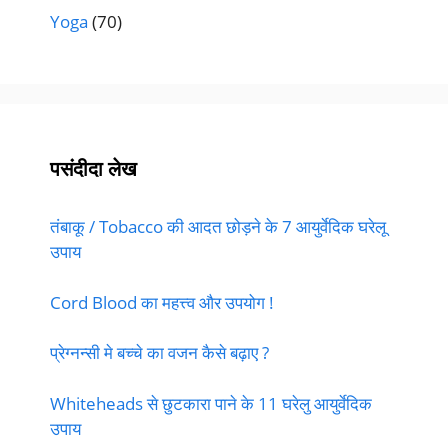
Yoga
(70)
पसंदीदा लेख
तंबाकू / Tobacco की आदत छोड़ने के 7 आयुर्वेदिक घरेलू
उपाय
Cord Blood का महत्त्व और उपयोग !
प्रेग्नन्सी मे बच्चे का वजन कैसे बढ़ाए ?
Whiteheads से छुटकारा पाने के 11 घरेलु आयुर्वेदिक
उपाय