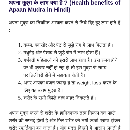
अपना मुद्रा के लाभ क्या हैं ? (
Health benefits of
Apaan Mudra in Hindi)
अपना मुद्रा का नियमित अभ्यास करने से निचे दिए हुए लाभ होते हैं
:
कब्ज, बवासीर और पेट से जुड़े रोग में लाभ मिलता हैं।
मधुमेह और पेशाब से जुड़े रोग में लाभ होता हैं।
गर्भवती महिलाओं को इससे लाभ होता हैं। इस समय होने
पर भी प्रसव नहीं हो रहा हो तो इस मुद्रा से समय
पर डिलीवरी होने में सहायता होती हैं।
अगर आपका वजन ज्यादा है तो weight loss करने के
लिए यह उत्तम मुद्रा हैं।
शरीर के सभी विषैले तत्व बाहर निकलते हैं।
अपान मुद्रा करने से शरीर के हानिकारक तत्व निकल कर पहले
शरीर की सफाई होती है और फिर शरीर को नयी ऊर्जा प्राप्त होकर
शरीर स्फूर्तिवान बन जाता हैं। योग मुद्रा दिखने में आसान लगती है