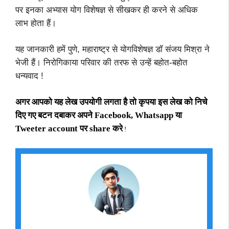
पर इनका अभ्यास योग विशेषज्ञ से सीखकर ही करने से अधिक
लाभ होता हैं।
यह जानकारी हमें पुणे, महाराष्ट्र से योगविशेषज्ञ डॉ संजय मिश्रा ने
भेजी हैं। निरोगिकाया परिवार की तरफ से उन्हें बहोत-बहोत
धन्यवाद !
अगर आपको यह लेख उपयोगी लगता है तो कृपया इस लेख को निचे
दिए गए बटन दबाकर अपने Facebook, Whatsapp या
Tweeter account पर share करे
!