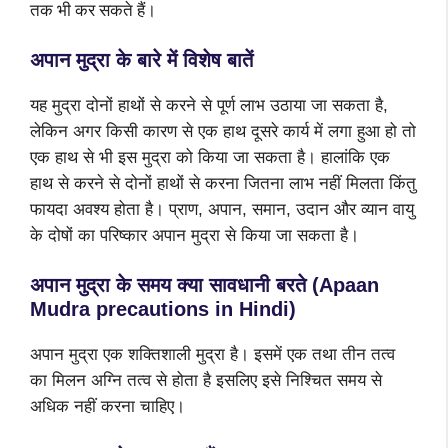
तक भी कर सकते हैं।
अपान मुद्रा के बारे में विशेष बातें
यह मुद्रा दोनों हाथों से करने से पूर्ण लाभ उठाया जा सकता है,
लेकिन अगर किसी कारण से एक हाथ दूसरे कार्य में लगा हुआ हो तो
एक हाथ से भी इस मुद्रा को किया जा सकता है। हालांकि एक
हाथ से करने से दोनों हाथों से करना जितना लाभ नहीं मिलता किंतु
फायदा अवश्य होता है। प्राण, अपान, समान, उदान और व्यान वायु
के दोषों का परिष्कार अपान मुद्रा से किया जा सकता है।
अपान मुद्रा के समय क्या सावधानी बरते (
Apaan
Mudra precautions in Hindi)
अपान मुद्रा एक शक्तिशाली मुद्रा है। इसमें एक तथा तीन तत्व
का मिलन अग्नि तत्व से होता है इसलिए इसे निश्चित समय से
अधिक नहीं करना चाहिए।