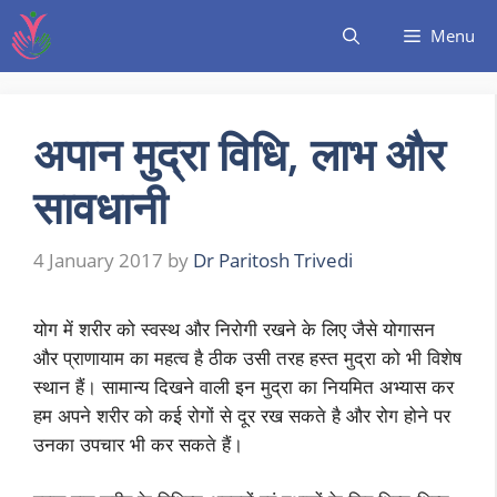
Menu
अपान मुद्रा विधि, लाभ और
सावधानी
4 January 2017
by
Dr Paritosh Trivedi
योग में शरीर को स्वस्थ और निरोगी रखने के लिए जैसे योगासन
और प्राणायाम का महत्व है ठीक उसी तरह हस्त मुद्रा को भी विशेष
स्थान हैं। सामान्य दिखने वाली इन मुद्रा का नियमित अभ्यास कर
हम अपने शरीर को कई रोगों से दूर रख सकते है और रोग होने पर
उनका उपचार भी कर सकते हैं।