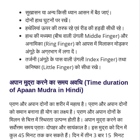
सुखासन या अन्य किसी ध्यान आसन में बैठ जाएं।
दोनों हाथ घुटनों पर रखें।
हथेलियां ऊपर की तरफ रहे एवं रीड की हड्डी सीधी रहे।
हाथ की मध्यमा (बीच वाली उंगली Middle Finger) और
अनामिका (Ring Finger) को आपस में मिलाकर मोड़कर
अंगूठे के अग्रभाग में लगा दें।
तर्जनी (अंगूठे के पास वाली उंगली Index Finger) तथा
कनिष्का (Little Finger) को सीधा रखे।
अपान मुद्रा करने का समय अवधि (
Time duration
of Apaan Mudra in Hindi)
प्राण और अपान दोनों का शरीर में महत्व है। प्राण और अपान दोनों
को समान बनाना ही योग का लक्ष्य है। प्राण और अपान दोनों के
मिलन से चित्त में स्थिरता उत्पन्न होती है। अपान मुद्रा करने का
सर्वोत्तम समय प्रातः दोपहर और सायंकाल है। इस मुद्रा को दिन में
कुल 45 मिनट तक कर सकते हैं। दिन में तीन 3 बार 15 मिनट