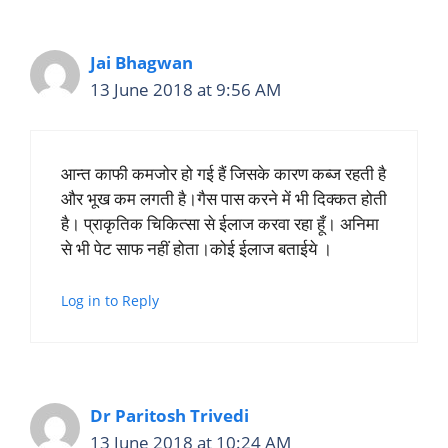
Jai Bhagwan
13 June 2018 at 9:56 AM
आन्त काफी कमजोर हो गई हैं जिसके कारण कब्ज रहती है
और भूख कम लगती है।गैस पास करने में भी दिक्कत होती
है। प्राकृतिक चिकित्सा से ईलाज करवा रहा हूँ। अनिमा
से भी पेट साफ नहीं होता।कोई ईलाज बताईये ।
Log in to Reply
Dr Paritosh Trivedi
13 June 2018 at 10:24 AM