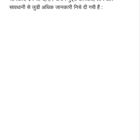
सावधानी से जुडी अधिक जानकारी निचे दी गयी हैं :