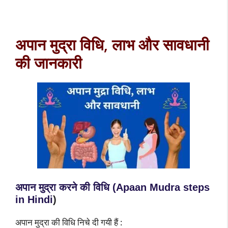
अपान मुद्रा विधि, लाभ और सावधानी
की जानकारी
अपान मुद्रा करने की विधि (
Apaan Mudra steps
in Hindi
)
अपान मुद्रा की विधि निचे दी गयी हैं :