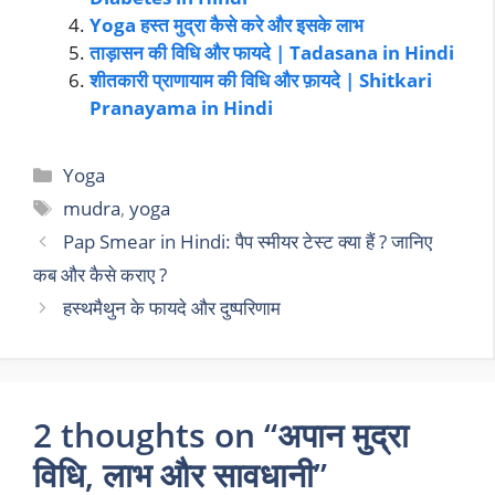
Yoga हस्त मुद्रा कैसे करे और इसके लाभ
ताड़ासन की विधि और फायदे | Tadasana in Hindi
शीतकारी प्राणायाम की विधि और फ़ायदे | Shitkari
Pranayama in Hindi
Yoga
mudra
,
yoga
Pap Smear in Hindi: पैप स्मीयर टेस्ट क्या हैं ? जानिए
कब और कैसे कराए ?
हस्थमैथुन के फायदे और दुष्परिणाम
2 thoughts on “अपान मुद्रा
विधि, लाभ और सावधानी”