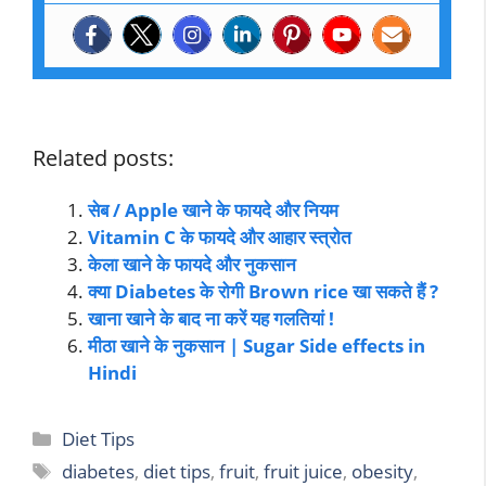
Related posts:
सेब / Apple खाने के फायदे और नियम
Vitamin C के फायदे और आहार स्त्रोत
केला खाने के फायदे और नुकसान
क्या Diabetes के रोगी Brown rice खा सकते हैं ?
खाना खाने के बाद ना करें यह गलतियां !
मीठा खाने के नुकसान | Sugar Side effects in
Hindi
Diet Tips
diabetes
,
diet tips
,
fruit
,
fruit juice
,
obesity
,