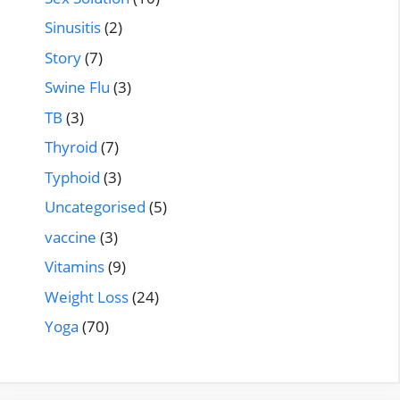
Sinusitis
(2)
Story
(7)
Swine Flu
(3)
TB
(3)
Thyroid
(7)
Typhoid
(3)
Uncategorised
(5)
vaccine
(3)
Vitamins
(9)
Weight Loss
(24)
Yoga
(70)