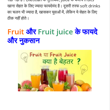
खाना सेहत के लिए ज्यादा फायदेमंद है। दूसरी तरफ soft drinks
का चलन भी ज्यादा है, खासकर युवाओं में, लेकिन ये सेहत के लिए
ठीक नहीं होते।
Fruit
और
Fruit juice
के फायदे
और नुकसान