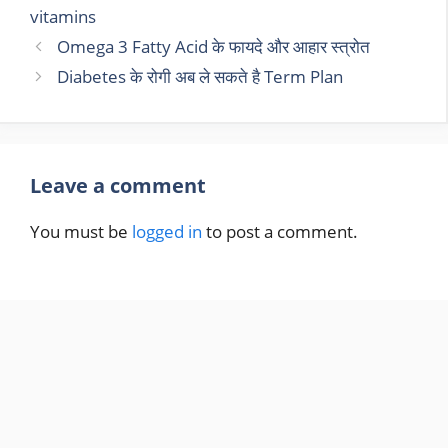
vitamins
Omega 3 Fatty Acid के फायदे और आहार स्त्रोत
Diabetes के रोगी अब ले सकते है Term Plan
Leave a comment
You must be
logged in
to post a comment.