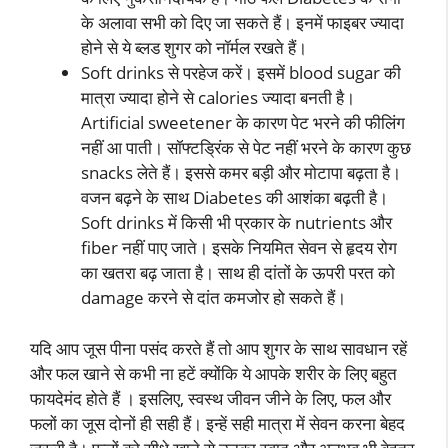
के अलावा सभी को दिए जा सकते हैं। इनमें फाइबर ज्यादा
होने से ये ब्लड शुगर को नॉर्मल रखते हैं।
Soft drinks से परहेज करें। इसमें blood sugar की
मात्रा ज्यादा होने से calories ज्यादा बनती है।
Artificial sweetener के कारण पेट भरने की फीलिंग
नहीं आ पाती। सॉफ्टड्रिंक से पेट नहीं भरने के कारण कुछ
snacks लेते हैं। इससे कमर बड़ी और मोटापा बढ़ता है।
वजन बढ़ने के साथ Diabetes की आशंका बढ़ती है।
Soft drinks में किसी भी प्रकार के nutrients और
fiber नहीं पाए जाते। इसके नियमित सेवन से हृदय रोग
का खतरा बढ़ जाता है। साथ ही दांतों के ऊपरी परत को
damage करने से दांत कमजोर हो सकते हैं।
यदि आप जूस पीना पसंद करते हैं तो आप शुगर के साथ सावधान रहें
और फल खाने से कभी ना हटें क्योंकि ये आपके शरीर के लिए बहुत
फायदेमंद होते हैं । इसलिए, स्वस्थ जीवन जीने के लिए, फल और
फलों का जूस दोनों ही सही हैं। इन्हें सही मात्रा में सेवन करना बेहद