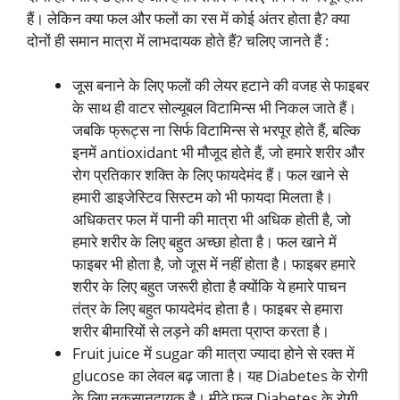
हैं। लेकिन क्या फल और फलों का रस में कोई अंतर होता है? क्या
दोनों ही समान मात्रा में लाभदायक होते हैं? चलिए जानते हैं :
जूस बनाने के लिए फलों की लेयर हटाने की वजह से फाइबर
के साथ ही वाटर सोल्यूबल विटामिन्स भी निकल जाते हैं।
जबकि फ्रूट्स ना सिर्फ विटामिन्स से भरपूर होते हैं, बल्कि
इनमें antioxidant भी मौजूद होते हैं, जो हमारे शरीर और
रोग प्रतिकार शक्ति के लिए फायदेमंद हैं। फल खाने से
हमारी डाइजेस्टिव सिस्टम को भी फायदा मिलता है।
अधिकतर फल में पानी की मात्रा भी अधिक होती है, जो
हमारे शरीर के लिए बहुत अच्छा होता है। फल खाने में
फाइबर भी होता है, जो जूस में नहीं होता है। फाइबर हमारे
शरीर के लिए बहुत जरूरी होता है क्योंकि ये हमारे पाचन
तंत्र के लिए बहुत फायदेमंद होता है। फाइबर से हमारा
शरीर बीमारियों से लड़ने की क्षमता प्राप्त करता है।
Fruit juice में sugar की मात्रा ज्यादा होने से रक्त में
glucose का लेवल बढ़ जाता है। यह Diabetes के रोगी
के लिए नुकसानदायक है। मीठे फल Diabetes के रोगी