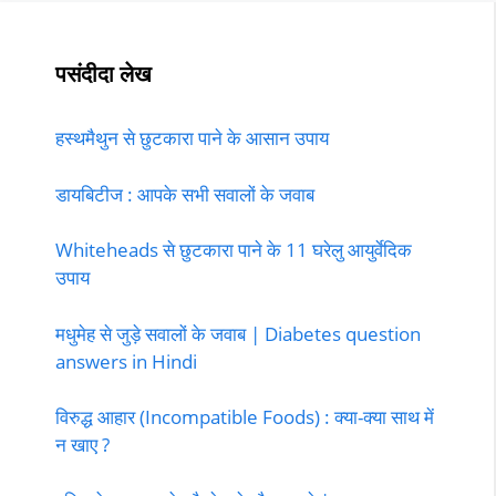
पसंदीदा लेख
हस्थमैथुन से छुटकारा पाने के आसान उपाय
डायबिटीज : आपके सभी सवालों के जवाब
Whiteheads से छुटकारा पाने के 11 घरेलु आयुर्वेदिक
उपाय
मधुमेह से जुड़े सवालों के जवाब | Diabetes question
answers in Hindi
विरुद्ध आहार (Incompatible Foods) : क्या-क्या साथ में
न खाए ?