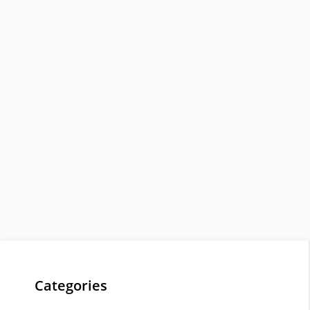
Categories