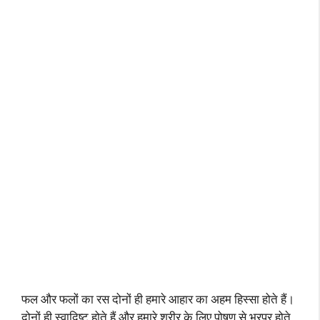
फल और फलों का रस दोनों ही हमारे आहार का अहम हिस्सा होते हैं।
दोनों ही स्वादिष्ट होते हैं और हमारे शरीर के लिए पोषण से भरपूर होते