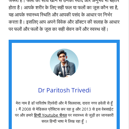
जरूरी है। फलों को सीधे खाने से उनका स्वाद और अनुभव भी बेहतर
होता है। आपके शरीर के लिए सही फल या फलों का जूस कौन सा है,
यह आपके स्वास्थ्य स्थिति और आपकी पसंद के आधार पर निर्भर
करता है। इसलिए आप अपने विवेक और डॉक्टर की सलाह के आधार
पर फलों और फलों के जूस का सही सेवन करें और स्वस्थ रहें।
Dr Paritosh Trivedi
मेरा नाम है डॉ पारितोष त्रिवेदी और मै सिलवासा, दादरा नगर हवेली से हूँ
। मैं 2008 से मेडिकल प्रैक्टिस कर रहा हु और 2013 से इस वेबसाईट
पर और हमारे
हिन्दी Youtube चैनल
पर स्वास्थ्य से जुड़ी हर जानकारी
सरल हिन्दी भाषा मे लिख रहा हूँ ।