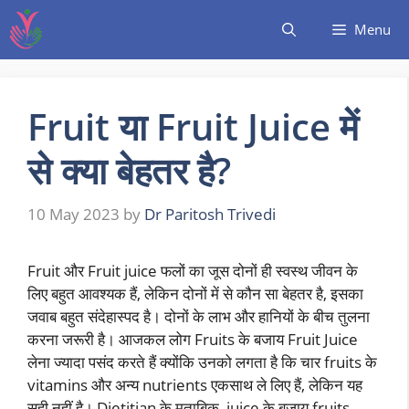
Menu
Fruit या Fruit Juice में
से क्या बेहतर है?
10 May 2023
by
Dr Paritosh Trivedi
Fruit और Fruit juice फलों का जूस दोनों ही स्वस्थ जीवन के
लिए बहुत आवश्यक हैं, लेकिन दोनों में से कौन सा बेहतर है, इसका
जवाब बहुत संदेहास्पद है। दोनों के लाभ और हानियों के बीच तुलना
करना जरूरी है। आजकल लोग Fruits के बजाय Fruit Juice
लेना ज्यादा पसंद करते हैं क्योंकि उनको लगता है कि चार fruits के
vitamins और अन्य nutrients एकसाथ ले लिए हैं, लेकिन यह
सही नहीं है। Dietitian के मुताबिक, juice के बजाय fruits