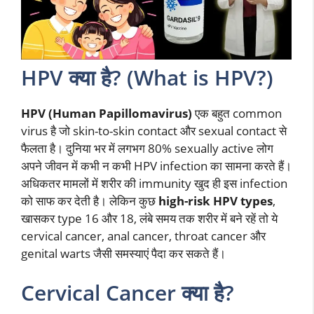
HPV क्या है? (What is HPV?)
HPV (Human Papillomavirus)
एक बहुत common
virus है जो skin-to-skin contact और sexual contact से
फैलता है। दुनिया भर में लगभग 80% sexually active लोग
अपने जीवन में कभी न कभी HPV infection का सामना करते हैं।
अधिकतर मामलों में शरीर की immunity खुद ही इस infection
को साफ कर देती है। लेकिन कुछ
high-risk HPV types
,
खासकर type 16 और 18, लंबे समय तक शरीर में बने रहें तो ये
cervical cancer, anal cancer, throat cancer और
genital warts जैसी समस्याएं पैदा कर सकते हैं।
Cervical Cancer क्या है?