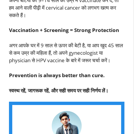
अपनी बेटियों को 9–14 साल की उम्र में vaccinate कर दें, तो
हम आने वाली पीढ़ी में cervical cancer को लगभग खत्म कर
सकते हैं।
Vaccination + Screening = Strong Protection
अगर आपके घर में 9 साल से ऊपर की बेटी है, या आप खुद 45 साल
से कम उम्र की महिला हैं, तो अपने gynecologist या
physician से HPV vaccine के बारे में जरूर चर्चा करें।
Prevention is always better than cure.
स्वस्थ रहें, जागरूक रहें, और सही समय पर सही निर्णय लें।