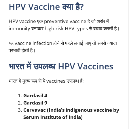
HPV Vaccine क्या है?
HPV vaccine एक preventive vaccine है जो शरीर में
immunity बनाकर high-risk HPV types से बचाव करती है।
यह vaccine infection होने से पहले लगाई जाए तो सबसे ज्यादा
प्रभावी होती है।
भारत में उपलब्ध HPV Vaccines
भारत में मुख्य रूप से ये vaccines उपलब्ध हैं:
Gardasil 4
Gardasil 9
Cervavac (India’s indigenous vaccine by
Serum Institute of India)