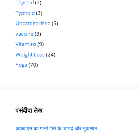
Thyroid
(7)
Typhoid
(3)
Uncategorised
(5)
vaccine
(3)
Vitamins
(9)
Weight Loss
(24)
Yoga
(70)
पसंदीदा लेख
अजवाइन का पानी पिने के फायदे और नुकसान