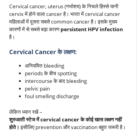
Cervical cancer, uterus (गर्भाशय) के निचले हिस्से यानी
cervix में होने वाला cancer है। भारत में cervical cancer
महिलाओं में दूसरा सबसे common cancer है। इसके मुख्य
कारणों में से सबसे बड़ा कारण
persistent HPV infection
है।
Cervical Cancer के लक्षण:
अनियमित bleeding
periods के बीच spotting
intercourse के बाद bleeding
pelvic pain
foul smelling discharge
लेकिन ध्यान रखें –
शुरुआती स्टेज में cervical cancer के कोई खास लक्षण नहीं
होते।
इसीलिए prevention और vaccination बहुत जरूरी है।