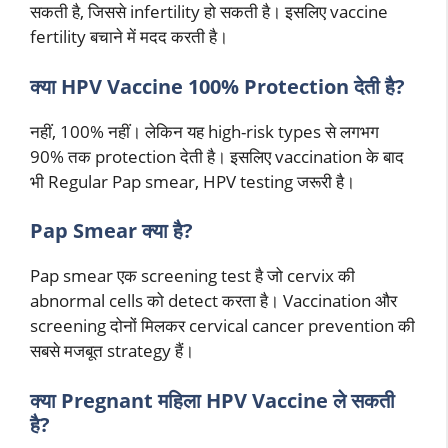
सकती है, जिससे infertility हो सकती है। इसलिए vaccine
fertility बचाने में मदद करती है।
क्या HPV Vaccine 100% Protection देती है?
नहीं, 100% नहीं। लेकिन यह high-risk types से लगभग
90% तक protection देती है। इसलिए vaccination के बाद
भी Regular Pap smear, HPV testing जरूरी है।
Pap Smear क्या है?
Pap smear एक screening test है जो cervix की
abnormal cells को detect करता है। Vaccination और
screening दोनों मिलकर cervical cancer prevention की
सबसे मजबूत strategy हैं।
क्या Pregnant महिला HPV Vaccine ले सकती
है?