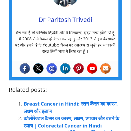
Dr Paritosh Trivedi
मेरा नाम है डॉ पारितोष त्रिवेदी और मै सिलवासा, दादरा नगर हवेली से हूँ
। मैं 2008 से मेडिकल प्रैक्टिस कर रहा हु और 2013 से इस वेबसाईट
पर और हमारे
हिन्दी Youtube चैनल
पर स्वास्थ्य से जुड़ी हर जानकारी
सरल हिन्दी भाषा मे लिख रहा हूँ ।
Related posts:
Breast Cancer in Hindi: स्तन कैंसर का कारण,
लक्षण और इलाज
कोलोरेक्टल कैंसर का कारण, लक्षण, उपचार और बचने के
उपाय | Colorectal Cancer in Hindi