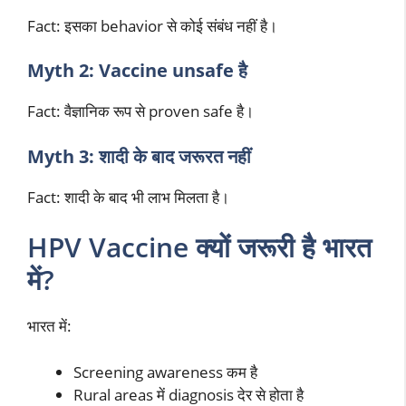
Fact: इसका behavior से कोई संबंध नहीं है।
Myth 2: Vaccine unsafe है
Fact: वैज्ञानिक रूप से proven safe है।
Myth 3: शादी के बाद जरूरत नहीं
Fact: शादी के बाद भी लाभ मिलता है।
HPV Vaccine क्यों जरूरी है भारत
में?
भारत में:
Screening awareness कम है
Rural areas में diagnosis देर से होता है