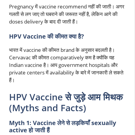
Pregnancy में vaccine recommend नहीं की जाती। अगर
गलती से लग जाए तो घबराने की जरूरत नहीं है, लेकिन आगे की
doses delivery के बाद दी जाती हैं।
HPV Vaccine की कीमत क्या है?
भारत में vaccine की कीमत brand के अनुसार बदलती है।
Cervavac की कीमत comparatively कम है क्योंकि यह
Indian vaccine है। आप government hospitals और
private centers में availability के बारे में जानकारी ले सकते
हैं।
HPV Vaccine से जुड़े आम मिथक
(Myths and Facts)
Myth 1: Vaccine लेने से लड़कियाँ sexually
active हो जाती हैं