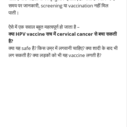
समय पर जानकारी, screening या vaccination नहीं मिल
पाती।
ऐसे में एक सवाल बहुत महत्वपूर्ण हो जाता है –
क्या HPV vaccine सच में cervical cancer से बचा सकती
है?
क्या यह safe है? किस उम्र में लगवानी चाहिए? क्या शादी के बाद भी
लग सकती है? क्या लड़कों को भी यह vaccine लगती है?