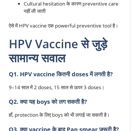
Cultural hesitation के कारण preventive care
नहीं ली जाती
ऐसे में HPV vaccine एक powerful preventive tool है।
HPV Vaccine से जुड़े
सामान्य सवाल
Q1. HPV vaccine कितनी doses में लगती है?
9–14 साल में 2 doses, 15 साल से ऊपर 3 doses।
Q2. क्या यह boys को लग सकती है?
हाँ, protection के लिए boys को भी लगाई जा सकती है।
Q3. क्या vaccine के बाद Pap smear जरूरी है?