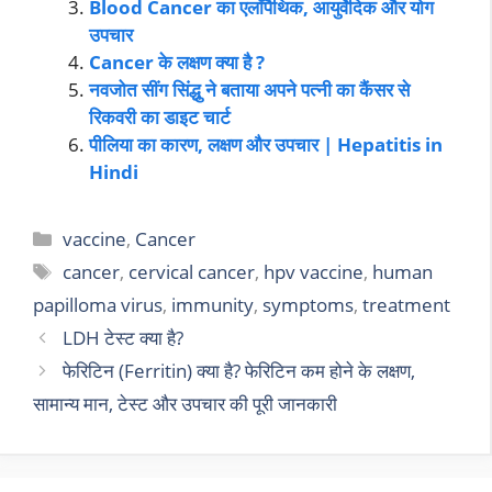
Blood Cancer का एलॉपैथिक, आयुर्वेदिक और योग
उपचार
Cancer के लक्षण क्या है ?
नवजोत सींग सिंद्धु ने बताया अपने पत्नी का कैंसर से
रिकवरी का डाइट चार्ट
पीलिया का कारण, लक्षण और उपचार | Hepatitis in
Hindi
vaccine
,
Cancer
cancer
,
cervical cancer
,
hpv vaccine
,
human
papilloma virus
,
immunity
,
symptoms
,
treatment
LDH टेस्ट क्या है?
फेरिटिन (Ferritin) क्या है? फेरिटिन कम होने के लक्षण,
सामान्य मान, टेस्ट और उपचार की पूरी जानकारी