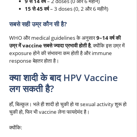
9 से 14 वर्ष
– 2 doses (0 और 6 महीने)
15 से 45 वर्ष
– 3 doses (0, 2 और 6 महीने)
सबसे सही उम्र कौन सी है?
WHO और medical guidelines के अनुसार
9–14 वर्ष की
उम्र में vaccine सबसे ज्यादा प्रभावी होती है
, क्योंकि इस उम्र में
exposure होने की संभावना कम होती है और immune
response बेहतर होता है।
क्या शादी के बाद HPV Vaccine
लग सकती है?
हाँ, बिल्कुल। भले ही शादी हो चुकी हो या sexual activity शुरू हो
चुकी हो, फिर भी vaccine लेना फायदेमंद है।
क्योंकि: