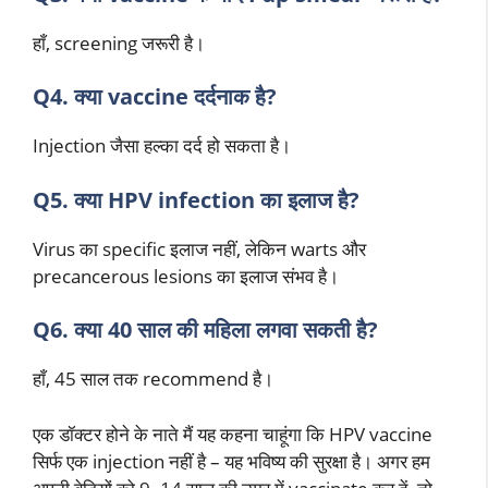
हाँ, screening जरूरी है।
Q4. क्या vaccine दर्दनाक है?
Injection जैसा हल्का दर्द हो सकता है।
Q5. क्या HPV infection का इलाज है?
Virus का specific इलाज नहीं, लेकिन warts और
precancerous lesions का इलाज संभव है।
Q6. क्या 40 साल की महिला लगवा सकती है?
हाँ, 45 साल तक recommend है।
एक डॉक्टर होने के नाते मैं यह कहना चाहूंगा कि HPV vaccine
सिर्फ एक injection नहीं है – यह भविष्य की सुरक्षा है। अगर हम