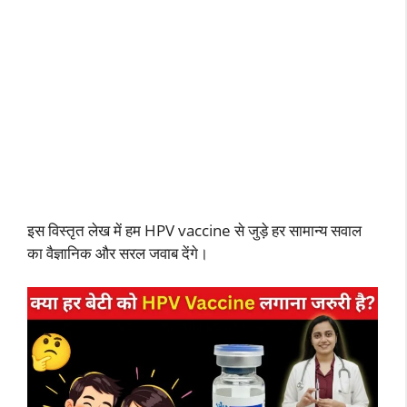
इस विस्तृत लेख में हम HPV vaccine से जुड़े हर सामान्य सवाल
का वैज्ञानिक और सरल जवाब देंगे।