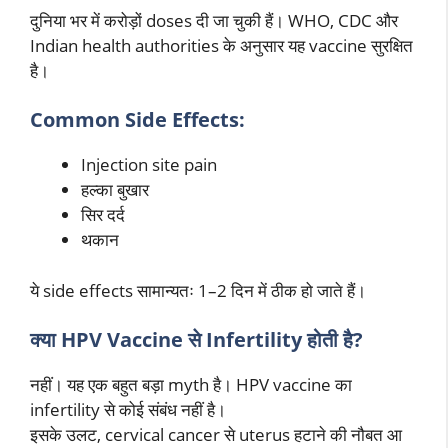
दुनिया भर में करोड़ों doses दी जा चुकी हैं। WHO, CDC और
Indian health authorities के अनुसार यह vaccine सुरक्षित
है।
Common Side Effects:
Injection site pain
हल्का बुखार
सिर दर्द
थकान
ये side effects सामान्यतः 1–2 दिन में ठीक हो जाते हैं।
क्या HPV Vaccine से Infertility होती है?
नहीं। यह एक बहुत बड़ा myth है। HPV vaccine का
infertility से कोई संबंध नहीं है।
इसके उलट, cervical cancer से uterus हटाने की नौबत आ