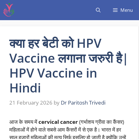
Menu
क्या हर बेटी को HPV
Vaccine लगाना जरुरी है|
HPV Vaccine in
Hindi
21 February 2026
by
Dr Paritosh Trivedi
आज के समय में
cervical cancer
(गर्भाशय ग्रीवा का कैंसर)
महिलाओं में होने वाले सबसे आम कैंसरों में से एक है। भारत में हर
साल हजारों महिलाओं की मृत्यु सिर्फ इसलिए हो जाती है क्योंकि उन्हें