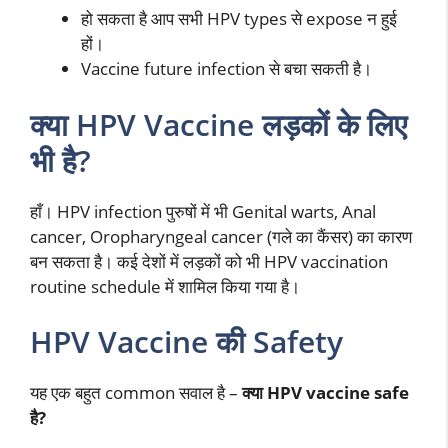
हो सकता है आप सभी HPV types से expose न हुई
हों।
Vaccine future infection से बचा सकती है।
क्या HPV Vaccine लड़कों के लिए
भी है?
हाँ। HPV infection पुरुषों में भी Genital warts, Anal
cancer, Oropharyngeal cancer (गले का कैंसर) का कारण
बन सकता है। कई देशों में लड़कों को भी HPV vaccination
routine schedule में शामिल किया गया है।
HPV Vaccine की Safety
यह एक बहुत common सवाल है –
क्या HPV vaccine safe
है?