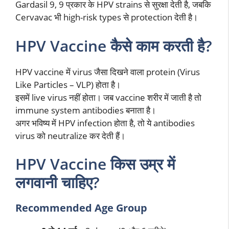
Gardasil 9, 9 प्रकार के HPV strains से सुरक्षा देती है, जबकि
Cervavac भी high-risk types से protection देती है।
HPV Vaccine कैसे काम करती है?
HPV vaccine में virus जैसा दिखने वाला protein (Virus
Like Particles – VLP) होता है।
इसमें live virus नहीं होता। जब vaccine शरीर में जाती है तो
immune system antibodies बनाता है।
अगर भविष्य में HPV infection होता है, तो ये antibodies
virus को neutralize कर देती हैं।
HPV Vaccine किस उम्र में
लगवानी चाहिए?
Recommended Age Group