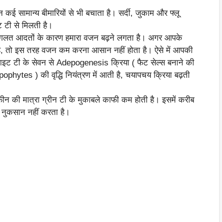
 कई सामान्य बीमारियों से भी बचाता है। सर्दी, जुकाम और फ्लू
ाइट टी से मिलती है।
की गलत आदतों के कारण हमारा वजन बढ़ने लगता है। अगर आपके
 है, तो इस तरह वजन कम करना आसान नहीं होता है। ऐसे में आपकी
हाइट टी के सेवन से Adepogenesis क्रिया ( फैट सेल्स बनाने की
pophytes ) की वृद्धि नियंत्रण में आती है, चयापचय क्रिया बढ़ती
ैफीन की मात्रा ग्रीन टी के मुकाबले काफी कम होती है। इसमें करीब
नुकसान नहीं करता है।