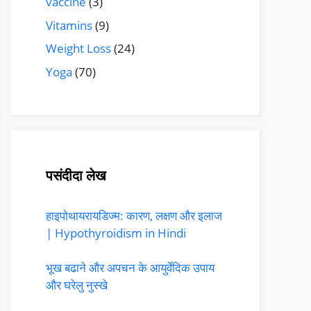
vaccine
(3)
Vitamins
(9)
Weight Loss
(24)
Yoga
(70)
पसंदीदा लेख
हाइपोथायरायडिज्म: कारण, लक्षण और इलाज
| Hypothyroidism in Hindi
भूख बढाने और अपचन के आयुर्वेदिक उपाय
और घरेलु नुस्खे