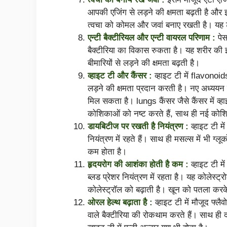
आपकी एजिंग से लड़ने की क्षमता बढ़ती है और झु
त्वचा को कोमल और जवां बनाए रखती है। यह टी
एन्टी बैक्टीरियल और एन्टी वायरल परिणाम :
पेस
बैक्टीरिया का विकास रुकता है। यह शरीर की इंफ
बीमारियों से लड़ने की क्षमता बढ़ती है।
व्हाइट टी और कैंसर :
व्हाइट टी में flavonoi
लड़ने की क्षमता प्रदान करती है। नए अध्ययन
मिल सकता है। lungs कैंसर जैसे कैंसर में व्हा
कोशिकाओं को नष्ट करते हैं, साथ ही नई कोशिक
डायबिटीज पर रखती है नियंत्रण :
व्हाइट टी म
नियंत्रण में रहते हैं। साथ ही मसल्स में भी
कम होता है।
हृदयरोग की आशंका होती है कम :
व्हाइट टी म
ब्लड प्रेशर नियंत्रण में रहता है। यह कोलेस्ट
कोलेस्ट्रॉल को बढ़ाती है। खून को पतला करके धम
ओरल हेल्थ बढ़ाता है :
व्हाइट टी में मौजूद फ्ल
वाले बैक्टीरिया की रोकथाम करते हैं। साथ ही दां