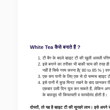
White Tea कैसे बनाते हैं ?
टी बैग के बदले व्हाइट टी की खुली असली पत्ति
इसे बनाने का तरीका भी बाकी चाय की तरह ही
नहीं है सिर्फ गरम करना है( 80 to 85 % ) वरन
एक कप पानी के लिए एक से दो चम्मच व्हाइट टी क
इसे पानी में कुछ मिनट रखने के बाद छानकर पी
एकबार उसी दिन यूज कर सकते हैं, लेकिन अगले
के बावजूद भी किफायती व फायदेमंद होती है।
दोस्तों, तो यह है व्हाइट टी की सुनहरे लाभ। इसे अप