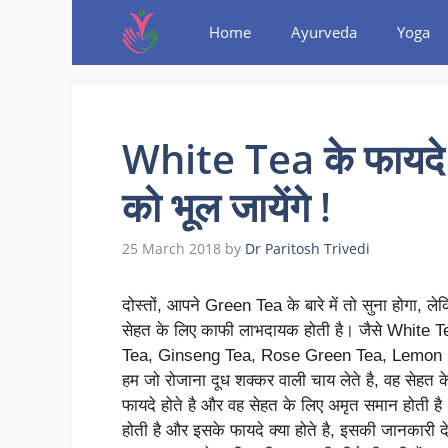
Home
Ayurveda
Yoga
White Tea के फाय
को भूल जायेंगे !
25 March 2018
by
Dr Paritosh Trivedi
दोस्तों, आपने Green Tea के बारे में तो सुना होगा,
सेहत के लिए काफी लाभदायक होती है। जैसे Whit
Tea, Ginseng Tea, Rose Green Tea, Lemon
हम जो रोजाना दूध शक्कर वाली चाय लेते है, वह सेहत
फायदे होते है और वह सेहत के लिए अमृत समान होती
होती है और इसके फायदे क्या होते है, इसकी जानकारी दे