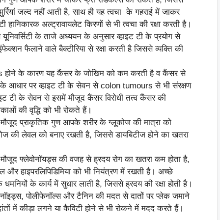
र्रियां जल्द नहीं आती है, साथ ही यह त्वचा के गहराई में जाकर
 हानिकारक अल्ट्रावायलेट किरणों से भी त्वचा की रक्षा करती है।
 यूनिवर्सिटी के ताजे अध्ययन के अनुसार व्हाइट टी के प्रयोग से
ेक्शन फैलाने वाले बैक्टीरिया से रक्षा करती है जिससे व्यक्ति की
ds होने के कारण यह कैंसर के जोखिम को कम करती है व कैंसर से
 के आधार पर व्हाइट टी के सेवन से colon tumours से भी संरक्षण
इट टी के सेवन से इसमें मौजूद कैंसर विरोधी तत्व कैंसर की
ाओं की वृद्धि को भी रोकते हैं।
ें मौजूद प्राकृतिक गुण आपके शरीर के ग्लूकोज की मात्रा को
 ग्लूकोज की लेवल को बनाए रखती है, जिससे डायबिटीज होने का खतरा
ें मौजूद फ्लेवोनॉयड्स की वजह से ह्रदय रोग का खतरा कम होता है,
्रोल और हाइपरलिपिडिमिया को भी नियंत्रण में रखती है। अच्छे
नियों के कार्य में सुधार लाती है, जिससे ह्रदय की रक्षा होती है।
ैवोनॉइड्स, पोलीफेनॉल्स और टैनिन की मदत से दातों पर प्लेक जमाने
तों में कीड़ा लगने या कैविटी होने से भी रोकने में मदद करते हैं।