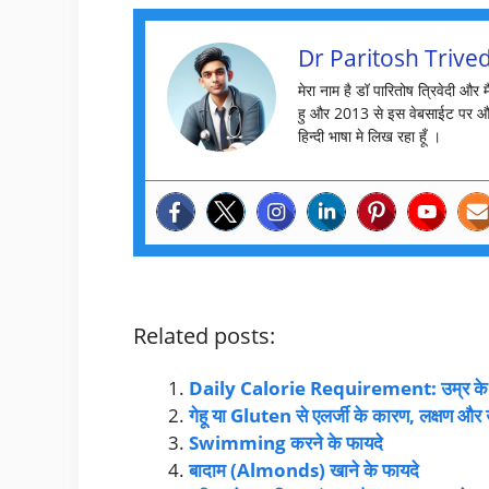
Dr Paritosh Trived
मेरा नाम है डॉ पारितोष त्रिवेदी और 
हु और 2013 से इस वेबसाईट पर औ
हिन्दी भाषा मे लिख रहा हूँ ।
Related posts:
Daily Calorie Requirement: उम्र के हिस
गेहू या Gluten से एलर्जी के कारण, लक्षण और
Swimming करने के फायदे
बादाम (Almonds) खाने के फायदे