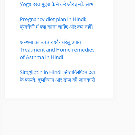
Yoga हस्त मुद्रा कैसे करे और इसके लाभ
Pregnancy diet plan in Hindi:
प्रेगनेंसी में क्या खाना चाहिए और क्या नहीं?
अस्थमा का उपचार और घरेलु उपाय
Treatment and Home remedies
of Asthma in Hindi
Sitagliptin in Hindi: सीटाग्लिप्टिन दवा
के फायदे, दुष्परिणाम और डोज़ की जानकारी