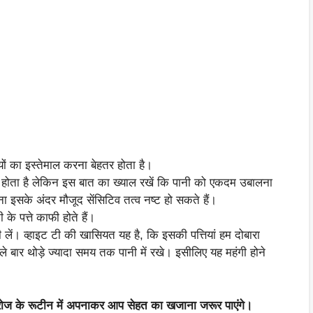
यों का इस्तेमाल करना बेहतर होता है।
 होता है लेकिन इस बात का ख्याल रखें कि पानी को एकदम उबालना
ा इसके अंदर मौजूद सेंसिटिव तत्व नष्ट हो सकते हैं।
े पत्ते काफी होते हैं।
 लें। व्हाइट टी की खासियत यह है, कि इसकी पत्तियां हम दोबारा
 बार थोड़े ज्यादा समय तक पानी में रखे। इसीलिए यह महंगी होने
ने रोज के रूटीन में अपनाकर आप सेहत का खजाना जरूर पाएंगे।