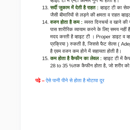
व्हाइट टी में एन्टी अल्सर गुण भी होता है।
सर्दी जुकाम में देती है राहत :
व्हाइट टी का सेवन
जैसी बीमारियों से लड़ने की क्षमता व राहत व्ह
वजन होता है कम :
व्यस्त दिनचर्या व खाने 
पास शारीरिक व्यायाम करने के लिए समय नहीं
मदद करती है व्हाइट टी । Proper डाइट व व्
प्रक्रिया ) रुकती है, जिससे फैट सेल्स ( Ade
है एवम वजन कम होने में सहायता होती है।
कम होता है कैफीन का लेवल :
व्हाइट टी में क
28 to 35 %तक कैफीन होता है, जो शरीर को 
पढ़े –
ऐसे पानी पीने से होता है मोटापा दूर