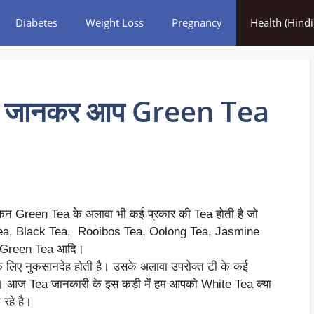
Diabetes
Weight Loss
Pregnancy
Health (Hindi
दे जानकर आप Green Tea
 लेकिन Green Tea के अलावा भी कई प्रकार की Tea होती है जो
e Tea, Black Tea, Rooibos Tea, Oolong Tea, Jasmine
 Green Tea आदि।
 के लिए नुकसानदेह होती है। उसके अलावा उपरोक्त टी के कई
 है। आज Tea जानकारी के इस कड़ी में हम आपको White Tea क्या
 रहे है।