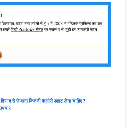
i
मै सिलवासा, दादरा नगर हवेली से हूँ । मैं 2008 से मेडिकल प्रैक्टिस कर रहा
र हमारे
हिन्दी Youtube चैनल
पर स्वास्थ्य से जुड़ी हर जानकारी सरल
ाब से रोजाना कितनी कैलोरी डाइट लेना चाहिए ?
 उपचार