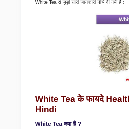
White Tea से जुड़ी सारी जानकारी नीचे दी गयी हैं :
White Tea के फायदे Heal
Hindi
White Tea क्या हैं ?