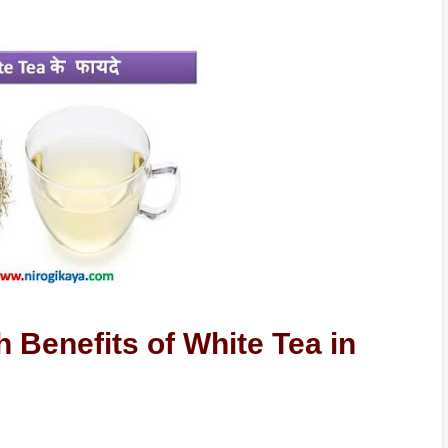
th Benefits of White Tea in