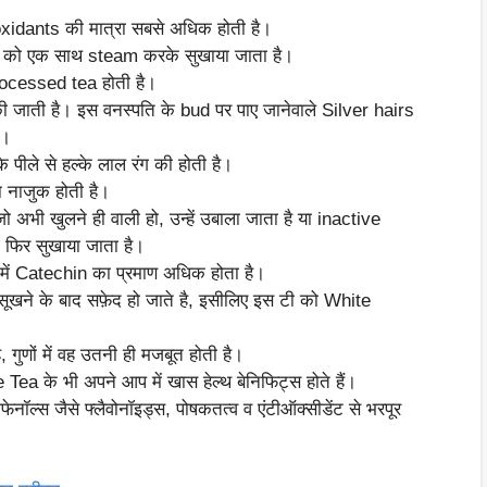
ioxidants की मात्रा सबसे अधिक होती है।
) को एक साथ steam करके सुखाया जाता है।
ocessed tea होती है।
 जाती है। इस वनस्पति के bud पर पाए जानेवाले Silver hairs
ै।
पीले से हल्के लाल रंग की होती है।
ा नाजुक होती है।
 अभी खुलने ही वाली हो, उन्हें उबाला जाता है या inactive
फिर सुखाया जाता है।
 में Catechin का प्रमाण अधिक होता है।
 सूखने के बाद सफ़ेद हो जाते है, इसीलिए इस टी को White
गुणों में वह उतनी ही मजबूत होती है।
 के भी अपने आप में खास हेल्थ बेनिफिट्स होते हैं।
ेनॉल्स जैसे फ्लैवोनॉइड्स, पोषकतत्व व एंटीऑक्सीडेंट से भरपूर