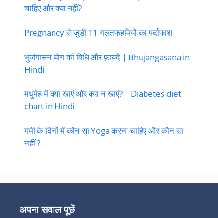
चाहिए और क्या नहीं?
Pregnancy से जुड़ी 11 गलतफहमियों का पर्दाफाश
भुजंगासन योग की विधि और फ़ायदे | Bhujangasana in
Hindi
मधुमेह में क्या खाएं और क्या न खाएं? | Diabetes diet
chart in Hindi
गर्मी के दिनों में कौन सा Yoga करना चाहिए और कौन सा
नहीं ?
अपना सवाल पूछें