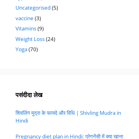
Uncategorised
(5)
vaccine
(3)
Vitamins
(9)
Weight Loss
(24)
Yoga
(70)
पसंदीदा लेख
शिवलिंग मुद्रा के फायदे और विधि | Shivling Mudra in
Hindi
Pregnancy diet plan in Hindi: प्रेगनेंसी में क्या खाना