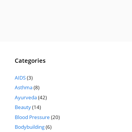
Categories
AIDS
(3)
Asthma
(8)
Ayurveda
(42)
Beauty
(14)
Blood Pressure
(20)
Bodybuilding
(6)