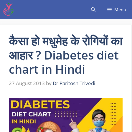
Menu
कैसा हो मधुमेह के रोगियों का
आहार ? Diabetes diet
chart in Hindi
27 August 2013
by
Dr Paritosh Trivedi