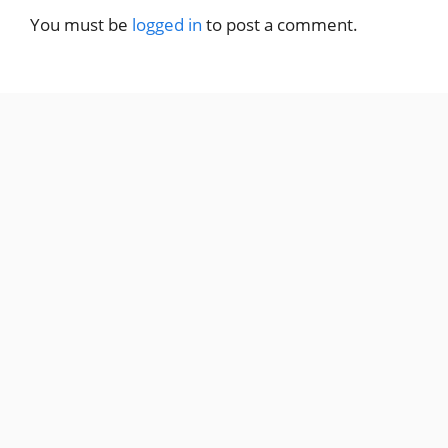
You must be
logged in
to post a comment.