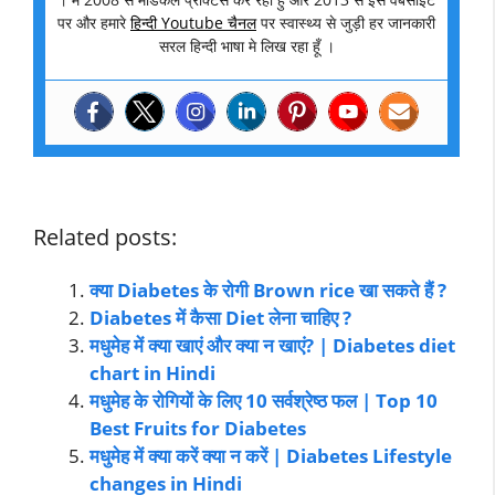
पर और हमारे
हिन्दी Youtube चैनल
पर स्वास्थ्य से जुड़ी हर जानकारी
सरल हिन्दी भाषा मे लिख रहा हूँ ।
Related posts:
क्या Diabetes के रोगी Brown rice खा सकते हैं ?
Diabetes में कैसा Diet लेना चाहिए ?
मधुमेह में क्या खाएं और क्या न खाएं? | Diabetes diet
chart in Hindi
मधुमेह के रोगियों के लिए 10 सर्वश्रेष्ठ फल | Top 10
Best Fruits for Diabetes
मधुमेह में क्या करें क्या न करें | Diabetes Lifestyle
changes in Hindi