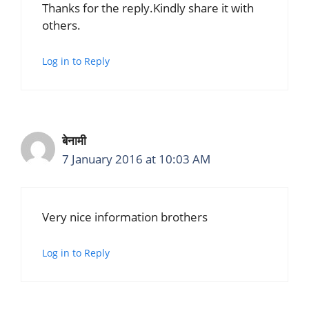
Thanks for the reply.Kindly share it with
others.
Log in to Reply
बेनामी
7 January 2016 at 10:03 AM
Very nice information brothers
Log in to Reply