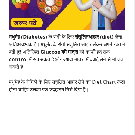
मधुमेह (Diabetes)
के रोगी के लिए
संतुलितआहार (diet)
लेना
अतिआवश्यक है। मधुमेह के रोगी संतुलित आहार लेकर अपने रक्त में
बढ़ी हुई अतिरिक्त
Glucose
की मात्रा
को काफी हद तक
control
में रख सकते है और ज्यादा मात्रा में दवाई लेने से भी बच
सकते है।
मधुमेह के रोगियों के लिए संतुलित आहार लेने का Diet Chart कैसा
होना चाहिए उसका एक उदहारण निचे दिया है।