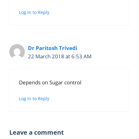
Log in to Reply
Dr Paritosh Trivedi
22 March 2018 at 6:53 AM
Depends on Sugar control
Log in to Reply
Leave a comment