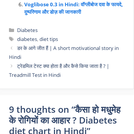
Voglibose 0.3 in Hindi: वॉग्लीबोज दवा के फायदे,
दुष्परिणाम और डोज़ की जानकारी
Diabetes
diabetes
,
diet tips
डर के आगे जीत हैं | A short motivational story in
Hindi
ट्रेडमिल टेस्ट क्या होता है और कैसे किया जाता है ? |
Treadmill Test in Hindi
9 thoughts on “कैसा हो मधुमेह
के रोगियों का आहार ? Diabetes
diet chart in Hindi”