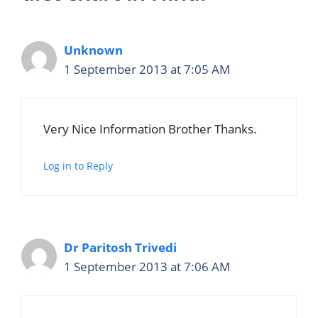
Unknown
1 September 2013 at 7:05 AM
Very Nice Information Brother Thanks.
Log in to Reply
Dr Paritosh Trivedi
1 September 2013 at 7:06 AM