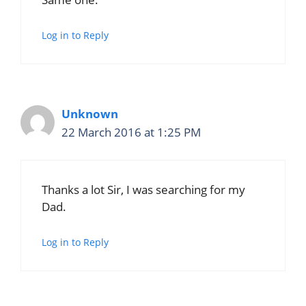
Log in to Reply
Unknown
22 March 2016 at 1:25 PM
Thanks a lot Sir, I was searching for my
Dad.
Log in to Reply