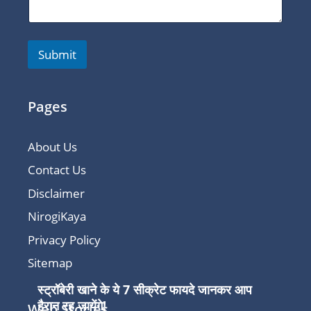
Submit
Pages
About Us
Contact Us
Disclaimer
NirogiKaya
Privacy Policy
Sitemap
स्ट्रॉबेरी खाने के ये 7 सीक्रेट फायदे जानकर आप
हैरान रह जायेंगे!
Web Stories