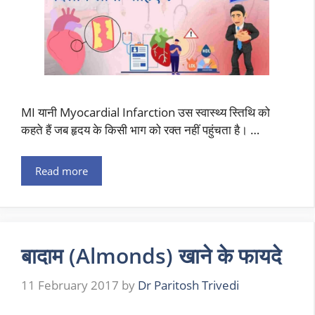
MI यानी Myocardial Infarction उस स्वास्थ्य स्तिथि को
कहते हैं जब हृदय के किसी भाग को रक्त नहीं पहुंचता है। …
Read more
बादाम (Almonds) खाने के फायदे
11 February 2017
by
Dr Paritosh Trivedi