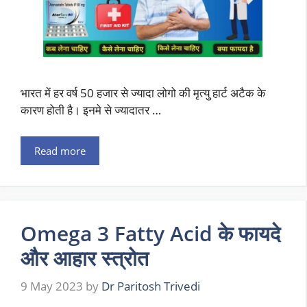
भारत में हर वर्ष 50 हजार से ज्यादा लोगो की मृत्यु हार्ट अटैक के
कारण होती है। इनमे से ज्यादातर …
Read more
Omega 3 Fatty Acid के फायदे
और आहार स्त्रोत
9 May 2023
by
Dr Paritosh Trivedi