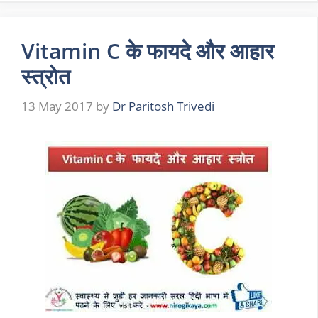
Vitamin C के फायदे और आहार
स्त्रोत
13 May 2017
by
Dr Paritosh Trivedi