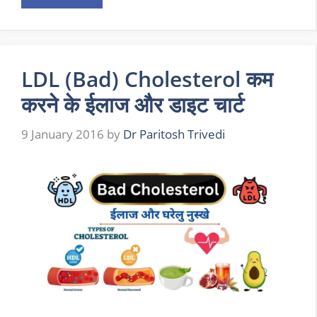
LDL (Bad) Cholesterol कम
करने के ईलाज और डाइट चार्ट
9 January 2016
by
Dr Paritosh Trivedi