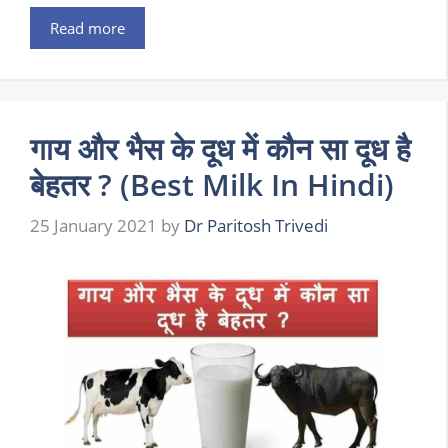
Read more
गाय और भैस के दूध में कौन सा दूध है
बेहतर ? (Best Milk In Hindi)
25 January 2021
by
Dr Paritosh Trivedi