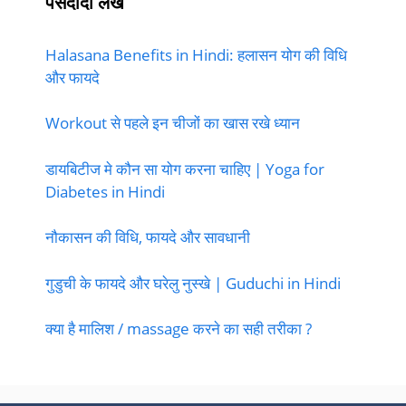
पसंदीदा लेख
Halasana Benefits in Hindi: हलासन योग की विधि
और फायदे
Workout से पहले इन चीजों का खास रखे ध्यान
डायबिटीज मे कौन सा योग करना चाहिए | Yoga for
Diabetes in Hindi
नौकासन की विधि, फायदे और सावधानी
गुडुची के फायदे और घरेलु नुस्खे | Guduchi in Hindi
क्या है मालिश / massage करने का सही तरीका ?