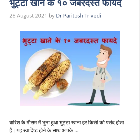
भुट्टा खाने के १० जबरदस्त फायदे
28 August 2021
by
Dr Paritosh Trivedi
बारिश के मौसम में भुना हुआ भुट्टा खाना हर किसी को पसंद होता
हैं। यह स्वादिष्ट होने के साथ आपके …