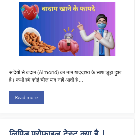
सदियों से बादाम (Almond) का नाम याददाश्त के साथ जुड़ा हुआ
है। कभी हमे कोई चीज़ याद नही आती है …
Read more
लिपिड प्रोफाइल टेस्ट क्या है |