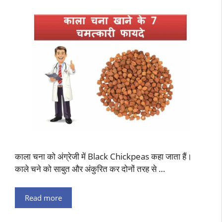
काला चना को अंग्रेजी में Black Chickpeas कहा जाता हैं।
काले चने को साबुत और अंकुरित कर दोनों तरह से …
Read more