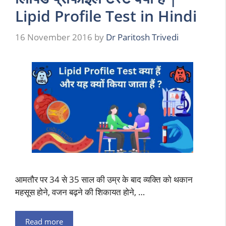
Lipid Profile Test in Hindi
16 November 2016
by
Dr Paritosh Trivedi
आमतौर पर 34 से 35 साल की उम्र के बाद व्यक्ति को थकान
महसूस होने, वजन बढ़ने की शिकायत होने, …
Read more