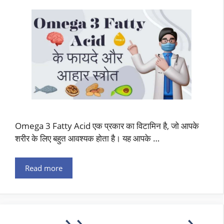
Omega 3 Fatty Acid एक प्रकार का विटामिन है, जो आपके
शरीर के लिए बहुत आवश्यक होता है। यह आपके …
Read more