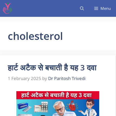
Menu
cholesterol
हार्ट अटैक से बचाती है यह 3 दवा
1 February 2025
by
Dr Paritosh Trivedi