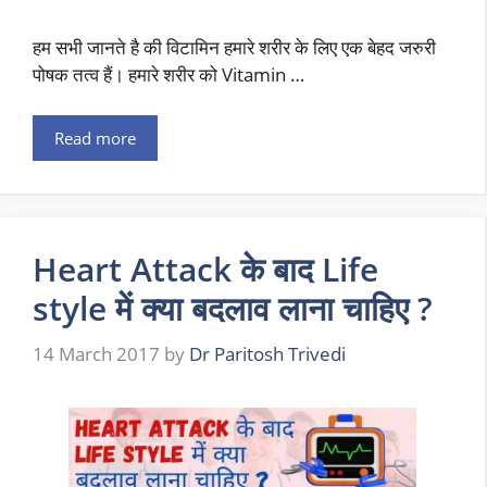
हम सभी जानते है की विटामिन हमारे शरीर के लिए एक बेहद जरुरी
पोषक तत्व हैं। हमारे शरीर को Vitamin …
Read more
Heart Attack के बाद Life
style में क्या बदलाव लाना चाहिए ?
14 March 2017
by
Dr Paritosh Trivedi