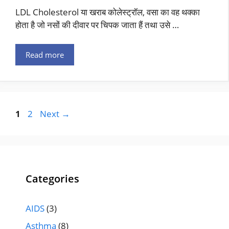
LDL Cholesterol या खराब कोलेस्ट्रॉल, वसा का वह थक्का
होता है जो नसों की दीवार पर चिपक जाता हैं तथा उसे …
Read more
1
2
Next
→
Categories
AIDS
(3)
Asthma
(8)