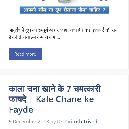
आयुर्वेद में दूध को सम्पूर्ण आहार कहा जाता हैं। कई एक्सपर्ट की राय
है की रोजाना हमें कम से कम …
Read more
काला चना खाने के 7 चमत्कारी
फायदे | Kale Chane ke
Fayde
5 December 2018
by
Dr Paritosh Trivedi