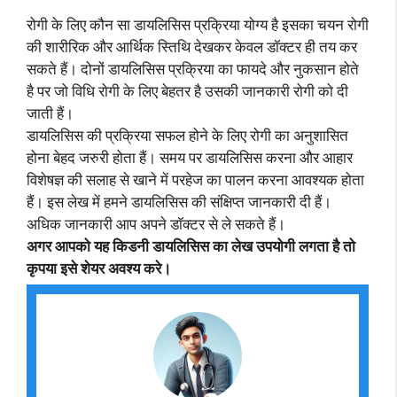
रोगी के लिए कौन सा डायलिसिस प्रक्रिया योग्य है इसका चयन रोगी
की शारीरिक और आर्थिक स्तिथि देखकर केवल डॉक्टर ही तय कर
सकते हैं। दोनों डायलिसिस प्रक्रिया का फायदे और नुकसान होते
है पर जो विधि रोगी के लिए बेहतर है उसकी जानकारी रोगी को दी
जाती हैं।
डायलिसिस की प्रक्रिया सफल होने के लिए रोगी का अनुशासित
होना बेहद जरुरी होता हैं। समय पर डायलिसिस करना और आहार
विशेषज्ञ की सलाह से खाने में परहेज का पालन करना आवश्यक होता
हैं। इस लेख में हमने डायलिसिस की संक्षिप्त जानकारी दी हैं।
अधिक जानकारी आप अपने डॉक्टर से ले सकते हैं।
अगर आपको यह किडनी डायलिसिस का लेख उपयोगी लगता है तो
कृपया इसे शेयर अवश्य करे।