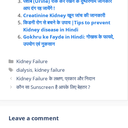
पेशाब (Urine) रोक कर रखने के दुष्परिणाम जानकार
आप दंग रह जायेंगे !
Creatinine Kidney खून जांच की जानकारी
किडनी रोग से बचने के उपाय |Tips to prevent
Kidney disease in Hindi
Gokhru ke Fayde in Hindi: गोखरू के फायदे,
उपयोग एवं नुकसान
Kidney Failure
dialysis
,
kidney failure
Kidney Failure के लक्षण, प्रकार और निदान
कौन सा Sunscreen है आपके लिए बेहतर ?
Leave a comment