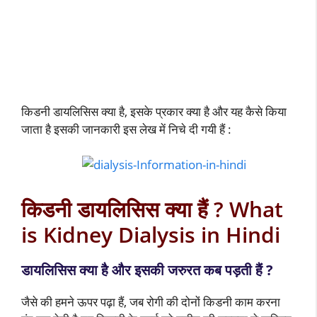
किडनी डायलिसिस क्या है, इसके प्रकार क्या है और यह कैसे किया
जाता है इसकी जानकारी इस लेख में निचे दी गयी हैं :
किडनी डायलिसिस क्या हैं ? What
is Kidney Dialysis in Hindi
डायलिसिस क्या है और इसकी जरुरत कब पड़ती हैं ?
जैसे की हमने ऊपर पढ़ा हैं, जब रोगी की दोनों किडनी काम करना