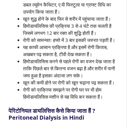
डबल ल्यूमेन कैथिटर, ए वी फिस्टुला या ग्राफ्ट विधि का
उपयोग किया जाता हैं।
खून शुद्ध होने के बाद फिर से शरीर में पहुंचाया जाता हैं।
हिमोडायलिसिस की प्रक्रिया 3 से 4 घंटे तक चलती है
जिसमे लगभग 12 बार रक्त की शुद्धि होती हैं।
रोगी को सामन्यतः हफ्ते में 3 बार इसकी जरुरत पड़ती हैं।
यह काफी आसान प्रक्रिया है और इसमें रोगी किताब,
अखबार पढ़ सकता है, टीवी देख सकता हैं।
हिमोडायलिसिस करने से पहले रोगी का वजन देख जाता है
ताकि पिछले बार से कितना वजन बढ़ा है और शरीर में पानी
जमा हुआ है इसका अंदाजा लग सके।
खून की कमी होने पर रोगी को खून चढ़ाना पढ़ सकता हैं।
रोगी को प्रक्रिया समझने पर रोगी घर पर भी होम
हिमोडायलिसिस मशीन से यह विधि कर सकता हैं।
पेरिटोनियल डायलिसिस कैसे किया जाता हैं ?
Peritoneal Dialysis in Hindi