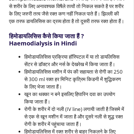
से शरीर के लिए अनावश्यक विषैले तत्वों तो निकल सकते है पर शरीर
के लिए जरुरी तत्व जैसे रक्त कण नहीं निकल पाते हैं। झिल्ली की
एक तरफ डायलिसिस का द्रव्य होता है तो दूसरी तरफ रक्त होता हैं।
हिमोडायलिसिस कैसे किया जाता हैं ?
Haemodialysis in Hindi
हिमोडायलिसिस प्रक्रिया हॉस्पिटल में या तो डायलिसिस
सेंटर से डॉक्टर और नर्स के देखरेख में किया जाता हैं।
हिमोडायलिसिस मशीन में पंप की सहायता से रोगी का 250
से 300 ml रक्त हर मिनिट कृत्रिम किडनी में शुद्धिकरण
के लिए भेजा जाता हैं।
खून का थक्का न बने इसलिए हिपारिन दवा का उपयोग
किया जाता हैं।
रोगी के शरीर में दो नली (IV line) लगायी जाती है जिसमे में
से एक से खून मशीन में जाता है और दूसरे नली से शुद्ध रक्त
रोगी के शरीर में पहुंचाया जाता हैं।
हिमोडायलिसिस में रक्त शरीर से बाहर निकलने के लिए