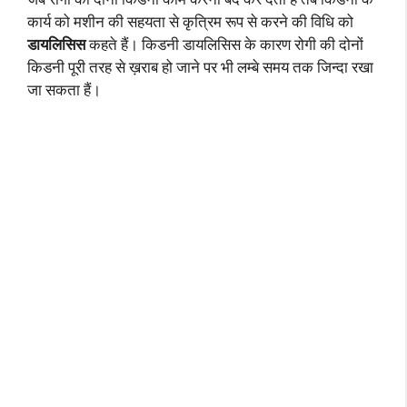
कार्य को मशीन की सहयता से कृत्रिम रूप से करने की विधि को
डायलिसिस
कहते हैं। किडनी डायलिसिस के कारण रोगी की दोनों
किडनी पूरी तरह से ख़राब हो जाने पर भी लम्बे समय तक जिन्दा रखा
जा सकता हैं।