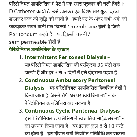
पेरिटोनियल डायलिसिस में पेट में एक खास प्रकार की नली जिसे P
D Catheter कहते है, उसे डालकर एक विशेष क्षार युक्त द्रव्य
डालकर रक्त की शुद्धि की जाती हैं। हमारे पेट के अंदर सभी अंगो को
जकड़कर रखने वाली एक झिल्ली / membrane होती है जिसे
Peritoneum कहते हैं। यह झिल्ली चलनी /
semipermeable होती हैं।
पेरिटोनियल डायलिसिस के प्रकार
Intermittent Peritoneal Dialysis –
यह पेरिटोनियल डायलिसिस की प्रक्रिया 36 घंटो तक
चलती हैं और हर 3 से 5 दिनों में इसे दोहराना पड़ता हैं।
Continuous Ambulatory Peritoneal
Dialysis –
यह पेरिटोनियल डायलिसिस विकसित देशों में
किया जाता है जिसमे रोगी घर पर स्वयं बिना मशीन के
पेरिटोनियल डायलिसिस कर सकता हैं।
Continuous Cyclic Peritoneal Dialysis –
इस पेरिटोनियल डायलिसिस में स्वचालित साईकलर मशीन
का उपयोग किया जाता हैं। यह इलाज कुल 8 से 10 घण्टे
का होता हैं। इस दौरान रोगी नियमित गतिविधि कर सकता