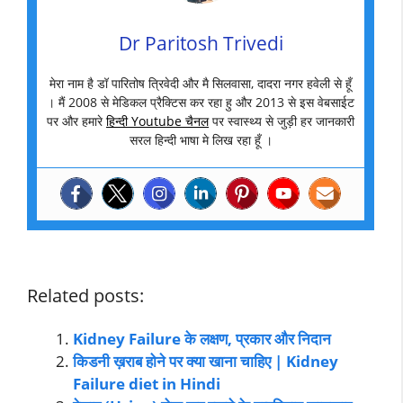
Dr Paritosh Trivedi
मेरा नाम है डॉ पारितोष त्रिवेदी और मै सिलवासा, दादरा नगर हवेली से हूँ
। मैं 2008 से मेडिकल प्रैक्टिस कर रहा हु और 2013 से इस वेबसाईट
पर और हमारे
हिन्दी Youtube चैनल
पर स्वास्थ्य से जुड़ी हर जानकारी
सरल हिन्दी भाषा मे लिख रहा हूँ ।
Related posts:
Kidney Failure के लक्षण, प्रकार और निदान
किडनी ख़राब होने पर क्या खाना चाहिए | Kidney
Failure diet in Hindi