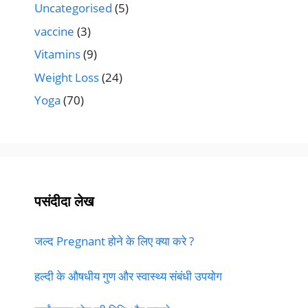
Uncategorised
(5)
vaccine
(3)
Vitamins
(9)
Weight Loss
(24)
Yoga
(70)
पसंदीदा लेख
जल्द Pregnant होने के लिए क्या करे ?
हल्दी के औषधीय गुण और स्वास्थ्य संबंधी उपयोग