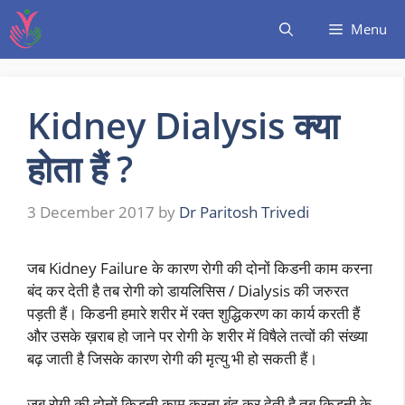
Menu
Kidney Dialysis क्या
होता हैं ?
3 December 2017
by
Dr Paritosh Trivedi
जब Kidney Failure के कारण रोगी की दोनों किडनी काम करना
बंद कर देती है तब रोगी को डायलिसिस / Dialysis की जरुरत
पड़ती हैं। किडनी हमारे शरीर में रक्त शुद्धिकरण का कार्य करती हैं
और उसके ख़राब हो जाने पर रोगी के शरीर में विषैले तत्वों की संख्या
बढ़ जाती है जिसके कारण रोगी की मृत्यु भी हो सकती हैं।
जब रोगी की दोनों किडनी काम करना बंद कर देती है तब किडनी के