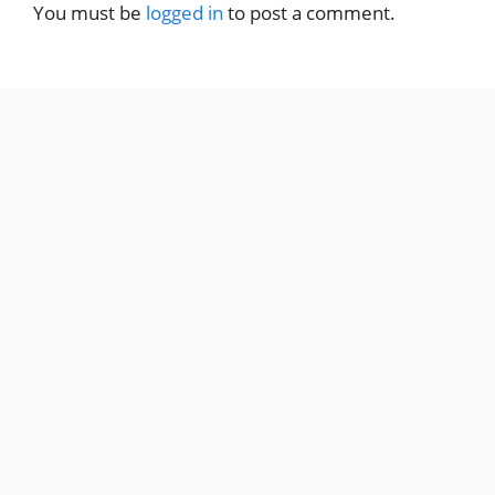
You must be
logged in
to post a comment.