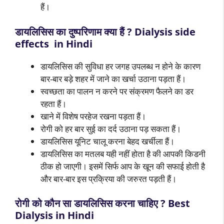
हैं।
डायलिसिस का दुष्परिणाम क्या हैं ? Dialysis side
effects in Hindi
डायलिसिस की सुविधा हर जगह उपलब्ध न होने के कारण
बार-बार बड़े शहर में जाने का खर्चा उठाना पड़ता हैं।
स्वच्छता का पालन न करने पर संक्रमण फैलने का डर
रहता हैं।
खाने में विशेष परहेज रखना पड़ता हैं।
रोगी को हर बार सुई का दर्द उठाना पड़ सकता हैं।
डायलिसिस यूनिट चालू करना बेहद खर्चीला हैं।
डायलिसिस का मतलब यही नहीं होता है की आपकी किडनी
ठीक हो जाएगी। इसमें सिर्फ आप के खून की सफाई होती है
और बार-बार इस प्रक्रिया की जरुरत पड़ती हैं।
रोगी को कौन सा डायलिसिस करना चाहिए ? Best
Dialysis in Hindi