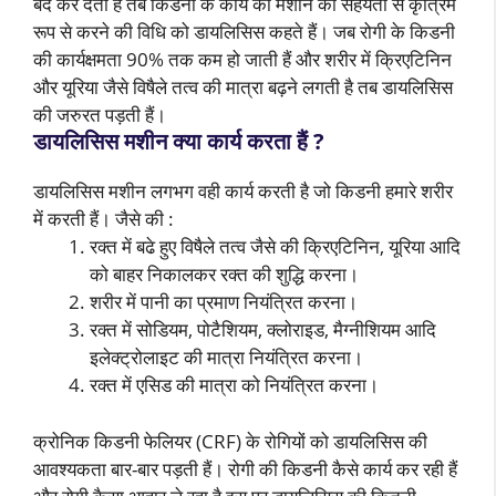
बंद कर देती है तब किडनी के कार्य को मशीन की सहयता से कृत्रिम
रूप से करने की विधि को डायलिसिस कहते हैं। जब रोगी के किडनी
की कार्यक्षमता 90% तक कम हो जाती हैं और शरीर में क्रिएटिनिन
और यूरिया जैसे विषैले तत्व की मात्रा बढ़ने लगती है तब डायलिसिस
की जरुरत पड़ती हैं।
डायलिसिस मशीन क्या कार्य करता हैं ?
डायलिसिस मशीन लगभग वही कार्य करती है जो किडनी हमारे शरीर
में करती हैं। जैसे की :
रक्त में बढे हुए विषैले तत्व जैसे की क्रिएटिनिन, यूरिया आदि
को बाहर निकालकर रक्त की शुद्धि करना।
शरीर में पानी का प्रमाण नियंत्रित करना।
रक्त में सोडियम, पोटैशियम, क्लोराइड, मैग्नीशियम आदि
इलेक्ट्रोलाइट की मात्रा नियंत्रित करना।
रक्त में एसिड की मात्रा को नियंत्रित करना।
क्रोनिक किडनी फेलियर (CRF) के रोगियों को डायलिसिस की
आवश्यकता बार-बार पड़ती हैं। रोगी की किडनी कैसे कार्य कर रही हैं