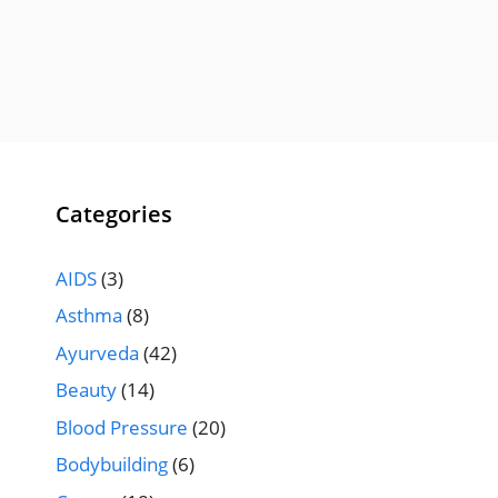
Categories
AIDS
(3)
Asthma
(8)
Ayurveda
(42)
Beauty
(14)
Blood Pressure
(20)
Bodybuilding
(6)