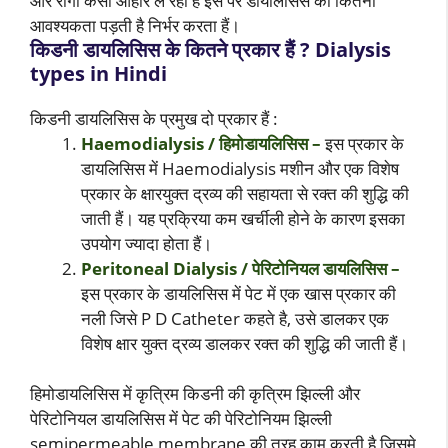
और रोगी कैसा आहार ले रहा है इस पर डायलिसिस की कितनी
आवश्यकता पड़ती है निर्भर करता हैं।
किडनी डायलिसिस के कितने प्रकार हैं ? Dialysis
types in Hindi
किडनी डायलिसिस के प्रमुख दो प्रकार हैं :
Haemodialysis / हिमोडायलिसिस –
इस प्रकार के
डायलिसिस में Haemodialysis मशीन और एक विशेष
प्रकार के क्षारयुक्त द्रव्य की सहायता से रक्त की शुद्धि की
जाती हैं। यह प्रक्रिया कम खर्चीली होने के कारण इसका
उपयोग ज्यादा होता हैं।
Peritoneal Dialysis / पेरिटोनियल डायलिसिस –
इस प्रकार के डायलिसिस में पेट में एक खास प्रकार की
नली जिसे P D Catheter कहते है, उसे डालकर एक
विशेष क्षार युक्त द्रव्य डालकर रक्त की शुद्धि की जाती हैं।
हिमोडायलिसिस में कृत्रिम किडनी की कृत्रिम झिल्ली और
पेरिटोनियल डायलिसिस में पेट की पेरिटोनियम झिल्ली
semipermeable membrane की तरह काम करती है जिसमे