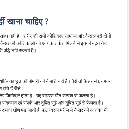
हीं खाना चाहिए ?
संबंध नहीं है। शरीर की सभी कोशिकाएं सामान्य और कैंसरकारी दोनों
 है। कैंसर की कोशिकाओं को अधिक शर्करा मिलने से इनकी बढ़त तेज
 वृद्धि नहीं रुकती है।
्योंकि यह छूत की बीमारी की बीमारी नहीं है। वैसे तो कैंसर संक्रामक
ोते हैं जैसे :
िए जिम्मेदार होता है। यह वायरस यौन सम्पर्क से फैलता है।
 संक्रमण एवं संपर्क और दूषित सुई और दूषित सुई से फैलता है।
क्षमता क्षीण पड़ जाती है, फलस्वरूप मरीज में कैंसर की आशंका भी