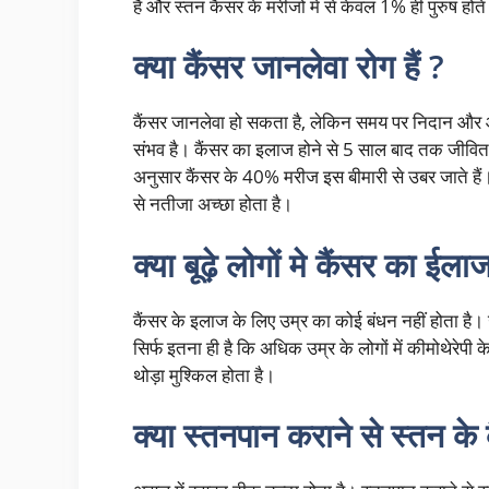
है और स्तन कैंसर के मरीजों में से केवल 1% ही पुरुष होते 
क्या कैंसर जानलेवा रोग हैं ?
कैंसर जानलेवा हो सकता है, लेकिन समय पर निदान औ
संभव है। कैंसर का इलाज होने से 5 साल बाद तक जीवित 
अनुसार कैंसर के 40% मरीज इस बीमारी से उबर जाते हैं।
से नतीजा अच्छा होता है।
क्या बूढ़े लोगों मे कैंसर का ईलाज
कैंसर के इलाज के लिए उम्र का कोई बंधन नहीं होता है
सिर्फ इतना ही है कि अधिक उम्र के लोगों में कीमोथेरेपी 
थोड़ा मुश्किल होता है।
क्या स्तनपान कराने से स्तन के