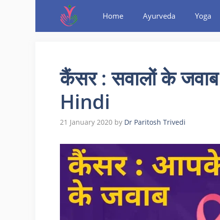
Home
Ayurveda
Yoga
कैंसर : सवालों के ज
Hindi
21 January 2020
by
Dr Paritosh Trivedi