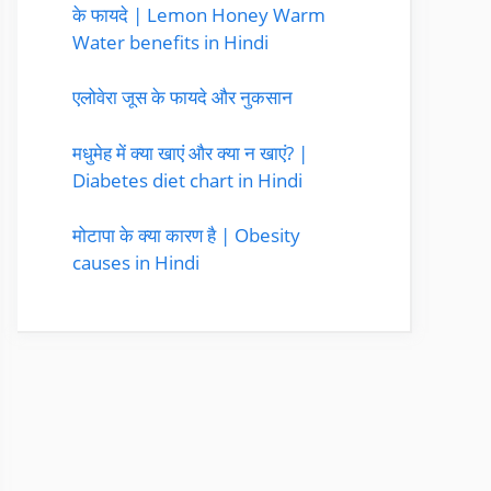
के फायदे | Lemon Honey Warm
Water benefits in Hindi
एलोवेरा जूस के फायदे और नुकसान
मधुमेह में क्या खाएं और क्या न खाएं? |
Diabetes diet chart in Hindi
मोटापा के क्या कारण है | Obesity
causes in Hindi