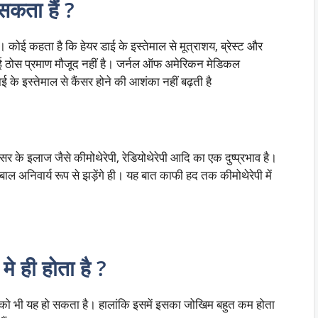
 सकता हैं ?
। कोई कहता है कि हेयर डाई के इस्तेमाल से मूत्राशय, ब्रेस्ट और
ोई ठोस प्रमाण मौजूद नहीं है। जर्नल ऑफ अमेरिकन मेडिकल
के इस्तेमाल से कैंसर होने की आशंका नहीं बढ़ती है
ंसर के इलाज जैसे कीमोथेरेपी, रेडियोथेरेपी आदि का एक दुष्प्रभाव है।
 बाल अनिवार्य रूप से झड़ेंगे ही। यह बात काफी हद तक कीमोथेरेपी में
े ही होता है ?
ों को भी यह हो सकता है। हालांकि इसमें इसका जोखिम बहुत कम होता