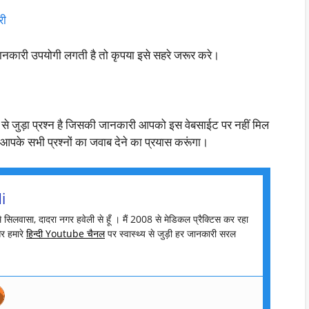
री
नकारी उपयोगी लगती है तो कृपया इसे सहरे जरूर करे।
 से जुड़ा प्रश्न है जिसकी जानकारी आपको इस वेबसाईट पर नहीं मिल
्द आपके सभी प्रश्नों का जवाब देने का प्रयास करूंगा।
i
मै सिलवासा, दादरा नगर हवेली से हूँ । मैं 2008 से मेडिकल प्रैक्टिस कर रहा
र हमारे
हिन्दी Youtube चैनल
पर स्वास्थ्य से जुड़ी हर जानकारी सरल