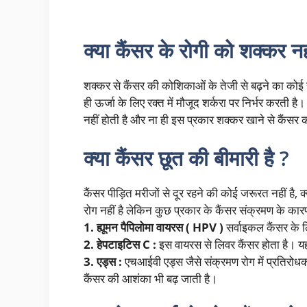
क्या कैंसर के रोगी को शक्कर न
शक्कर से कैंसर की कोशिकाओं के तेजी से बढ़ने का कोई 
ही ऊर्जा के लिए रक्त में मौजूद शर्करा पर निर्भर करती
नहीं होती है और ना ही इस प्रकार शक्कर खाने से कैंसर की
क्या कैंसर छूत की बीमारी है ?
कैंसर पीड़ित मरीजों से दूर रहने की कोई जरूरत नहीं है, क
रोग नहीं है लेकिन कुछ प्रकार के कैंसर संक्रमण के कारण ह
1. ह्यूमन पैपिलोमा वायरस ( HPV )
सर्वाइकल कैंसर के ल
2. हेपटाइटिस C :
इस वायरस से लिवर कैंसर होता है। यह
3. एड्स :
एचआईवी एड्स जैसे संक्रमण रोग में प्रतिरोधक 
कैंसर की आशंका भी बढ़ जाती है।