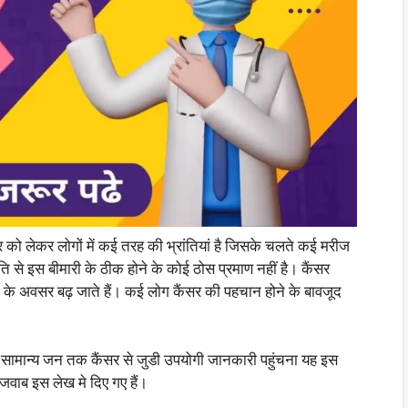
र को लेकर लोगों में कई तरह की भ्रांतियां है जिसके चलते कई मरीज
ति से इस बीमारी के ठीक होने के कोई ठोस प्रमाण नहीं है। कैंसर
 के अवसर बढ़ जाते हैं। कई लोग कैंसर की पहचान होने के बावजूद
और सामान्य जन तक कैंसर से जुडी उपयोगी जानकारी पहुंचना यह इस
के जवाब इस लेख मे दिए गए हैं।