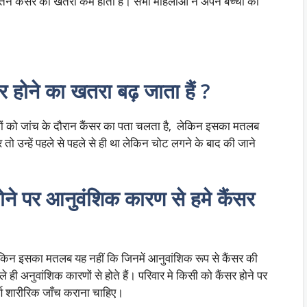
्तन कैंसर का खतरा कम होता है। सभी महिलाओं ने अपने बच्चों की
सर होने का खतरा बढ़ जाता हैं ?
ों को जांच के दौरान कैंसर का पता चलता है, लेकिन इसका मतलब
 तो उन्हें पहले से पहले से ही था लेकिन चोट लगने के बाद की जाने
होने पर आनुवंशिक कारण से हमे कैंसर
 लेकिन इसका मतलब यह नहीं कि जिनमें आनुवांशिक रूप से कैंसर की
 ही अनुवांशिक कारणों से होते हैं। परिवार मे किसी को कैंसर होने पर
्ण शारीरिक जाँच कराना चाहिए।