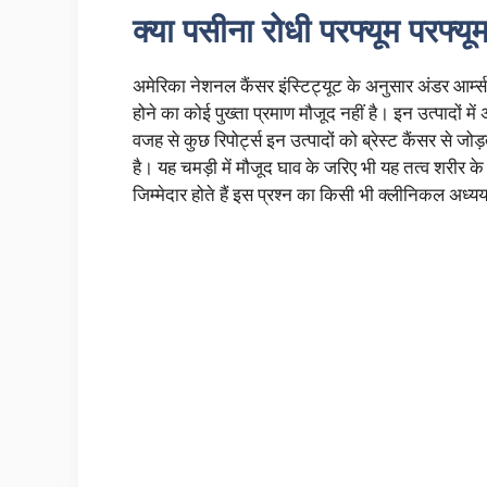
क्या पसीना रोधी परफ्यूम परफ्यूम 
अमेरिका नेशनल कैंसर इंस्टिट्यूट के अनुसार अंडर आर्म्स
होने का कोई पुख्ता प्रमाण मौजूद नहीं है। इन उत्पादों मे
वजह से कुछ रिपोर्ट्स इन उत्पादों को ब्रेस्ट कैंसर से
है। यह चमड़ी में मौजूद घाव के जरिए भी यह तत्व शरीर के अ
जिम्मेदार होते हैं इस प्रश्न का किसी भी क्लीनिकल अध्यय