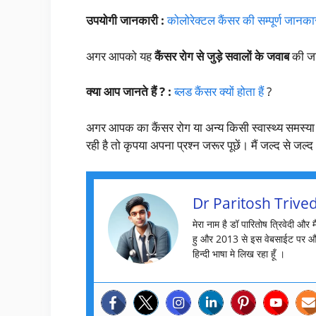
उपयोगी जानकारी :
कोलोरेक्टल कैंसर की सम्पूर्ण जानका
अगर आपको यह
कैंसर रोग से जुड़े सवालों के जवाब
की जा
क्या आप जानते हैं ? :
ब्लड कैंसर क्यों होता हैं
?
अगर आपक का कैंसर रोग या अन्य किसी स्वास्थ्य समस्या
रही है तो कृपया अपना प्रश्न जरूर पूछें। मैं जल्द से जल
Dr Paritosh Trived
मेरा नाम है डॉ पारितोष त्रिवेदी और 
हु और 2013 से इस वेबसाईट पर औ
हिन्दी भाषा मे लिख रहा हूँ ।