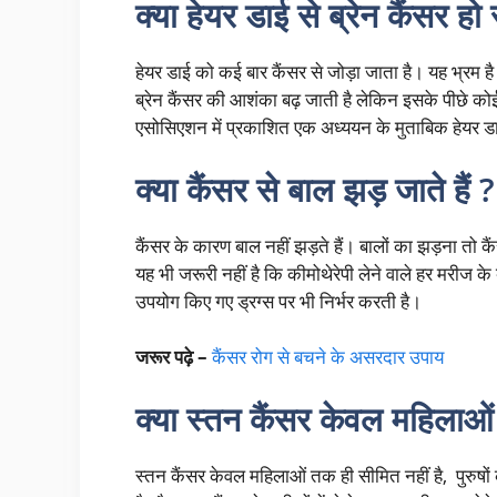
क्या हेयर डाई से ब्रेन कैंसर हो
हेयर डाई को कई बार कैंसर से जोड़ा जाता है। यह भ्रम है
ब्रेन कैंसर की आशंका बढ़ जाती है लेकिन इसके पीछे क
एसोसिएशन में प्रकाशित एक अध्ययन के मुताबिक हेयर डाई 
क्या कैंसर से बाल झड़ जाते हैं ?
कैंसर के कारण बाल नहीं झड़ते हैं। बालों का झड़ना तो कै
यह भी जरूरी नहीं है कि कीमोथेरेपी लेने वाले हर मरीज के
उपयोग किए गए ड्रग्स पर भी निर्भर करती है।
जरूर पढ़े –
कैंसर रोग से बचने के असरदार उपाय
क्या स्तन कैंसर केवल महिलाओं म
स्तन कैंसर केवल महिलाओं तक ही सीमित नहीं है, पुरुष