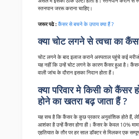
असल में इसका ठीक उल्टा होता है। स्तनपान कराने से स
स्तनपान जररू कराना चाहिए।
जरूर पढे :
कैंसर से बचने के उपाय क्या हैं ?
क्या चोट लगने से त्वचा का कैं
चोट लगने के बाद इलाज कराने अस्पताल पहुंचे कई मरीज
यह नहीं कि उन्हें चोट लगने के कारण कैंसर हुआ है। कैंसर
वाली जांच के दौरान इसका निदान होता हैं।
क्या परिवार मे किसी को कैंसर 
होने का खतरा बढ़ जाता हैं ?
यह सच है कि कैंसर के कुछ प्रकार अनुवांशिक होते हैं,
आशंका है उन्हें कैंसर होगा ही। कैंसर के केवल 10% मामले
एहतियात के तौर पर हर साल डॉक्टर से मिलकर एक सम्पूर