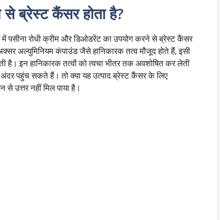
से ब्रेस्ट कैंसर होता है?
 में पसीना रोधी क्रीम और डिओडरेंट का उपयोग करने से ब्रेस्ट कैंसर
ं अक्सर अल्युमिनियम कंपाउंड जैसे हानिकारक तत्व मौजूद होते हैं, इसी
 जोड़ती है। इन हानिकारक तत्वों को त्वचा भीतर तक अवशोषित कर लेती
ंदर पहुंच सकते हैं। तो क्या यह उत्पाद ब्रेस्ट कैंसर के लिए
न से उत्तर नहीं मिल पाया है।