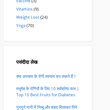
vaccine
(3)
Vitamins
(9)
Weight Loss
(24)
Yoga
(70)
पसंदीदा लेख
क्या अस्थमा के रोगी व्यायाम कर सकते हैं ?
मधुमेह के रोगियों के लिए 10 सर्वश्रेष्ठ फल |
Top 10 Best Fruits for Diabetes
गुनगुने पानी में निम्बू और शहद मिलाकर पिने