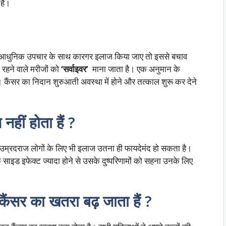
हैं।
र आधुनिक उपचार के साथ कारगर इलाज किया जाए तो इससे बचाव
रहने वाले मरीजों को
‘सर्वाइवर’
माना जाता है। एक अनुमान के
 कैंसर का निदान शुरुआती अवस्था में होने और तत्काल शुरू कर देने
 नहीं होता हैं ?
। उम्रदराज लोगों के लिए भी इलाज उतना ही फायदेमंद हो सकता है।
के साइड इफेक्ट ज्यादा होने से उसके दुष्परिणामों को सहना उनके लिए
 कैंसर का खतरा बढ़ जाता हैं ?