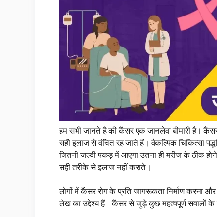
हम सभी जानते है की कैंसर एक जानलेवा बीमारी है। कैंस
सही इलाज से वंचित रह जाते हैं। वैकल्पिक चिकित्सा पद्ध
जितनी जल्दी पकड़ में आएगा उतना ही मरीज के ठीक होने
सही तरीके से इलाज नहीं कराते।
लोगों में कैंसर रोग के प्रति जागरूकता निर्माण करना 
लेख का उद्देश्य हैं। कैंसर से जुड़े कुछ महत्वपूर्ण सवालों 