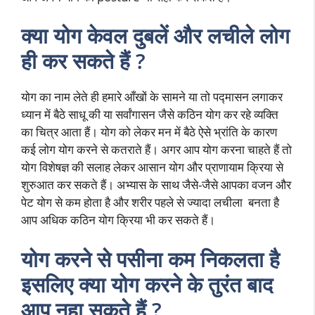
क्या योग केवल दुबलें और लचीले लोग
ही कर सकते हैं ?
योग का नाम लेते ही हमारे आँखों के सामने या तो पद्मासन लगाकर
ध्यान में बैठे साधू की या सर्वांगासन जैसे कठिन योग कर रहे व्यक्ति
का चित्र आता हैं। योग को लेकर मन में बैठे ऐसे भ्रांति के कारण
कई लोग योग करने से कतराते हैं। अगर आप योग करना चाहते हैं तो
योग विशेषज्ञ की सलाह लेकर आसान योग और प्राणायाम क्रिया से
शुरुआत कर सकते हैं। अभ्यास के साथ जैसे-जैसे आपका वजन और
पेट योग से कम होता है और शरीर पहले से ज्यादा लचीला बनता है
आप अधिक कठिन योग क्रिया भी कर सकते हैं।
योग करने से पसीना कम निकलता है
इसलिए क्या योग करने के तुरंत बाद
आप नहा सकते हैं ?