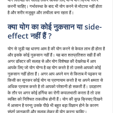
करनी चाहिए। गर्भावस्था के बाद भी योग करने से मोटापा नहीं होता
है और शरीर मजुबुत और लचीला बना रहता हैं।
क्या योग का कोई नुकसान या side-
effect नहीं हैं ?
योग से जुडी यह धारणा आम है की योग करने से केवल लाभ ही होता है
और इसके कोई नुकसान नहीं हैं। यह बात शतप्रतिशत सही हैं की
अगर डॉक्टर की सलाह से और योग विशेषज्ञ की देखरेख में आप
आपके लिए जो योग योग्य है वह योग करते है तो उससे आपको कोई
नुकसान नहीं होता हैं। अगर आप अपने मन से किताब में पढ़कर या
किसी का सुनकर कोई योग या प्राणायाम करते है या अपने क्षमता से
अधिक प्रयास करते है तो आपको परेशानी हो सकती हैं। उदहारण
के तौर पर अगर कोई हर्निया का रोगी कपालभाती करता है तो उस
व्यक्ति को निश्चित तकलीफ होनी हैं। योग की कुछ क्रियाए दिखने
में आसान है परन्तु उसके पीछे भी बहुत बड़ा विज्ञान होने के कारण
संपूर्ण जानकारी और सलाह लेकर ही योग करना चाहिए।