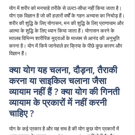
योग में शरीर को मनचाहे तरीके से उल्टा-सीधा नहीं किया जाता है।
योग एक विज्ञान है जो की हज़ारों वर्षों के गहन अभ्यास का निचोड़ हैं।
शरीर की शुद्धि के लिए योगासन, मन की शुद्धि के लिए प्राणायाम और
आत्मा के शुद्धि के लिए ध्यान किया जाता हैं। योगासन करने के
मतलब विभिन्न शारीरिक मुद्राओं के माध्यम से आनंद की अनुभूति
करना है। योग में किये जानेवाले हर क्रिया के पीछे कुछ कारण और
विज्ञान हैं।
क्या योग यह चलना, दौड़ना, तैराकी
करना या साइकिल चलाना जैसा
व्यायाम नहीं हैं ? क्या योग की गिनती
व्यायाम के प्रकारों में नहीं करनी
चाहिए ?
योग के कई प्रकार है और यह सच है की योग कुछ योग प्रकारों में