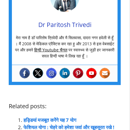
Dr Paritosh Trivedi
मेरा नाम है डॉ पारितोष त्रिवेदी और मै सिलवासा, दादरा नगर हवेली से हूँ
। मैं 2008 से मेडिकल प्रैक्टिस कर रहा हु और 2013 से इस वेबसाईट
पर और हमारे
हिन्दी Youtube चैनल
पर स्वास्थ्य से जुड़ी हर जानकारी
सरल हिन्दी भाषा मे लिख रहा हूँ ।
Related posts:
हड्डियां मजबूत करेंगे यह 7 योग
फेशियल योगा : चेहरे को हमेशा जवां और खूबसूरत रखे !