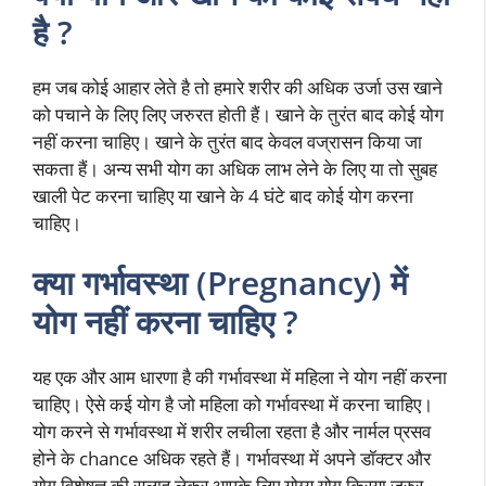
है ?
हम जब कोई आहार लेते है तो हमारे शरीर की अधिक उर्जा उस खाने
को पचाने के लिए लिए जरुरत होती हैं। खाने के तुरंत बाद कोई योग
नहीं करना चाहिए। खाने के तुरंत बाद केवल वज्रासन किया जा
सकता हैं। अन्य सभी योग का अधिक लाभ लेने के लिए या तो सुबह
खाली पेट करना चाहिए या खाने के 4 घंटे बाद कोई योग करना
चाहिए।
क्या गर्भावस्था (Pregnancy) में
योग नहीं करना चाहिए ?
यह एक और आम धारणा है की गर्भावस्था में महिला ने योग नहीं करना
चाहिए। ऐसे कई योग है जो महिला को गर्भावस्था में करना चाहिए।
योग करने से गर्भावस्था में शरीर लचीला रहता है और नार्मल प्रसव
होने के chance अधिक रहते हैं। गर्भावस्था में अपने डॉक्टर और
योग विशेषज्ञ की सलाह लेकर आपके लिए योग्य योग क्रिया जरुर