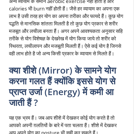
अन्य व्यायाम के समान aerobic exercise नहीं होती है और
calories भी burn नहीं होती हैं। जैसे हर व्यायाम का अपना एक
लाभ है उसी तरह हर योग का अपना तरीका और फायदे हैं। कुछ योग
पद्धति से मानसिक शांतता मिलती है तो कुछ योग प्रकार से शरीर
मजबूत और लचीला बनता हैं। अगर अपने आवश्यकता अनुसार सहि
तरीके से योग विशेषज्ञ के देखरेख में योग किया जाये तो शरीर को
स्थिरता, लचीलापन और मजबूती मिलती हैं। ऐसे कई योग है जिनसे
वही लाभ होते है जो अन्य किसी प्रकार के व्यायाम से मिलते हैं।
क्या शीशे (Mirror) के सामने योग
करना गलत हैं क्योंकि इससे योग से
प्राप्त उर्जा (Energy) में कमी आ
जाती हैं ?
यह एक भ्रम हैं। जब आप शीशे में देखकर कोई योग करते है तो
आपको अपनी ग़लतियों के बारे में पता चलता हैं। शीशे में देखकर
आप अपने योग का posture भी सही कर सकते हैं।