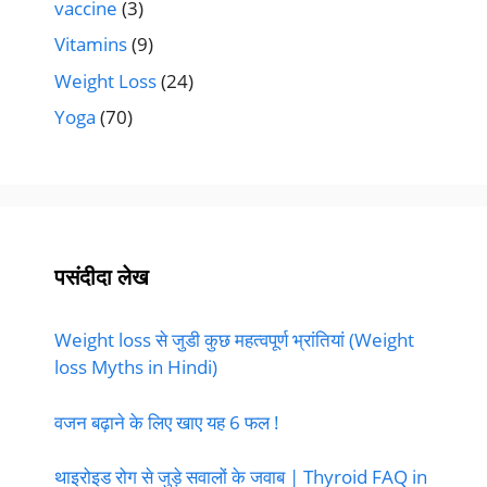
vaccine
(3)
Vitamins
(9)
Weight Loss
(24)
Yoga
(70)
पसंदीदा लेख
Weight loss से जुडी कुछ महत्वपूर्ण भ्रांतियां (Weight
loss Myths in Hindi)
वजन बढ़ाने के लिए खाए यह 6 फल !
थाइरोइड रोग से जुड़े सवालों के जवाब | Thyroid FAQ in