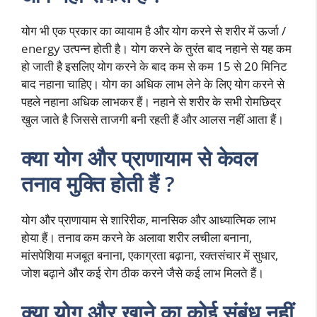
योग भी एक प्रकार का व्यायाम है और योग करने से शरीर में ऊर्जा /
energy उत्पन्न होती है। योग करने के तुरंत बाद नहाने से यह कम
हो जाती है इसलिए योग करने के बाद कम से कम 15 से 20 मिनिट
बाद नहाना चाहिए। योग का अधिक लाभ लेने के लिए योग करने से
पहले नहाना अधिक लाभकर हैं। नहाने से शरीर के सभी रोमछिद्र
खुल जाते है जिससे ताजगी बनी रहती हैं और आलस नहीं आता हैं।
क्या योग और प्राणायाम से केवल
तनाव मुक्ति होती हैं ?
योग और प्राणायाम से शारिरीक, मानसिक और आध्यात्मिक लाभ
होया हैं। तनाव कम करने के अलावा शरीर लचीला बनाना,
मांसपेशिया मजबूत बनाना, एकाग्रता बढ़ाना, रक्तसंचार में सुधार,
जोश बढ़ाने और कई रोग ठीक करने जैसे कई लाभ मिलते हैं।
क्या योग और खाने का कोई संबंध नहीं