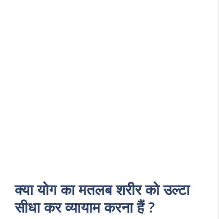
क्या योग का मतलब शरीर को उल्टा
सीधा कर व्यायाम करना हैं ?