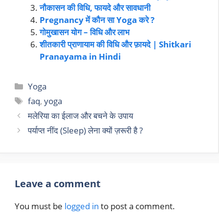
नौकासन की विधि, फायदे और सावधानी
Pregnancy में कौन सा Yoga करे ?
गोमुखासन योग – विधि और लाभ
शीतकारी प्राणायाम की विधि और फ़ायदे | Shitkari
Pranayama in Hindi
Yoga
faq
,
yoga
मलेरिया का ईलाज और बचने के उपाय
पर्याप्त नींद (Sleep) लेना क्यों ज़रूरी है ?
Leave a comment
You must be
logged in
to post a comment.