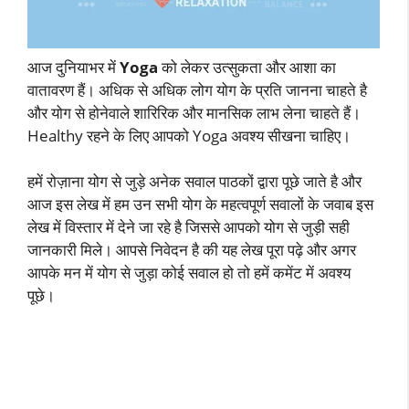
आज दुनियाभर में
Yoga
को लेकर उत्सुकता और आशा का
वातावरण हैं। अधिक से अधिक लोग योग के प्रति जानना चाहते है
और योग से होनेवाले शारिरिक और मानसिक लाभ लेना चाहते हैं।
Healthy रहने के लिए आपको Yoga अवश्य सीखना चाहिए।
हमें रोज़ाना योग से जुड़े अनेक सवाल पाठकों द्वारा पूछे जाते है और
आज इस लेख में हम उन सभी योग के महत्वपूर्ण सवालों के जवाब इस
लेख में विस्तार में देने जा रहे है जिससे आपको योग से जुड़ी सही
जानकारी मिले। आपसे निवेदन है की यह लेख पूरा पढ़े और अगर
आपके मन में योग से जुड़ा कोई सवाल हो तो हमें कमेंट में अवश्य
पूछे।