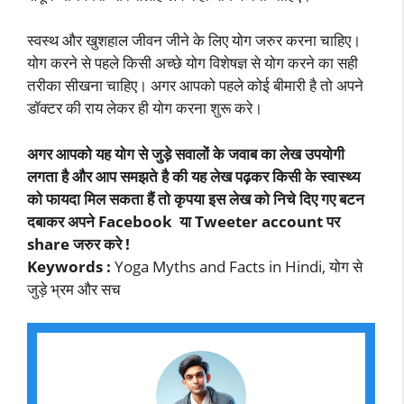
स्वस्थ और खुशहाल जीवन जीने के लिए योग जरुर करना चाहिए।
योग करने से पहले किसी अच्छे योग विशेषज्ञ से योग करने का सही
तरीका सीखना चाहिए। अगर आपको पहले कोई बीमारी है तो अपने
डॉक्टर की राय लेकर ही योग करना शुरू करे।
अगर आपको यह योग से जुड़े सवालों के जवाब का लेख उपयोगी
लगता है और आप समझते है की यह लेख पढ़कर किसी के स्वास्थ्य
को फायदा मिल सकता हैं तो कृपया इस लेख को निचे दिए गए बटन
दबाकर अपने Facebook या Tweeter account पर
share जरुर करे !
Keywords :
Yoga Myths and Facts in Hindi, योग से
जुड़े भ्रम और सच