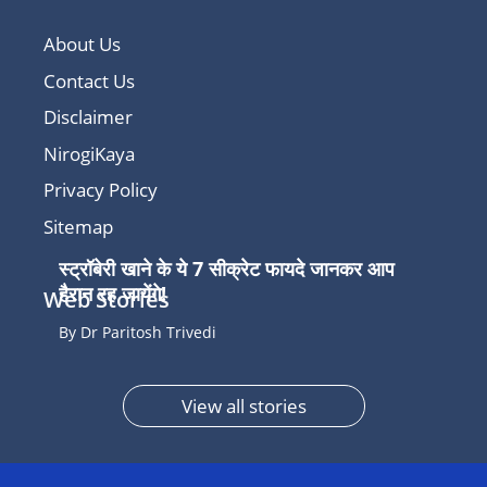
About Us
Contact Us
Disclaimer
NirogiKaya
Privacy Policy
Sitemap
स्ट्रॉबेरी खाने के ये 7 सीक्रेट फायदे जानकर आप
हैरान रह जायेंगे!
Web Stories
By Dr Paritosh Trivedi
View all stories