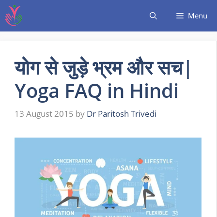
Menu
योग से जुड़े भ्रम और सच|
Yoga FAQ in Hindi
13 August 2015
by
Dr Paritosh Trivedi