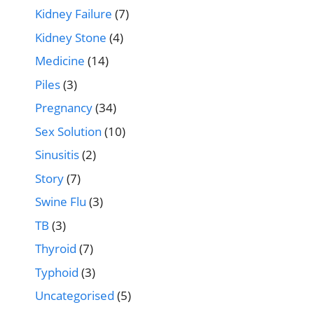
Kidney Failure
(7)
Kidney Stone
(4)
Medicine
(14)
Piles
(3)
Pregnancy
(34)
Sex Solution
(10)
Sinusitis
(2)
Story
(7)
Swine Flu
(3)
TB
(3)
Thyroid
(7)
Typhoid
(3)
Uncategorised
(5)