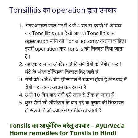
Tonsillitis का operation द्वारा उपचार
अगर आपको साल भर में 3 से 4 बार या इससे भी अधिक
बार Tonsillitis होता हैं तो आपको Tonsillitis का
operation यानि की Tonsillectomy कराना चाहिए।
इसमें operation कर Tonsils को निकाल दिया जाता
हैं।
यह एक सामान्य ऑपरेशन है जिसमे रोगी को बेहोश कर 1
घंटे के अंदर टॉन्सिल्स निकाल दिए जाते हैं।
रोगी को 5 से 6 घंटे हॉस्पिटल में रुकना होता है और बाद में
रोगी घर जाकर आराम कर सकते हैं।
8 से 10 दिन बाद रोगी पूरी तरह से ठीक हो जाता हैं।
कुछ रोगी को ऑपरेशन के बाद दर्द या बुखार की शिकायत
हो सकती है जो दवा लेने पर ठीक हो जाती हैं।
Tonsils का आयुर्वेदिक घरेलु उपचार – Ayurveda
Home remedies for Tonsils in Hindi