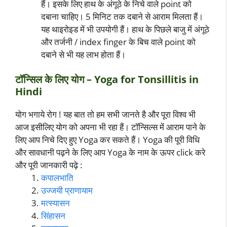
हैं। इसके लिए हाथ के अंगूठे के निचे वाले point को
दबाना चाहिए। 5 मिनिट तक दबाने से आराम मिलता हैं।
यह थाइरोइड में भी उपयोगी हैं। हाथ के पिछले बाजु में अंगूठे
और तर्जनी / index finger के बिच वाले point को
दबाने से भी यह लाभ होता हैं।
टॉन्सिल के लिए योग – Yoga for Tonsillitis in
Hindi
योग भगाये रोग ! यह बात तो हम सभी जानते है और पूरा विश्व भी
आज इसीलिए योग को अपना भी रहा हैं। टॉन्सिल्स में आराम पाने के
लिए आप निचे दिए हुए Yoga कर सकते हैं। Yoga की पूरी विधि
और सावधानी पढ़ने के लिए आप Yoga के नाम के ऊपर click करे
और पूरी जानकारी पढ़े :
कपालभाति
उज्जयी प्राणायाम
मत्स्यासन
सिंहासन