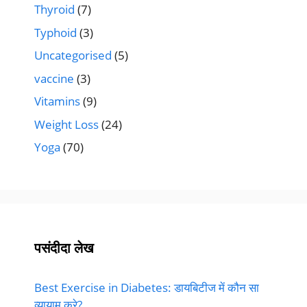
Thyroid
(7)
Typhoid
(3)
Uncategorised
(5)
vaccine
(3)
Vitamins
(9)
Weight Loss
(24)
Yoga
(70)
पसंदीदा लेख
Best Exercise in Diabetes: डायबिटीज में कौन सा
व्यायाम करे?