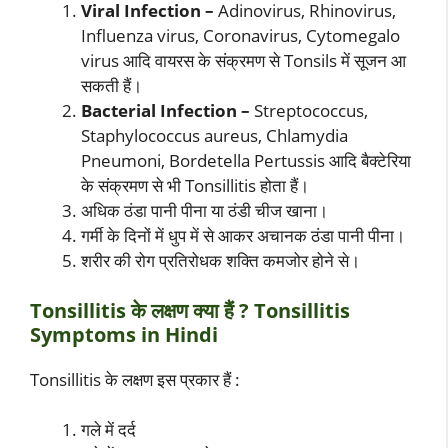
Viral Infection –
Adinovirus, Rhinovirus,
Influenza virus, Coronavirus, Cytomegalo
virus आदि वायरस के संक्रमण से Tonsils में सूजन आ
सकती हैं।
Bacterial Infection –
Streptococcus,
Staphylococcus aureus, Chlamydia
Pneumoni, Bordetella Pertussis आदि बैक्टेरिया
के संक्रमण से भी Tonsillitis होता हैं।
अधिक ठंडा पानी पीना या ठंडी चीज खाना।
गर्मी के दिनों में धुप में से आकर अचानक ठंडा पानी पीना।
शरीर की रोग प्रतिरोधक शक्ति कमजोर होने से।
Tonsillitis के लक्षण क्या हैं ? Tonsillitis
Symptoms in Hindi
Tonsillitis के लक्षण इस प्रकार हैं :
गले में दर्द