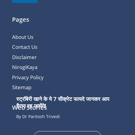
Pages
About Us
Contact Us
Disclaimer
NirogiKaya
Privacy Policy
Sitemap
स्ट्रॉबेरी खाने के ये 7 सीक्रेट फायदे जानकर आप
हैरान रह जायेंगे!
Web Stories
By Dr Paritosh Trivedi