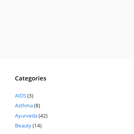
Categories
AIDS
(3)
Asthma
(8)
Ayurveda
(42)
Beauty
(14)