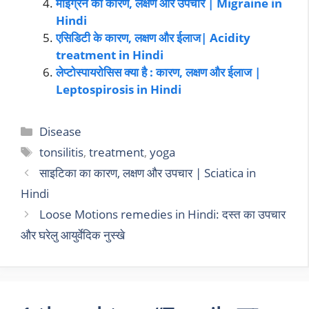
माइग्रेन का कारण, लक्षण और उपचार | Migraine in
Hindi
एसिडिटी के कारण, लक्षण और ईलाज| Acidity
treatment in Hindi
लेप्टोस्पायरोसिस क्या है : कारण, लक्षण और ईलाज |
Leptospirosis in Hindi
Disease
tonsilitis
,
treatment
,
yoga
साइटिका का कारण, लक्षण और उपचार | Sciatica in
Hindi
Loose Motions remedies in Hindi: दस्त का उपचार
और घरेलु आयुर्वेदिक नुस्खे