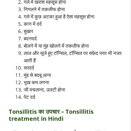
गले में खराश महसूस होना
निगलने में तकलीफ होना
गले में कुछ अटका हुआ है ऐसा महसूस होना
कान में दर्द
बुखार
बदनदर्द
बोलने में या मुंह खोलने में तकलीफ होना
लाल और सूजे हुए टॉन्सिल, टॉन्सिल पर सफ़ेद परत भी नजर
आती हैं
सरदर्द
मुंह से बदबू आना
भूख कम लगना
जी मचलाना, उलटी होना
पेट दर्द
Tonsillitis का उपचार – Tonsillitis
treatment in Hindi