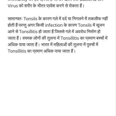
Virus को शरीर के भीतर प्रवेश करने से रोकता हैं।
सामान्यतः Tonsils के कारण गले में दर्द या निगलने में तकलीफ नहीं
होती हैं परन्तु अगर किसी infection के कारण Tonsils में सूजन
आने से Tonsillitis हो जाता हैं जिससे गले में अवरोध निर्माण हो
जाता हैं। वयस्क लोगों की तुलना में Tonsillitis का प्रमाण बच्चों में
अधिक पाया जाता हैं। भारत में महिलाओं की तुलना में पुरुषों में
Tonsillitis का प्रमाण अधिक पाया जाता हैं।