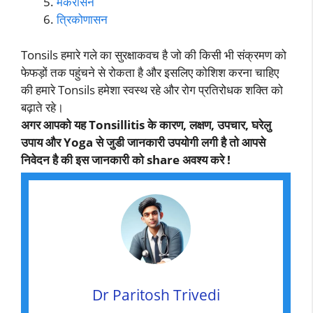
मकरासन
त्रिकोणासन
Tonsils हमारे गले का सुरक्षाकवच है जो की किसी भी संक्रमण को
फेफड़ों तक पहुंचने से रोकता है और इसलिए कोशिश करना चाहिए
की हमारे Tonsils हमेशा स्वस्थ रहे और रोग प्रतिरोधक शक्ति को
बढ़ाते रहे।
अगर आपको यह Tonsillitis के कारण, लक्षण, उपचार, घरेलु
उपाय और Yoga से जुडी जानकारी उपयोगी लगी है तो आपसे
निवेदन है की इस जानकारी को share अवश्य करे !
Dr Paritosh Trivedi