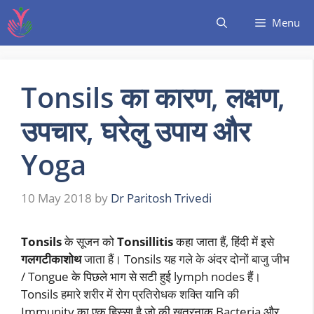
Menu
Tonsils का कारण, लक्षण,
उपचार, घरेलु उपाय और
Yoga
10 May 2018
by
Dr Paritosh Trivedi
Tonsils
के सूजन को
Tonsillitis
कहा जाता हैं, हिंदी में इसे
गलगटीकाशोथ
जाता हैं। Tonsils यह गले के अंदर दोनों बाजु जीभ
/ Tongue के पिछले भाग से सटी हुई lymph nodes हैं।
Tonsils हमारे शरीर में रोग प्रतिरोधक शक्ति यानि की
Immunity का एक हिस्सा है जो की खतरनाक Bacteria और