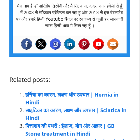
मेरा नाम है डॉ पारितोष त्रिवेदी और मै सिलवासा, दादरा नगर हवेली से हूँ
। मैं 2008 से मेडिकल प्रैक्टिस कर रहा हु और 2013 से इस वेबसाईट
पर और हमारे
हिन्दी Youtube चैनल
पर स्वास्थ्य से जुड़ी हर जानकारी
सरल हिन्दी भाषा मे लिख रहा हूँ ।
Related posts:
हर्निया का कारण, लक्षण और उपचार | Hernia in
Hindi
साइटिका का कारण, लक्षण और उपचार | Sciatica in
Hindi
पित्ताशय की पथरी : ईलाज, योग और आहार | GB
Stone treatment in Hindi