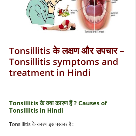
Tonsillitis के लक्षण और उपचार –
Tonsillitis symptoms and
treatment in Hindi
Tonsillitis के क्या कारण हैं ? Causes of
Tonsillitis in Hindi
Tonsillitis के कारण इस प्रकार हैं :