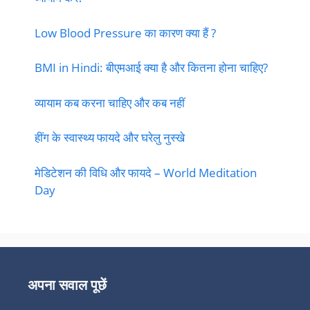
Low Blood Pressure का कारण क्या हैं ?
BMI in Hindi: बीएमआई क्या है और कितना होना चाहिए?
व्यायाम कब करना चाहिए और कब नहीं
हींग के स्वास्थ्य फायदे और घरेलु नुस्खे
मेडिटेशन की विधि और फायदे – World Meditation
Day
अपना सवाल पूछें