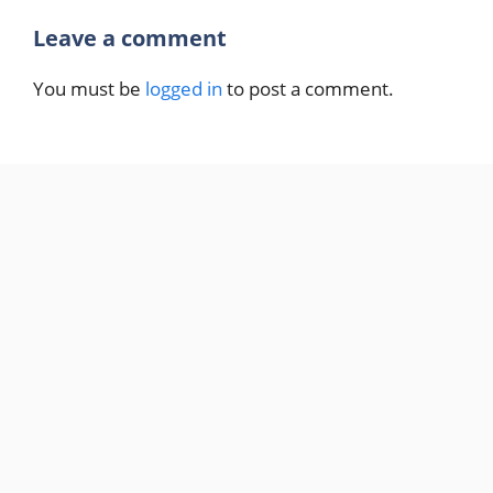
Leave a comment
You must be
logged in
to post a comment.