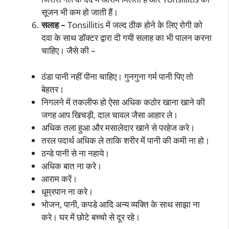
सूजन भी कम हो जाती हैं।
सलाह –
Tonsillitis में जल्द ठीक होने के लिए रोगी को
दवा के साथ डॉक्टर द्वारा दी गयी सलाह का भी पालन करना
चाहिए। जैसे की –
ठंडा पानी नहीं पीना चाहिए। गुनगुना गर्म पानी पिए तो
बेहतर।
निगलने में तकलीफ हो ऐसा अधिक कठोर खाना खाने की
जगह आप खिचड़ी, दाल चावल जैसा आहार ले।
अधिक तला हुआ और मसालेदार खाने से परहेज करे।
तरल पदार्थ अधिक ले ताकि शरीर में पानी की कमी ना हो।
ठन्डे पानी से ना नहाये।
अधिक बात ना करे।
आराम करें।
धूम्रपान ना करे।
भोजन, पानी, कपडे आदि अन्य व्यक्ति के साथ साझा ना
करे। घर में छोटे बच्चो से दूर रहे।