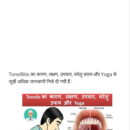
Tonsillitis का कारण, लक्षण, उपचार, घरेलु उपाय और Yoga से
जुडी अधिक जानकारी निचे दी गयी हैं :