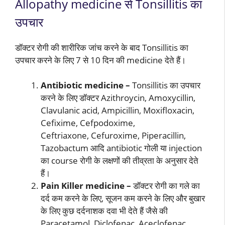
Allopathy medicine से Tonsillitis का
उपचार
डॉक्टर रोगी की शारीरिक जांच करने के बाद Tonsillitis का
उपचार करने के लिए 7 से 10 दिन की medicine देते हैं।
Antibiotic medicine –
Tonsillitis का उपचार
करने के लिए डॉक्टर Azithroycin, Amoxycillin,
Clavulanic acid, Ampicillin, Moxifloxacin,
Cefixime, Cefpodoxime,
Ceftriaxone, Cefuroxime, Piperacillin,
Tazobactum आदि antibiotic गोली या injection
का course रोगी के लक्षणों की तीव्रता के अनुसार देते
हैं।
Pain Killer medicine –
डॉक्टर रोगी का गले का
दर्द कम करने के लिए, सूजन कम करने के लिए और बुखार
के लिए कुछ दर्दनाशक दवा भी देते हैं जैसे की
Paracetamol, Diclofenac, Aceclofenac,