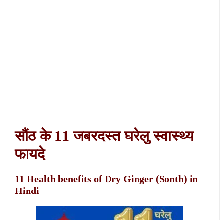
सौंठ के 11 जबरदस्त घरेलु स्वास्थ्य
फायदे
11 Health benefits of Dry Ginger (Sonth) in
Hindi