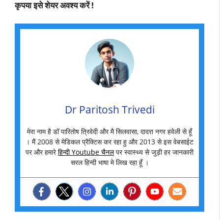
कृपया इसे शेयर अवश्य करें !
Dr Paritosh Trivedi
मेरा नाम है डॉ पारितोष त्रिवेदी और मै सिलवासा, दादरा नगर हवेली से हूँ
। मैं 2008 से मेडिकल प्रैक्टिस कर रहा हु और 2013 से इस वेबसाईट
पर और हमारे
हिन्दी Youtube चैनल
पर स्वास्थ्य से जुड़ी हर जानकारी
सरल हिन्दी भाषा मे लिख रहा हूँ ।