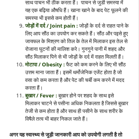
साथ पाचन भी ठीक करता हैं। पाचन से जुडी समस्या में
यह एक बढ़िया औषधि हैं। खाना खाने के बाद पेट फूलने की
समस्या भी इससे कम होती हैं।
जोड़ों में दर्द / Joint pain :
जोड़ों के दर्द से राहत पाने के
लिए आप सौंठ का उपयोग कर सकते हैं। सौंठ और पइसे हुए
जायफल के मिश्रण को तिल के तेल में मिलाकर इस तेल से
रोजाना घुटनों की मालिश करे। गुनगुने पानी में शहद और
सौंठ मिलाकर पिने से भी जोड़ों के दर्द में राहत मिलती हैं।
मोटापा / Obesity :
फैट को कम करने के लिए भी सौंठ
उत्तम माना जाता हैं। इसमें थर्मोजेनिक एजेंट होता है जो
वसा को कम करता है और पेट की चर्बी कम करने में मदद
करता हैं।
बुखार / Fever :
बुखार होने पर शहद के साथ इसे
मिलाकर चाटने से पसीना अधिक निकलता है जिससे बुखार
तेजी से कम होता है और साथ ही पसीने के साथ शरीर के
विषैले तत्व भी बाहर निकल जाते हैं।
अगर यह स्वास्थ्य से जुड़ी जानकारी आप को उपयोगी लगती है तो