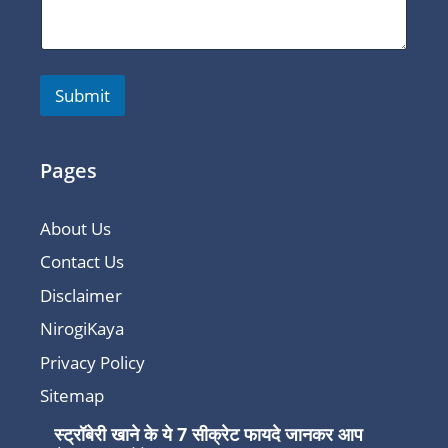
Submit
Pages
About Us
Contact Us
Disclaimer
NirogiKaya
Privacy Policy
Sitemap
स्ट्रॉबेरी खाने के ये 7 सीक्रेट फायदे जानकर आप