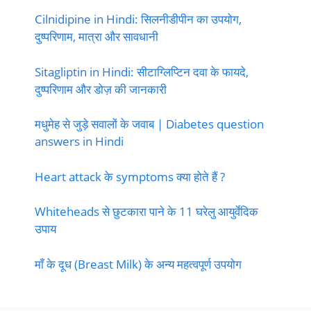
Cilnidipine in Hindi: सिलनीडीपीन का उपयोग,
दुष्परिणाम, मात्रा और सावधानी
Sitagliptin in Hindi: सीटाग्लिप्टिन दवा के फायदे,
दुष्परिणाम और डोज़ की जानकारी
मधुमेह से जुड़े सवालों के जवाब | Diabetes question
answers in Hindi
Heart attack के symptoms क्या होते हैं ?
Whiteheads से छुटकारा पाने के 11 घरेलु आयुर्वेदिक
उपाय
माँ के दूध (Breast Milk) के अन्य महत्वपूर्ण उपयोग