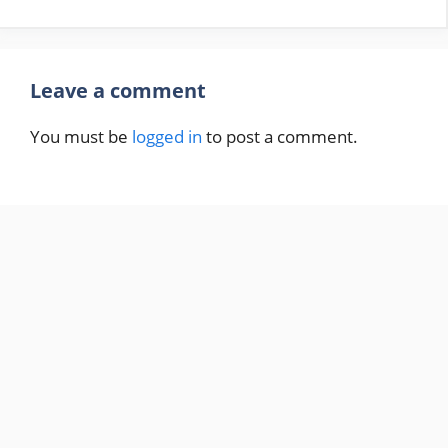
Leave a comment
You must be
logged in
to post a comment.