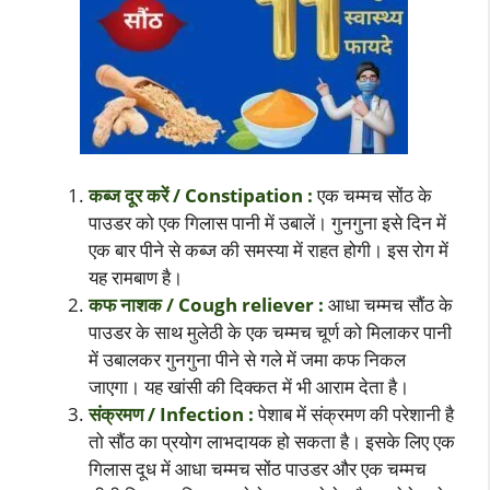
कब्ज दूर करें / Constipation :
एक चम्मच सोंठ के
पाउडर को एक गिलास पानी में उबालें। गुनगुना इसे दिन में
एक बार पीने से कब्ज की समस्या में राहत होगी। इस रोग में
यह रामबाण है।
कफ नाशक / Cough reliever :
आधा चम्मच सौंठ के
पाउडर के साथ मुलेठी के एक चम्मच चूर्ण को मिलाकर पानी
में उबालकर गुनगुना पीने से गले में जमा कफ निकल
जाएगा। यह खांसी की दिक्कत में भी आराम देता है।
संक्रमण / Infection :
पेशाब में संक्रमण की परेशानी है
तो सौंठ का प्रयोग लाभदायक हो सकता है। इसके लिए एक
गिलास दूध में आधा चम्मच सोंठ पाउडर और एक चम्मच