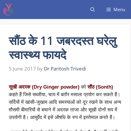
Menu
सौंठ के 11 जबरदस्त घरेलु
स्वास्थ्य फायदे
5 June 2017
by
Dr Paritosh Trivedi
सुखी अदरक (Dry Ginger powder)
को
सौंठ (Sonth)
कहते हैं जिसे सब्जीया, चाय में बतौर मसाला प्रयोग कर सकते हैं।
सर्दियों में खांसी-जुखाम आदि समस्याओं को दूर रखने के साथ अन्य
मौसमी बीमारियों से बचाने में अदरक ताजा और सूखी दोनों रूप में
उपयोगी है। आयुर्वेद में इसे औषधि के रुप में इस्तेमाल करते हैं।