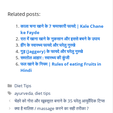
Related posts:
काला चना खाने के 7 चमत्कारी फायदे | Kale Chane
ke Fayde
रात में खाना खाने के नुकसान और इससे बचने के उपाय
हींग के स्वास्थ्य फायदे और घरेलु नुस्खे
गुड़ (Jaggery) के फायदे और घरेलु नुस्खे
समतोल आहार : स्वास्थ्य की कुंजी
फल खाने के नियम | Rules of eating Fruits in
Hindi
Diet Tips
ayurveda
,
diet tips
चेहरे को गोरा और खूबसूरत बनाने के 35 घरेलु आयुर्वेदिक टिप्स
क्या है मालिश / massage करने का सही तरीका ?