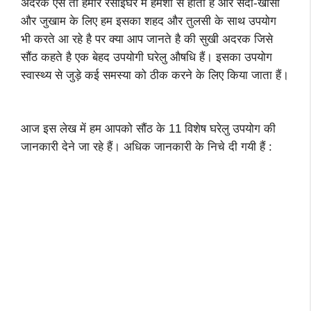
अदरक ऐसे तो हमारे रसोईघर में हमेशा से होता है और सर्दी-खांसी
और जुखाम के लिए हम इसका शहद और तुलसी के साथ उपयोग
भी करते आ रहे है पर क्या आप जानते है की सुखी अदरक जिसे
सौंठ कहते है एक बेहद उपयोगी घरेलु औषधि हैं। इसका उपयोग
स्वास्थ्य से जुड़े कई समस्या को ठीक करने के लिए किया जाता हैं।
आज इस लेख में हम आपको सौंठ के 11 विशेष घरेलु उपयोग की
जानकारी देने जा रहे हैं। अधिक जानकारी के निचे दी गयी हैं :