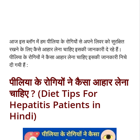
आज इस ब्लॉग में हम पीलिया के रोगियों से अपने लिवर को सुरक्षित
रखने के लिए कैसे आहार लेना चाहिए इसकी जानकारी दे रहे हैं।
पीलिया के रोगियों ने कैसा आहार लेना चाहिए इसकी जानकारी निचे
दी गयी हैं :
पीलिया के रोगियों ने कैसा आहार लेना
चाहिए ? (Diet Tips For
Hepatitis Patients in
Hindi)