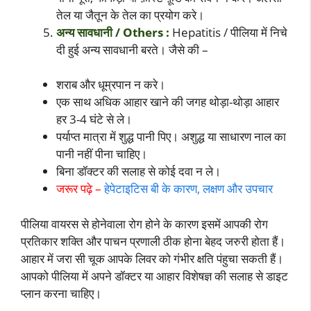
तेल या जैतून के तेल का प्रयोग करे।
अन्य सावधानी / Others :
Hepatitis / पीलिया में निचे
दी हुई अन्य सावधानी बरते। जैसे की –
शराब और धूम्रपान न करे।
एक साथ अधिक आहार खाने की जगह थोड़ा-थोड़ा आहार
हर 3-4 घंटे से ले।
पर्याप्त मात्रा में शुद्ध पानी पिए। अशुद्ध या साधारण नाल का
पानी नहीं पीना चाहिए।
बिना डॉक्टर की सलाह से कोई दवा न ले।
जरूर पढ़े –
हेपेटाइटिस बी के कारण, लक्षण और उपचार
पीलिया वायरस से होनेवाला रोग होने के कारण इसमें आपकी रोग
प्रतिकार शक्ति और पाचन प्रणाली ठीक होना बेहद जरुरी होता हैं।
आहार में जरा सी चूक आपके लिवर को गंभीर क्षति पंहुचा सकती हैं।
आपको पीलिया में अपने डॉक्टर या आहार विशेषज्ञ की सलाह से डाइट
प्लान करना चाहिए।