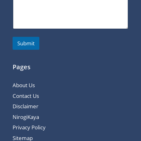
Submit
Pages
About Us
Contact Us
Disclaimer
NirogiKaya
Privacy Policy
Sitemap