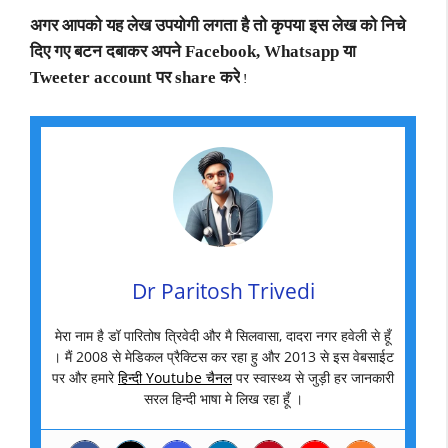
अगर आपको यह लेख उपयोगी लगता है तो कृपया इस लेख को निचे
दिए गए बटन दबाकर अपने Facebook, Whatsapp या
Tweeter account पर share करे
!
Dr Paritosh Trivedi
मेरा नाम है डॉ पारितोष त्रिवेदी और मै सिलवासा, दादरा नगर हवेली से हूँ
। मैं 2008 से मेडिकल प्रैक्टिस कर रहा हु और 2013 से इस वेबसाईट
पर और हमारे
हिन्दी Youtube चैनल
पर स्वास्थ्य से जुड़ी हर जानकारी
सरल हिन्दी भाषा मे लिख रहा हूँ ।