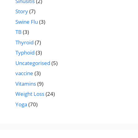
Sinusitis
(2)
Story
(7)
Swine Flu
(3)
TB
(3)
Thyroid
(7)
Typhoid
(3)
Uncategorised
(5)
vaccine
(3)
Vitamins
(9)
Weight Loss
(24)
Yoga
(70)