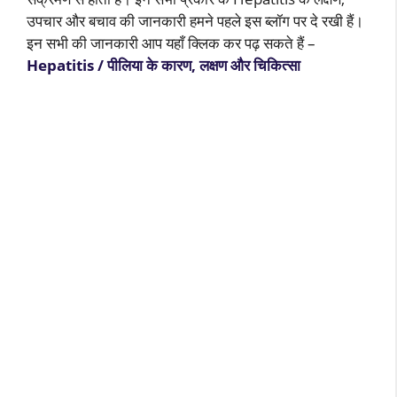
उपचार और बचाव की जानकारी हमने पहले इस ब्लॉग पर दे रखी हैं।
इन सभी की जानकारी आप यहाँ क्लिक कर पढ़ सकते हैं –
Hepatitis / पीलिया के कारण, लक्षण और चिकित्सा