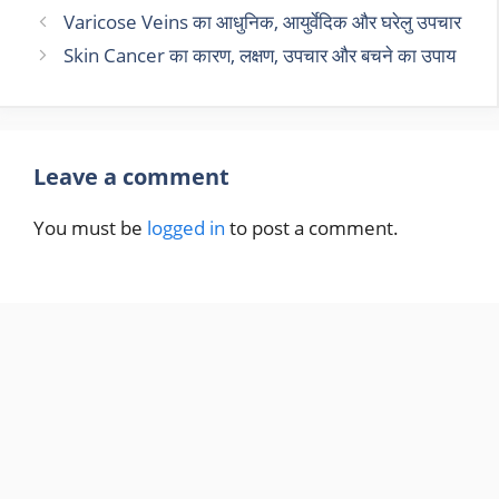
Varicose Veins का आधुनिक, आयुर्वेदिक और घरेलु उपचार
Skin Cancer का कारण, लक्षण, उपचार और बचने का उपाय
Leave a comment
You must be
logged in
to post a comment.