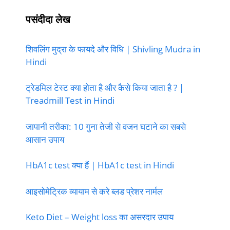
पसंदीदा लेख
शिवलिंग मुद्रा के फायदे और विधि | Shivling Mudra in
Hindi
ट्रेडमिल टेस्ट क्या होता है और कैसे किया जाता है ? |
Treadmill Test in Hindi
जापानी तरीका: 10 गुना तेजी से वजन घटाने का सबसे
आसान उपाय
HbA1c test क्या हैं | HbA1c test in Hindi
आइसोमेट्रिक व्यायाम से करे ब्लड प्रेशर नार्मल
Keto Diet – Weight loss का असरदार उपाय