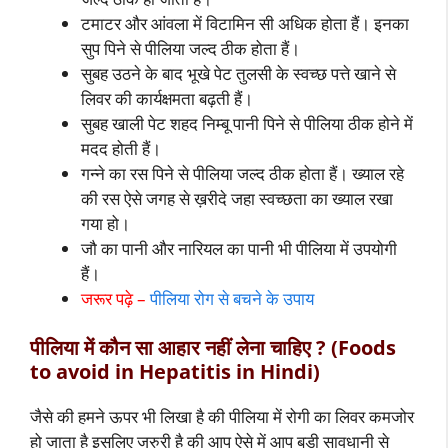
टमाटर और आंवला में विटामिन सी अधिक होता हैं। इनका
सुप पिने से पीलिया जल्द ठीक होता हैं।
सुबह उठने के बाद भूखे पेट तुलसी के स्वच्छ पत्ते खाने से
लिवर की कार्यक्षमता बढ़ती हैं।
सुबह खाली पेट शहद निम्बू पानी पिने से पीलिया ठीक होने में
मदद होती हैं।
गन्ने का रस पिने से पीलिया जल्द ठीक होता हैं। ख्याल रहे
की रस ऐसे जगह से ख़रीदे जहा स्वच्छता का ख्याल रखा
गया हो।
जौ का पानी और नारियल का पानी भी पीलिया में उपयोगी
हैं।
जरूर पढ़े –
पीलिया रोग से बचने के उपाय
पीलिया में कौन सा आहार नहीं लेना चाहिए ? (Foods
to avoid in Hepatitis in Hindi)
जैसे की हमने ऊपर भी लिखा है की पीलिया में रोगी का लिवर कमजोर
हो जाता है इसलिए जरुरी है की आप ऐसे में आप बड़ी सावधानी से