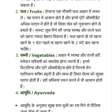
सकता हैं।
फल / Fruits :
रोजाना एक मौसमी फल आहार में जरूर
ले। यह पाचन में आसान होते है और इनमे एंटी ऑक्सीडेंट
अधिक मात्रा में होते है जो लिवर सेल को नुकसान होने से
बचाते हैं। फ्रूट जूस पिने की जगह स्वच्छ और ताजे फल
को खाना ज्यादा बेहतर विकल्प हैं। फल खाना हो तो खाना
खाने के १ घंटा पहले या खाना खाने के 2 घंटे बाद खाना
चाहिए।
सब्जी / Vegetables :
आहार में स्वच्छ और ताजी हरी
पत्तेदार सब्जियों का समावेश होना जरुरी हैं। इनमे
विटामिन्स और एंटी ऑक्सीडेंट्स होते है जिनसे रोग
प्रतिकार शक्ति बढ़ती है और साथ ही लिवर सेल्स को सुरक्षा
प्राप्त होती हैं। हरी सब्जियां पचन करने में भी आसान होती
हैं।
आयुर्वेद / Ayurveda
आयुर्वेद के अनुसार सुबह शाम मूली का रस पिने से पीलिया
जल्द ठीक हो जाता हैं।