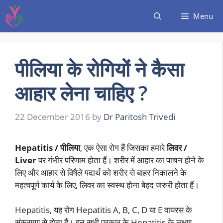
Menu
पीलिया के रोगियों ने कैसा
आहार लेना चाहिए ?
22 December 2016
by
Dr Paritosh Trivedi
Hepatitis / पीलिया
, एक ऐसा रोग हैं जिसका हमारे
लिवर /
Liver
पर गंभीर परिणाम होता हैं। शरीर में आहार का पाचन होने के
लिए और आहार से विषैले पदार्थ को शरीर से बाहर निकालने के
महत्वपूर्ण कार्य के लिए, लिवर का स्वस्थ होना बेहद जरुरी होता हैं।
Hepatitis, यह रोग Hepatitis A, B, C, D या E वायरस के
संक्रमण से होता हैं। इन सभी प्रकार के Hepatitis के लक्षण,