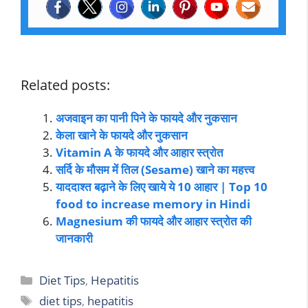
Related posts:
अजवाइन का पानी पिने के फायदे और नुकसान
केला खाने के फायदे और नुकसान
Vitamin A के फायदे और आहार स्त्रोत
सर्दि के मौसम में तिल (Sesame) खाने का महत्त्व
याददाश्त बढ़ाने के लिए खाये ये 10 आहार | Top 10
food to increase memory in Hindi
Magnesium की फायदे और आहार स्त्रोत की
जानकारी
Diet Tips
,
Hepatitis
diet tips
,
hepatitis