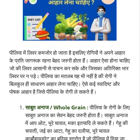
पीलिया में लिवर कमजोर हो जाता है इसलिए रोगियों ने अपने आहार
के प्रति जागरूक रहना बेहद जरुरी होता हैं। आहार ऐसा होना चाहिए
जो की लिवर आसानी से पाचन कर सके और जिसका अतिरिक्त भार
लिवर पर न पड़े। पीलिया का मतलब यह भी नहीं है की रोगी ने
बिलकुल ही साधारण आहार लेना चाहिए। ऐसे कई स्वादिष्ट और
पोषक आहार है जिसे पीलिया के रोगी ले सकते हैं।
साबुत अनाज / Whole Grain :
पीलिया के रोगी के लिए
साबुत अनाज का सेवन बेहद जरुरी होता हैं। साबुत अनाज
में आप ओट, भूरे चावल, मका इतयादि ले सकते हैं। गेहू की
चपाती, जई का आटा, गेहू का दलीया, भूरे चावल
कार्बोहायड्रेट का बढ़िया स्त्रोत है जो पीलिया में दिया जा