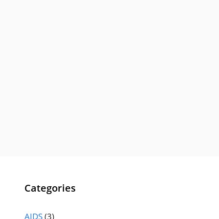
Categories
AIDS
(3)