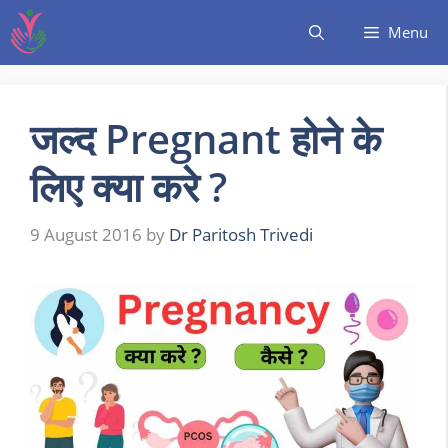
Menu
जल्द Pregnant होने के
लिए क्या करे ?
9 August 2016
by
Dr Paritosh Trivedi