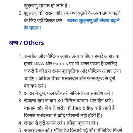
शुक्राणु समाप्त हो जाते हैं।
शुक्राणु की संख्या और स्वास्थ्य बढ़ाने के अन्य उपाय पढ़ने
के लिए यहाँ क्लिक करे –
स्वस्थ शुक्राणु की संख्या बढ़ाने
के उपाय !
अन्य / Others
समतोल और पौष्टिक आहार लेना चाहिए। हमारे आहार का
हमारे DNA और Genes पर भी असर पड़ता है इसलिए
जरुरी है की इस समय प्राकृतिक और पौष्टिक आहार लेना
चाहिए। अधिक तीखा मसालेदार और फास्टफूड से दुरी
बनाकर रखे।
आहार में दूध, फल और हरी सब्जियों का समावेश करे।
रोजाना कम से कम 30 मिनिट व्यायाम और योग करे।
व्यायाम और योग से शरीर की flexibility बनी रहती है
जिससे गर्भावस्था में कोई परेशानी नहीं होती हैं।
तनाव से दुरी बनाये रखे। हमेशा प्रसन्न रहे।
सकारात्मक रहे। पॉजिटिव किताबे पढ़े और पॉजिटिव फिल्मे