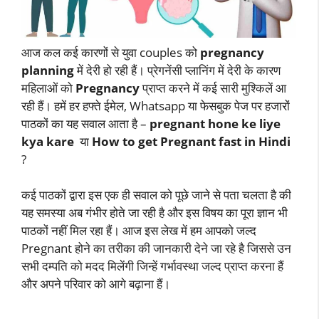
आज कल कई कारणों से युवा couples को
pregnancy
planning
में देरी हो रही हैं। प्रेगनेंसी प्लानिंग में देरी के कारण
महिलाओं को
Pregnancy
प्राप्त करने में कई सारी मुश्किलें आ
रही हैं। हमें हर हफ्ते ईमेल, Whatsapp या फेसबुक पेज पर हजारों
पाठकों का यह सवाल आता है –
pregnant hone ke liye
kya kare
या
How to get Pregnant fast in Hindi
?
कई पाठकों द्वारा इस एक ही सवाल को पूछे जाने से पता चलता है की
यह समस्या अब गंभीर होते जा रही है और इस विषय का पूरा ज्ञान भी
पाठकों नहीं मिल रहा हैं। आज इस लेख में हम आपको जल्द
Pregnant होने का तरीका की जानकारी देने जा रहे है जिससे उन
सभी दम्पति को मदद मिलेंगी जिन्हें गर्भावस्था जल्द प्राप्त करना हैं
और अपने परिवार को आगे बढ़ाना हैं।