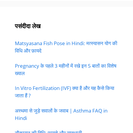
पसंदीदा लेख
Matsyasana Fish Pose in Hindi: मत्स्यासन योग की
विधि और फ़ायदे
Pregnancy के पहले 3 महीनों में रखे इन 5 बातों का विशेष
ख्याल
In Vitro Fertilization (IVF) क्या है और यह कैसे किया
जाता हैं ?
अस्थमा से जुड़े सवालों के जवाब | Asthma FAQ in
Hindi
नौकासन की विधि, फायदे और सावधानी