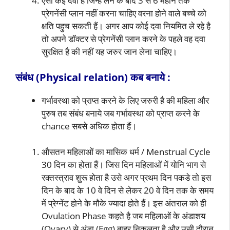
ऐसी कई दवा है जिन्हें लेने के बाद 3 से 6 महीने तक
प्रेगनेंसी प्लान नहीं करना चाहिए वरना होने वाले बच्चे को
क्षति पहुच सकती हैं। अगर आप कोई दवा नियमित ले रहे है
तो अपने डॉक्टर से प्रेगनेंसी प्लान करने के पहले वह दवा
सुरक्षित है की नहीं यह जरुर जान लेना चाहिए।
संबंध (Physical relation) कब बनाये :
गर्भावस्था को प्राप्त करने के लिए जरुरी है की महिला और
पुरुष तब संबंध बनाये जब गर्भावस्था को प्राप्त करने के
chance सबसे अधिक होता हैं।
औसतन महिलाओं का मासिक धर्म / Menstrual Cycle
30 दिन का होता हैं। जिस दिन महिलाओं में योनि भाग से
रक्तस्त्राव शुरू होता है उसे अगर प्रथम दिन पकडे तो इस
दिन के बाद के 10 वे दिन से लेकर 20 वे दिन तक के समय
में प्रेग्नेंट होने के मौके ज्यादा होते हैं। इस अंतराल को ही
Ovulation Phase कहते है जब महिलाओं के अंडाशय
(Ovary) से अंडा (Egg) बाहर निकलता है और उसी दौरान