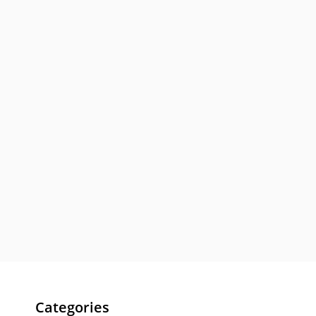
Categories