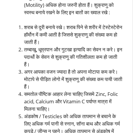
(Motility) अधिक होना जरुरी होता हैं। शुक्राणु को
स्वस्थ बनाये रखने के लिए इन बातों का ख्याल रखे :
शराब से दुरी बनाये रखे। शराब पिने से शरीर में टेस्टेस्टेरोन
हॉर्मोन में कमी आती है जिससे शुक्राणु की संख्या कम हो
जाती हैं।
तम्बाखू, धूम्रपान और गुटखा इत्यादि का सेवन न करे। इन
पदार्थो के सेवन से शुक्राणु की गतिशीलता कम हो जाती
हैं।
अगर आपका वजन ज्यादा है तो अपना मोटापा कम करे।
मोटापे से पीड़ित लोगो में शुक्राणु की संख्या कम पायी जाती
हैं।
समतोल पौष्टिक आहार लेना चाहिए जिसमे Zinc, Folic
acid, Calcium और Vitamin C पर्याप्त मात्रा में
मिलना चाहिए।
अंडकोष / Testicles को अधिक तापमान से बचाने के
लिए अधिक गर्म पानी से स्नान, सॉना बाथ और अधिक गर्म
कपडे / जीन्स न पहने। अधिक तापमान से अंडकोष में