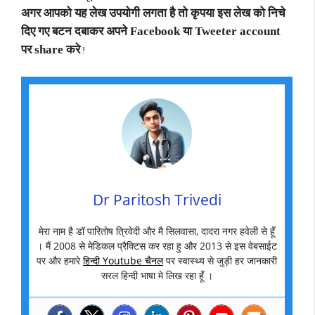
अगर आपको यह लेख उपयोगी लगता है तो कृपया इस लेख को निचे
दिए गए बटन दबाकर अपने Facebook या Tweeter account
पर share करे
!
Dr Paritosh Trivedi
मेरा नाम है डॉ पारितोष त्रिवेदी और मै सिलवासा, दादरा नगर हवेली से हूँ
। मैं 2008 से मेडिकल प्रैक्टिस कर रहा हु और 2013 से इस वेबसाईट
पर और हमारे
हिन्दी Youtube चैनल
पर स्वास्थ्य से जुड़ी हर जानकारी
सरल हिन्दी भाषा मे लिख रहा हूँ ।