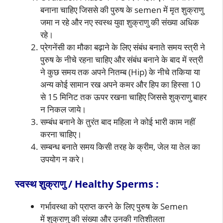
बनाना चाहिए जिससे की पुरुष के semen में मृत शुक्राणु
जमा न रहे और नए स्वस्थ युवा शुक्राणु की संख्या अधिक
रहे।
प्रेगनेंसी का मौका बढ़ाने के लिए संबंध बनाते समय स्त्री ने
पुरुष के नीचे रहना चाहिए और संबंध बनाने के बाद में स्त्री
ने कुछ समय तक अपने नितम्ब (Hip) के नीचे तकिया या
अन्य कोई सामान रख अपने कमर और हिप का हिस्सा 10
से 15 मिनिट तक ऊपर रखना चाहिए जिससे शुक्राणु बाहर
न निकल जाये।
सम्बंध बनाने के तुरंत बाद महिला ने कोई भारी काम नहीं
करना चाहिए।
सम्बन्ध बनाते समय किसी तरह के क्रीम, जेल या तेल का
उपयोग न करे।
स्वस्थ शुक्राणु / Healthy Sperms :
गर्भावस्था को प्राप्त करने के लिए पुरुष के Semen
में शुक्राणु की संख्या और उनकी गतिशीलता