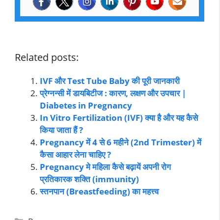
Related posts:
IVF और Test Tube Baby की पूरी जानकारी
प्रेग्नन्सी में डायबिटीज : कारण, लक्षण और उपचार |
Diabetes in Pregnancy
In Vitro Fertilization (IVF) क्या है और यह कैसे
किया जाता हैं ?
Pregnancy में 4 से 6 महीने (2nd Trimester) में
कैसा आहार लेना चाहिए ?
Pregnancy मे महिला कैसे बढ़ायें अपनी रोग
प्रतिकारक शक्ति (immunity)
स्तनपान (Breastfeeding) का महत्त्व