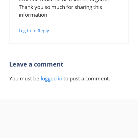
Thank you so much for sharing this
information
Log in to Reply
Leave a comment
You must be
logged in
to post a comment.