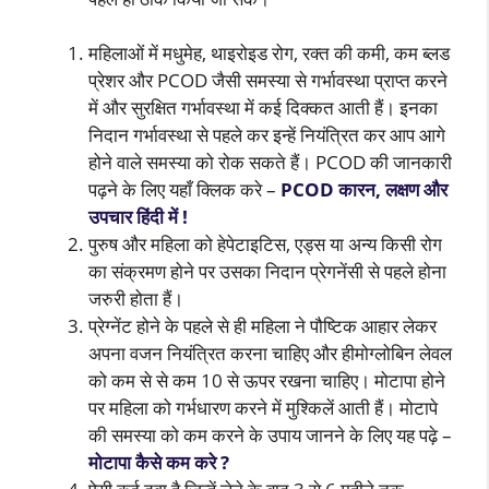
महिलाओं में मधुमेह, थाइरोइड रोग, रक्त की कमी, कम ब्लड
प्रेशर और PCOD जैसी समस्या से गर्भावस्था प्राप्त करने
में और सुरक्षित गर्भावस्था में कई दिक्कत आती हैं। इनका
निदान गर्भावस्था से पहले कर इन्हें नियंत्रित कर आप आगे
होने वाले समस्या को रोक सकते हैं। PCOD की जानकारी
पढ़ने के लिए यहाँ क्लिक करे –
PCOD कारन, लक्षण और
उपचार हिंदी में !
पुरुष और महिला को हेपेटाइटिस, एड्स या अन्य किसी रोग
का संक्रमण होने पर उसका निदान प्रेगनेंसी से पहले होना
जरुरी होता हैं।
प्रेग्नेंट होने के पहले से ही महिला ने पौष्टिक आहार लेकर
अपना वजन नियंत्रित करना चाहिए और हीमोग्लोबिन लेवल
को कम से से कम 10 से ऊपर रखना चाहिए। मोटापा होने
पर महिला को गर्भधारण करने में मुश्किलें आती हैं। मोटापे
की समस्या को कम करने के उपाय जानने के लिए यह पढ़े –
मोटापा कैसे कम करे ?