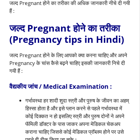
जल्द Pregnant होने का तरीका की अधिक जानकारी नीचे दी गयी
हैं :
जल्द Pregnant होने का तरीका
(Pregnancy tips in Hindi)
जल्द Pregnant होने के लिए आपको क्या करना चाहिए और अपने
Pregnancy के चांस कैसे बढ़ने चाहिए इसकी जानकारी निचे दी
गयी हैं :
वैद्यकीय जांच / Medical Examination :
गर्भावस्था हर शादी शुदा स्त्री और पुरुष के जीवन का अहम्
हिस्सा होता है और इसे प्लान करने से पहले गर्भावस्था में
कोई दिक्कत न हो इसलिए स्त्री और पुरुष दोनों ने अपने
फॅमिली डॉक्टर के पास जाकर अपना मेडिकल चेकअप
कराना चाहिए जिससे कोई मेडिकल प्रॉब्लम होने पर उसे
पहले ही ठीक किया जा सके।