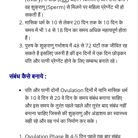
वह शुक्राणु (Sperm) से मिलने पर महिला प्रेग्नेंट भी हो
सकती हैं।
मासिक धर्म के 10 से लेकर 20 दिन तक के 10 दिन के
समय में भी 14 से 18 दिन का समय अधिक महत्वपूर्ण होता
हैं।
पुरुष के शुक्राणु गर्भाशय में 48 से 72 घंटों तक जीवित रह
सकते है इसलिए जरुरी है की इन दिनों में एक दिन छोड़कर
पति और पत्नी प्रेग्नेंट होने के लिए सम्बन्ध बनाते रहे।
संबंध कैसे बनाये :
पति और पत्नी दोनों Ovulation दिनों में यानि मासिक धर्म
के 10 वे दिन से 20 वे दिन के समय संबंध बनाना चाहिए
और इस समय के तुरंत पहले पहले और तुरंत बाद संबंध नहीं
बनाना चाहिए जिससे की शुक्राणु और अंडाशय का स्वास्थ्य
सही रहे और वह गर्भ का निर्माण कर सके।
Ovulation Phase के 4-5 दिन पहले एक बार संबंध