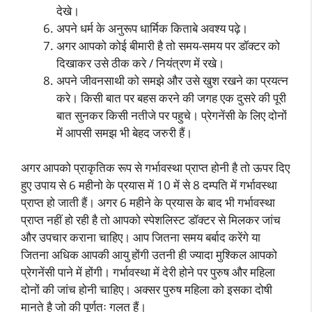
देखे।
अपने धर्म के अनुरूप धार्मिक किताबे अवश्य पढ़े।
अगर आपको कोई बीमारी है तो समय-समय पर डॉक्टर को
दिखाकर उसे ठीक करे / नियंत्रण में रखे।
अपने जीवनसाथी को समझे और उसे खुश रखने का प्रयत्न
करे। किसी बात पर बहस करने की जगह एक दुसरे की पूरी
बात सुनकर किसी नतीजे पर पहुचे। प्रेगनेंसी के लिए दोनों
में आपसी समझ भी बेहद जरुरी हैं।
अगर आपको प्राकृतिक रूप से गर्भावस्था प्राप्त होनी है तो ऊपर दिए
हुए उपाय से 6 महीनो के प्रयास में 10 में से 8 दम्पति में गर्भावस्था
प्राप्त हो जाती हैं। अगर 6 महीने के प्रयास के बाद भी गर्भावस्था
प्राप्त नहीं हो रही है तो आपको स्पेशलिस्ट डॉक्टर से मिलकर जांच
और उपचार कराना चाहिए। आप जितना समय बर्बाद करेंगे या
जितना अधिक आपकी आयु होंगी उतनी ही ज्यादा मुश्किल आपको
प्रेगनेंसी पाने में होंगी। गर्भावस्था में देरी होने पर पुरुष और महिला
दोनों की जांच होनी चाहिए। अक्सर पुरुष महिला को इसका दोषी
मानते है जो की पूर्णतः गलत हैं।