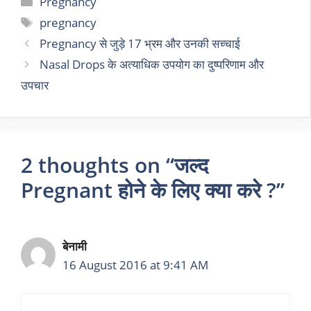
Pregnancy
pregnancy
Pregnancy से जुड़े 17 भ्रम और उनकी सच्चाई
Nasal Drops के अत्याधिक उपयोग का दुष्परिणाम और
उपचार
2 thoughts on “जल्द
Pregnant होने के लिए क्या करे ?”
बेनामी
16 August 2016 at 9:41 AM