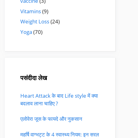
vaccine
(3)
Vitamins
(9)
Weight Loss
(24)
Yoga
(70)
पसंदीदा लेख
Heart Attack के बाद Life style में क्या
बदलाव लाना चाहिए ?
एलोवेरा जूस के फायदे और नुकसान
महर्षि वाग्भट्ट के 4 स्वास्थ्य नियम: इन सरल