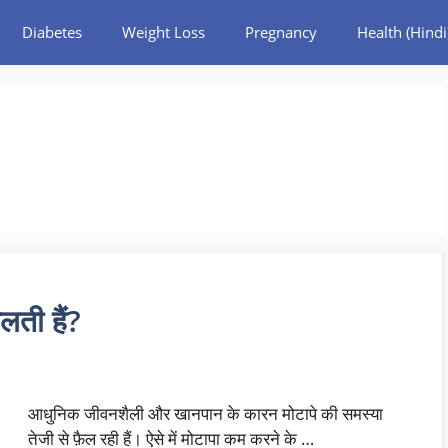
Diabetes
Weight Loss
Pregnancy
Health (Hindi
लती हैं?
आधुनिक जीवनशैली और खानपान के कारन मोटापे की समस्या
तेजी से फ़ैल रही हैं। ऐसे में मोटापा कम करने के …