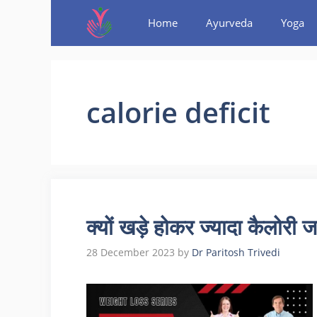
Home
Ayurveda
Yoga
calorie deficit
क्यों खड़े होकर ज्यादा कैलोरी ज
28 December 2023
by
Dr Paritosh Trivedi