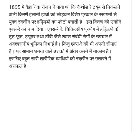
1895 में वैज्ञानिक रोंजन ने पाया था कि कैथोड रे ट्यूब से निकलने
वाली किरणें इंसानी हाथों को छोड़कर विशेष प्रकार के रसायनों से
युक्त स्क्रीन पर हड्डियों का फोटो बनाती है। इस किरण को उन्होंने
एक्स-रे का नाम दिया। एक्स-रे के चिकित्सीय प्रयोग में हड्डियों की
टूट-फूट, ट्यूमर तथा टीबी जैसे श्वास संबंधी रोगों के उपचार में
अवश्वसनीय भूमिका निभाई है। किंतु एक्स-रे की भी अपनी सीमाएं
हैं। यह सामान घनत्व वाले उत्तकों में अंतर करने में नाकाम है।
इसलिए बहुत सारी शारीरिक व्याधियों को स्क्रीन पर उतारने में
असफल है।