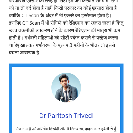
पारंपारिक एक्स-रे की तरह ही सिटी इमेजिंग करवाते समय भी रोगी
को ना तो दर्द होता है नाहीं किसी प्रकार का कोई एहसास होता है
क्योंकि CT Scan के अंदर में भी एक्सरे का इस्तेमाल होता है।
इसलिए CT Scan में भी रोगियों को रेडिएशन का खतरा रहता है किंतु
उच्च तकनीकी उपकरण होने के कारण रेडिएशन की मात्रा भी कम
होती है। गर्भवती महिलाओं को सीटी स्कैन कराने से परहेज करना
चाहिए खासकर गर्भावस्था के प्रथम 3 महीनों के भीतर तो इससे
बचना आवश्यक है।
Dr Paritosh Trivedi
मेरा नाम है डॉ पारितोष त्रिवेदी और मै सिलवासा, दादरा नगर हवेली से हूँ