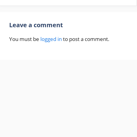
Leave a comment
You must be
logged in
to post a comment.