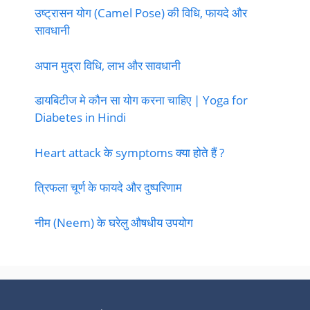
उष्ट्रासन योग (Camel Pose) की विधि, फायदे और
सावधानी
अपान मुद्रा विधि, लाभ और सावधानी
डायबिटीज मे कौन सा योग करना चाहिए | Yoga for
Diabetes in Hindi
Heart attack के symptoms क्या होते हैं ?
त्रिफला चूर्ण के फायदे और दुष्परिणाम
नीम (Neem) के घरेलु औषधीय उपयोग