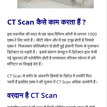
CT Scan कैसे काम करता हैं ?
इस तकनीक की मदद से एक साथ विभिन्न कोणों से लगभग 1000
एक्स-रे लिए जाते हैं। सीटी स्कैन और में एक ट्यूब होती है जिससे
एक्स-रे निकलकर कोल्लिमेटर से होती हुई इंसानी जिस्म से गुजरकर
डिटेक्टर पर पड़ती है। इससे संलग्न कंप्यूटर में डिटेक्टर द्वारा भेजी
गई सूचनाएं की प्रोसेसिंग होती है तत्पश्चात परिणाम स्केनर में लगे
मॉनिटर पर दिखाई देते हैं।
CT Scan से शरीर के अंधरुनि हिस्सों के डिटेल में तस्वीरें मिल
जाती हैं इसलिए एक्स-रे की तुलना में CT Scan अधिक उपयोगी हैं।
वरदान है CT Scan