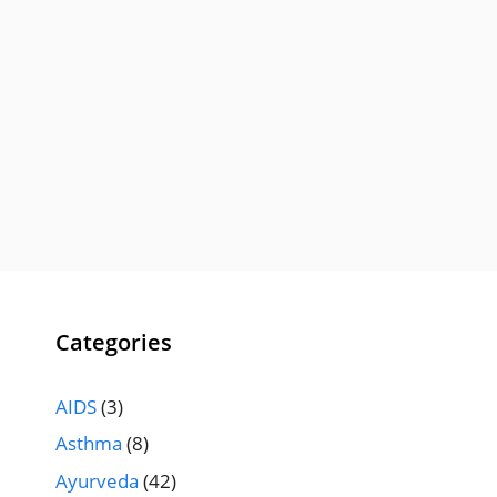
Categories
AIDS
(3)
Asthma
(8)
Ayurveda
(42)