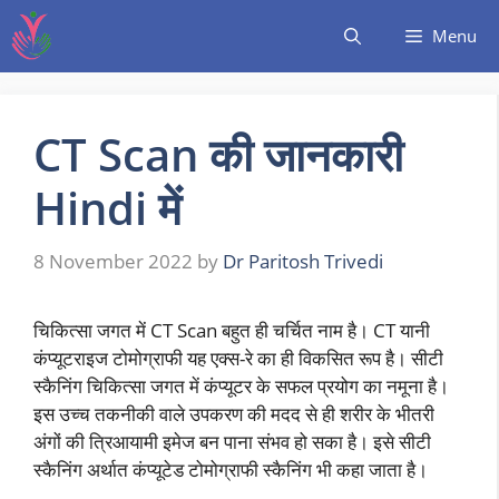
Menu
CT Scan की जानकारी
Hindi में
8 November 2022
by
Dr Paritosh Trivedi
चिकित्सा जगत में CT Scan बहुत ही चर्चित नाम है। CT यानी
कंप्यूटराइज टोमोग्राफी यह एक्स-रे का ही विकसित रूप है। सीटी
स्कैनिंग चिकित्सा जगत में कंप्यूटर के सफल प्रयोग का नमूना है।
इस उच्च तकनीकी वाले उपकरण की मदद से ही शरीर के भीतरी
अंगों की त्रिआयामी इमेज बन पाना संभव हो सका है। इसे सीटी
स्कैनिंग अर्थात कंप्यूटेड टोमोग्राफी स्कैनिंग भी कहा जाता है।