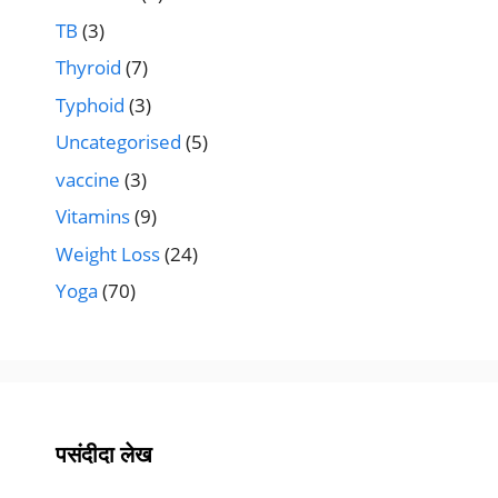
TB
(3)
Thyroid
(7)
Typhoid
(3)
Uncategorised
(5)
vaccine
(3)
Vitamins
(9)
Weight Loss
(24)
Yoga
(70)
पसंदीदा लेख