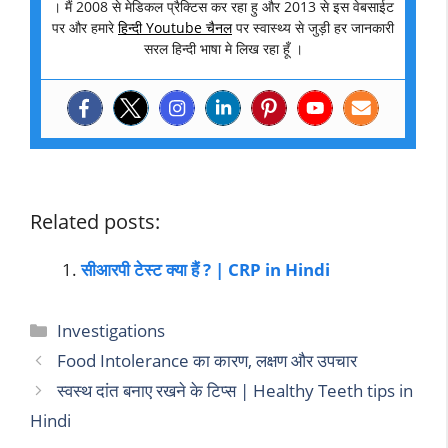
। मैं 2008 से मेडिकल प्रैक्टिस कर रहा हु और 2013 से इस वेबसाईट
पर और हमारे
हिन्दी Youtube चैनल
पर स्वास्थ्य से जुड़ी हर जानकारी
सरल हिन्दी भाषा मे लिख रहा हूँ ।
Related posts:
सीआरपी टेस्ट क्या हैं ? | CRP in Hindi
Investigations
Food Intolerance का कारण, लक्षण और उपचार
स्वस्थ दांत बनाए रखने के टिप्स | Healthy Teeth tips in
Hindi