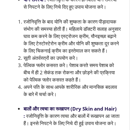
से निपटने के लिए निचे दिए हुए उपाय योजना करे।
रजोनिवृत्ति के बाद योनि की शुष्कता के कारण पीड़ादायक
संभोग की समस्या होती हैं। महिलाये डॉक्टरी सलाह अनुसार
घाव कम करने के लिए एस्ट्रोजन क्रीम, यौनइच्छा बढ़ाने
के लिए टेस्टोस्टेरोन क्रीम और योनि की शुष्कता दूर करने
के लिए चिकनाई क्रीम का इस्तेमाल कर सकते हैं।
सूती अंतर्वस्त्रों का उपयोग करे।
पेल्विक फ्लोर कसरत करे। पेशाब करते समय पेशाब को
बीच में ही 2 सेकंड तक रोकना और छोड़ने की प्रक्रिया
को पेल्विक फ्लोर कसरत कहते हैं।
अपने पति के साथ आपके शारीरिक और मानसिक बदलाव
के बारे में चर्चा करे।
बालों और त्वचा का रूखापन (Dry Skin and Hair)
:
रजोनिवृत्ति के कारण त्वचा और बालों में रूखापन आ जाता
हैं। इनसे निपटने के लिए निचे दी हुई उपाय योजना करे।