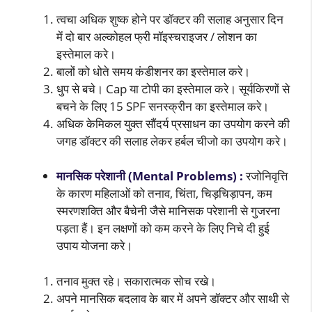
त्वचा अधिक शुष्क होने पर डॉक्टर की सलाह अनुसार दिन
में दो बार अल्कोहल फ्री मॉइस्चराइजर / लोशन का
इस्तेमाल करे।
बालों को धोते समय कंडीशनर का इस्तेमाल करे।
धुप से बचे। Cap या टोपी का इस्तेमाल करे। सूर्यकिरणों से
बचने के लिए 15 SPF सनस्क्रीन का इस्तेमाल करे।
अधिक केमिकल युक्त सौंदर्य प्रसाधन का उपयोग करने की
जगह डॉक्टर की सलाह लेकर हर्बल चीजो का उपयोग करे।
मानसिक परेशानी (Mental Problems) :
रजोनिवृत्ति
के कारण महिलाओं को तनाव, चिंता, चिड़चिड़ापन, कम
स्मरणशक्ति और बैचेनी जैसे मानिसक परेशानी से गुजरना
पड़ता हैं। इन लक्षणों को कम करने के लिए निचे दी हुई
उपाय योजना करे।
तनाव मुक्त रहे। सकारात्मक सोच रखे।
अपने मानसिक बदलाव के बार में अपने डॉक्टर और साथी से