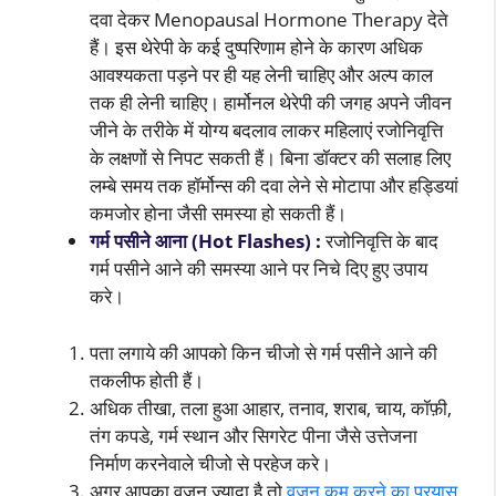
दवा देकर Menopausal Hormone Therapy देते
हैं। इस थेरेपी के कई दुष्परिणाम होने के कारण अधिक
आवश्यकता पड़ने पर ही यह लेनी चाहिए और अल्प काल
तक ही लेनी चाहिए। हार्मोनल थेरेपी की जगह अपने जीवन
जीने के तरीके में योग्य बदलाव लाकर महिलाएं रजोनिवृत्ति
के लक्षणों से निपट सकती हैं। बिना डॉक्टर की सलाह लिए
लम्बे समय तक हॉर्मोन्स की दवा लेने से मोटापा और हड्डियां
कमजोर होना जैसी समस्या हो सकती हैं।
गर्म पसीने आना (Hot Flashes) :
रजोनिवृत्ति के बाद
गर्म पसीने आने की समस्या आने पर निचे दिए हुए उपाय
करे।
पता लगाये की आपको किन चीजो से गर्म पसीने आने की
तकलीफ होती हैं।
अधिक तीखा, तला हुआ आहार, तनाव, शराब, चाय, कॉफ़ी,
तंग कपडे, गर्म स्थान और सिगरेट पीना जैसे उत्तेजना
निर्माण करनेवाले चीजो से परहेज करे।
अगर आपका वजन ज्यादा है तो
वजन कम करने का प्रयास