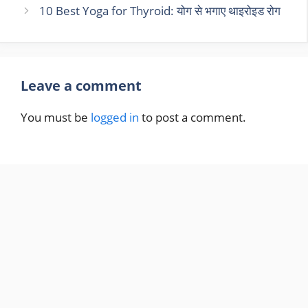
10 Best Yoga for Thyroid: योग से भगाए थाइरोइड रोग
Leave a comment
You must be
logged in
to post a comment.