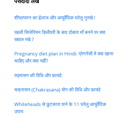
पसंदीदा लेख
शीघ्रपतन का ईलाज और आयुर्वेदिक घरेलु नुस्खे !
पहली सिजेरियन डिलीवरी के बाद दोबारा माँ बनने पर क्या
ख्याल रखे ?
Pregnancy diet plan in Hindi: प्रेगनेंसी में क्या खाना
चाहिए और क्या नहीं?
पद्मासन की विधि और फ़ायदे
चक्रासन (Chakrasana) योग की विधि और फ़ायदे
Whiteheads से छुटकारा पाने के 11 घरेलु आयुर्वेदिक
उपाय