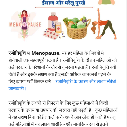
रजोनिवृत्ति
या
Menopause,
यह हर महिला के जिंदगी में
होनेवाली एक महत्वपूर्ण घटना हैं। रजोनिवृत्ति के दौरान महिलाओं को
कई प्रकार के परेशानी के दौर से गुजरना पड़ता हैं। रजोनिवृत्ति क्यों
होती है और इसके लक्षण क्या हैं इसकी अधिक जानकारी पढ़ने के
लिए कृपया यहाँ क्लिक करे –
रजोनिवृत्ति के कारण और लक्षण संबंधी
जानकारी।
रजोनिवृत्ति के लक्षणों से निपटने के लिए कुछ महिलाओं में किसी
प्रकार के उपाय या उपचार की जरुरत नहीं पड़ती हैं। कुछ महिलाओं
में यह लक्षण बिना कोई तकलीफ के अपने आप ठीक हो जाते है परन्तु
कई महिलाओं में यह लक्षण शारीरिक और मानसिक रूप से इतने