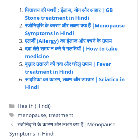
पित्ताशय की पथरी : ईलाज, योग और आहार | GB
Stone treatment in Hindi
रजोनिवृत्ति के कारण और लक्षण क्या हैं |Menopause
Symptoms in Hindi
एलर्जी (Allergy) का ईलाज और बचने के उपाय
दवा लेते समय न करे ये ग़लतियाँ | How to take
medicine
बुख़ार उतारने की दवा और घरेलु उपाय | Fever
treatment in Hindi
साइटिका का कारण, लक्षण और उपचार | Sciatica in
Hindi
Health (Hindi)
menopause
,
treatment
रजोनिवृत्ति के कारण और लक्षण क्या हैं |Menopause
Symptoms in Hindi