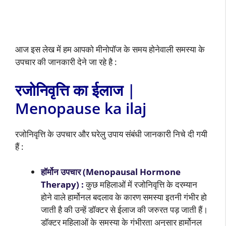
आज इस लेख में हम आपको मीनोपॉज के समय होनेवाली समस्या के
उपचार की जानकारी देने जा रहे है :
रजोनिवृत्ति का ईलाज |
Menopause ka ilaj
रजोनिवृत्ति के उपचार और घरेलु उपाय संबंधी जानकारी निचे दी गयी
हैं :
हॉर्मोन उपचार (Menopausal Hormone
Therapy) :
कुछ महिलाओं में रजोनिवृत्ति के दरम्यान
होने वाले हार्मोनल बदलाव के कारण समस्या इतनी गंभीर हो
जाती है की उन्हें डॉक्टर से ईलाज की जरुरत पड़ जाती हैं।
डॉक्टर महिलाओं के समस्या के गंभीरता अनुसार हार्मोनल