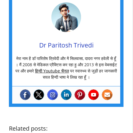
Dr Paritosh Trivedi
मेरा नाम है डॉ पारितोष त्रिवेदी और मै सिलवासा, दादरा नगर हवेली से हूँ
। मैं 2008 से मेडिकल प्रैक्टिस कर रहा हु और 2013 से इस वेबसाईट
पर और हमारे
हिन्दी Youtube चैनल
पर स्वास्थ्य से जुड़ी हर जानकारी
सरल हिन्दी भाषा मे लिख रहा हूँ ।
Related posts: