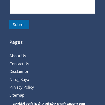
Submit
Pages
About Us
Contact Us
Disclaimer
NirogiKaya
Privacy Policy
Sitemap
स्ट्रॉबेरी खाने के ये 7 सीक्रेट फायदे जानकर आप