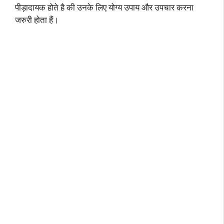
पीड़ादायक होते है की उनके लिए योग्य उपाय और उपचार करना
जरुरी होता हैं।