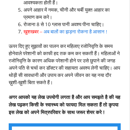
आवश्यकता होती हैं।
अपने आहार में नमक, चीनी और चर्बी युक्त आहार का
प्रमाण कम करे।
रोजाना 8 से 10 ग्लास पानी अवश्य पीना चाहिए।
खुशखबर –
अब बालों का झड़ना रोकना है आसान !
ऊपर दिए हुए सुझावों का पालन कर महिलाए रजोनिवृत्ति के समय
होनेवाले परेशानी को काफी हद तक कम कर सकती हैं। महिलाओं ने
रजोनिवृत्ति के कारण अधिक परेशानी होने पर उसे छुपाने की जगह
अपने पति से चर्चा कर डॉक्टर की सहायता अवश्य लेनी चाहिए। आप
थोड़ी सी सावधानी और उपाय कर अपने जीवन का यह नया दौर
ख़ुशी-ख़ुशी बिता सकते हैं।
अगर आपको यह लेख उपयोगी लगता है और आप समझते है की यह
लेख पढ़कर किसी के स्वास्थ्य को फायदा मिल सकता हैं तो कृपया
इस लेख को अपने मित्रपरिवार के साथ जरूर शेयर करे !