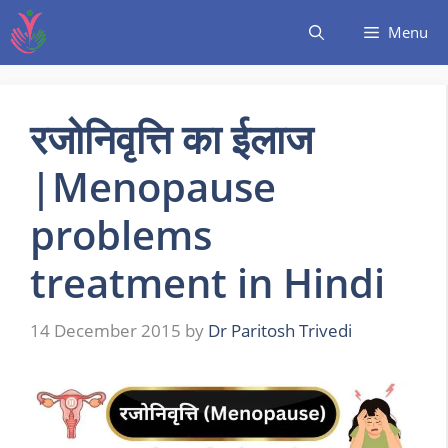
Menu
रजोनिवृत्ति का ईलाज
|Menopause
problems
treatment in Hindi
14 December 2015
by
Dr Paritosh Trivedi