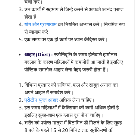
चर्चा करे।
उन कार्यों में सहभाग ले जिन्हे करने से आपको आनंद प्राप्त
होता हैं।
योग और प्राणायाम
का नियमित अभ्यास करे। नियमित रूप
से व्यायाम करे।
एक समय पर एक ही कार्य पर ध्यान केंद्रित करे।
आहार (Diet) :
रजोनिवृत्ति के समय होनेवाले हार्मोनल
बदलाव के कारण महिलाओं में कमजोरी आ जाती है इसलिए
पौष्टिक समतोल आहार लेना बेहद जरुरी होता हैं।
विभिन्न प्रकार की सब्जियां, फल और साबुत अनाज का
अपने आहार में समावेश करे।
प्रोटीन युक्त आहार
अधिक लेना चाहिए।
इस समय महिलाओं में कैल्शियम की कमी अधिक होती है
इसलिए सुबह-शाम एक ग्लास दूध पीना चाहिए।
शरीर को पर्याप्त मात्रा में विटामिन डी मिलने के लिए सुबह
8 बजे के पहले 15 से 20 मिनिट तक सूर्यकिरणों की