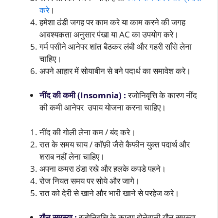
करे
।
हमेशा ठंडी जगह पर काम करे या काम करने की जगह
आवश्यकता अनुसार पंखा या AC का उपयोग करे।
गर्म पसीने आनेपर शांत बैठकर लंबी और गहरी साँसे लेना
चाहिए।
अपने आहार में सोयाबीन से बने पदार्थ का समावेश करे।
नींद की कमी (Insomnia) :
रजोनिवृत्ति के कारण नींद
की कमी आनेपर उपाय योजना करना चाहिए।
नींद की गोली लेना कम / बंद करे।
रात के समय चाय / कॉफ़ी जैसे कैफीन युक्त पदार्थ और
शराब नहीं लेना चाहिए।
अपना कमरा ठंडा रखे और हलके कपडे पहने।
रोज नियत समय पर सोये और जागे।
रात को देरी से खाने और भारी खाने से परहेज करे।
यौन समस्या :
रजोनिवृत्ति के कारण होनेवाली यौन समस्या