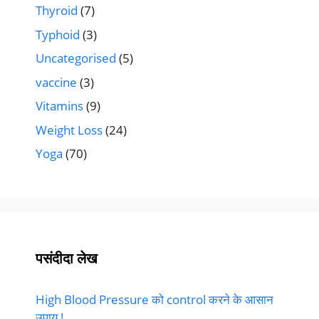
Thyroid
(7)
Typhoid
(3)
Uncategorised
(5)
vaccine
(3)
Vitamins
(9)
Weight Loss
(24)
Yoga
(70)
पसंदीदा लेख
High Blood Pressure को control करने के आसान
उपाय !