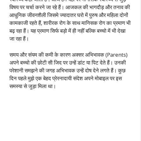
विषय पर चर्चा करने जा रहे हैं। आजकल की भागदौड़ और तनाव की
आधुनिक जीवनशैली जिसमे ज्यादातर घरो में पुरुष और महिला दोनों
कामकाजी रहते हैं, शारीरक रोग के साथ मानिसक रोग का प्रमाण भी
बढ़ रहा हैं। यह प्रमाण सिर्फ बड़ो में ही नहीं बल्कि बच्चो में भी देखा
जा रहा हैं।
समय और संयम की कमी के कारण अक्सर अभिभावक (Parents)
अपने बच्चो की छोटी सी जिद पर उन्हें डांट या पिट देते हैं। उनकी
परेशानी समझने की जगह अभिभावक उन्हें दोष देने लगते हैं। कुछ
दिन पहले मुझे एक बेहद प्रेरनादायी संदेश अपने मोबाइल पर इस
समस्या से जुड़ा मिला था।