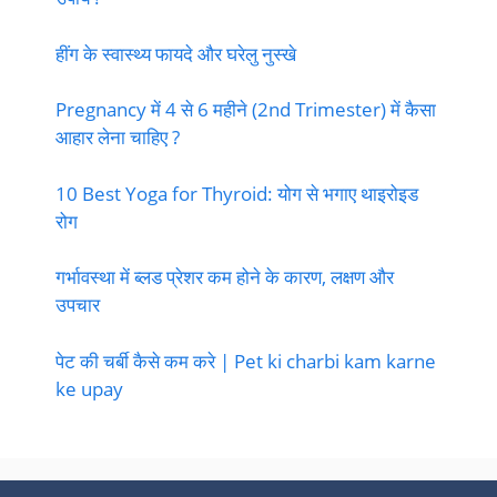
हींग के स्वास्थ्य फायदे और घरेलु नुस्खे
Pregnancy में 4 से 6 महीने (2nd Trimester) में कैसा
आहार लेना चाहिए ?
10 Best Yoga for Thyroid: योग से भगाए थाइरोइड
रोग
गर्भावस्था में ब्लड प्रेशर कम होने के कारण, लक्षण और
उपचार
पेट की चर्बी कैसे कम करे | Pet ki charbi kam karne
ke upay