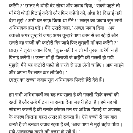
करेंगी ? ‘ छात्र ने थोड़ी देर सोचा और जवाब दिया, ‘ सबसे पहले तो
माँ मेरी थोड़ी पिटाई करेंगी और फिर कहेंगी की, अँधा है ! दिखाई नहीं
देता तुझे ? अभी घर साफ़ किया था मैंने ! ‘ छात्र का जवाब सुन सभी
अभिभावक हंस पड़े। मैंने उससे कहा, ‘ अच्छा जवाब दिया। अब
बताओ अगर तुम्हारी जगह अगर तुम्हारे पापा काम से आ रहे हो और
उनसे वह सब्जी की कटोरी गिर जाये फिर तुम्हारी माँ क्या करेंगी ? ‘
छात्र ने तुरंत जवाब दिया, ‘ कुछ नहीं ! न तो माँ गुस्सा करेंगी न ही
पिटाई करेंगी !! उल्टा माँ ही पिताजी से कहेंगी की गलती हो गयी
मुझसे, मैंने यह कटोरी पहले ही रास्ते से उठा लेनी चाहिए। आप जाइये
और अपना पैर साफ़ कर लीजिये। ‘
छात्र का सच्चा जवाब सुन अभिभावक फिरसे हँसे देते हैं।
हम सभी अभिभावकों का यह तय रहता है की गलती सिर्फ बच्चों की
रहती है और उन्हें पीटना या सबक देना जरुरी होता हैं। हमें यह भी
सोचना जरुरी है की उनके कोमल मन पर अधिक पिटाई या अपशब्द
के कारण कितना गहरा असर हो सकता हैं। ऐसे बच्चों से जब बात
करते है तो उनका जवाब रहता हैं की, ‘आज पापा ने मुझे बहोत पीटा।
मुझे आत्महत्या करने की इच्छा हो रही हैं। ‘