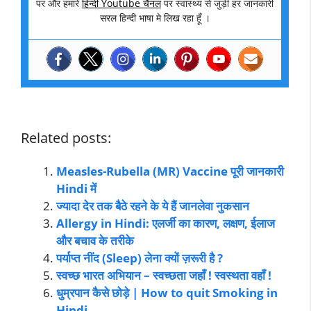
पर और हमारे
हिन्दी Youtube चैनल
पर स्वास्थ्य से जुड़ी हर जानकारी
सरल हिन्दी भाषा मे लिख रहा हूँ ।
Related posts:
Measles-Rubella (MR) Vaccine पूरी जानकारी
Hindi में
ज्यादा देर तक बैठे रहने के ये हैं जानलेवा नुकसान
Allergy in Hindi: एलर्जी का कारण, लक्षण, ईलाज
और बचाव के तरीके
पर्याप्त नींद (Sleep) लेना क्यों ज़रूरी है ?
स्वच्छ भारत अभियान – स्वच्छता जहाँ ! स्वस्थता वहाँ !
धुम्रपान कैसे छोड़े | How to quit Smoking in
Hindi