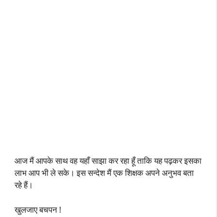
आज मैं आपके साथ वह यहाँ साझा कर रहा हूँ ताकि यह पढ़कर इसका
लाभ आप भी ले सके। इस सन्देश मैं एक शिक्षक अपने अनुभव बता
रहे हैं।
खुलजाए बचपन !