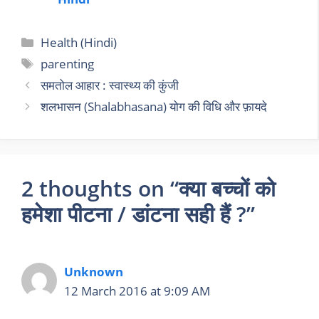
Health (Hindi)
parenting
समतोल आहार : स्वास्थ्य की कुंजी
शलभासन (Shalabhasana) योग की विधि और फ़ायदे
2 thoughts on “क्या बच्चों को
हमेशा पीटना / डांटना सही हैं ?”
Unknown
12 March 2016 at 9:09 AM