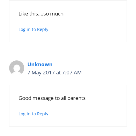
Like this….so much
Log in to Reply
Unknown
7 May 2017 at 7:07 AM
Good message to all parents
Log in to Reply