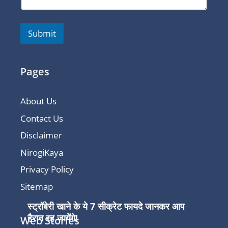
Submit
Pages
About Us
Contact Us
Disclaimer
NirogiKaya
Privacy Policy
Sitemap
स्ट्रॉबेरी खाने के ये 7 सीक्रेट फायदे जानकर आप
हैरान रह जायेंगे!
Web Stories