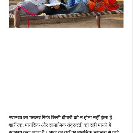
स्वास्थ्य का मतलब सिर्फ किसी बीमारी को न होना नहीं होता हैं।
शारीरक, मानसिक और सामाजिक तंदुरुस्ती को सही मायने में
स्वास्थ्य कहा जाता हैं। आज हम यहाँ पर मानसिक स्वास्थ्य से जुड़े