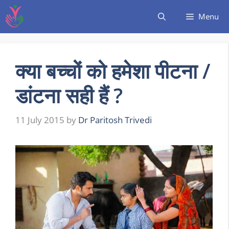
Menu
क्या बच्चों को हमेशा पीटना /
डांटना सही हैं ?
11 July 2015
by
Dr Paritosh Trivedi