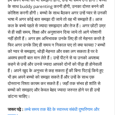
के साथ buddy parenting करनी होंगी, उनका दोस्त बनने की
कोशिश करनी होंगी। बच्चो के साथ बैठकर अगर उन्हें प्यार से उनकी
भाषा में अगर कोई बात समझा दी जाये तो वह भी समझते हैं। आज
कल के बच्चे पहले से ज्यादा समझदार और तेज हैं। अगर छोटी उम्र
से ही सही समय, शिक्षा और अनुशासन दिया जाये तो आगे परेशानी
नहीं होती हैं। अगर हम अभिभावक उनके लिए ही तो मेहनत करते है
फिर अगर उनके लिए ही समय न निकाल पाए तो क्या फायदा ? बच्चों
को प्यार से समझाए, थोड़ी मेहनत और वक्त लग सकता है पर वे
अवश्य हमारी बात मान लेते हैं। उन्हें पीटने से या उनको अपशब्द
कहने से उन्हें और उनसे ज्यादा आपको दोनों को पीड़ा ही होनेवाली
हैं। अपने खुद के अनुभव से कह सकता हूँ की बिना पिटाई किये हुए
भी हम अपने बच्चो को समझा सकते हैं और उन्हें के साथ एक
दोस्ताना रिश्ता कायम कर सकते हैं। जहाँ तक संभव हो शांति से
बच्चो को समझाए और केवल बेहद ज्यादा जरुरत होने पर ही उन्हें
डांटना चाहिए।
जरूर पढ़े :
लम्बे समय तक बैठे के स्वास्थ्य संबंधी दुष्परिणाम और