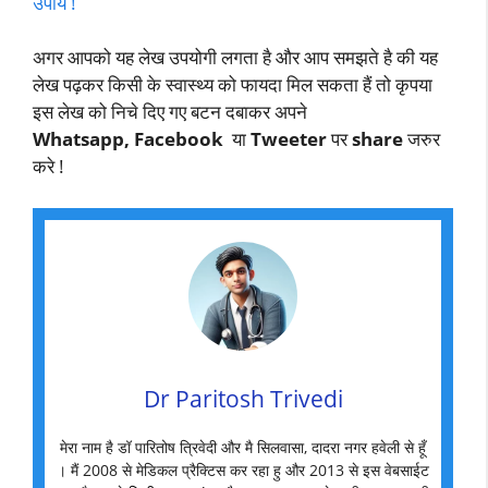
उपाय !
अगर आपको यह लेख उपयोगी लगता है और आप समझते है की यह
लेख पढ़कर किसी के स्वास्थ्य को फायदा मिल सकता हैं तो कृपया
इस लेख को निचे दिए गए बटन दबाकर अपने
Whatsapp, Facebook
या
Tweeter
पर
share
जरुर
करे !
Dr Paritosh Trivedi
मेरा नाम है डॉ पारितोष त्रिवेदी और मै सिलवासा, दादरा नगर हवेली से हूँ
। मैं 2008 से मेडिकल प्रैक्टिस कर रहा हु और 2013 से इस वेबसाईट