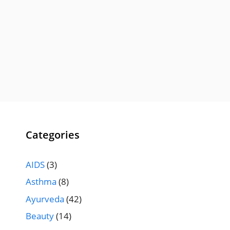
Categories
AIDS
(3)
Asthma
(8)
Ayurveda
(42)
Beauty
(14)