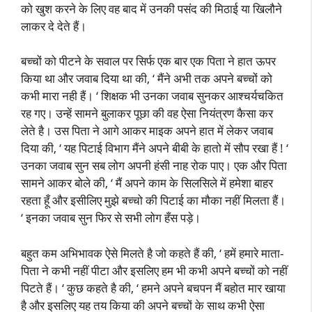
को खुश करने के लिए वह बाद में उनकी पसंद की मिठाई या खिलौने
लाकर दे देते हैं।
बच्चों को पीटने के सवाल पर सिर्फ एक बार एक पिता ने हात ऊपर
किया था और जवाब दिया था की, ‘ मैंने अभी तक अपने बच्चों को
कभी मारा नही हैं। ‘ शिक्षक भी उनका जवाब सुनकर आश्चर्यचकित
रह गए। उन्हें सामने बुलाकर पूछा की वह ऐसा नियंत्रण कैसा कर
लेते है। उस पिता ने आगे आकर माइक अपने हात में लेकर जवाब
दिया की, ‘ यह पिटाई विभाग मैंने अपने बीबी के हातो में सौप रखा हैं ! ‘
उनका जवाब सुन सब लोग अपनी हंसी नाह रोक पाए। एक और पिता
सामने आकर बोले की, ‘ मैं अपने काम के सिलसिले में हमेशा बाहर
रहता हूँ और इसीलिए मुझे बच्चो की पिटाई का मौका नहीं मिलता हैं।
‘ इनका जवाब सुन फिर से सभी लोग हँस पड़े।
बहुत कम अभिभावक ऐसे मिलते है जो कहते हैं की, ‘ हमें हमारे माता-
पिता ने कभी नहीं पीटा और इसलिए हम भी कभी अपने बच्चों को नहीं
पिटते हैं। ‘ कुछ कहते है की, ‘ हमने अपने बचपन मैं बहोत मार खाया
है और इसलिए यह तय किया की अपने बच्चों के साथ कभी ऐसा