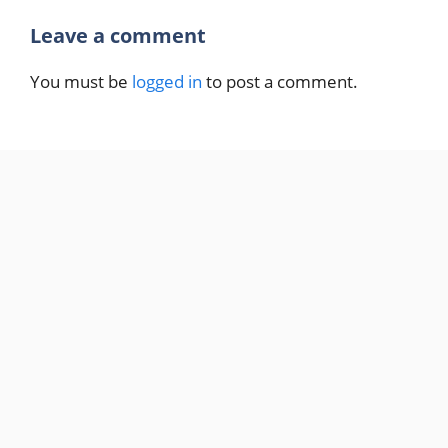
Leave a comment
You must be
logged in
to post a comment.