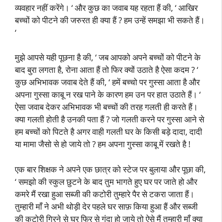
व्यवहार नहीं करेंगे। ‘ और कुछ का जवाब यह रहता हैं की, ‘ आखिर
बच्चों को पीटने की जरुरत ही क्या हैं ? हम उन्हें समझा भी सकते हैं।
‘
मुझे आपसे यही पूछना है की, ‘ जब आपको अपने बच्चों को पीटने के
बाद बुरा लगता है, रोना आता हैं तो फिर क्यों उठाते है ऐसा कदम ? ‘
कुछ अभिभावक जवाब देते हैं की, ‘ हमें बच्चो पर गुस्सा आता है और
अपना गुस्सा काबू न रख पाने के कारण हम उन पर हात उठाते हैं। ‘
ऐसा जवाब देकर अभिभावक भी बच्चों की तरह गलती ही करते हैं।
क्या गलती होती है उनकी पता हैं ? जो गलती करने पर गुस्सा आने से
हम बच्चों को पिटते है अगर वाही गलती घर के किसी बड़े दादा, दादी
या मामा जैसो से हो जाये तो ? हम अपना गुस्सा काबू में रखते है !
एक बार शिक्षक ने अपने एक छात्र को स्टेज पर बुलाया और पूछा की,
‘ समझो की स्कुल छुटने के बाद तुम भागते हुए घर पर जाते हो और
कमरे मैं रखा हुआ सब्जी की कटोरी तुम्हारे पैर से टकरा जाता हैं।
तुम्हारी माँ ने अभी थोड़ी देर पहले घर साफ़ किया हुआ हैं और सब्जी
की कटोरी गिरने से घर फिर से गंदा हो जाये तो ऐसे मैं तुम्हारी माँ क्या