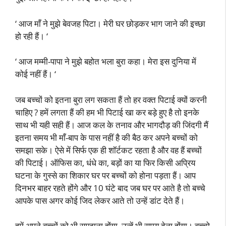
‘ आज माँ ने मुझे बेवजह पिटा। मेरी घर छोड़कर भाग जाने की इच्छा
हो रही हैं। ‘
‘ आज मम्मी-पापा ने मुझे बहोत भला बुरा कहा। मेरा इस दुनिया में
कोई नहीं हैं। ‘
जब बच्चों को इतना बुरा लग सकता हैं तो हर वक्त पिटाई क्यों करनी
चाहिए ? हमें लगता हैं की हम भी पिटाई खा कर बड़े हुए है तो इनके
साथ भी यही सही हैं। आज कल के तनाव और भागदौड़ की जिंदगी मैं
इतना समय भी माँ-बाप के पास नहीं है की बैठ कर अपने बच्चों को
समझा सके। ऐसे में सिर्फ एक ही शॉर्टकट रहता है और वह हैं बच्चों
की पिटाई। ऑफिस का, धंधे का, बड़ों का या फिर किसी अप्रिय
घटना के गुस्से का शिकार घर पर बच्चों को होना पड़ता हैं। आप
दिनभर बाहर रहते होंगे और 10 घंटे बाद जब घर पर आते है तो बच्चे
आपके पास अगर कोई जिद लेकर आते तो उन्हें डांट देते हैं।
हमें अपने बच्चों को भी समझना होंगा, उन्हें भी समय देना होंगा। बच्चो