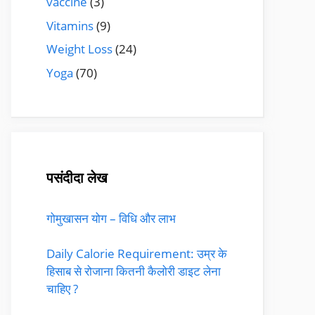
vaccine
(3)
Vitamins
(9)
Weight Loss
(24)
Yoga
(70)
पसंदीदा लेख
गोमुखासन योग – विधि और लाभ
Daily Calorie Requirement: उम्र के
हिसाब से रोजाना कितनी कैलोरी डाइट लेना
चाहिए ?