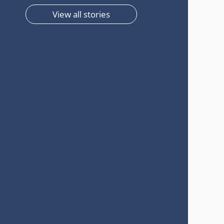
View all stories