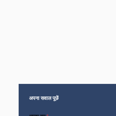
अपना सवाल पूछें