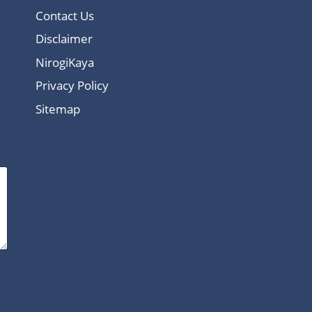
Contact Us
Disclaimer
NirogiKaya
Privacy Policy
Sitemap