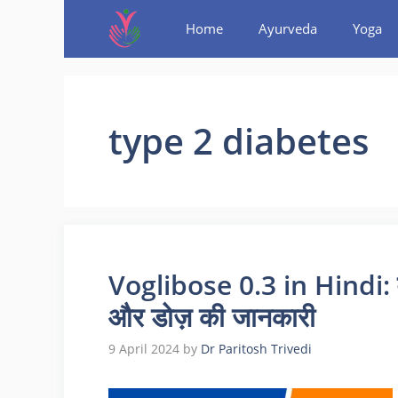
Home
Ayurveda
Yoga
type 2 diabetes
Voglibose 0.3 in Hindi: वॉग
और डोज़ की जानकारी
9 April 2024
by
Dr Paritosh Trivedi