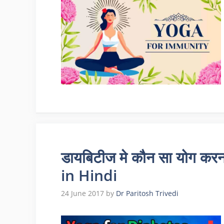
डायबिटीज मे कौन सा योग क
in Hindi
24 June 2017
by
Dr Paritosh Trivedi