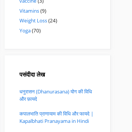
vaccine
(3)
Vitamins
(9)
Weight Loss
(24)
Yoga
(70)
पसंदीदा लेख
धनुरासन (Dhanurasana) योग की विधि
और फ़ायदे
कपालभाति प्राणायाम की विधि और फायदे |
Kapalbhati Pranayama in Hindi