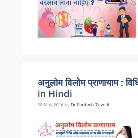
अनुलोम विलोम प्राणायाम : 
in Hindi
28 May 2016
by
Dr Paritosh Trivedi