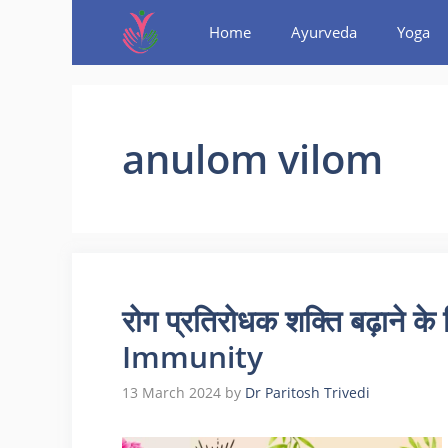
Home
Ayurveda
Yoga
anulom vilom
रोग प्रतिरोधक शक्ति बढ़ाने 
Immunity
13 March 2024
by
Dr Paritosh Trivedi