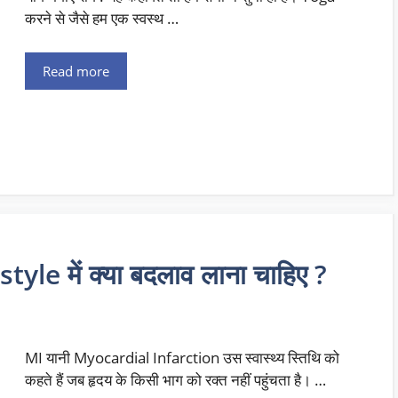
करने से जैसे हम एक स्वस्थ …
Read more
yle में क्या बदलाव लाना चाहिए ?
MI यानी Myocardial Infarction उस स्वास्थ्य स्तिथि को
कहते हैं जब हृदय के किसी भाग को रक्त नहीं पहुंचता है। …