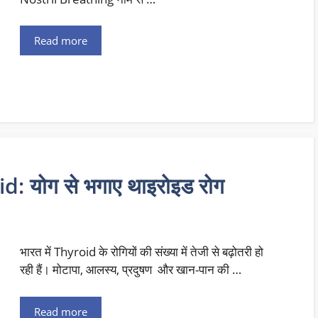
Read more
: योग से भगाए थाइरोइड रोग
भारत में Thyroid के रोगियों की संख्या में तेजी से बढ़ोतरी हो
रही हैं। मोटापा, आलस्य, प्रदुषण और खान-पान की …
Read more