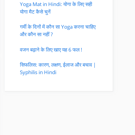
Yoga Mat in Hindi: योगा के लिए सही
योगा मैट कैसे चुनें
गर्मी के दिनों में कौन सा Yoga करना चाहिए
और कौन सा नहीं ?
वजन बढ़ाने के लिए खाए यह 6 फल !
सिफलिस: कारण, लक्षण, ईलाज और बचाव |
Syphilis in Hindi