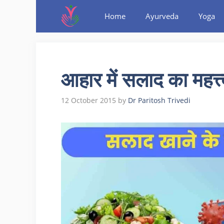
Home
Ayurveda
Yoga
आहार में सलाद का महत्त
12 October 2015
by
Dr Paritosh Trivedi