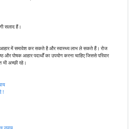
गी सलाद हैं।
आहार में समावेश कर सकते है और स्वास्थ्य लाभ ले सकते हैं। रोज
्ठ और पोषक आहार पदार्थों का उपयोग करना चाहिए जिससे परिवार
त भी अच्छी रहे।
पाय
े !
लु उपाय