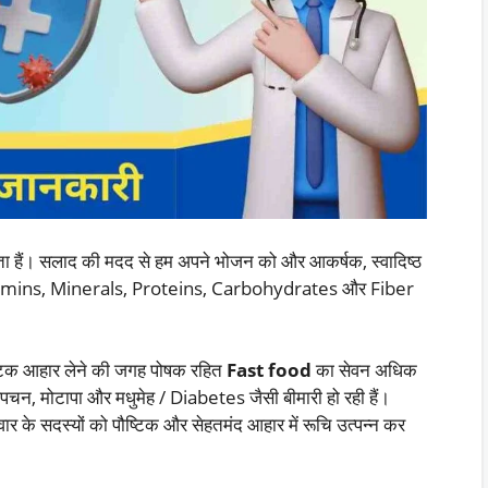
ता हैं। सलाद की मदद से हम अपने भोजन को और आकर्षक, स्वादिष्ठ
े Vitamins, Minerals, Proteins, Carbohydrates और Fiber
्टिक आहार लेने की जगह पोषक रहित
Fast food
का सेवन अधिक
ं अपचन, मोटापा और मधुमेह / Diabetes जैसी बीमारी हो रही हैं।
ार के सदस्यों को पौष्टिक और सेहतमंद आहार में रूचि उत्पन्न कर