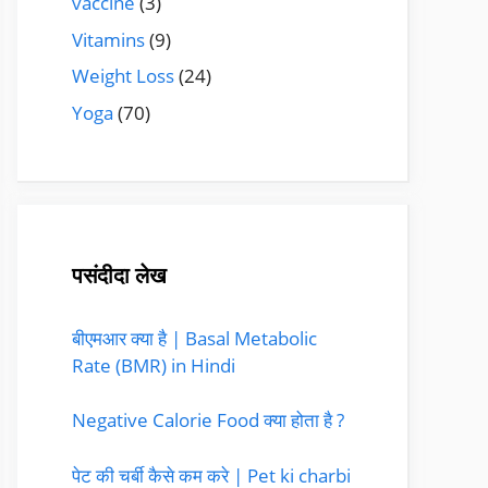
vaccine
(3)
Vitamins
(9)
Weight Loss
(24)
Yoga
(70)
पसंदीदा लेख
बीएमआर क्या है | Basal Metabolic
Rate (BMR) in Hindi
Negative Calorie Food क्या होता है ?
पेट की चर्बी कैसे कम करे | Pet ki charbi