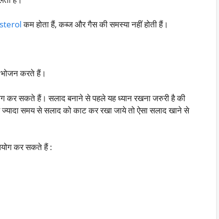
sterol
कम होता हैं, कब्ज और गैस की समस्या नहीं होती हैं।
े भोजन करते हैं।
योग कर सकते हैं। सलाद बनाने से पहले यह ध्यान रखना जरुरी है की
र ज्यादा समय से सलाद को काट कर रखा जाये तो ऐसा सलाद खाने से
पयोग कर सकते हैं :