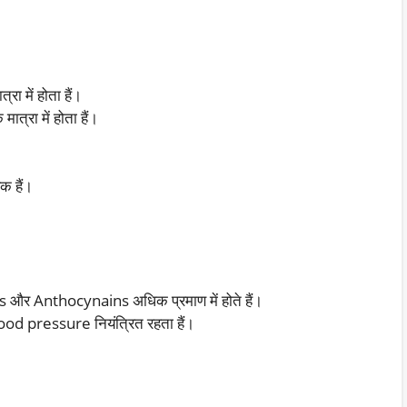
ा में होता हैं।
्रा में होता हैं।
क हैं।
 और Anthocynains अधिक प्रमाण में होते हैं।
lood pressure नियंत्रित रहता हैं।