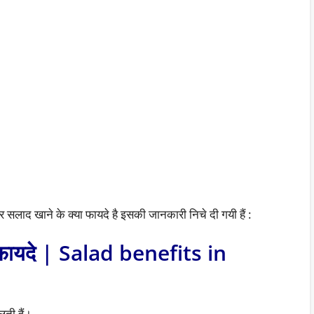
 सलाद खाने के क्या फायदे है इसकी जानकारी निचे दी गयी हैं :
र फायदे | Salad benefits in
ती हैं।