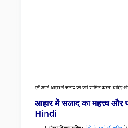
हमें अपने आहार में सलाद को क्यों शामिल करना चाहिए और
आहार में सलाद का महत्त्व औ
Hindi
रोगप्रतिकार शक्ति :
रोगो से लड़ने की शक्ति
मिल