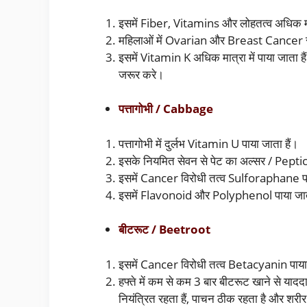
इसमें Fiber, Vitamins और लोहतत्व अधिक मात्
महिलाओं में Ovarian और Breast Cancer से 
इसमें Vitamin K अधिक मात्रा में पाया जाता है
जरूर करे।
पत्तागोभी / Cabbage
पत्तागोभी में दुर्लभ Vitamin U पाया जाता हैं।
इसके नियमित सेवन से पेट का अल्सर / Peptic
इसमें Cancer विरोधी तत्व Sulforaphane पा
इसमें Flavonoid और Polyphenol पाया जाता हो
बीटरूट / Beetroot
इसमें Cancer विरोधी तत्व Betacyanin पाया 
हफ्ते में कम से कम 3 बार बीटरूट खाने से याद
नियंत्रित रहता हैं, पाचन ठीक रहता है और शरीर