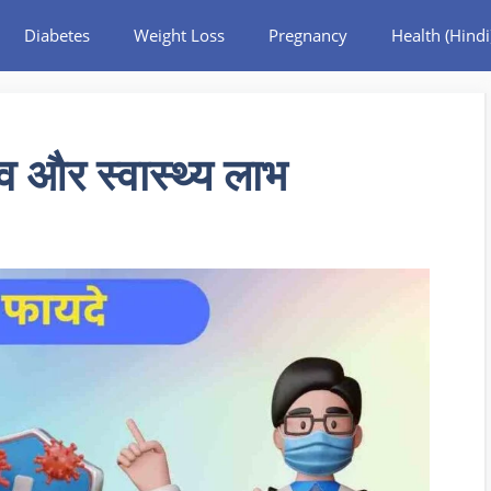
Diabetes
Weight Loss
Pregnancy
Health (Hindi
्व और स्वास्थ्य लाभ