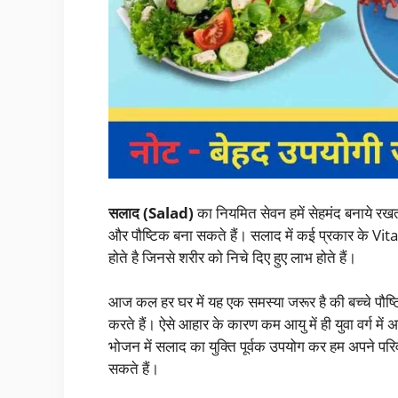
सलाद (Salad)
का नियमित सेवन हमें सेहमंद बनाये रख
और पौष्टिक बना सकते हैं। सलाद में कई प्रकार क
होते है जिनसे शरीर को निचे दिए हुए लाभ होते हैं।
आज कल हर घर में यह एक समस्या जरूर है की बच्चे पौष
करते हैं। ऐसे आहार के कारण कम आयु में ही युवा वर्ग मे
भोजन में सलाद का युक्ति पूर्वक उपयोग कर हम अपने परिव
सकते हैं।