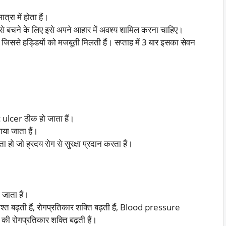
रा में होता हैं।
बचने के लिए इसे अपने आहार में अवश्य शामिल करना चाहिए।
ं जिससे हड्डियों को मजबूती मिलती हैं। सप्ताह में 3 बार इसका सेवन
 ulcer ठीक हो जाता हैं।
या जाता हैं।
 जो ह्रदय रोग से सुरक्षा प्रदान करता हैं।
जाता हैं।
दाश्त बढ़ती हैं, रोगप्रतिकार शक्ति बढ़ती हैं, Blood pressure
 की रोगप्रतिकार शक्ति बढ़ती हैं।