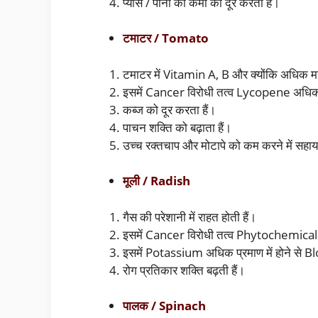
प्यास / पानी की कमी को दूर करता हैं।
टमाटर / Tomato
टमाटर में Vitamin A, B और क्योंकि अधिक मात्र
इसमें Cancer विरोधी तत्व Lycopene अधिक मात
कब्ज को दूर करता हैं।
पाचन शक्ति को बढ़ाता हैं।
उच्च रक्तचाप और मोटापे को कम करने में सहाय
मूली / Radish
गैस की परेशानी में राहत होती हैं।
इसमें Cancer विरोधी तत्व Phytochemicals
इसमें Potassium अधिक प्रमाण में होने से B
रोग प्रतिकार शक्ति बढ़ती हैं।
पालक / Spinach