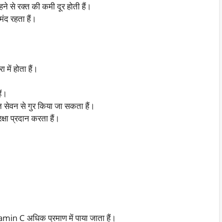
े से रक्त की कमी दूर होती हैं।
ंद रहता हैं।
में होता हैं।
ैं।
सेवन से गुर किया जा सकता हैं।
ा प्रदान करता हैं।
in C अधिक प्रमाण में पाया जाता हैं।