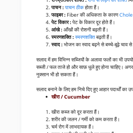
पाचन :
पाचन ठीक
होता हैं।
फाइबर :
Fiber की अधिकता के कारण
Chole
पेट विकार :
पेट के विकार दूर होते हैं।
आंखे :
आँखों की रोशनी बढ़ती हैं।
स्मरणशक्ति :
स्मरणशक्ति
बढ़ती हैं।
स्वाद :
भोजन का स्वाद बढ़ने से बच्चे-बूढ़े चाव स
सलाद में हम विभिन्न सब्जियों के अलावा फलों का भी उप
सब्जी / फल ताजे हो और साफ़ धुले हुए होना चाहिए। अग
नुक्सान भी हो सकता हैं।
सलाद बनाने के लिए हम निचे दिए हुए आहार पदार्थों का उ
खीरा / Cucumber
खीरा कब्ज को दूर करता हैं।
शरीर की जलन / गर्मी को कम करता हैं।
चर्म रोग में लाभदायक हैं।