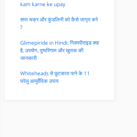
kam karne ke upay
सप्त चक्र और कुंडलिनी को कैसे जागृत करे
?
Glimepiride in Hindi: ग्लिमपीराइड क्या
है, उपयोग, दुष्परिणाम और खुराक की
जानकारी
Whiteheads से छुटकारा पाने के 11
घरेलु आयुर्वेदिक उपाय