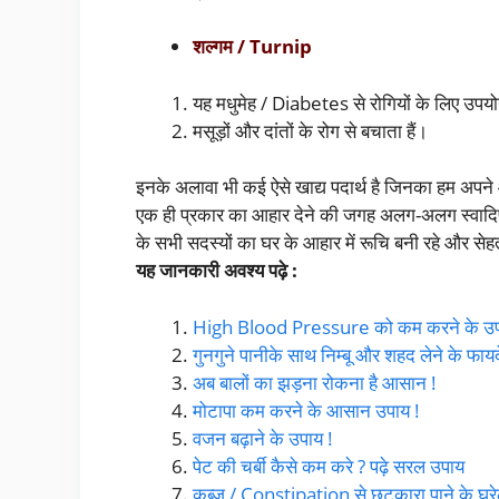
शल्गम / Turnip
यह मधुमेह / Diabetes से रोगियों के लिए उपयो
मसूड़ों और दांतों के रोग से बचाता हैं।
इनके अलावा भी कई ऐसे खाद्य पदार्थ है जिनका हम अपने 
एक ही प्रकार का आहार देने की जगह अलग-अलग स्वादिष
के सभी सदस्यों का घर के आहार में रूचि बनी रहे और सेह
यह जानकारी अवश्य पढ़े :
High Blood Pressure को कम करने के उ
गुनगुने पानीके साथ निम्बू और शहद लेने के फायद
अब बालों का झड़ना रोकना है आसान !
मोटापा कम करने के आसान उपाय !
वजन बढ़ाने के उपाय !
पेट की चर्बी कैसे कम करे ? पढ़े सरल उपाय
कब्ज / Constipation से छुटकारा पाने के घरे