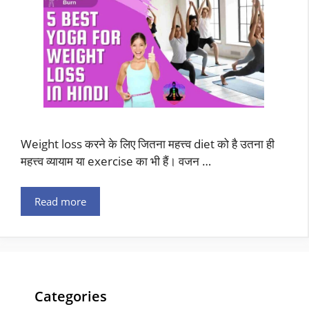
Weight loss करने के लिए जितना महत्त्व diet को है उतना ही
महत्त्व व्यायाम या exercise का भी हैं। वजन …
Read more
Categories