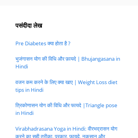
पसंदीदा लेख
Pre Diabetes क्या होता है ?
भुजंगासन योग की विधि और फ़ायदे | Bhujangasana in
Hindi
वजन कम करने के लिए क्या खाए | Weight Loss diet
tips in Hindi
त्रिकोणासन योग की विधि और फायदे |Triangle pose
in Hindi
Virabhadrasana Yoga in Hindi: वीरभद्रासन योग
करने का सही तरीका, प्रकार, फायदे, नुकसान और