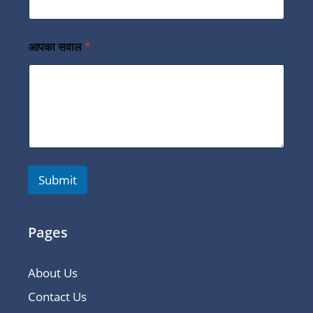
आपका सवाल
*
Submit
Pages
About Us
Contact Us