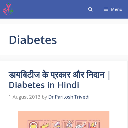
Menu
Diabetes
डायबिटीज के प्रकार और निदान |
Diabetes in Hindi
1 August 2013
by
Dr Paritosh Trivedi