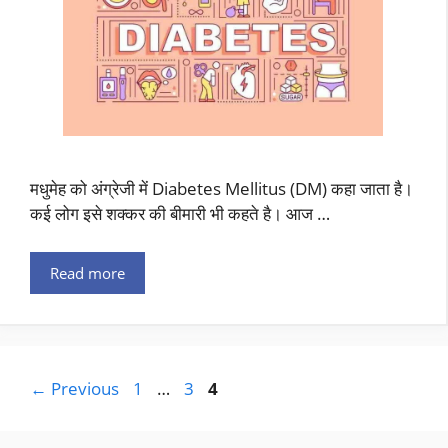
मधुमेह को अंग्रेजी में Diabetes Mellitus (DM) कहा जाता है।
कई लोग इसे शक्कर की बीमारी भी कहते है। आज …
Read more
←
Previous
1
…
3
4