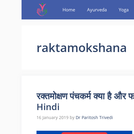
Home
Ayurveda
Yoga
raktamokshana
रक्तमोक्षण पंचकर्म क्या है
Hindi
16 January 2019
by
Dr Paritosh Trivedi