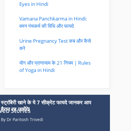
Eyes in Hindi
Vamana Panchkarma in Hindi:
वमन पंचकर्म की विधि और फायदे
Urine Pregnancy Test कब और कैसे
करे
योग और प्राणायाम के 21 नियम | Rules
of Yoga in Hindi
स्ट्रॉबेरी खाने के ये 7 सीक्रेट फायदे जानकर आप
हैरान रह जायेंगे!
eb Stories
By Dr Paritosh Trivedi