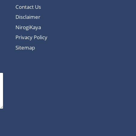
Contact Us
Disclaimer
NirogiKaya
Privacy Policy
Sitemap