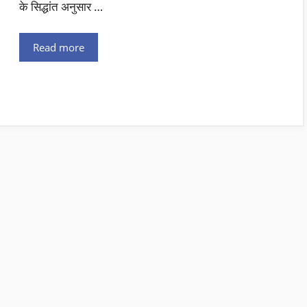
के सिद्धांत अनुसार …
Read more