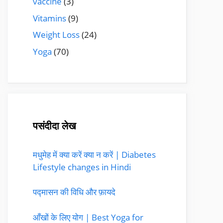
vaccine
(3)
Vitamins
(9)
Weight Loss
(24)
Yoga
(70)
पसंदीदा लेख
मधुमेह में क्या करें क्या न करें | Diabetes
Lifestyle changes in Hindi
पद्मासन की विधि और फ़ायदे
आँखों के लिए योग | Best Yoga for