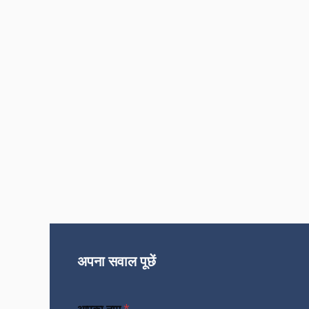
अपना सवाल पूछें