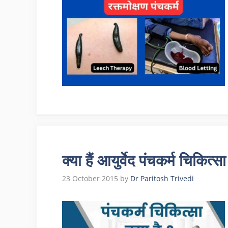
क्या हैं आयुर्वेद पंचकर्म च
23 October 2015
by
Dr Paritosh Trivedi