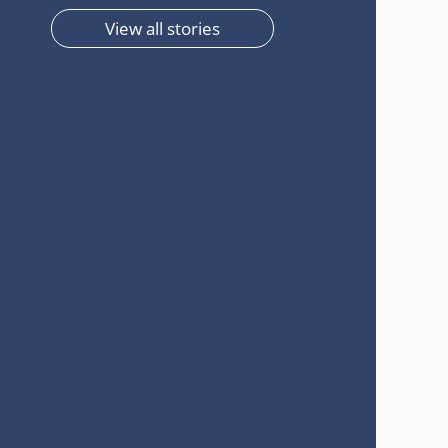
View all stories