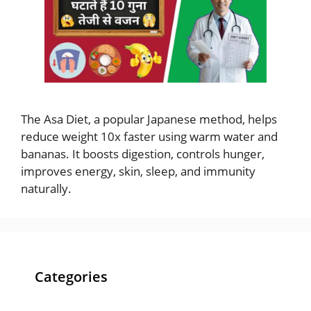
The Asa Diet, a popular Japanese method, helps
reduce weight 10x faster using warm water and
bananas. It boosts digestion, controls hunger,
improves energy, skin, sleep, and immunity
naturally.
Categories