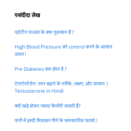
पसंदीदा लेख
प्रोटीन पाउडर के क्या नुकसान हैं ?
High Blood Pressure को control करने के आसान
उपाय !
Pre Diabetes क्या होता है ?
टेस्टोस्टेरोन: स्तर बढ़ाने के तरीके, लक्षण, और उपचार |
Testosterone in Hindi
क्यों खड़े होकर ज्यादा कैलोरी जलती हैं?
पानी में हल्दी मिलाकर पीने के चमत्कारिक फायदे !