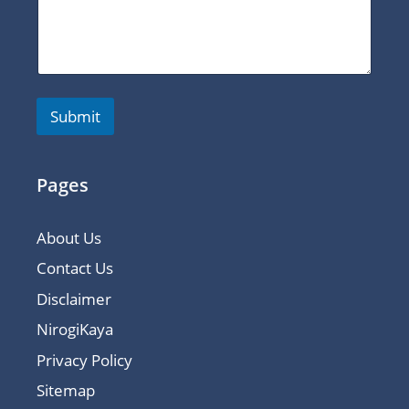
Submit
Pages
About Us
Contact Us
Disclaimer
NirogiKaya
Privacy Policy
Sitemap