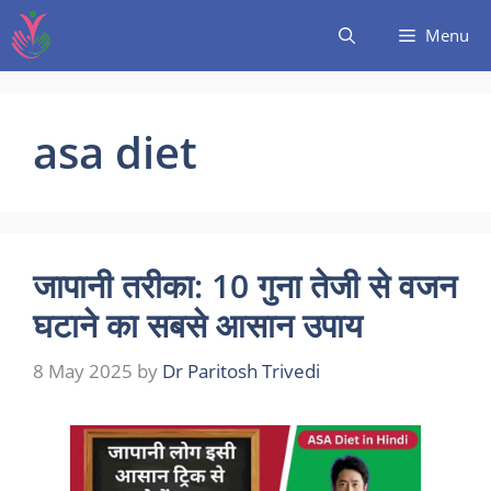
Menu
asa diet
जापानी तरीका: 10 गुना तेजी से वजन
घटाने का सबसे आसान उपाय
8 May 2025
by
Dr Paritosh Trivedi