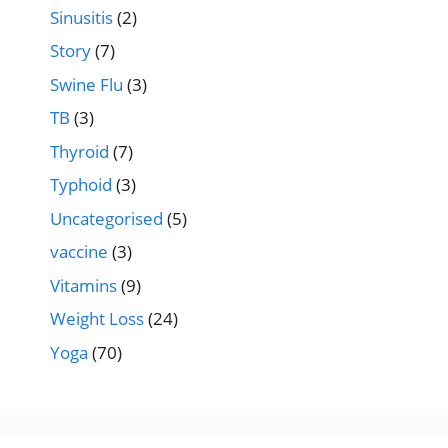
Sinusitis
(2)
Story
(7)
Swine Flu
(3)
TB
(3)
Thyroid
(7)
Typhoid
(3)
Uncategorised
(5)
vaccine
(3)
Vitamins
(9)
Weight Loss
(24)
Yoga
(70)