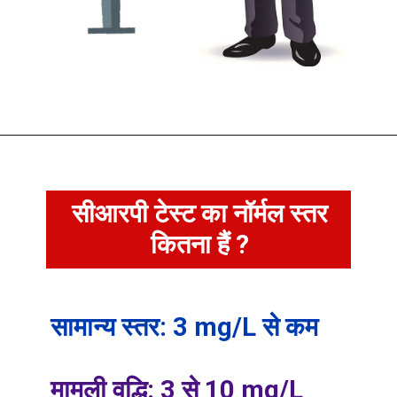
सीआरपी टेस्ट का नॉर्मल स्तर
कितना हैं ?
सामान्य स्तर: 3 mg/L से कम
मामूली वृद्धि: 3 से 10 mg/L