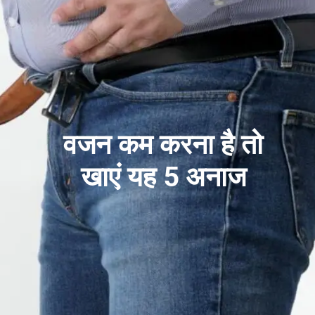
वजन कम करना है तो
खाएं यह 5 अनाज