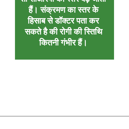
हैं। संक्रमण का स्तर के
हिसाब से डॉक्टर पता कर
सकते है की रोगी की स्तिथि
कितनी गंभीर हैं।