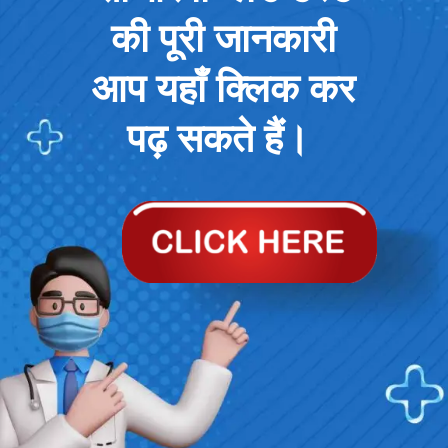
की पूरी जानकारी
आप यहाँ क्लिक कर
पढ़ सकते हैं।