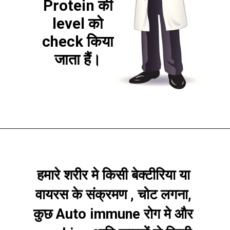
Protein की
level को
check किया
जाता हैं।
हमारे शरीर मे किसी बेक्टीरिया या
वायरस के संक्रमण , चोट लगना,
कुछ Auto immune रोग मे और