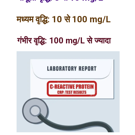
मध्यम वृद्धि: 10 से 100 mg/L
गंभीर वृद्धि: 100 mg/L से ज्यादा