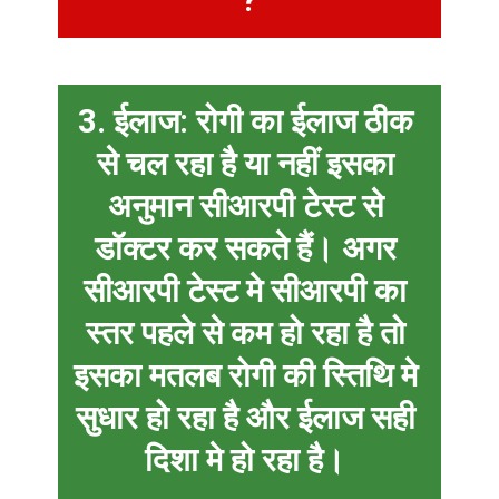
?
3. ईलाज:
रोगी का ईलाज ठीक
से चल रहा है या नहीं इसका
अनुमान सीआरपी टेस्ट से
डॉक्टर कर सकते हैं। अगर
सीआरपी टेस्ट मे सीआरपी का
स्तर पहले से कम हो रहा है तो
इसका मतलब रोगी की स्तिथि मे
सुधार हो रहा है और ईलाज सही
दिशा मे हो रहा है।