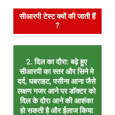
सीआरपी टेस्ट क्यों की जाती हैं
?
2. दिल का दौरा:
बढ़े हुए
सीआरपी का स्तर और सिने मे
दर्द, घबराहट, पसीना आना जैसे
लक्षण नजर आने पर डॉक्टर को
दिल के दौरा आने की आशंका
हो सकती है और ईलाज किया