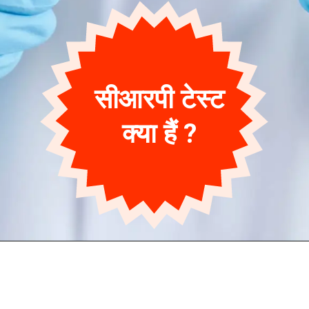
सीआरपी टेस्ट
क्या हैं ?