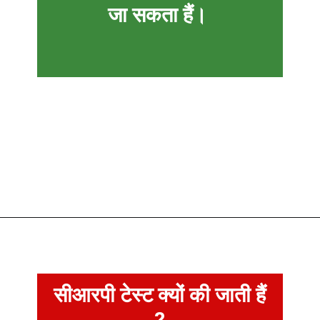
जा सकता हैं।
सीआरपी टेस्ट क्यों की जाती हैं